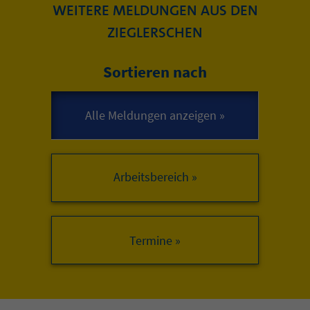
WEITERE MELDUNGEN AUS DEN
ZIEGLERSCHEN
Sortieren nach
Arbeitsbereich »