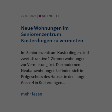
•
22.07.2026 |
ALTENHILFE
Neue Wohnungen im
Seniorenzentrum
Kusterdingen zu vermieten
Im Seniorenzentrum Kusterdingen sind
zwei attraktive 1-Zimmerwohnungen
zur Vermietung frei. Die modernen
Neubauwohnungen befinden sich im
Erdgeschoss des Hauses in der Lange
Gasse 4 in Kusterdingen...
mehr lesen