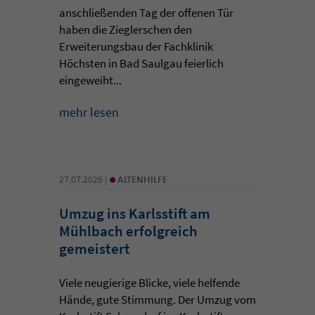
anschließenden Tag der offenen Tür
haben die Zieglerschen den
Erweiterungsbau der Fachklinik
Höchsten in Bad Saulgau feierlich
eingeweiht...
mehr lesen
•
27.07.2026 |
ALTENHILFE
Umzug ins Karlsstift am
Mühlbach erfolgreich
gemeistert
Viele neugierige Blicke, viele helfende
Hände, gute Stimmung. Der Umzug vom