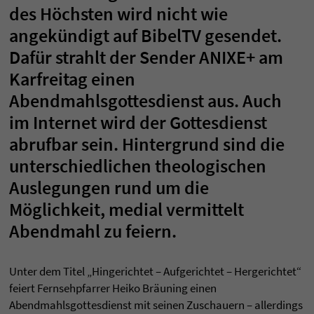
des Höchsten wird nicht wie
angekündigt auf BibelTV gesendet.
Dafür strahlt der Sender ANIXE+ am
Karfreitag einen
Abendmahlsgottesdienst aus. Auch
im Internet wird der Gottesdienst
abrufbar sein. Hintergrund sind die
unterschiedlichen theologischen
Auslegungen rund um die
Möglichkeit, medial vermittelt
Abendmahl zu feiern.
Unter dem Titel „Hingerichtet – Aufgerichtet – Hergerichtet“
feiert Fernsehpfarrer Heiko Bräuning einen
Abendmahlsgottesdienst mit seinen Zuschauern – allerdings