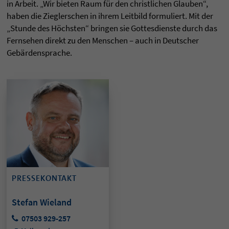
in Arbeit. „Wir bieten Raum für den christlichen Glauben“,
haben die Zieglerschen in ihrem Leitbild formuliert. Mit der
„Stunde des Höchsten“ bringen sie Gottesdienste durch das
Fernsehen direkt zu den Menschen – auch in Deutscher
Gebärdensprache.
PRESSEKONTAKT
Stefan Wieland
07503 929-257