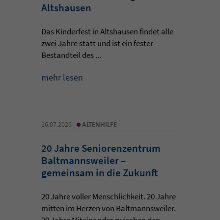
Altshausen
Das Kinderfest in Altshausen findet alle
zwei Jahre statt und ist ein fester
Bestandteil des ...
mehr lesen
•
16.07.2026 |
ALTENHILFE
20 Jahre Seniorenzentrum
Baltmannsweiler –
gemeinsam in die Zukunft
20 Jahre voller Menschlichkeit. 20 Jahre
mitten im Herzen von Baltmannsweiler.
20 Jahre Miteinander zwischen den