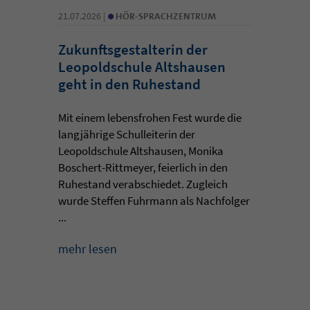
•
21.07.2026 |
HÖR-SPRACHZENTRUM
Zukunftsgestalterin der
Leopoldschule Altshausen
geht in den Ruhestand
Mit einem lebensfrohen Fest wurde die
langjährige Schulleiterin der
Leopoldschule Altshausen, Monika
Boschert-Rittmeyer, feierlich in den
Ruhestand verabschiedet. Zugleich
wurde Steffen Fuhrmann als Nachfolger
...
mehr lesen