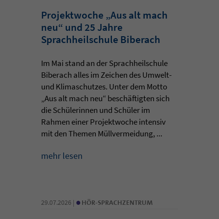
Projektwoche „Aus alt mach
neu“ und 25 Jahre
Sprachheilschule Biberach
Im Mai stand an der Sprachheilschule
Biberach alles im Zeichen des Umwelt-
und Klimaschutzes. Unter dem Motto
„Aus alt mach neu“ beschäftigten sich
die Schülerinnen und Schüler im
Rahmen einer Projektwoche intensiv
mit den Themen Müllvermeidung, ...
mehr lesen
•
29.07.2026 |
HÖR-SPRACHZENTRUM