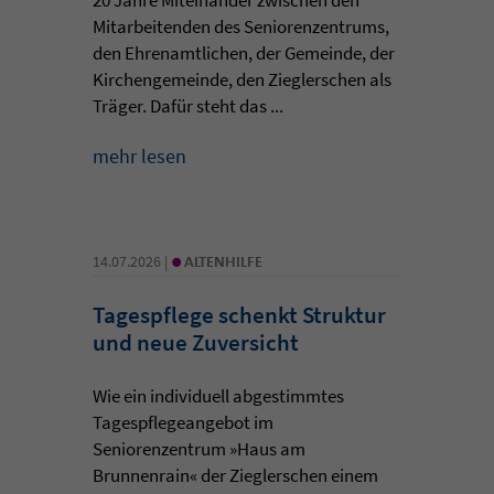
Mitarbeitenden des Seniorenzentrums,
den Ehrenamtlichen, der Gemeinde, der
Kirchengemeinde, den Zieglerschen als
Träger. Dafür steht das ...
mehr lesen
•
14.07.2026 |
ALTENHILFE
Tagespflege schenkt Struktur
und neue Zuversicht
Wie ein individuell abgestimmtes
Tagespflegeangebot im
Seniorenzentrum »Haus am
Brunnenrain« der Zieglerschen einem