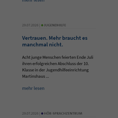
•
29.07.2026 |
JUGENDHILFE
Vertrauen. Mehr braucht es
manchmal nicht.
Acht junge Menschen feierten Ende Juli
ihren erfolgreichen Abschluss der 10.
Klasse in der Jugendhilfeeinrichtung
Martinshaus ...
mehr lesen
•
29.07.2026 |
HÖR-SPRACHZENTRUM