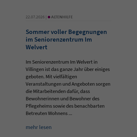
•
22.07.2026 |
ALTENHILFE
Sommer voller Begegnungen
im Seniorenzentrum Im
Welvert
Im Seniorenzentrum Im Welvert in
Villingen ist das ganze Jahr über einiges
geboten. Mit vielfältigen
Veranstaltungen und Angeboten sorgen
die Mitarbeitenden dafür, dass
Bewohnerinnen und Bewohner des
Pflegeheims sowie des benachbarten
Betreuten Wohnens ...
mehr lesen