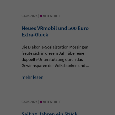
•
04.08.2026 |
ALTENHILFE
Neues VRmobil und 500 Euro
Extra-Glück
Die Diakonie-Sozialstation Mössingen
freute sich in diesem Jahr über eine
doppelte Unterstützung durch das
Gewinnsparen der Volksbanken und ...
mehr lesen
•
03.08.2026 |
ALTENHILFE
Seit 20 Jahren ein Stück