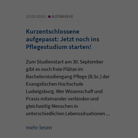
•
10.09.2026 |
ALTENHILFE
Kurzentschlossene
aufgepasst: Jetzt noch ins
Pflegestudium starten!
Zum Studienstart am 30. September
gibt es noch freie Plätze im
Bachelorstudiengang Pflege (B.Sc.) der
Evangelischen Hochschule
Ludwigsburg. Wer Wissenschaft und
Praxis miteinander verbinden und
gleichzeitig Menschen in
unterschiedlichen Lebenssituationen ...
mehr lesen