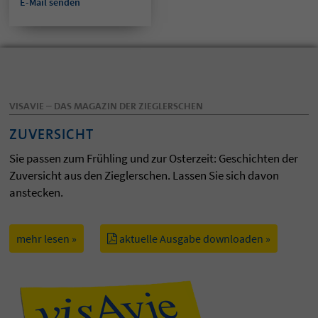
E-Mail senden
VISAVIE – DAS MAGAZIN DER ZIEGLERSCHEN
ZUVERSICHT
Sie passen zum Frühling und zur Osterzeit: Geschichten der
Zuversicht aus den Zieglerschen. Lassen Sie sich davon
anstecken.
mehr lesen »
aktuelle Ausgabe downloaden »