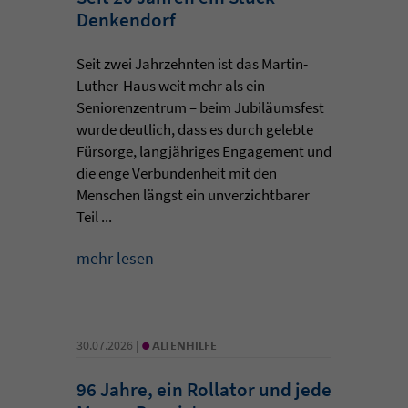
Denkendorf
Seit zwei Jahrzehnten ist das Martin-
Luther-Haus weit mehr als ein
Seniorenzentrum – beim Jubiläumsfest
wurde deutlich, dass es durch gelebte
Fürsorge, langjähriges Engagement und
die enge Verbundenheit mit den
Menschen längst ein unverzichtbarer
Teil ...
mehr lesen
•
30.07.2026 |
ALTENHILFE
96 Jahre, ein Rollator und jede