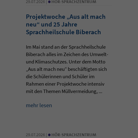
•
29.07.2026 |
HÖR-SPRACHZENTRUM
Projektwoche „Aus alt mach
neu“ und 25 Jahre
Sprachheilschule Biberach
Im Mai stand an der Sprachheilschule
Biberach alles im Zeichen des Umwelt-
und Klimaschutzes. Unter dem Motto
„Aus alt mach neu“ beschäftigten sich
die Schülerinnen und Schüler im
Rahmen einer Projektwoche intensiv
mit den Themen Müllvermeidung, ...
mehr lesen
•
29.07.2026 |
HÖR-SPRACHZENTRUM