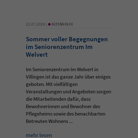
•
22.07.2026 |
ALTENHILFE
Sommer voller Begegnungen
im Seniorenzentrum Im
Welvert
Im Seniorenzentrum Im Welvert in
Villingen ist das ganze Jahr über einiges
geboten. Mit vielfältigen
Veranstaltungen und Angeboten sorgen
die Mitarbeitenden dafür, dass
Bewohnerinnen und Bewohner des
Pflegeheims sowie des benachbarten
Betreuten Wohnens ...
mehr lesen