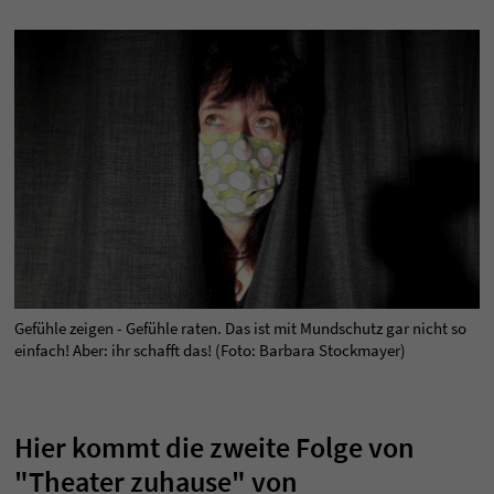
Gefühle zeigen - Gefühle raten. Das ist mit Mundschutz gar nicht so
einfach! Aber: ihr schafft das! (Foto: Barbara Stockmayer)
Hier kommt die zweite Folge von
"Theater zuhause" von