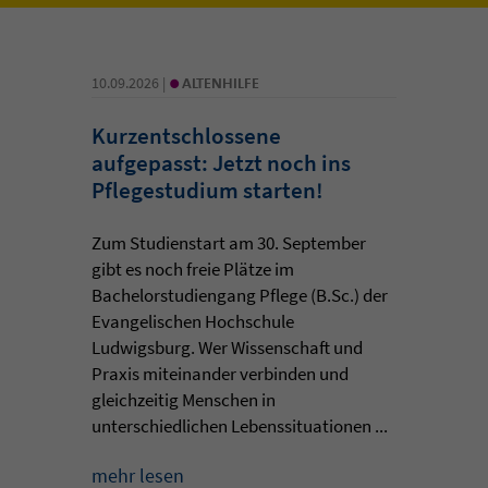
•
10.09.2026 |
ALTENHILFE
Kurzentschlossene
aufgepasst: Jetzt noch ins
Pflegestudium starten!
Zum Studienstart am 30. September
gibt es noch freie Plätze im
Bachelorstudiengang Pflege (B.Sc.) der
Evangelischen Hochschule
Ludwigsburg. Wer Wissenschaft und
Praxis miteinander verbinden und
gleichzeitig Menschen in
unterschiedlichen Lebenssituationen ...
mehr lesen