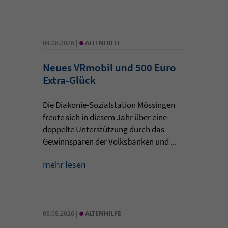
•
04.08.2026 |
ALTENHILFE
Neues VRmobil und 500 Euro
Extra-Glück
Die Diakonie-Sozialstation Mössingen
freute sich in diesem Jahr über eine
doppelte Unterstützung durch das
Gewinnsparen der Volksbanken und ...
mehr lesen
•
03.08.2026 |
ALTENHILFE