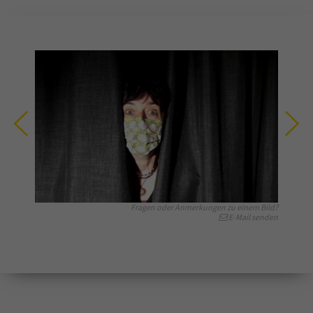
Fragen oder Anmerkungen zu einem Bild?
E-Mail senden