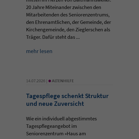
20 Jahre Miteinander zwischen den
Mitarbeitenden des Seniorenzentrums,
den Ehrenamtlichen, der Gemeinde, der
Kirchengemeinde, den Zieglerschen als
Träger. Dafür steht das ...
mehr lesen
•
14.07.2026 |
ALTENHILFE
Tagespflege schenkt Struktur
und neue Zuversicht
Wie ein individuell abgestimmtes
Tagespflegeangebot im
Seniorenzentrum »Haus am