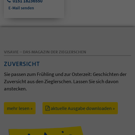
0151 18236550
E-Mail senden
VISAVIE – DAS MAGAZIN DER ZIEGLERSCHEN
ZUVERSICHT
Sie passen zum Frühling und zur Osterzeit: Geschichten der
Zuversicht aus den Zieglerschen. Lassen Sie sich davon
anstecken.
mehr lesen »
aktuelle Ausgabe downloaden »