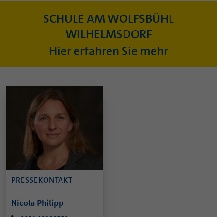
SCHULE AM WOLFSBÜHL
WILHELMSDORF
Hier erfahren Sie mehr
PRESSEKONTAKT
Nicola Philipp