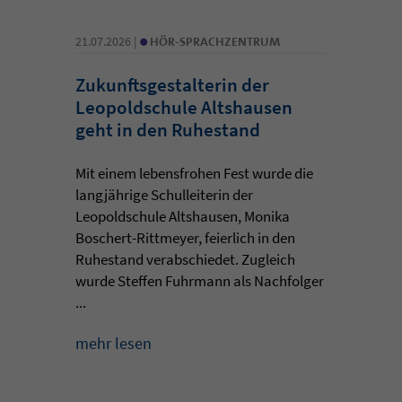
•
21.07.2026 |
HÖR-SPRACHZENTRUM
Zukunftsgestalterin der
Leopoldschule Altshausen
geht in den Ruhestand
Mit einem lebensfrohen Fest wurde die
langjährige Schulleiterin der
Leopoldschule Altshausen, Monika
Boschert-Rittmeyer, feierlich in den
Ruhestand verabschiedet. Zugleich
wurde Steffen Fuhrmann als Nachfolger
...
mehr lesen