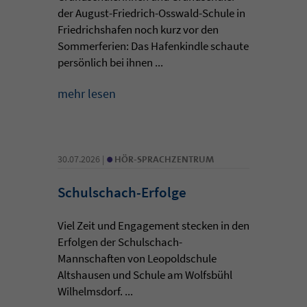
der August-Friedrich-Osswald-Schule in
Friedrichshafen noch kurz vor den
Sommerferien: Das Hafenkindle schaute
persönlich bei ihnen ...
mehr lesen
•
30.07.2026 |
HÖR-SPRACHZENTRUM
Schulschach-Erfolge
Viel Zeit und Engagement stecken in den
Erfolgen der Schulschach-
Mannschaften von Leopoldschule
Altshausen und Schule am Wolfsbühl
Wilhelmsdorf. ...