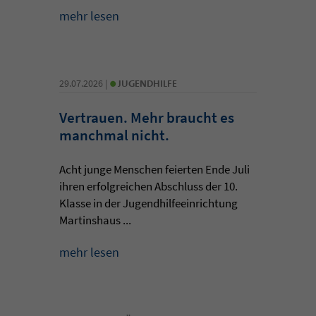
mehr lesen
•
29.07.2026 |
JUGENDHILFE
Vertrauen. Mehr braucht es
manchmal nicht.
Acht junge Menschen feierten Ende Juli
ihren erfolgreichen Abschluss der 10.
Klasse in der Jugendhilfeeinrichtung
Martinshaus ...
mehr lesen