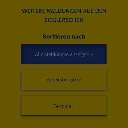
WEITERE MELDUNGEN AUS DEN
ZIEGLERSCHEN
Sortieren nach
Arbeitsbereich »