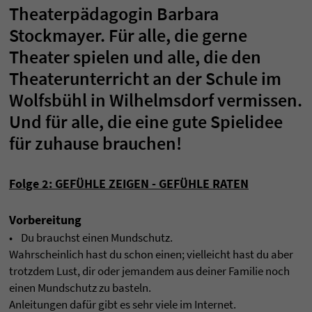
Theaterpädagogin Barbara
Stockmayer. Für alle, die gerne
Theater spielen und alle, die den
Theaterunterricht an der Schule im
Wolfsbühl in Wilhelmsdorf vermissen.
Und für alle, die eine gute Spielidee
für zuhause brauchen!
Folge 2: GEFÜHLE ZEIGEN - GEFÜHLE RATEN
Vorbereitung
• Du brauchst einen Mundschutz.
Wahrscheinlich hast du schon einen; vielleicht hast du aber
trotzdem Lust, dir oder jemandem aus deiner Familie noch
einen Mundschutz zu basteln.
Anleitungen dafür gibt es sehr viele im Internet.