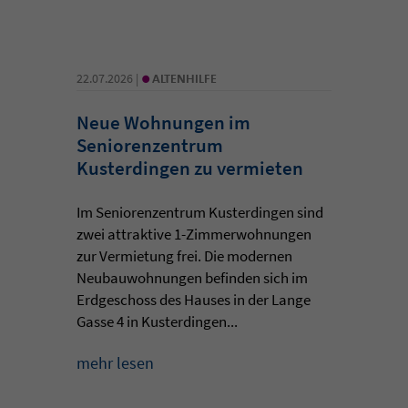
•
22.07.2026 |
ALTENHILFE
Neue Wohnungen im
Seniorenzentrum
Kusterdingen zu vermieten
Im Seniorenzentrum Kusterdingen sind
zwei attraktive 1-Zimmerwohnungen
zur Vermietung frei. Die modernen
Neubauwohnungen befinden sich im
Erdgeschoss des Hauses in der Lange
Gasse 4 in Kusterdingen...
mehr lesen