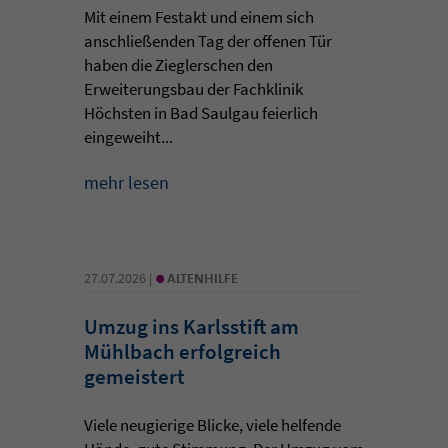
Mit einem Festakt und einem sich
anschließenden Tag der offenen Tür
haben die Zieglerschen den
Erweiterungsbau der Fachklinik
Höchsten in Bad Saulgau feierlich
eingeweiht...
mehr lesen
•
27.07.2026 |
ALTENHILFE
Umzug ins Karlsstift am
Mühlbach erfolgreich
gemeistert
Viele neugierige Blicke, viele helfende