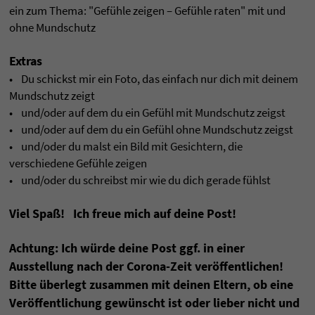
ein zum Thema: "Gefühle zeigen – Gefühle raten" mit und
ohne Mundschutz
Extras
• Du schickst mir ein Foto, das einfach nur dich mit deinem
Mundschutz zeigt
• und/oder auf dem du ein Gefühl mit Mundschutz zeigst
• und/oder auf dem du ein Gefühl ohne Mundschutz zeigst
• und/oder du malst ein Bild mit Gesichtern, die
verschiedene Gefühle zeigen
• und/oder du schreibst mir wie du dich gerade fühlst
Viel Spaß! Ich freue mich auf deine Post!
Achtung: Ich würde deine Post ggf. in einer
Ausstellung nach der Corona-Zeit veröffentlichen!
Bitte überlegt zusammen mit deinen Eltern, ob eine
Veröffentlichung gewünscht ist oder lieber nicht und