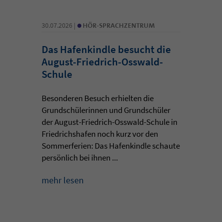
•
30.07.2026 |
HÖR-SPRACHZENTRUM
Das Hafenkindle besucht die
August-Friedrich-Osswald-
Schule
Besonderen Besuch erhielten die
Grundschülerinnen und Grundschüler
der August-Friedrich-Osswald-Schule in
Friedrichshafen noch kurz vor den
Sommerferien: Das Hafenkindle schaute
persönlich bei ihnen ...
mehr lesen