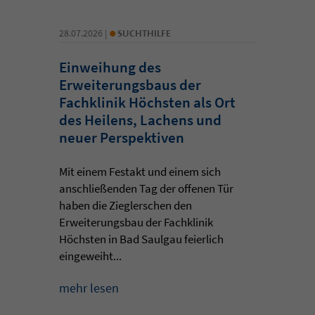
•
28.07.2026 |
SUCHTHILFE
Einweihung des
Erweiterungsbaus der
Fachklinik Höchsten als Ort
des Heilens, Lachens und
neuer Perspektiven
Mit einem Festakt und einem sich
anschließenden Tag der offenen Tür
haben die Zieglerschen den
Erweiterungsbau der Fachklinik
Höchsten in Bad Saulgau feierlich
eingeweiht...
mehr lesen