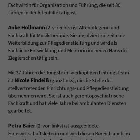
Fachwirtin für Organisation und Führung, die seit 30
Jahren in der Altenhilfe tätig ist.
Anke Hollmann
(2. v. rechts) ist Altenpflegerin und
Fachkraft für Musiktherapie. Sie absolviert zurzeit eine
Weiterbildung zur Pflegedienstleitung und wird als
Fachliche Entwicklung und Mentorin im neuen Haus der
Zieglerschen tätig sein.
Mit 37 Jahren die Jüngste im vierköpfigen Leitungsteam
Nicole Findeiß
ist
(ganz links), die die Stelle der
stellvertretenden Einrichtungs- und Pflegedienstleitung
übernehmen wird. Sie ist auch gerontopsychiatrische
Fachkraft und hat viele Jahre bei ambulanten Diensten
gearbeitet.
Petra Baier
(2. von links) ist ausgebildete
Hauswirtschaftsleiterin und wird diesen Bereich auch im