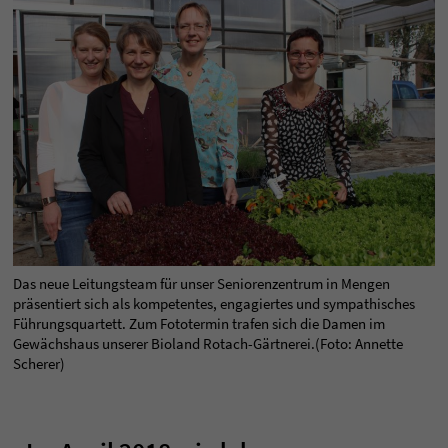
Das neue Leitungsteam für unser Seniorenzentrum in Mengen
präsentiert sich als kompetentes, engagiertes und sympathisches
Führungsquartett. Zum Fototermin trafen sich die Damen im
Gewächshaus unserer Bioland Rotach-Gärtnerei.(Foto: Annette
Scherer)