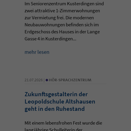
Im Seniorenzentrum Kusterdingen sind
zwei attraktive 1-Zimmerwohnungen
zur Vermietung frei. Die modernen
Neubauwohnungen befinden sich im
Erdgeschoss des Hauses in der Lange
Gasse 4 in Kusterdingen...
mehr lesen
•
21.07.2026 |
HÖR-SPRACHZENTRUM
Zukunftsgestalterin der
Leopoldschule Altshausen
geht in den Ruhestand
Mit einem lebensfrohen Fest wurde die
langjährige Schulleiterin der