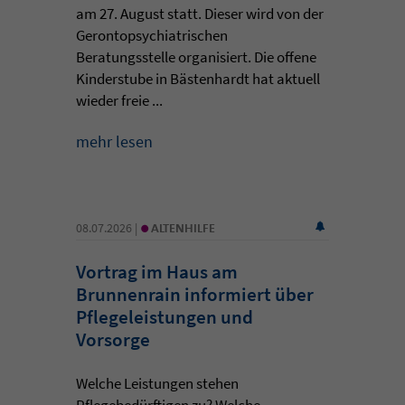
am 27. August statt. Dieser wird von der
Gerontopsychiatrischen
Beratungsstelle organisiert. Die offene
Kinderstube in Bästenhardt hat aktuell
wieder freie ...
mehr lesen
•
08.07.2026 |
ALTENHILFE
Vortrag im Haus am
Brunnenrain informiert über
Pflegeleistungen und
Vorsorge
Welche Leistungen stehen