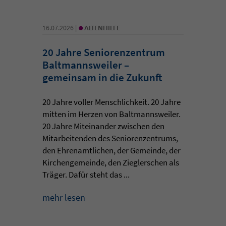
•
16.07.2026 |
ALTENHILFE
20 Jahre Seniorenzentrum
Baltmannsweiler –
gemeinsam in die Zukunft
20 Jahre voller Menschlichkeit. 20 Jahre
mitten im Herzen von Baltmannsweiler.
20 Jahre Miteinander zwischen den
Mitarbeitenden des Seniorenzentrums,
den Ehrenamtlichen, der Gemeinde, der
Kirchengemeinde, den Zieglerschen als
Träger. Dafür steht das ...
mehr lesen