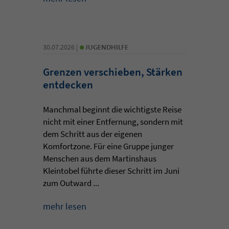
•
30.07.2026 |
JUGENDHILFE
Grenzen verschieben, Stärken
entdecken
Manchmal beginnt die wichtigste Reise
nicht mit einer Entfernung, sondern mit
dem Schritt aus der eigenen
Komfortzone. Für eine Gruppe junger
Menschen aus dem Martinshaus
Kleintobel führte dieser Schritt im Juni
zum Outward ...
mehr lesen