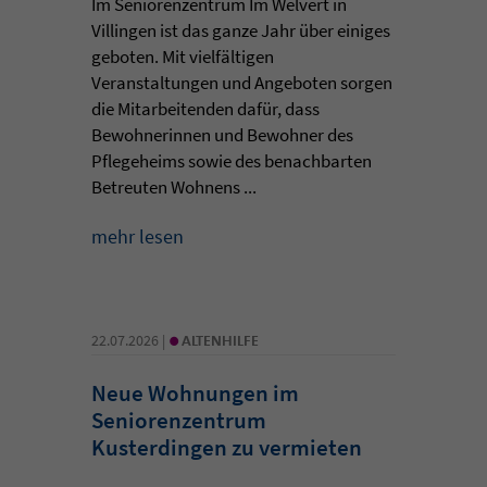
Im Seniorenzentrum Im Welvert in
Villingen ist das ganze Jahr über einiges
geboten. Mit vielfältigen
Veranstaltungen und Angeboten sorgen
die Mitarbeitenden dafür, dass
Bewohnerinnen und Bewohner des
Pflegeheims sowie des benachbarten
Betreuten Wohnens ...
mehr lesen
•
22.07.2026 |
ALTENHILFE
Neue Wohnungen im
Seniorenzentrum
Kusterdingen zu vermieten