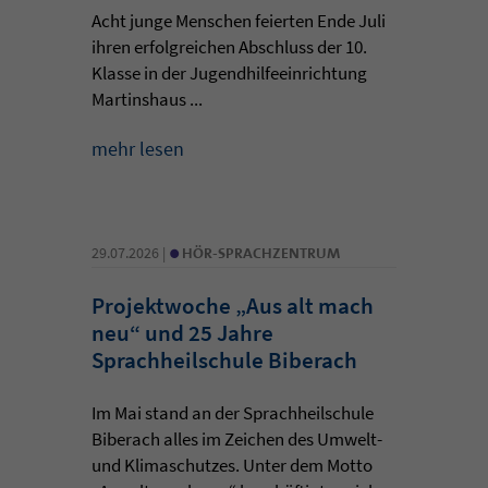
Acht junge Menschen feierten Ende Juli
ihren erfolgreichen Abschluss der 10.
Klasse in der Jugendhilfeeinrichtung
Martinshaus ...
mehr lesen
•
29.07.2026 |
HÖR-SPRACHZENTRUM
Projektwoche „Aus alt mach
neu“ und 25 Jahre
Sprachheilschule Biberach
Im Mai stand an der Sprachheilschule
Biberach alles im Zeichen des Umwelt-
und Klimaschutzes. Unter dem Motto