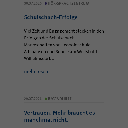
•
30.07.2026 |
HÖR-SPRACHZENTRUM
Schulschach-Erfolge
Viel Zeit und Engagement stecken in den
Erfolgen der Schulschach-
Mannschaften von Leopoldschule
Altshausen und Schule am Wolfsbühl
Wilhelmsdorf. ...
mehr lesen
•
29.07.2026 |
JUGENDHILFE
Vertrauen. Mehr braucht es
manchmal nicht.