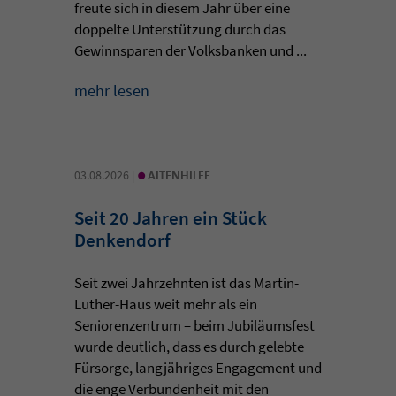
freute sich in diesem Jahr über eine
doppelte Unterstützung durch das
Gewinnsparen der Volksbanken und ...
mehr lesen
•
03.08.2026 |
ALTENHILFE
Seit 20 Jahren ein Stück
Denkendorf
Seit zwei Jahrzehnten ist das Martin-
Luther-Haus weit mehr als ein
Seniorenzentrum – beim Jubiläumsfest
wurde deutlich, dass es durch gelebte
Fürsorge, langjähriges Engagement und
die enge Verbundenheit mit den