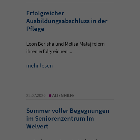
Erfolgreicher
Ausbildungsabschluss in der
Pflege
Leon Berisha und Melisa Malaj feiern
ihren erfolgreichen ...
mehr lesen
•
22.07.2026 |
ALTENHILFE
Sommer voller Begegnungen
im Seniorenzentrum Im
Welvert