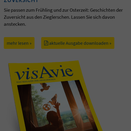
Sie passen zum Frühling und zur Osterzeit: Geschichten der
Zuversicht aus den Zieglerschen. Lassen Sie sich davon
anstecken.
mehr lesen »
aktuelle Ausgabe downloaden »