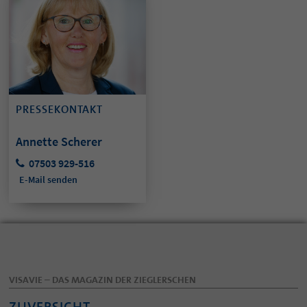
PRESSEKONTAKT
Annette Scherer
07503 929-516
E-Mail senden
VISAVIE – DAS MAGAZIN DER ZIEGLERSCHEN
ZUVERSICHT