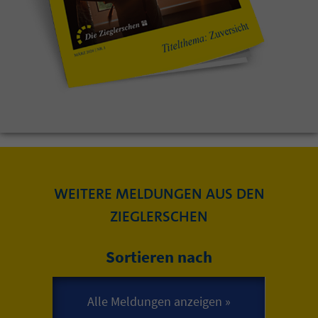
WEITERE MELDUNGEN AUS DEN
ZIEGLERSCHEN
Sortieren nach