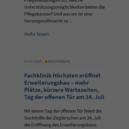
Pflegebedürftigen zu? Welche
Unterstützungsmöglichkeiten bieten die
Pflegekassen? Und warum ist eine
Vorsorgevollmacht so ...
mehr lesen
•
07.07.2026 |
SUCHTHILFE
Fachklinik Höchsten eröffnet
Erweiterungsbau – mehr
Plätze, kürzere Wartezeiten,
Tag der offenen Tür am 24. Juli
Mit einem Tag der offenen Tür feiert die
Suchthilfe der Zieglerschen am 24. Juli
die Eröffnung des Erweiterungsbaus