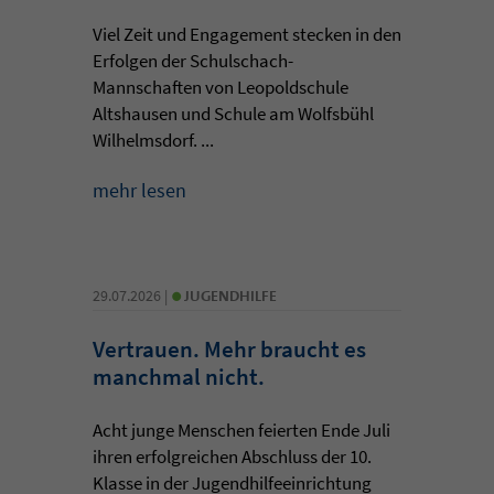
Viel Zeit und Engagement stecken in den
Erfolgen der Schulschach-
Mannschaften von Leopoldschule
Altshausen und Schule am Wolfsbühl
Wilhelmsdorf. ...
mehr lesen
•
29.07.2026 |
JUGENDHILFE
Vertrauen. Mehr braucht es
manchmal nicht.
Acht junge Menschen feierten Ende Juli
ihren erfolgreichen Abschluss der 10.
Klasse in der Jugendhilfeeinrichtung