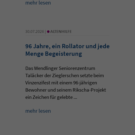
mehr lesen
•
30.07.2026 |
ALTENHILFE
96 Jahre, ein Rollator und jede
Menge Begeisterung
Das Wendlinger Seniorenzentrum
Taläcker der Zieglerschen setzte beim
Vinzenzifest mit einem 96-jährigen
Bewohner und seinem Rikscha-Projekt
ein Zeichen für gelebte ...
mehr lesen