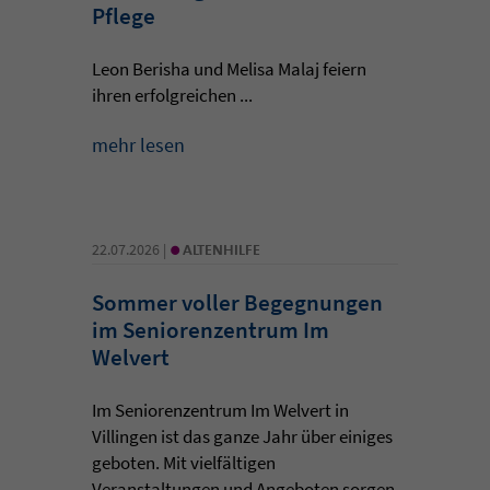
Pflege
Leon Berisha und Melisa Malaj feiern
ihren erfolgreichen ...
mehr lesen
•
22.07.2026 |
ALTENHILFE
Sommer voller Begegnungen
im Seniorenzentrum Im
Welvert
Im Seniorenzentrum Im Welvert in
Villingen ist das ganze Jahr über einiges
geboten. Mit vielfältigen
Veranstaltungen und Angeboten sorgen