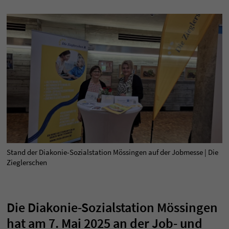
Stand der Diakonie-Sozialstation Mössingen auf der Jobmesse | Die
Zieglerschen
Die Diakonie-Sozialstation Mössingen
hat am 7. Mai 2025 an der Job- und