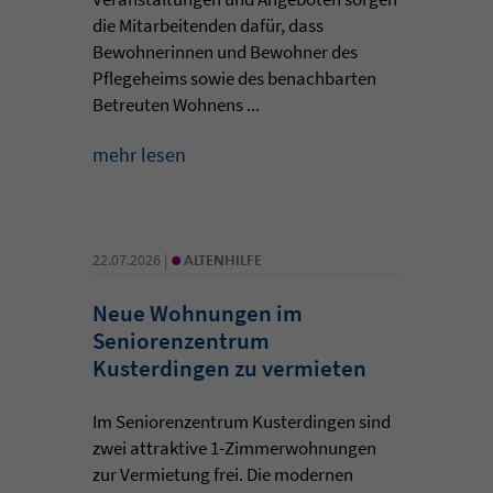
die Mitarbeitenden dafür, dass
Bewohnerinnen und Bewohner des
Pflegeheims sowie des benachbarten
Betreuten Wohnens ...
mehr lesen
•
22.07.2026 |
ALTENHILFE
Neue Wohnungen im
Seniorenzentrum
Kusterdingen zu vermieten
Im Seniorenzentrum Kusterdingen sind
zwei attraktive 1-Zimmerwohnungen
zur Vermietung frei. Die modernen