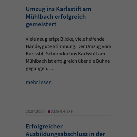
Umzug ins Karlsstift am
Mühlbach erfolgreich
gemeistert
Viele neugierige Blicke, viele helfende
Hände, gute Stimmung. Der Umzug vom
Karlsstift Schorndorf ins Karlsstift am
Mühlbach ist erfolgreich über die Bühne
gegangen. ...
mehr lesen
•
23.07.2026 |
ALTENHILFE
Erfolgreicher
Ausbildungsabschluss in der