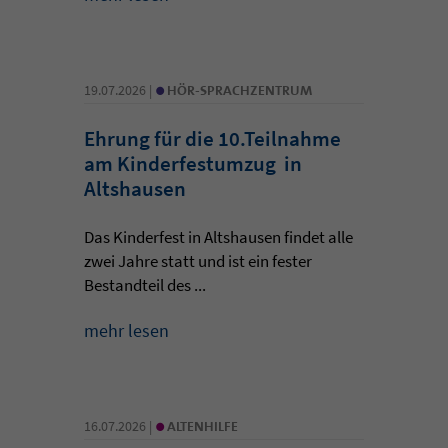
•
19.07.2026 |
HÖR-SPRACHZENTRUM
Ehrung für die 10.Teilnahme
am Kinderfestumzug in
Altshausen
Das Kinderfest in Altshausen findet alle
zwei Jahre statt und ist ein fester
Bestandteil des ...
mehr lesen
•
16.07.2026 |
ALTENHILFE