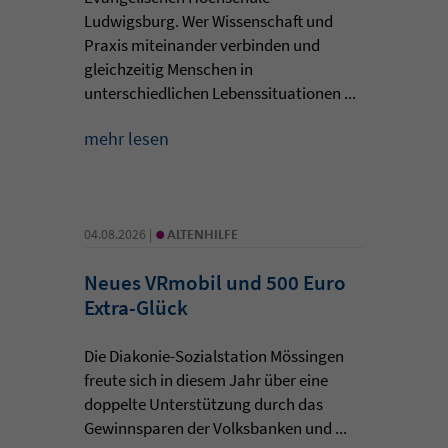
Ludwigsburg. Wer Wissenschaft und
Praxis miteinander verbinden und
gleichzeitig Menschen in
unterschiedlichen Lebenssituationen ...
mehr lesen
•
04.08.2026 |
ALTENHILFE
Neues VRmobil und 500 Euro
Extra-Glück
Die Diakonie-Sozialstation Mössingen
freute sich in diesem Jahr über eine
doppelte Unterstützung durch das
Gewinnsparen der Volksbanken und ...