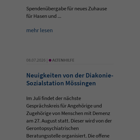
Spendenübergabe für neues Zuhause
für Hasen und ...
mehr lesen
•
08.07.2026 |
ALTENHILFE
Neuigkeiten von der Diakonie-
Sozialstation Mössingen
Im Juli findet der nächste
Gesprächskreis für Angehörige und
Zugehörige von Menschen mit Demenz
am 27. August statt. Dieser wird von der
Gerontopsychiatrischen
Beratungsstelle organisiert. Die offene