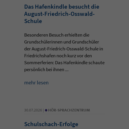
Das Hafenkindle besucht die
August-Friedrich-Osswald-
Schule
Besonderen Besuch erhielten die
Grundschülerinnen und Grundschüler
der August-Friedrich-Osswald-Schule in
Friedrichshafen noch kurz vor den
Sommerferien: Das Hafenkindle schaute
persönlich bei ihnen ...
mehr lesen
•
30.07.2026 |
HÖR-SPRACHZENTRUM
Schulschach-Erfolge