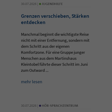
•
30.07.2026 |
JUGENDHILFE
Grenzen verschieben, Stärken
entdecken
Manchmal beginnt die wichtigste Reise
nicht mit einer Entfernung, sondern mit
dem Schritt aus der eigenen
Komfortzone. Für eine Gruppe junger
Menschen aus dem Martinshaus
Kleintobel führte dieser Schritt im Juni
zum Outward ...
mehr lesen
•
30.07.2026 |
HÖR-SPRACHZENTRUM