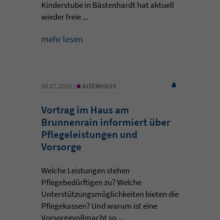
Kinderstube in Bästenhardt hat aktuell
wieder freie ...
mehr lesen
•
08.07.2026 |
ALTENHILFE
Vortrag im Haus am
Brunnenrain informiert über
Pflegeleistungen und
Vorsorge
Welche Leistungen stehen
Pflegebedürftigen zu? Welche
Unterstützungsmöglichkeiten bieten die
Pflegekassen? Und warum ist eine
Vorsorgevollmacht so ...