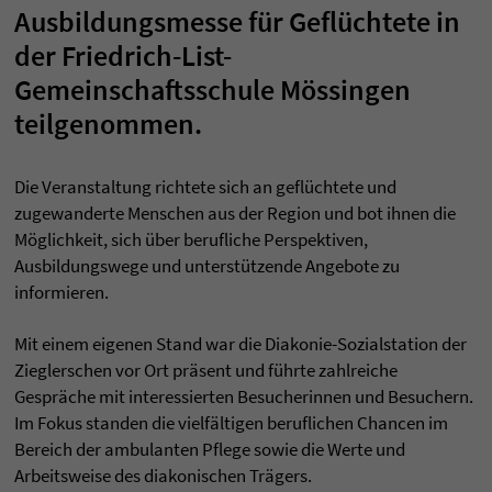
Ausbildungsmesse für Geflüchtete in
der Friedrich-List-
Gemeinschaftsschule Mössingen
teilgenommen.
Die Veranstaltung richtete sich an geflüchtete und
zugewanderte Menschen aus der Region und bot ihnen die
Möglichkeit, sich über berufliche Perspektiven,
Ausbildungswege und unterstützende Angebote zu
informieren.
Mit einem eigenen Stand war die Diakonie-Sozialstation der
Zieglerschen vor Ort präsent und führte zahlreiche
Gespräche mit interessierten Besucherinnen und Besuchern.
Im Fokus standen die vielfältigen beruflichen Chancen im
Bereich der ambulanten Pflege sowie die Werte und
Arbeitsweise des diakonischen Trägers.