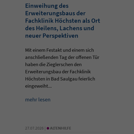
Einweihung des
Erweiterungsbaus der
Fachklinik Höchsten als Ort
des Heilens, Lachens und
neuer Perspektiven
Mit einem Festakt und einem sich
anschließenden Tag der offenen Tür
haben die Zieglerschen den
Erweiterungsbau der Fachklinik
Höchsten in Bad Saulgau feierlich
eingeweiht...
mehr lesen
•
27.07.2026 |
ALTENHILFE