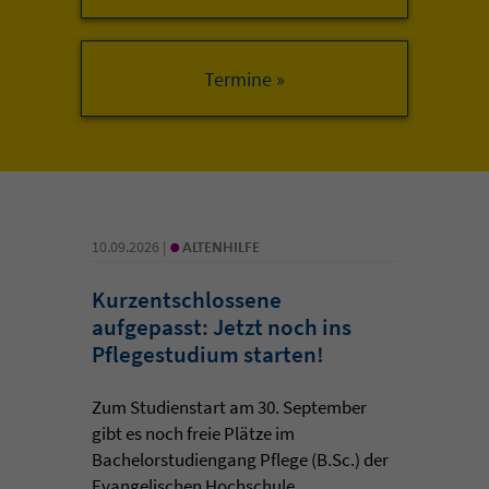
•
10.09.2026 |
ALTENHILFE
Kurzentschlossene
aufgepasst: Jetzt noch ins
Pflegestudium starten!
Zum Studienstart am 30. September
gibt es noch freie Plätze im
Bachelorstudiengang Pflege (B.Sc.) der
Evangelischen Hochschule