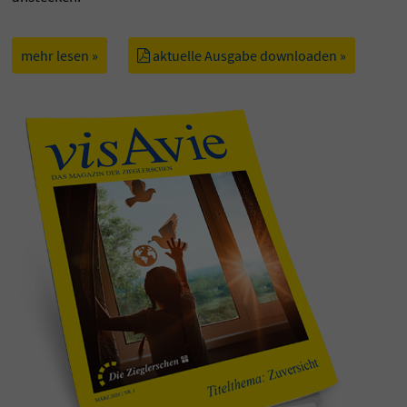
mehr lesen »
aktuelle Ausgabe downloaden »