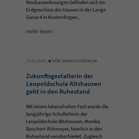
Neubauwohnungen befinden sich im
Erdgeschoss des Hauses in der Lange
Gasse 4 in Kusterdingen...
mehr lesen
•
21.07.2026 |
HÖR-SPRACHZENTRUM
Zukunftsgestalterin der
Leopoldschule Altshausen
geht in den Ruhestand
Mit einem lebensfrohen Fest wurde die
langjährige Schulleiterin der
Leopoldschule Altshausen, Monika
Boschert-Rittmeyer, feierlich in den
Ruhestand verabschiedet. Zugleich