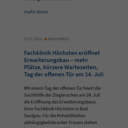
mehr lesen
•
07.07.2026 |
SUCHTHILFE
Fachklinik Höchsten eröffnet
Erweiterungsbau – mehr
Plätze, kürzere Wartezeiten,
Tag der offenen Tür am 24. Juli
Mit einem Tag der offenen Tür feiert die
Suchthilfe der Zieglerschen am 24. Juli
die Eröffnung des Erweiterungsbaus
ihrer Fachklinik Höchsten in Bad
Saulgau. Für die Rehabilitation
abhängigkeitskranker Frauen stehen