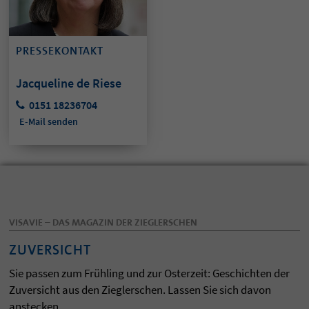
PRESSEKONTAKT
Jacqueline de Riese
0151 18236704
E-Mail senden
VISAVIE – DAS MAGAZIN DER ZIEGLERSCHEN
ZUVERSICHT
Sie passen zum Frühling und zur Osterzeit: Geschichten der
Zuversicht aus den Zieglerschen. Lassen Sie sich davon
anstecken.