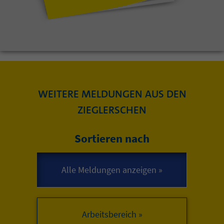
WEITERE MELDUNGEN AUS DEN
ZIEGLERSCHEN
Sortieren nach
Arbeitsbereich »