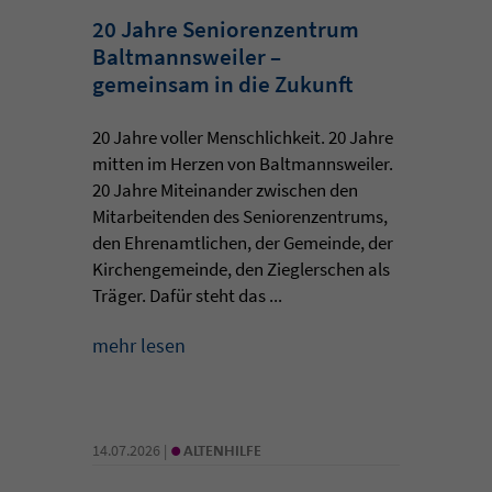
20 Jahre Seniorenzentrum
Baltmannsweiler –
gemeinsam in die Zukunft
20 Jahre voller Menschlichkeit. 20 Jahre
mitten im Herzen von Baltmannsweiler.
20 Jahre Miteinander zwischen den
Mitarbeitenden des Seniorenzentrums,
den Ehrenamtlichen, der Gemeinde, der
Kirchengemeinde, den Zieglerschen als
Träger. Dafür steht das ...
mehr lesen
•
14.07.2026 |
ALTENHILFE