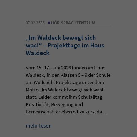
•
07.02.2535 |
HÖR-SPRACHZENTRUM
„Im Waldeck bewegt sich
was!“ – Projekttage im Haus
Waldeck
Vom 15.-17. Juni 2026 fanden im Haus
Waldeck, in den Klassen 5 – 9 der Schule
am Wolfsbühl Projekttage unter dem
Motto „Im Waldeck bewegt sich was!“
statt. Leider kommt ihm Schulalltag
Kreativität, Bewegung und
Gemeinschaft erleben oft zu kurz, da ...
mehr lesen