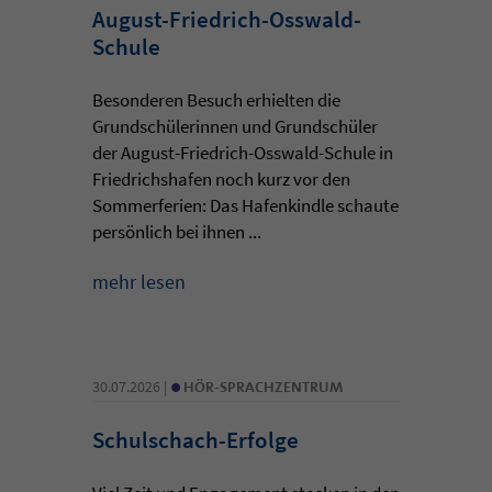
August-Friedrich-Osswald-
Schule
Besonderen Besuch erhielten die
Grundschülerinnen und Grundschüler
der August-Friedrich-Osswald-Schule in
Friedrichshafen noch kurz vor den
Sommerferien: Das Hafenkindle schaute
persönlich bei ihnen ...
mehr lesen
•
30.07.2026 |
HÖR-SPRACHZENTRUM
Schulschach-Erfolge