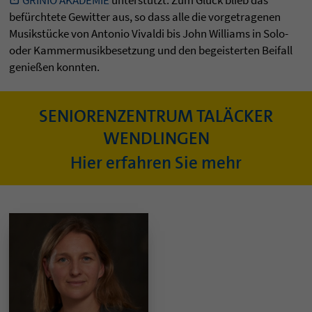
GRINIO AKADEMIE
unterstützt. Zum Glück blieb das
befürchtete Gewitter aus, so dass alle die vorgetragenen
Musikstücke von Antonio Vivaldi bis John Williams in Solo-
oder Kammermusikbesetzung und den begeisterten Beifall
genießen konnten.
SENIORENZENTRUM TALÄCKER
WENDLINGEN
Hier erfahren Sie mehr