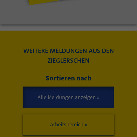
WEITERE MELDUNGEN AUS DEN
ZIEGLERSCHEN
Sortieren nach
Arbeitsbereich »