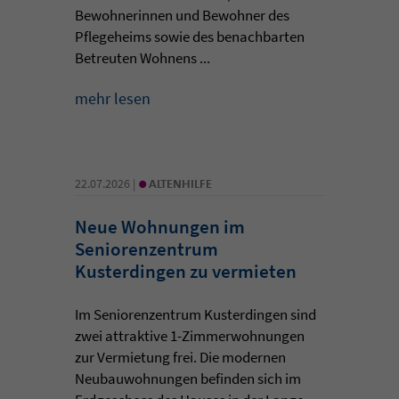
Bewohnerinnen und Bewohner des
Pflegeheims sowie des benachbarten
Betreuten Wohnens ...
mehr lesen
•
22.07.2026 |
ALTENHILFE
Neue Wohnungen im
Seniorenzentrum
Kusterdingen zu vermieten
Im Seniorenzentrum Kusterdingen sind
zwei attraktive 1-Zimmerwohnungen
zur Vermietung frei. Die modernen
Neubauwohnungen befinden sich im