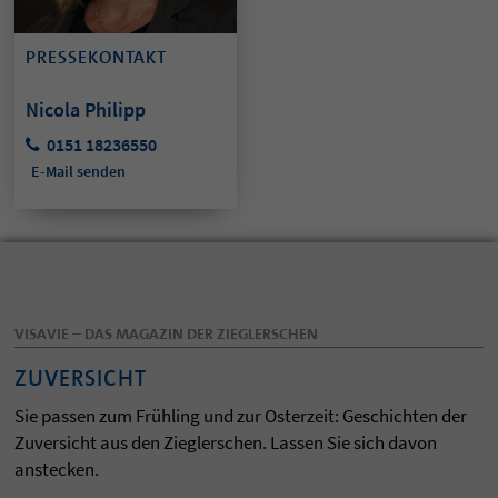
PRESSEKONTAKT
Nicola Philipp
0151 18236550
E-Mail senden
VISAVIE – DAS MAGAZIN DER ZIEGLERSCHEN
ZUVERSICHT
Sie passen zum Frühling und zur Osterzeit: Geschichten der
Zuversicht aus den Zieglerschen. Lassen Sie sich davon
anstecken.