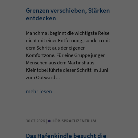
Grenzen verschieben, Stärken
entdecken
Manchmal beginnt die wichtigste Reise
nicht mit einer Entfernung, sondern mit
dem Schritt aus der eigenen
Komfortzone. Für eine Gruppe junger
Menschen aus dem Martinshaus
Kleintobel führte dieser Schritt im Juni
zum Outward ...
mehr lesen
•
30.07.2026 |
HÖR-SPRACHZENTRUM
Das Hafenkindle besucht die