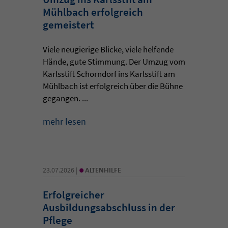
Mühlbach erfolgreich
gemeistert
Viele neugierige Blicke, viele helfende
Hände, gute Stimmung. Der Umzug vom
Karlsstift Schorndorf ins Karlsstift am
Mühlbach ist erfolgreich über die Bühne
gegangen. ...
mehr lesen
•
23.07.2026 |
ALTENHILFE
Erfolgreicher
Ausbildungsabschluss in der
Pflege