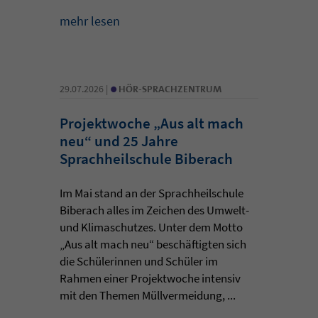
mehr lesen
•
29.07.2026 |
HÖR-SPRACHZENTRUM
Projektwoche „Aus alt mach
neu“ und 25 Jahre
Sprachheilschule Biberach
Im Mai stand an der Sprachheilschule
Biberach alles im Zeichen des Umwelt-
und Klimaschutzes. Unter dem Motto
„Aus alt mach neu“ beschäftigten sich
die Schülerinnen und Schüler im
Rahmen einer Projektwoche intensiv
mit den Themen Müllvermeidung, ...