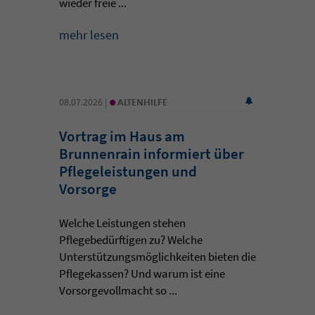
wieder freie ...
mehr lesen
•
08.07.2026 |
ALTENHILFE
Vortrag im Haus am
Brunnenrain informiert über
Pflegeleistungen und
Vorsorge
Welche Leistungen stehen
Pflegebedürftigen zu? Welche
Unterstützungsmöglichkeiten bieten die
Pflegekassen? Und warum ist eine
Vorsorgevollmacht so ...