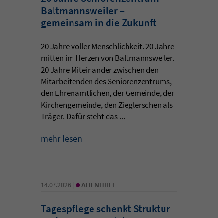
Baltmannsweiler –
gemeinsam in die Zukunft
20 Jahre voller Menschlichkeit. 20 Jahre
mitten im Herzen von Baltmannsweiler.
20 Jahre Miteinander zwischen den
Mitarbeitenden des Seniorenzentrums,
den Ehrenamtlichen, der Gemeinde, der
Kirchengemeinde, den Zieglerschen als
Träger. Dafür steht das ...
mehr lesen
•
14.07.2026 |
ALTENHILFE
Tagespflege schenkt Struktur