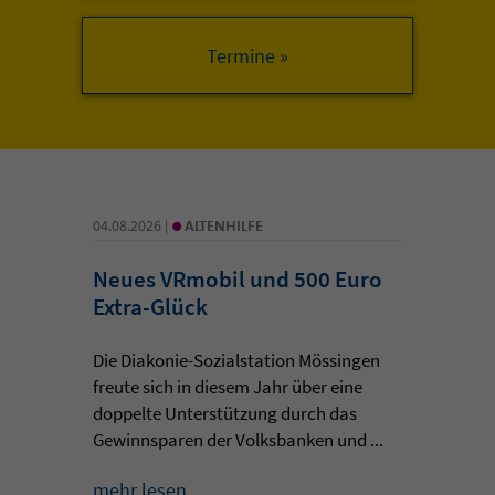
•
04.08.2026 |
ALTENHILFE
Neues VRmobil und 500 Euro
Extra-Glück
Die Diakonie-Sozialstation Mössingen
freute sich in diesem Jahr über eine
doppelte Unterstützung durch das
Gewinnsparen der Volksbanken und ...
mehr lesen