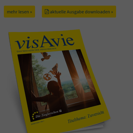
mehr lesen »
aktuelle Ausgabe downloaden »