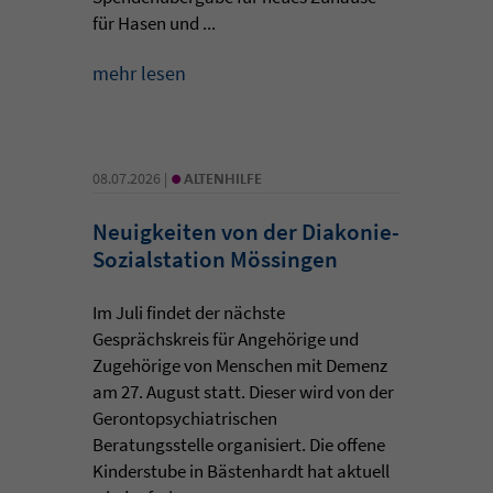
für Hasen und ...
mehr lesen
•
08.07.2026 |
ALTENHILFE
Neuigkeiten von der Diakonie-
Sozialstation Mössingen
Im Juli findet der nächste
Gesprächskreis für Angehörige und
Zugehörige von Menschen mit Demenz
am 27. August statt. Dieser wird von der
Gerontopsychiatrischen
Beratungsstelle organisiert. Die offene
Kinderstube in Bästenhardt hat aktuell