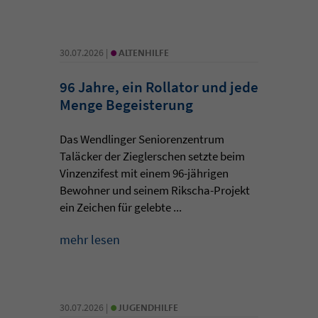
•
30.07.2026 |
ALTENHILFE
96 Jahre, ein Rollator und jede
Menge Begeisterung
Das Wendlinger Seniorenzentrum
Taläcker der Zieglerschen setzte beim
Vinzenzifest mit einem 96-jährigen
Bewohner und seinem Rikscha-Projekt
ein Zeichen für gelebte ...
mehr lesen
•
30.07.2026 |
JUGENDHILFE