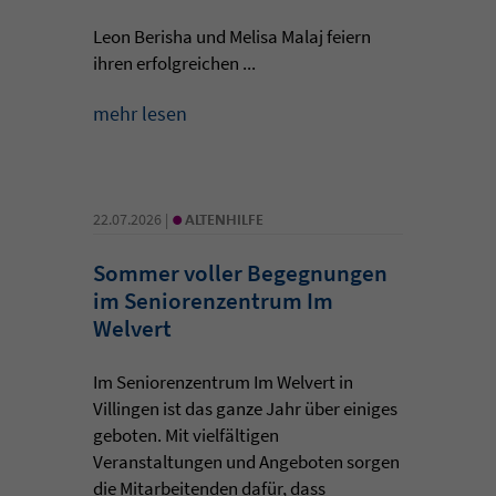
Leon Berisha und Melisa Malaj feiern
ihren erfolgreichen ...
mehr lesen
•
22.07.2026 |
ALTENHILFE
Sommer voller Begegnungen
im Seniorenzentrum Im
Welvert
Im Seniorenzentrum Im Welvert in
Villingen ist das ganze Jahr über einiges
geboten. Mit vielfältigen
Veranstaltungen und Angeboten sorgen
die Mitarbeitenden dafür, dass