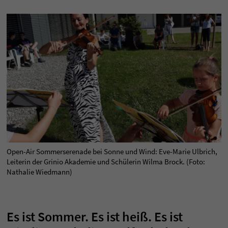
Open-Air Sommerserenade bei Sonne und Wind: Eve-Marie Ulbrich,
Leiterin der Grinio Akademie und Schülerin Wilma Brock. (Foto:
Nathalie Wiedmann)
Es ist Sommer. Es ist heiß. Es ist