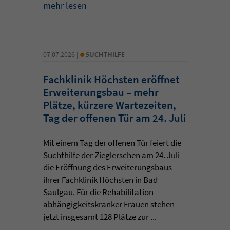
mehr lesen
•
07.07.2026 |
SUCHTHILFE
Fachklinik Höchsten eröffnet
Erweiterungsbau – mehr
Plätze, kürzere Wartezeiten,
Tag der offenen Tür am 24. Juli
Mit einem Tag der offenen Tür feiert die
Suchthilfe der Zieglerschen am 24. Juli
die Eröffnung des Erweiterungsbaus
ihrer Fachklinik Höchsten in Bad
Saulgau. Für die Rehabilitation
abhängigkeitskranker Frauen stehen
jetzt insgesamt 128 Plätze zur ...