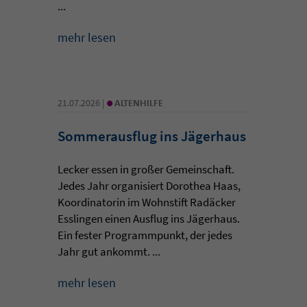
...
mehr lesen
•
21.07.2026 |
ALTENHILFE
Sommerausflug ins Jägerhaus
Lecker essen in großer Gemeinschaft.
Jedes Jahr organisiert Dorothea Haas,
Koordinatorin im Wohnstift Radäcker
Esslingen einen Ausflug ins Jägerhaus.
Ein fester Programmpunkt, der jedes
Jahr gut ankommt. ...
mehr lesen