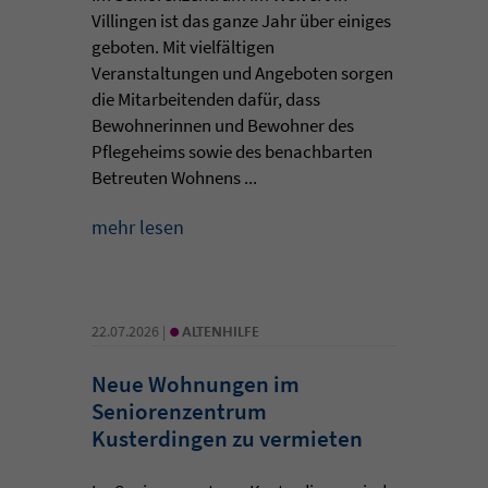
Villingen ist das ganze Jahr über einiges
geboten. Mit vielfältigen
Veranstaltungen und Angeboten sorgen
die Mitarbeitenden dafür, dass
Bewohnerinnen und Bewohner des
Pflegeheims sowie des benachbarten
Betreuten Wohnens ...
mehr lesen
•
22.07.2026 |
ALTENHILFE
Neue Wohnungen im
Seniorenzentrum
Kusterdingen zu vermieten