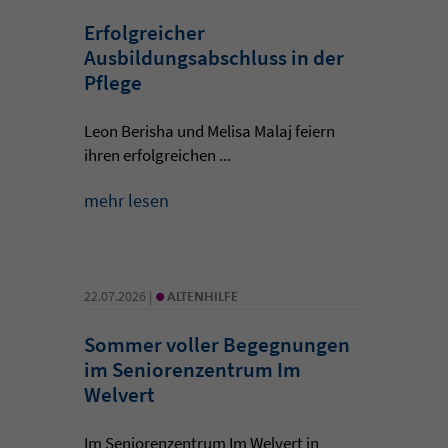
Erfolgreicher
Ausbildungsabschluss in der
Pflege
Leon Berisha und Melisa Malaj feiern
ihren erfolgreichen ...
mehr lesen
•
22.07.2026 |
ALTENHILFE
Sommer voller Begegnungen
im Seniorenzentrum Im
Welvert
Im Seniorenzentrum Im Welvert in