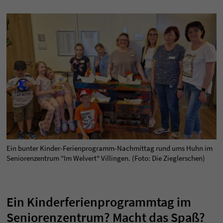
Ein bunter Kinder-Ferienprogramm-Nachmittag rund ums Huhn im
Seniorenzentrum "Im Welvert" Villingen. (Foto: Die Zieglerschen)
Ein Kinderferienprogrammtag im
Seniorenzentrum? Macht das Spaß?