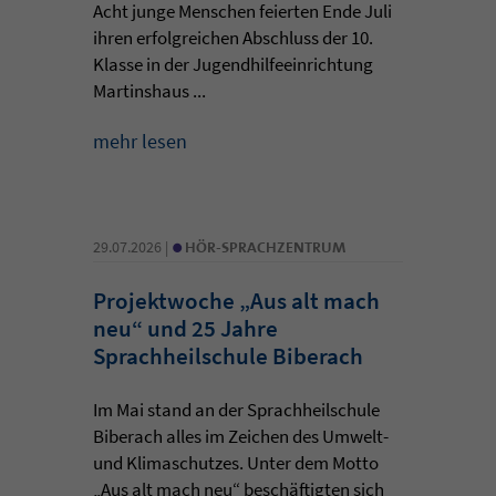
Acht junge Menschen feierten Ende Juli
ihren erfolgreichen Abschluss der 10.
Klasse in der Jugendhilfeeinrichtung
Martinshaus ...
mehr lesen
•
29.07.2026 |
HÖR-SPRACHZENTRUM
Projektwoche „Aus alt mach
neu“ und 25 Jahre
Sprachheilschule Biberach
Im Mai stand an der Sprachheilschule
Biberach alles im Zeichen des Umwelt-
und Klimaschutzes. Unter dem Motto
„Aus alt mach neu“ beschäftigten sich