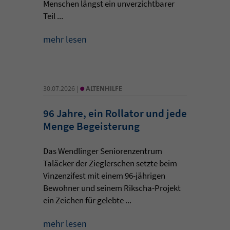
Menschen längst ein unverzichtbarer
Teil ...
mehr lesen
•
30.07.2026 |
ALTENHILFE
96 Jahre, ein Rollator und jede
Menge Begeisterung
Das Wendlinger Seniorenzentrum
Taläcker der Zieglerschen setzte beim
Vinzenzifest mit einem 96-jährigen
Bewohner und seinem Rikscha-Projekt
ein Zeichen für gelebte ...
mehr lesen