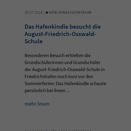
•
30.07.2026 |
HÖR-SPRACHZENTRUM
Das Hafenkindle besucht die
August-Friedrich-Osswald-
Schule
Besonderen Besuch erhielten die
Grundschülerinnen und Grundschüler
der August-Friedrich-Osswald-Schule in
Friedrichshafen noch kurz vor den
Sommerferien: Das Hafenkindle schaute
persönlich bei ihnen ...
mehr lesen
•