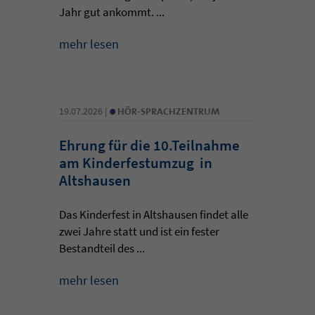
Jahr gut ankommt. ...
mehr lesen
•
19.07.2026 |
HÖR-SPRACHZENTRUM
Ehrung für die 10.Teilnahme
am Kinderfestumzug in
Altshausen
Das Kinderfest in Altshausen findet alle
zwei Jahre statt und ist ein fester
Bestandteil des ...
mehr lesen