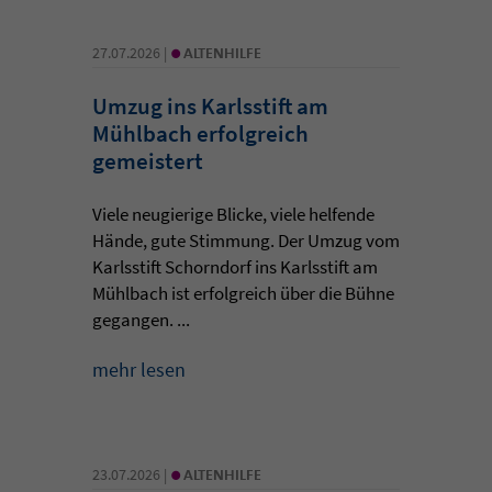
•
27.07.2026 |
ALTENHILFE
Umzug ins Karlsstift am
Mühlbach erfolgreich
gemeistert
Viele neugierige Blicke, viele helfende
Hände, gute Stimmung. Der Umzug vom
Karlsstift Schorndorf ins Karlsstift am
Mühlbach ist erfolgreich über die Bühne
gegangen. ...
mehr lesen
•
23.07.2026 |
ALTENHILFE