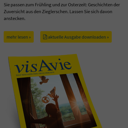
Sie passen zum Frühling und zur Osterzeit: Geschichten der
Zuversicht aus den Zieglerschen. Lassen Sie sich davon
anstecken.
mehr lesen »
aktuelle Ausgabe downloaden »