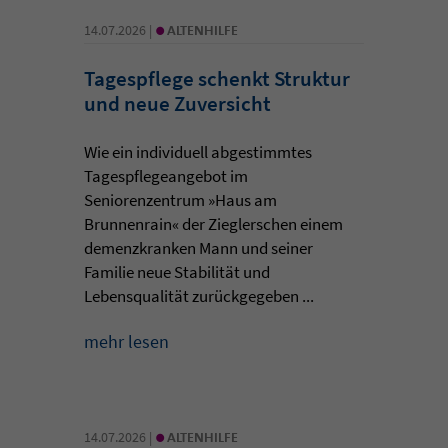
•
14.07.2026 |
ALTENHILFE
Tagespflege schenkt Struktur
und neue Zuversicht
Wie ein individuell abgestimmtes
Tagespflegeangebot im
Seniorenzentrum »Haus am
Brunnenrain« der Zieglerschen einem
demenzkranken Mann und seiner
Familie neue Stabilität und
Lebensqualität zurückgegeben ...
mehr lesen
•
14.07.2026 |
ALTENHILFE