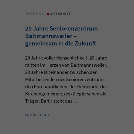
•
16.07.2026 |
ALTENHILFE
20 Jahre Seniorenzentrum
Baltmannsweiler –
gemeinsam in die Zukunft
20 Jahre voller Menschlichkeit. 20 Jahre
mitten im Herzen von Baltmannsweiler.
20 Jahre Miteinander zwischen den
Mitarbeitenden des Seniorenzentrums,
den Ehrenamtlichen, der Gemeinde, der
Kirchengemeinde, den Zieglerschen als
Träger. Dafür steht das ...
mehr lesen