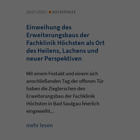
•
28.07.2026 |
SUCHTHILFE
Einweihung des
Erweiterungsbaus der
Fachklinik Höchsten als Ort
des Heilens, Lachens und
neuer Perspektiven
Mit einem Festakt und einem sich
anschließenden Tag der offenen Tür
haben die Zieglerschen den
Erweiterungsbau der Fachklinik
Höchsten in Bad Saulgau feierlich
eingeweiht...
mehr lesen