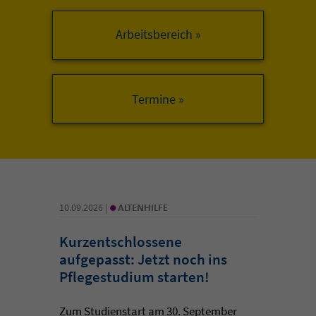
Arbeitsbereich »
•
10.09.2026 |
ALTENHILFE
Kurzentschlossene
aufgepasst: Jetzt noch ins
Pflegestudium starten!
Zum Studienstart am 30. September