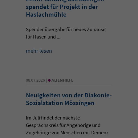
spendet für Projekt in der
Haslachmühle
Spendenübergabe für neues Zuhause
für Hasen und ...
mehr lesen
•
08.07.2026 |
ALTENHILFE
Neuigkeiten von der Diakonie-
Sozialstation Mössingen
Im Juli findet der nächste
Gesprächskreis für Angehörige und
Zugehörige von Menschen mit Demenz