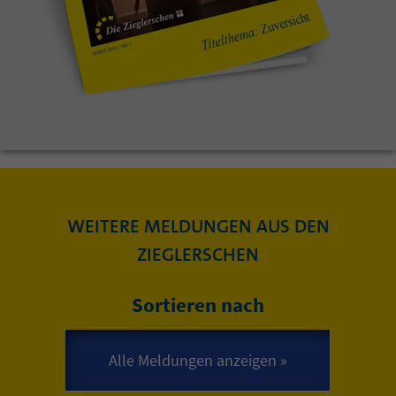
WEITERE MELDUNGEN AUS DEN
ZIEGLERSCHEN
Sortieren nach