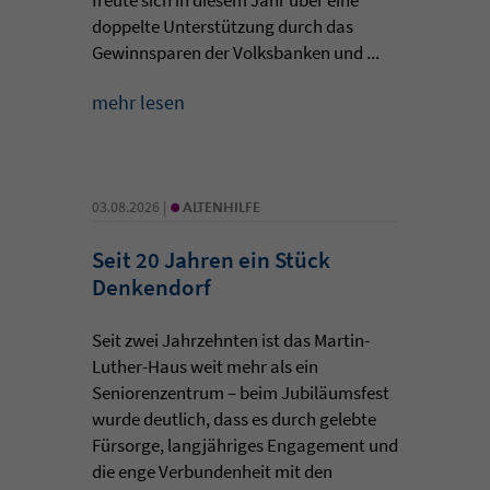
doppelte Unterstützung durch das
Gewinnsparen der Volksbanken und ...
mehr lesen
•
03.08.2026 |
ALTENHILFE
Seit 20 Jahren ein Stück
Denkendorf
Seit zwei Jahrzehnten ist das Martin-
Luther-Haus weit mehr als ein
Seniorenzentrum – beim Jubiläumsfest
wurde deutlich, dass es durch gelebte
Fürsorge, langjähriges Engagement und
die enge Verbundenheit mit den