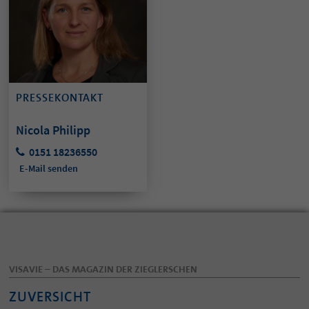
PRESSEKONTAKT
Nicola Philipp
0151 18236550
E-Mail senden
VISAVIE – DAS MAGAZIN DER ZIEGLERSCHEN
ZUVERSICHT