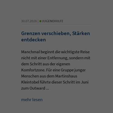
•
30.07.2026 |
JUGENDHILFE
Grenzen verschieben, Stärken
entdecken
Manchmal beginnt die wichtigste Reise
nicht mit einer Entfernung, sondern mit
dem Schritt aus der eigenen
Komfortzone. Für eine Gruppe junger
Menschen aus dem Martinshaus
Kleintobel führte dieser Schritt im Juni
zum Outward ...
mehr lesen