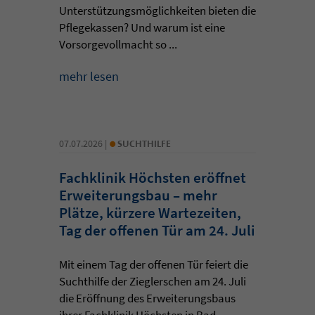
Unterstützungsmöglichkeiten bieten die
Pflegekassen? Und warum ist eine
Vorsorgevollmacht so ...
mehr lesen
•
07.07.2026 |
SUCHTHILFE
Fachklinik Höchsten eröffnet
Erweiterungsbau – mehr
Plätze, kürzere Wartezeiten,
Tag der offenen Tür am 24. Juli
Mit einem Tag der offenen Tür feiert die
Suchthilfe der Zieglerschen am 24. Juli
die Eröffnung des Erweiterungsbaus
ihrer Fachklinik Höchsten in Bad