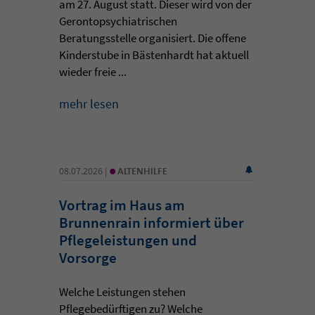
am 27. August statt. Dieser wird von der
Gerontopsychiatrischen
Beratungsstelle organisiert. Die offene
Kinderstube in Bästenhardt hat aktuell
wieder freie ...
mehr lesen
•
08.07.2026 |
ALTENHILFE
Vortrag im Haus am
Brunnenrain informiert über
Pflegeleistungen und
Vorsorge
Welche Leistungen stehen
Pflegebedürftigen zu? Welche