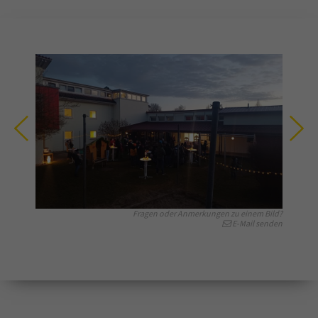
Fragen oder Anmerkungen zu einem Bild?
E-Mail senden