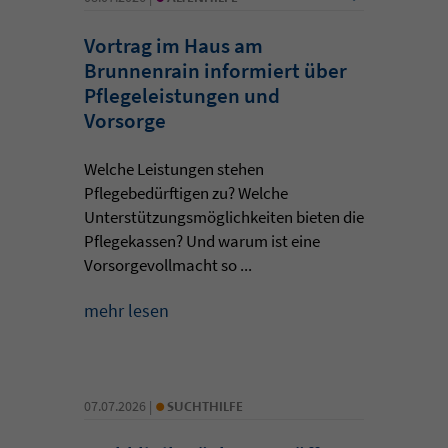
Vortrag im Haus am
Brunnenrain informiert über
Pflegeleistungen und
Vorsorge
Welche Leistungen stehen
Pflegebedürftigen zu? Welche
Unterstützungsmöglichkeiten bieten die
Pflegekassen? Und warum ist eine
Vorsorgevollmacht so ...
mehr lesen
•
07.07.2026 |
SUCHTHILFE