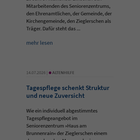
Mitarbeitenden des Seniorenzentrums,
den Ehrenamtlichen, der Gemeinde, der
Kirchengemeinde, den Zieglerschen als
Träger. Dafür steht das ...
mehr lesen
•
14.07.2026 |
ALTENHILFE
Tagespflege schenkt Struktur
und neue Zuversicht
Wie ein individuell abgestimmtes
Tagespflegeangebot im
Seniorenzentrum »Haus am
Brunnenrain« der Zieglerschen einem