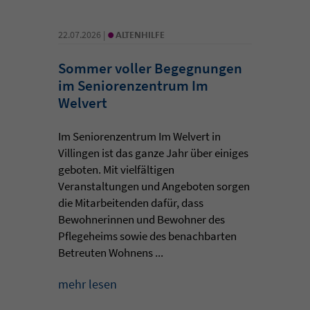
•
22.07.2026 |
ALTENHILFE
Sommer voller Begegnungen
im Seniorenzentrum Im
Welvert
Im Seniorenzentrum Im Welvert in
Villingen ist das ganze Jahr über einiges
geboten. Mit vielfältigen
Veranstaltungen und Angeboten sorgen
die Mitarbeitenden dafür, dass
Bewohnerinnen und Bewohner des
Pflegeheims sowie des benachbarten
Betreuten Wohnens ...
mehr lesen