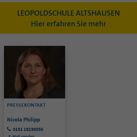
LEOPOLDSCHULE ALTSHAUSEN
Hier erfahren Sie mehr
PRESSEKONTAKT
Nicola Philipp
0151 18236550
E-Mail senden