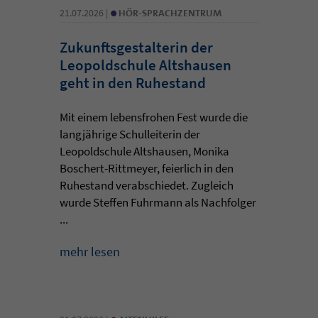
•
21.07.2026 |
HÖR-SPRACHZENTRUM
Zukunftsgestalterin der
Leopoldschule Altshausen
geht in den Ruhestand
Mit einem lebensfrohen Fest wurde die
langjährige Schulleiterin der
Leopoldschule Altshausen, Monika
Boschert-Rittmeyer, feierlich in den
Ruhestand verabschiedet. Zugleich
wurde Steffen Fuhrmann als Nachfolger
...
mehr lesen
•