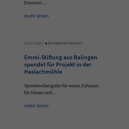
Erinnern ...
mehr lesen
•
10.07.2026 |
BEHINDERTENHILFE
Emmi-Stiftung aus Balingen
spendet für Projekt in der
Haslachmühle
Spendenübergabe für neues Zuhause
für Hasen und ...
mehr lesen