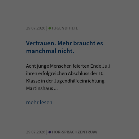
•
29.07.2026 |
JUGENDHILFE
Vertrauen. Mehr braucht es
manchmal nicht.
Acht junge Menschen feierten Ende Juli
ihren erfolgreichen Abschluss der 10.
Klasse in der Jugendhilfeeinrichtung
Martinshaus ...
mehr lesen
•
29.07.2026 |
HÖR-SPRACHZENTRUM