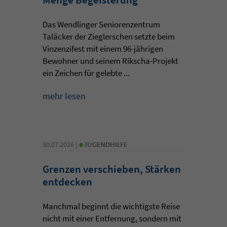
Das Wendlinger Seniorenzentrum
Taläcker der Zieglerschen setzte beim
Vinzenzifest mit einem 96-jährigen
Bewohner und seinem Rikscha-Projekt
ein Zeichen für gelebte ...
mehr lesen
•
30.07.2026 |
JUGENDHILFE
Grenzen verschieben, Stärken
entdecken
Manchmal beginnt die wichtigste Reise
nicht mit einer Entfernung, sondern mit