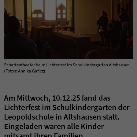
Schattentheater beim Lichterfest im Schulkindergarten Altshausen.
(Fotos: Annika Gaficz)
Am Mittwoch, 10.12.25 fand das
Lichterfest im Schulkindergarten der
Leopoldschule in Altshausen statt.
Eingeladen waren alle Kinder
mitsamt ihren Familien.