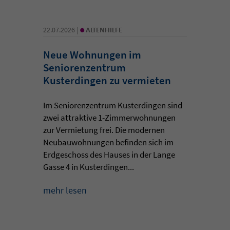
•
22.07.2026 |
ALTENHILFE
Neue Wohnungen im
Seniorenzentrum
Kusterdingen zu vermieten
Im Seniorenzentrum Kusterdingen sind
zwei attraktive 1-Zimmerwohnungen
zur Vermietung frei. Die modernen
Neubauwohnungen befinden sich im
Erdgeschoss des Hauses in der Lange
Gasse 4 in Kusterdingen...
mehr lesen