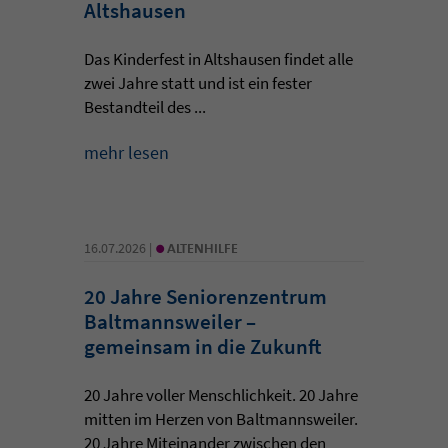
Altshausen
Das Kinderfest in Altshausen findet alle
zwei Jahre statt und ist ein fester
Bestandteil des ...
mehr lesen
•
16.07.2026 |
ALTENHILFE
20 Jahre Seniorenzentrum
Baltmannsweiler –
gemeinsam in die Zukunft
20 Jahre voller Menschlichkeit. 20 Jahre
mitten im Herzen von Baltmannsweiler.
20 Jahre Miteinander zwischen den