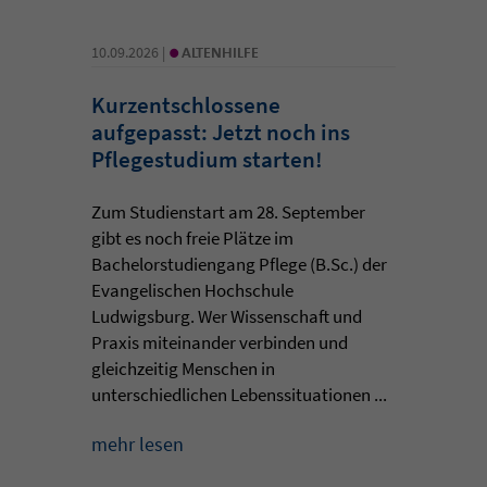
•
10.09.2026 |
ALTENHILFE
Kurzentschlossene
aufgepasst: Jetzt noch ins
Pflegestudium starten!
Zum Studienstart am 28. September
gibt es noch freie Plätze im
Bachelorstudiengang Pflege (B.Sc.) der
Evangelischen Hochschule
Ludwigsburg. Wer Wissenschaft und
Praxis miteinander verbinden und
gleichzeitig Menschen in
unterschiedlichen Lebenssituationen ...
mehr lesen