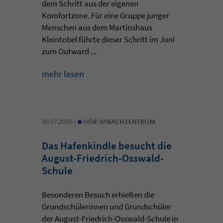
dem Schritt aus der eigenen
Komfortzone. Für eine Gruppe junger
Menschen aus dem Martinshaus
Kleintobel führte dieser Schritt im Juni
zum Outward ...
mehr lesen
•
30.07.2026 |
HÖR-SPRACHZENTRUM
Das Hafenkindle besucht die
August-Friedrich-Osswald-
Schule
Besonderen Besuch erhielten die
Grundschülerinnen und Grundschüler
der August-Friedrich-Osswald-Schule in