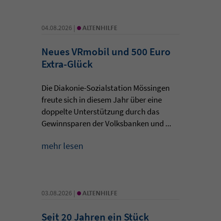
•
04.08.2026 |
ALTENHILFE
Neues VRmobil und 500 Euro
Extra-Glück
Die Diakonie-Sozialstation Mössingen
freute sich in diesem Jahr über eine
doppelte Unterstützung durch das
Gewinnsparen der Volksbanken und ...
mehr lesen
•
03.08.2026 |
ALTENHILFE
Seit 20 Jahren ein Stück