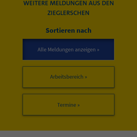
WEITERE MELDUNGEN AUS DEN
ZIEGLERSCHEN
Sortieren nach
Arbeitsbereich »