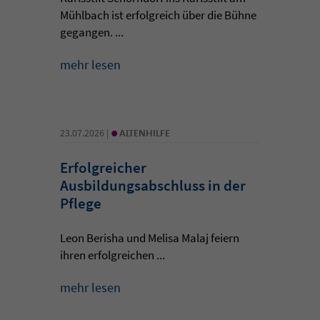
Mühlbach ist erfolgreich über die Bühne
gegangen. ...
mehr lesen
•
23.07.2026 |
ALTENHILFE
Erfolgreicher
Ausbildungsabschluss in der
Pflege
Leon Berisha und Melisa Malaj feiern
ihren erfolgreichen ...
mehr lesen