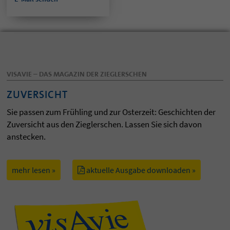
VISAVIE – DAS MAGAZIN DER ZIEGLERSCHEN
ZUVERSICHT
Sie passen zum Frühling und zur Osterzeit: Geschichten der
Zuversicht aus den Zieglerschen. Lassen Sie sich davon
anstecken.
mehr lesen »
aktuelle Ausgabe downloaden »