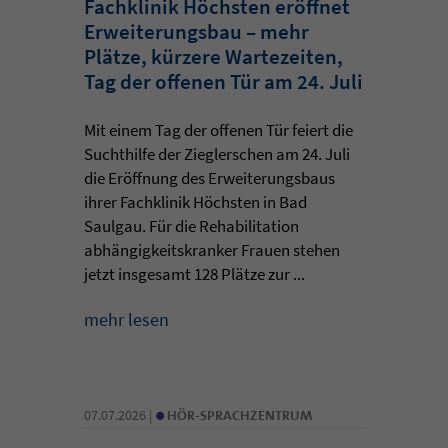
Fachklinik Höchsten eröffnet
Erweiterungsbau – mehr
Plätze, kürzere Wartezeiten,
Tag der offenen Tür am 24. Juli
Mit einem Tag der offenen Tür feiert die
Suchthilfe der Zieglerschen am 24. Juli
die Eröffnung des Erweiterungsbaus
ihrer Fachklinik Höchsten in Bad
Saulgau. Für die Rehabilitation
abhängigkeitskranker Frauen stehen
jetzt insgesamt 128 Plätze zur ...
mehr lesen
•
07.07.2026 |
HÖR-SPRACHZENTRUM