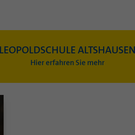
LEOPOLDSCHULE ALTSHAUSE
Hier erfahren Sie mehr