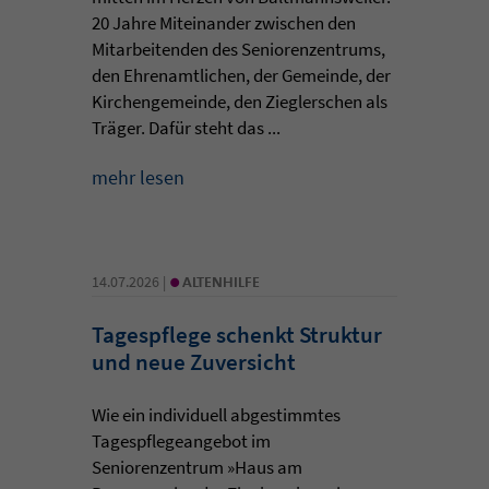
20 Jahre Miteinander zwischen den
Mitarbeitenden des Seniorenzentrums,
den Ehrenamtlichen, der Gemeinde, der
Kirchengemeinde, den Zieglerschen als
Träger. Dafür steht das ...
mehr lesen
•
14.07.2026 |
ALTENHILFE
Tagespflege schenkt Struktur
und neue Zuversicht
Wie ein individuell abgestimmtes
Tagespflegeangebot im
Seniorenzentrum »Haus am