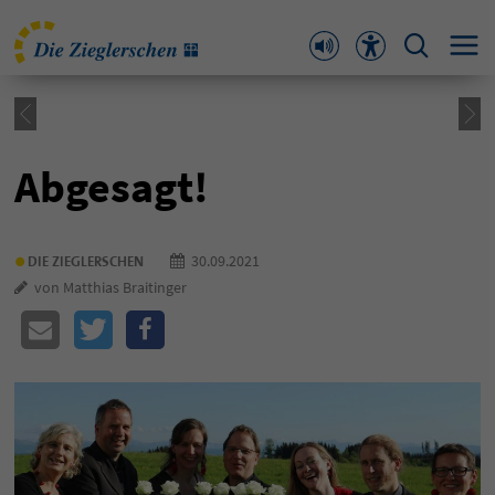
Abgesagt!
•
30.09.2021
DIE ZIEGLERSCHEN
von Matthias Braitinger