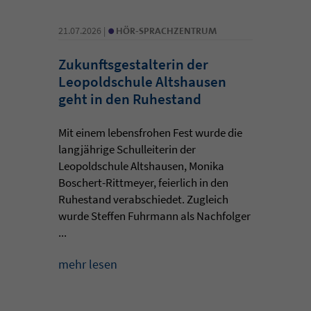
•
21.07.2026 |
HÖR-SPRACHZENTRUM
Zukunftsgestalterin der
Leopoldschule Altshausen
geht in den Ruhestand
Mit einem lebensfrohen Fest wurde die
langjährige Schulleiterin der
Leopoldschule Altshausen, Monika
Boschert-Rittmeyer, feierlich in den
Ruhestand verabschiedet. Zugleich
wurde Steffen Fuhrmann als Nachfolger
...
mehr lesen