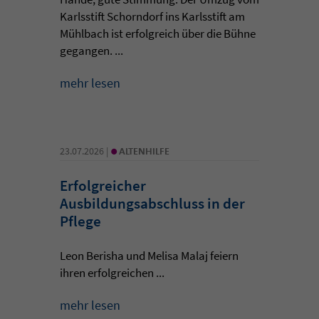
Karlsstift Schorndorf ins Karlsstift am
Mühlbach ist erfolgreich über die Bühne
gegangen. ...
mehr lesen
•
23.07.2026 |
ALTENHILFE
Erfolgreicher
Ausbildungsabschluss in der
Pflege
Leon Berisha und Melisa Malaj feiern
ihren erfolgreichen ...
mehr lesen