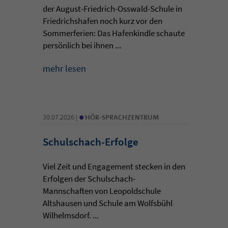
der August-Friedrich-Osswald-Schule in
Friedrichshafen noch kurz vor den
Sommerferien: Das Hafenkindle schaute
persönlich bei ihnen ...
mehr lesen
•
30.07.2026 |
HÖR-SPRACHZENTRUM
Schulschach-Erfolge
Viel Zeit und Engagement stecken in den
Erfolgen der Schulschach-
Mannschaften von Leopoldschule
Altshausen und Schule am Wolfsbühl
Wilhelmsdorf. ...