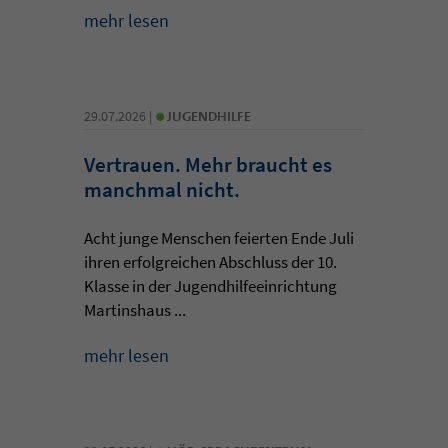
mehr lesen
•
29.07.2026 |
JUGENDHILFE
Vertrauen. Mehr braucht es
manchmal nicht.
Acht junge Menschen feierten Ende Juli
ihren erfolgreichen Abschluss der 10.
Klasse in der Jugendhilfeeinrichtung
Martinshaus ...
mehr lesen