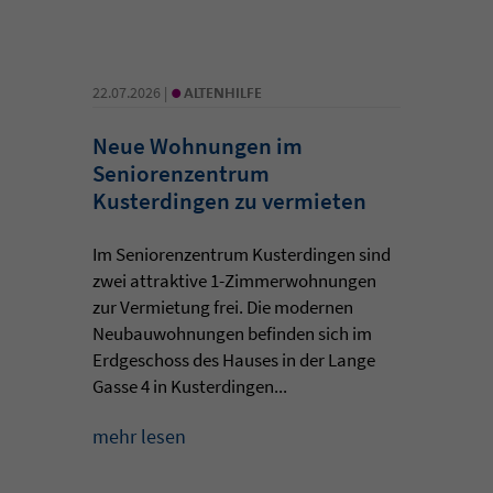
•
22.07.2026 |
ALTENHILFE
Neue Wohnungen im
Seniorenzentrum
Kusterdingen zu vermieten
Im Seniorenzentrum Kusterdingen sind
zwei attraktive 1-Zimmerwohnungen
zur Vermietung frei. Die modernen
Neubauwohnungen befinden sich im
Erdgeschoss des Hauses in der Lange
Gasse 4 in Kusterdingen...
mehr lesen