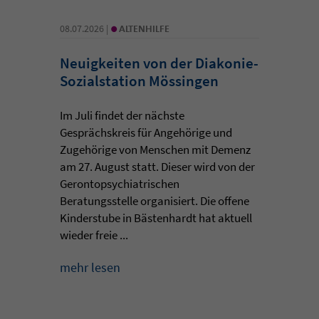
•
08.07.2026 |
ALTENHILFE
Neuigkeiten von der Diakonie-
Sozialstation Mössingen
Im Juli findet der nächste
Gesprächskreis für Angehörige und
Zugehörige von Menschen mit Demenz
am 27. August statt. Dieser wird von der
Gerontopsychiatrischen
Beratungsstelle organisiert. Die offene
Kinderstube in Bästenhardt hat aktuell
wieder freie ...
mehr lesen