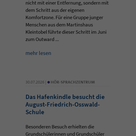
nicht mit einer Entfernung, sondern mit
dem Schritt aus der eigenen
Komfortzone. Für eine Gruppe junger
Menschen aus dem Martinshaus
Kleintobel führte dieser Schritt im Juni
zum Outward ...
mehr lesen
•
30.07.2026 |
HÖR-SPRACHZENTRUM
Das Hafenkindle besucht die
August-Friedrich-Osswald-
Schule
Besonderen Besuch erhielten die
Grundschülerinnen und Grundschüler