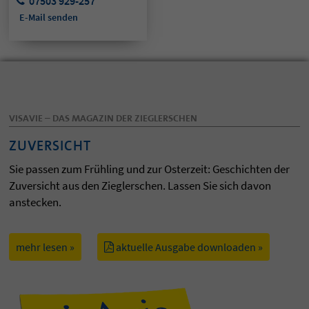
07503 929-257
E-Mail senden
VISAVIE – DAS MAGAZIN DER ZIEGLERSCHEN
ZUVERSICHT
Sie passen zum Frühling und zur Osterzeit: Geschichten der
Zuversicht aus den Zieglerschen. Lassen Sie sich davon
anstecken.
mehr lesen »
aktuelle Ausgabe downloaden »