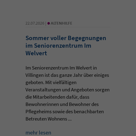
•
22.07.2026 |
ALTENHILFE
Sommer voller Begegnungen
im Seniorenzentrum Im
Welvert
Im Seniorenzentrum Im Welvert in
Villingen ist das ganze Jahr über einiges
geboten. Mit vielfältigen
Veranstaltungen und Angeboten sorgen
die Mitarbeitenden dafür, dass
Bewohnerinnen und Bewohner des
Pflegeheims sowie des benachbarten
Betreuten Wohnens ...
mehr lesen