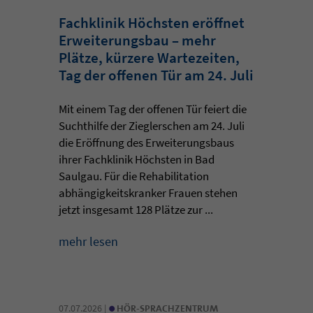
Fachklinik Höchsten eröffnet
Erweiterungsbau – mehr
Plätze, kürzere Wartezeiten,
Tag der offenen Tür am 24. Juli
Mit einem Tag der offenen Tür feiert die
Suchthilfe der Zieglerschen am 24. Juli
die Eröffnung des Erweiterungsbaus
ihrer Fachklinik Höchsten in Bad
Saulgau. Für die Rehabilitation
abhängigkeitskranker Frauen stehen
jetzt insgesamt 128 Plätze zur ...
mehr lesen
•
07.07.2026 |
HÖR-SPRACHZENTRUM