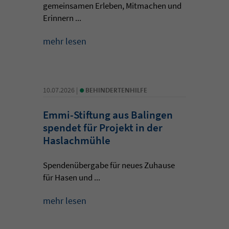
gemeinsamen Erleben, Mitmachen und
Erinnern ...
mehr lesen
•
10.07.2026 |
BEHINDERTENHILFE
Emmi-Stiftung aus Balingen
spendet für Projekt in der
Haslachmühle
Spendenübergabe für neues Zuhause
für Hasen und ...
mehr lesen