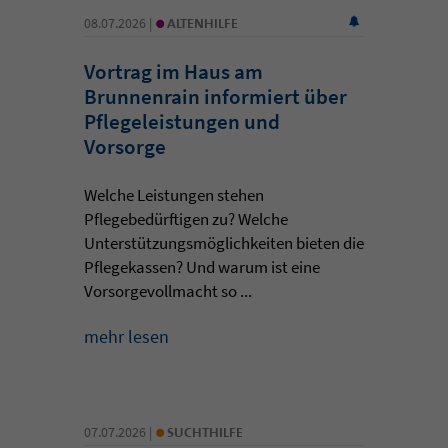
•
08.07.2026 |
ALTENHILFE
Vortrag im Haus am
Brunnenrain informiert über
Pflegeleistungen und
Vorsorge
Welche Leistungen stehen
Pflegebedürftigen zu? Welche
Unterstützungsmöglichkeiten bieten die
Pflegekassen? Und warum ist eine
Vorsorgevollmacht so ...
mehr lesen
•
07.07.2026 |
SUCHTHILFE