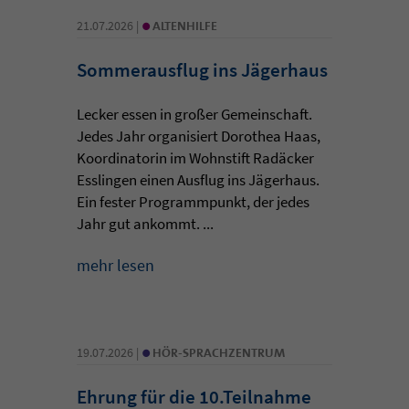
•
21.07.2026 |
ALTENHILFE
Sommerausflug ins Jägerhaus
Lecker essen in großer Gemeinschaft.
Jedes Jahr organisiert Dorothea Haas,
Koordinatorin im Wohnstift Radäcker
Esslingen einen Ausflug ins Jägerhaus.
Ein fester Programmpunkt, der jedes
Jahr gut ankommt. ...
mehr lesen
•
19.07.2026 |
HÖR-SPRACHZENTRUM
Ehrung für die 10.Teilnahme