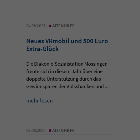
•
04.08.2026 |
ALTENHILFE
Neues VRmobil und 500 Euro
Extra-Glück
Die Diakonie-Sozialstation Mössingen
freute sich in diesem Jahr über eine
doppelte Unterstützung durch das
Gewinnsparen der Volksbanken und ...
mehr lesen
•
03.08.2026 |
ALTENHILFE