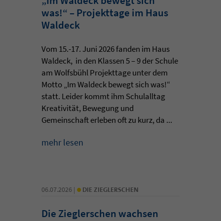
„Im Waldeck bewegt sich
was!“ – Projekttage im Haus
Waldeck
Vom 15.-17. Juni 2026 fanden im Haus
Waldeck, in den Klassen 5 – 9 der Schule
am Wolfsbühl Projekttage unter dem
Motto „Im Waldeck bewegt sich was!“
statt. Leider kommt ihm Schulalltag
Kreativität, Bewegung und
Gemeinschaft erleben oft zu kurz, da ...
mehr lesen
•
06.07.2026 |
DIE ZIEGLERSCHEN
Die Zieglerschen wachsen