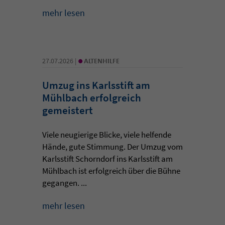
mehr lesen
•
27.07.2026 |
ALTENHILFE
Umzug ins Karlsstift am
Mühlbach erfolgreich
gemeistert
Viele neugierige Blicke, viele helfende
Hände, gute Stimmung. Der Umzug vom
Karlsstift Schorndorf ins Karlsstift am
Mühlbach ist erfolgreich über die Bühne
gegangen. ...
mehr lesen