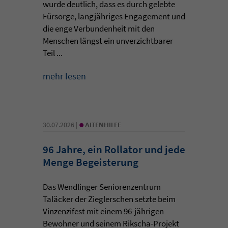
wurde deutlich, dass es durch gelebte
Fürsorge, langjähriges Engagement und
die enge Verbundenheit mit den
Menschen längst ein unverzichtbarer
Teil ...
mehr lesen
•
30.07.2026 |
ALTENHILFE
96 Jahre, ein Rollator und jede
Menge Begeisterung
Das Wendlinger Seniorenzentrum
Taläcker der Zieglerschen setzte beim
Vinzenzifest mit einem 96-jährigen
Bewohner und seinem Rikscha-Projekt