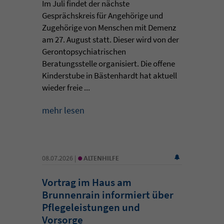
Im Juli findet der nächste
Gesprächskreis für Angehörige und
Zugehörige von Menschen mit Demenz
am 27. August statt. Dieser wird von der
Gerontopsychiatrischen
Beratungsstelle organisiert. Die offene
Kinderstube in Bästenhardt hat aktuell
wieder freie ...
mehr lesen
•
08.07.2026 |
ALTENHILFE
Vortrag im Haus am
Brunnenrain informiert über
Pflegeleistungen und
Vorsorge