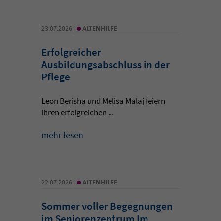
•
23.07.2026 |
ALTENHILFE
Erfolgreicher
Ausbildungsabschluss in der
Pflege
Leon Berisha und Melisa Malaj feiern
ihren erfolgreichen ...
mehr lesen
•
22.07.2026 |
ALTENHILFE
Sommer voller Begegnungen
im Seniorenzentrum Im