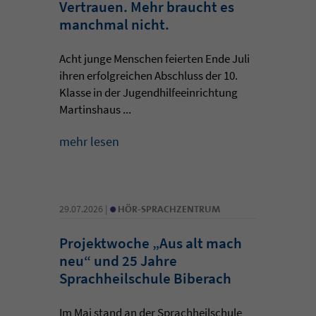
Vertrauen. Mehr braucht es
manchmal nicht.
Acht junge Menschen feierten Ende Juli
ihren erfolgreichen Abschluss der 10.
Klasse in der Jugendhilfeeinrichtung
Martinshaus ...
mehr lesen
•
29.07.2026 |
HÖR-SPRACHZENTRUM
Projektwoche „Aus alt mach
neu“ und 25 Jahre
Sprachheilschule Biberach
Im Mai stand an der Sprachheilschule