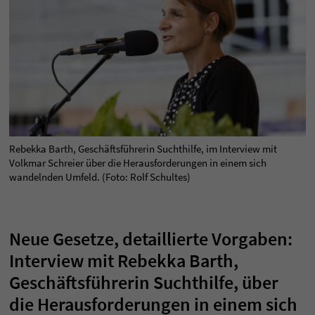
Rebekka Barth, Geschäftsführerin Suchthilfe, im Interview mit
Volkmar Schreier über die Herausforderungen in einem sich
wandelnden Umfeld. (Foto: Rolf Schultes)
Neue Gesetze, detaillierte Vorgaben:
Interview mit Rebekka Barth,
Geschäftsführerin Suchthilfe, über
die Herausforderungen in einem sich