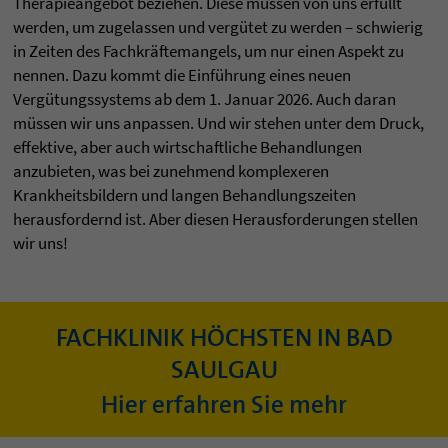
Therapieangebot beziehen. Diese müssen von uns erfüllt
werden, um zugelassen und vergütet zu werden – schwierig
in Zeiten des Fachkräftemangels, um nur einen Aspekt zu
nennen. Dazu kommt die Einführung eines neuen
Vergütungssystems ab dem 1. Januar 2026. Auch daran
müssen wir uns anpassen. Und wir stehen unter dem Druck,
effektive, aber auch wirtschaftliche Behandlungen
anzubieten, was bei zunehmend komplexeren
Krankheitsbildern und langen Behandlungszeiten
herausfordernd ist. Aber diesen Herausforderungen stellen
wir uns!
FACHKLINIK HÖCHSTEN IN BAD
SAULGAU
Hier erfahren Sie mehr