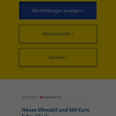
Arbeitsbereich »
•
04.08.2026 |
ALTENHILFE
Neues VRmobil und 500 Euro