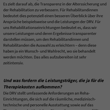
Es zielt darauf ab, die Transparenz in der Alterssicherung und
der Rehabilitation zu verbessern. Für Rehabilitandinnen
bedeutet dies potenziell einen besseren Überblick über ihre
Ansprüche beispielsweise und die Leistungen der DRV. Für
uns Rehabilitationseinrichtungen bedeutet es, dass wir
unsere Leistungen und deren Ergebnisse transparenter
darstellen müssen, um den Rehabilitandinnen und
Rehabilitanden die Auswahl zu erleichtern – denn diese
haben ja ein Wunsch- und Wahlrecht, wo sie behandelt
werden möchten. Das alles aufzubereiten ist sehr
zeitintensiv.
Und was fordern die Leistungsträger, die ja für die
Therapiekosten aufkommen?
Die DRV stellt umfassende Anforderungen an Reha-
Einrichtungen, die sich auf die räumliche, medizinisch-
technische und personelle Ausstattung sowie auf das