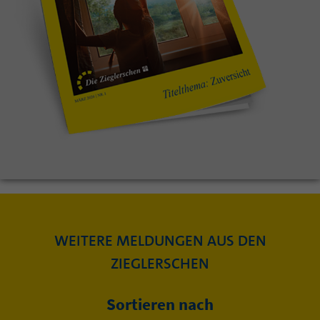
WEITERE MELDUNGEN AUS DEN
ZIEGLERSCHEN
Sortieren nach