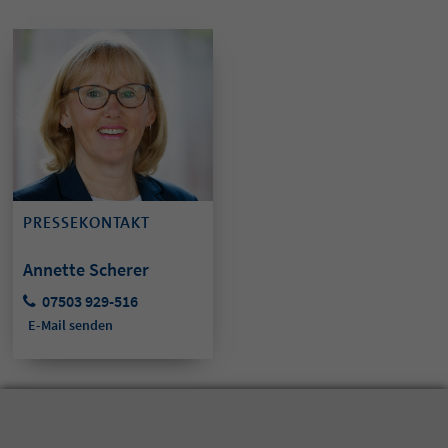
PRESSEKONTAKT
Annette Scherer
07503 929-516
E-Mail senden