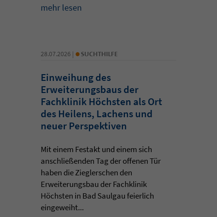
mehr lesen
•
28.07.2026 |
SUCHTHILFE
Einweihung des
Erweiterungsbaus der
Fachklinik Höchsten als Ort
des Heilens, Lachens und
neuer Perspektiven
Mit einem Festakt und einem sich
anschließenden Tag der offenen Tür
haben die Zieglerschen den
Erweiterungsbau der Fachklinik
Höchsten in Bad Saulgau feierlich
eingeweiht...