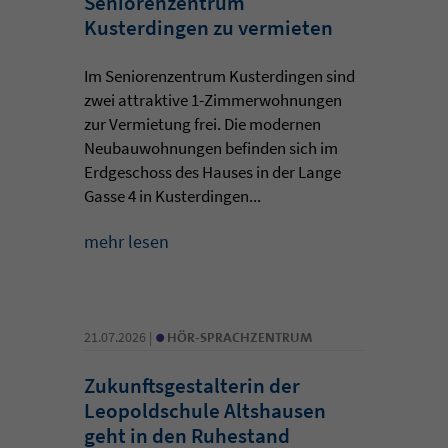
Seniorenzentrum
Kusterdingen zu vermieten
Im Seniorenzentrum Kusterdingen sind
zwei attraktive 1-Zimmerwohnungen
zur Vermietung frei. Die modernen
Neubauwohnungen befinden sich im
Erdgeschoss des Hauses in der Lange
Gasse 4 in Kusterdingen...
mehr lesen
•
21.07.2026 |
HÖR-SPRACHZENTRUM
Zukunftsgestalterin der
Leopoldschule Altshausen
geht in den Ruhestand