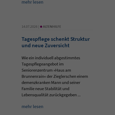
mehr lesen
•
14.07.2026 |
ALTENHILFE
Tagespflege schenkt Struktur
und neue Zuversicht
Wie ein individuell abgestimmtes
Tagespflegeangebot im
Seniorenzentrum »Haus am
Brunnenrain« der Zieglerschen einem
demenzkranken Mann und seiner
Familie neue Stabilität und
Lebensqualität zurückgegeben ...
mehr lesen