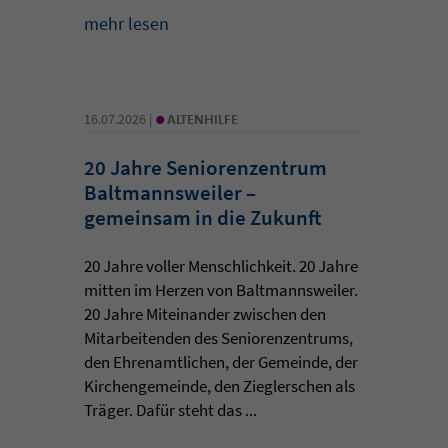
mehr lesen
•
16.07.2026 |
ALTENHILFE
20 Jahre Seniorenzentrum
Baltmannsweiler –
gemeinsam in die Zukunft
20 Jahre voller Menschlichkeit. 20 Jahre
mitten im Herzen von Baltmannsweiler.
20 Jahre Miteinander zwischen den
Mitarbeitenden des Seniorenzentrums,
den Ehrenamtlichen, der Gemeinde, der
Kirchengemeinde, den Zieglerschen als
Träger. Dafür steht das ...