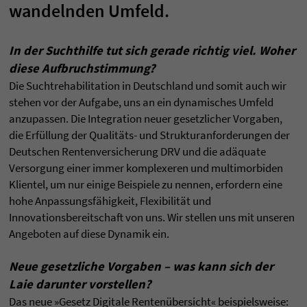
wandelnden Umfeld.
In der Suchthilfe tut sich gerade richtig viel. Woher
diese Aufbruchstimmung?
Die Suchtrehabilitation in Deutschland und somit auch wir
stehen vor der Aufgabe, uns an ein dynamisches Umfeld
anzupassen. Die Integration neuer gesetzlicher Vorgaben,
die Erfüllung der Qualitäts- und Strukturanforderungen der
Deutschen Rentenversicherung DRV und die adäquate
Versorgung einer immer komplexeren und multimorbiden
Klientel, um nur einige Beispiele zu nennen, erfordern eine
hohe Anpassungsfähigkeit, Flexibilität und
Innovationsbereitschaft von uns. Wir stellen uns mit unseren
Angeboten auf diese Dynamik ein.
Neue gesetzliche Vorgaben – was kann sich der
Laie darunter vorstellen?
Das neue »Gesetz Digitale Rentenübersicht« beispielsweise: