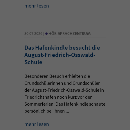
mehr lesen
•
30.07.2026 |
HÖR-SPRACHZENTRUM
Das Hafenkindle besucht die
August-Friedrich-Osswald-
Schule
Besonderen Besuch erhielten die
Grundschülerinnen und Grundschüler
der August-Friedrich-Osswald-Schule in
Friedrichshafen noch kurz vor den
Sommerferien: Das Hafenkindle schaute
persönlich bei ihnen ...
mehr lesen