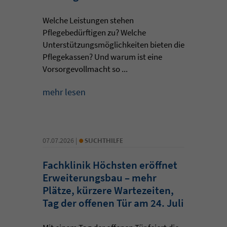
Welche Leistungen stehen
Pflegebedürftigen zu? Welche
Unterstützungsmöglichkeiten bieten die
Pflegekassen? Und warum ist eine
Vorsorgevollmacht so ...
mehr lesen
•
07.07.2026 |
SUCHTHILFE
Fachklinik Höchsten eröffnet
Erweiterungsbau – mehr
Plätze, kürzere Wartezeiten,
Tag der offenen Tür am 24. Juli