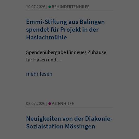
•
10.07.2026 |
BEHINDERTENHILFE
Emmi-Stiftung aus Balingen
spendet für Projekt in der
Haslachmühle
Spendenübergabe für neues Zuhause
für Hasen und ...
mehr lesen
•
08.07.2026 |
ALTENHILFE
Neuigkeiten von der Diakonie-
Sozialstation Mössingen