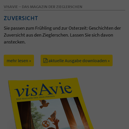
VISAVIE – DAS MAGAZIN DER ZIEGLERSCHEN
ZUVERSICHT
Sie passen zum Frühling und zur Osterzeit: Geschichten der
Zuversicht aus den Zieglerschen. Lassen Sie sich davon
anstecken.
mehr lesen »
aktuelle Ausgabe downloaden »