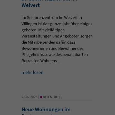
Welvert
Im Seniorenzentrum Im Welvert in
Villingen ist das ganze Jahr über einiges
geboten. Mit vielfältigen
Veranstaltungen und Angeboten sorgen
die Mitarbeitenden dafür, dass
Bewohnerinnen und Bewohner des
Pflegeheims sowie des benachbarten
Betreuten Wohnens ...
mehr lesen
•
22.07.2026 |
ALTENHILFE
Neue Wohnungen im