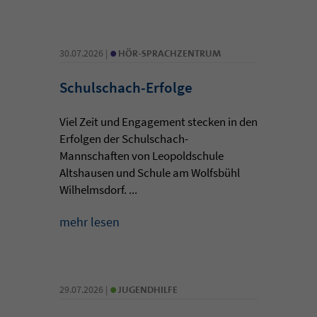
•
30.07.2026 |
HÖR-SPRACHZENTRUM
Schulschach-Erfolge
Viel Zeit und Engagement stecken in den
Erfolgen der Schulschach-
Mannschaften von Leopoldschule
Altshausen und Schule am Wolfsbühl
Wilhelmsdorf. ...
mehr lesen
•
29.07.2026 |
JUGENDHILFE