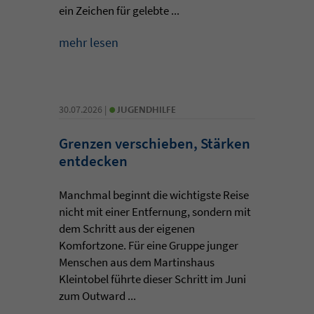
ein Zeichen für gelebte ...
mehr lesen
•
30.07.2026 |
JUGENDHILFE
Grenzen verschieben, Stärken
entdecken
Manchmal beginnt die wichtigste Reise
nicht mit einer Entfernung, sondern mit
dem Schritt aus der eigenen
Komfortzone. Für eine Gruppe junger
Menschen aus dem Martinshaus
Kleintobel führte dieser Schritt im Juni
zum Outward ...