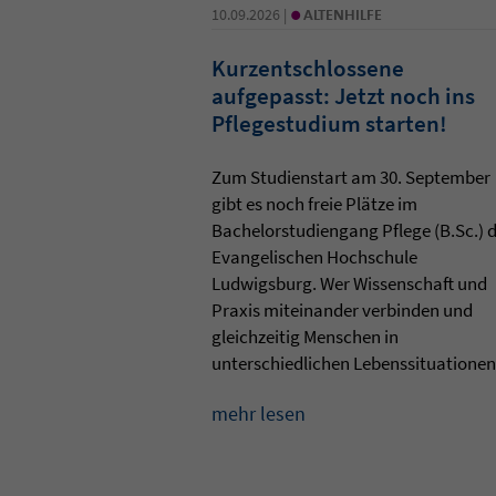
•
10.09.2026 |
ALTENHILFE
Kurzentschlossene
aufgepasst: Jetzt noch ins
Pflegestudium starten!
Zum Studienstart am 30. September
gibt es noch freie Plätze im
Bachelorstudiengang Pflege (B.Sc.) 
Evangelischen Hochschule
Ludwigsburg. Wer Wissenschaft und
Praxis miteinander verbinden und
gleichzeitig Menschen in
unterschiedlichen Lebenssituationen 
mehr lesen