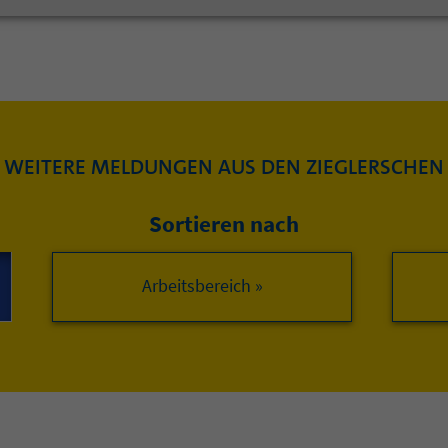
WEITERE MELDUNGEN AUS DEN ZIEGLERSCHEN
Sortieren nach
Arbeitsbereich »