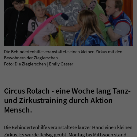
Die Behindertenhilfe veranstaltete einen kleinen Zirkus mit den
Bewohnern der Zieglerschen.
Foto: Die Zieglerschen | Emily Gasser
Circus Rotach - eine Woche lang Tanz-
und Zirkustraining durch Aktion
Mensch.
Die Behindertenhilfe veranstaltete kurzer Hand einen kleinen
Zirkus. Es wurde fleißig geübt. Montag bis Mittwoch stand