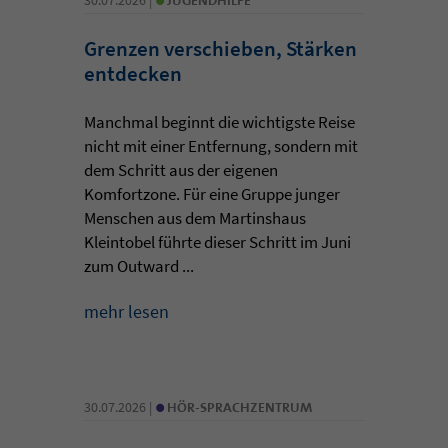
Grenzen verschieben, Stärken
entdecken
Manchmal beginnt die wichtigste Reise
nicht mit einer Entfernung, sondern mit
dem Schritt aus der eigenen
Komfortzone. Für eine Gruppe junger
Menschen aus dem Martinshaus
Kleintobel führte dieser Schritt im Juni
zum Outward ...
mehr lesen
•
30.07.2026 |
HÖR-SPRACHZENTRUM