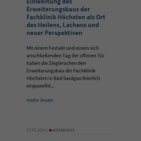
Einweihung des
Erweiterungsbaus der
Fachklinik Höchsten als Ort
des Heilens, Lachens und
neuer Perspektiven
Mit einem Festakt und einem sich
anschließenden Tag der offenen Tür
haben die Zieglerschen den
Erweiterungsbau der Fachklinik
Höchsten in Bad Saulgau feierlich
eingeweiht...
mehr lesen
•
27.07.2026 |
ALTENHILFE