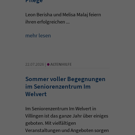
Leon Berisha und Melisa Malaj feiern
ihren erfolgreichen ...
mehr lesen
•
22.07.2026 |
ALTENHILFE
Sommer voller Begegnungen
im Seniorenzentrum Im
Welvert
Im Seniorenzentrum Im Welvert in
Villingen ist das ganze Jahr über einiges
geboten. Mit vielfältigen
Veranstaltungen und Angeboten sorgen