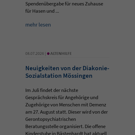
Spendenübergabe für neues Zuhause
für Hasen und ...
mehr lesen
•
08.07.2026 |
ALTENHILFE
Neuigkeiten von der Diakonie-
Sozialstation Mössingen
Im Juli findet der nächste
Gesprächskreis für Angehörige und
Zugehörige von Menschen mit Demenz
am 27. August statt. Dieser wird von der
Gerontopsychiatrischen
Beratungsstelle organisiert. Die offene
Kinderstube in Bästenhardt hat aktuell