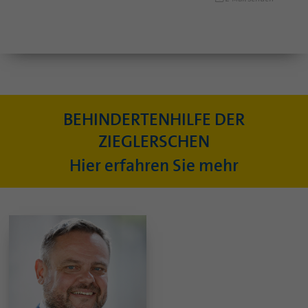
BEHINDERTENHILFE DER
ZIEGLERSCHEN
Hier erfahren Sie mehr