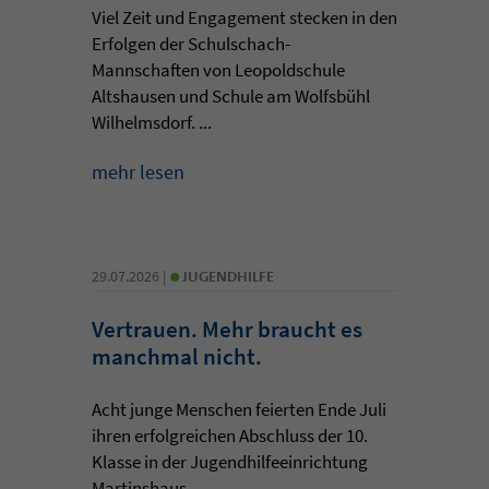
Viel Zeit und Engagement stecken in den
Erfolgen der Schulschach-
Mannschaften von Leopoldschule
Altshausen und Schule am Wolfsbühl
Wilhelmsdorf. ...
mehr lesen
•
29.07.2026 |
JUGENDHILFE
Vertrauen. Mehr braucht es
manchmal nicht.
Acht junge Menschen feierten Ende Juli
ihren erfolgreichen Abschluss der 10.
Klasse in der Jugendhilfeeinrichtung
Martinshaus ...