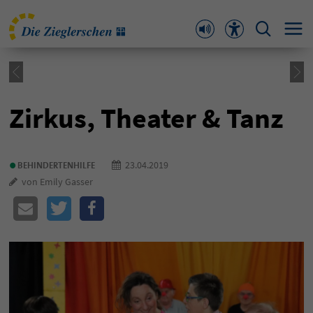
Zirkus, Theater & Tanz
•
23.04.2019
BEHINDERTENHILFE
von Emily Gasser