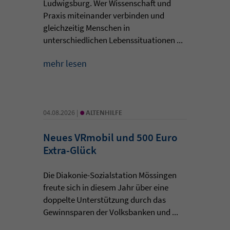
Ludwigsburg. Wer Wissenschaft und
Praxis miteinander verbinden und
gleichzeitig Menschen in
unterschiedlichen Lebenssituationen ...
mehr lesen
•
04.08.2026 |
ALTENHILFE
Neues VRmobil und 500 Euro
Extra-Glück
Die Diakonie-Sozialstation Mössingen
freute sich in diesem Jahr über eine
doppelte Unterstützung durch das
Gewinnsparen der Volksbanken und ...