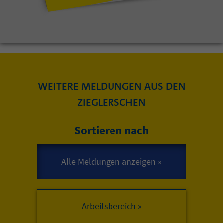
WEITERE MELDUNGEN AUS DEN
ZIEGLERSCHEN
Sortieren nach
Arbeitsbereich »