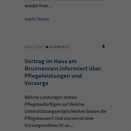
wieder freie ...
mehr lesen
•
08.07.2026 |
ALTENHILFE
Vortrag im Haus am
Brunnenrain informiert über
Pflegeleistungen und
Vorsorge
Welche Leistungen stehen
Pflegebedürftigen zu? Welche
Unterstützungsmöglichkeiten bieten die
Pflegekassen? Und warum ist eine
Vorsorgevollmacht so ...