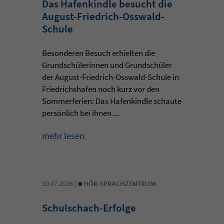
Das Hafenkindle besucht die
August-Friedrich-Osswald-
Schule
Besonderen Besuch erhielten die
Grundschülerinnen und Grundschüler
der August-Friedrich-Osswald-Schule in
Friedrichshafen noch kurz vor den
Sommerferien: Das Hafenkindle schaute
persönlich bei ihnen ...
mehr lesen
•
30.07.2026 |
HÖR-SPRACHZENTRUM
Schulschach-Erfolge