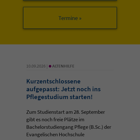
•
10.09.2026 |
ALTENHILFE
Kurzentschlossene
aufgepasst: Jetzt noch ins
Pflegestudium starten!
Zum Studienstart am 28. September
gibt es noch freie Plätze im
Bachelorstudiengang Pflege (B.Sc.) der
Evangelischen Hochschule