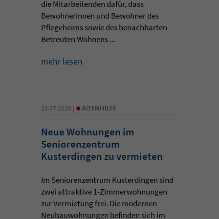
die Mitarbeitenden dafür, dass
Bewohnerinnen und Bewohner des
Pflegeheims sowie des benachbarten
Betreuten Wohnens ...
mehr lesen
•
22.07.2026 |
ALTENHILFE
Neue Wohnungen im
Seniorenzentrum
Kusterdingen zu vermieten
Im Seniorenzentrum Kusterdingen sind
zwei attraktive 1-Zimmerwohnungen
zur Vermietung frei. Die modernen
Neubauwohnungen befinden sich im