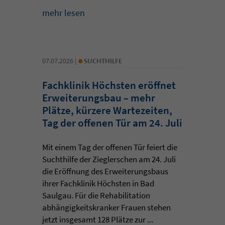
mehr lesen
•
07.07.2026 |
SUCHTHILFE
Fachklinik Höchsten eröffnet
Erweiterungsbau – mehr
Plätze, kürzere Wartezeiten,
Tag der offenen Tür am 24. Juli
Mit einem Tag der offenen Tür feiert die
Suchthilfe der Zieglerschen am 24. Juli
die Eröffnung des Erweiterungsbaus
ihrer Fachklinik Höchsten in Bad
Saulgau. Für die Rehabilitation
abhängigkeitskranker Frauen stehen
jetzt insgesamt 128 Plätze zur ...