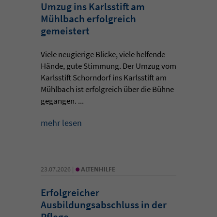
Umzug ins Karlsstift am
Mühlbach erfolgreich
gemeistert
Viele neugierige Blicke, viele helfende
Hände, gute Stimmung. Der Umzug vom
Karlsstift Schorndorf ins Karlsstift am
Mühlbach ist erfolgreich über die Bühne
gegangen. ...
mehr lesen
•
23.07.2026 |
ALTENHILFE
Erfolgreicher
Ausbildungsabschluss in der
Pflege