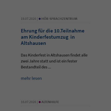
•
19.07.2026 |
HÖR-SPRACHZENTRUM
Ehrung für die 10.Teilnahme
am Kinderfestumzug in
Altshausen
Das Kinderfest in Altshausen findet alle
zwei Jahre statt und ist ein fester
Bestandteil des ...
mehr lesen
•
16.07.2026 |
ALTENHILFE