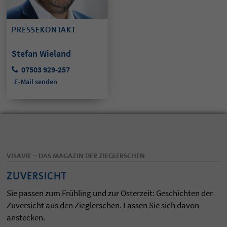
PRESSEKONTAKT
Stefan Wieland
07503 929-257
E-Mail senden
VISAVIE – DAS MAGAZIN DER ZIEGLERSCHEN
ZUVERSICHT
Sie passen zum Frühling und zur Osterzeit: Geschichten der
Zuversicht aus den Zieglerschen. Lassen Sie sich davon
anstecken.