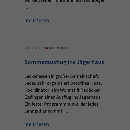
...
mehr lesen
•
21.07.2026 |
ALTENHILFE
Sommerausflug ins Jägerhaus
Lecker essen in großer Gemeinschaft.
Jedes Jahr organisiert Dorothea Haas,
Koordinatorin im Wohnstift Radäcker
Esslingen einen Ausflug ins Jägerhaus.
Ein fester Programmpunkt, der jedes
Jahr gut ankommt. ...
mehr lesen