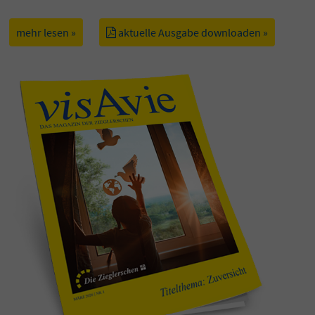
mehr lesen »
aktuelle Ausgabe downloaden »