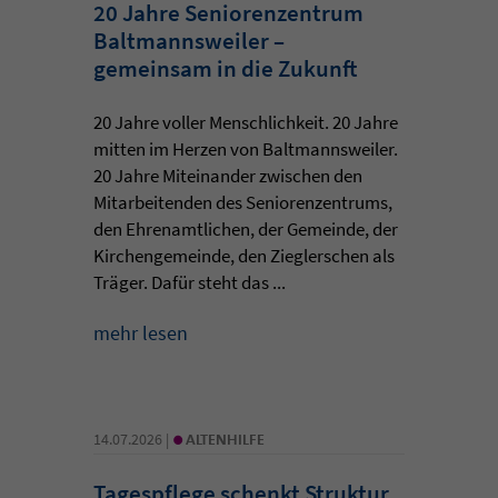
20 Jahre Seniorenzentrum
Baltmannsweiler –
gemeinsam in die Zukunft
20 Jahre voller Menschlichkeit. 20 Jahre
mitten im Herzen von Baltmannsweiler.
20 Jahre Miteinander zwischen den
Mitarbeitenden des Seniorenzentrums,
den Ehrenamtlichen, der Gemeinde, der
Kirchengemeinde, den Zieglerschen als
Träger. Dafür steht das ...
mehr lesen
•
14.07.2026 |
ALTENHILFE
Tagespflege schenkt Struktur