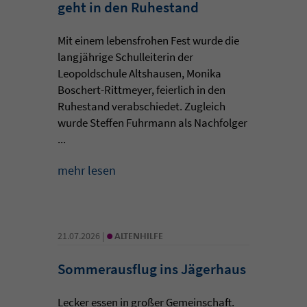
geht in den Ruhestand
Mit einem lebensfrohen Fest wurde die
langjährige Schulleiterin der
Leopoldschule Altshausen, Monika
Boschert-Rittmeyer, feierlich in den
Ruhestand verabschiedet. Zugleich
wurde Steffen Fuhrmann als Nachfolger
...
mehr lesen
•
21.07.2026 |
ALTENHILFE
Sommerausflug ins Jägerhaus
Lecker essen in großer Gemeinschaft.