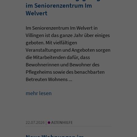
im Seniorenzentrum Im
Welvert
Im Seniorenzentrum Im Welvert in
Villingen ist das ganze Jahr über einiges
geboten. Mit vielfältigen
Veranstaltungen und Angeboten sorgen
die Mitarbeitenden dafür, dass
Bewohnerinnen und Bewohner des
Pflegeheims sowie des benachbarten
Betreuten Wohnens ...
mehr lesen
•
22.07.2026 |
ALTENHILFE