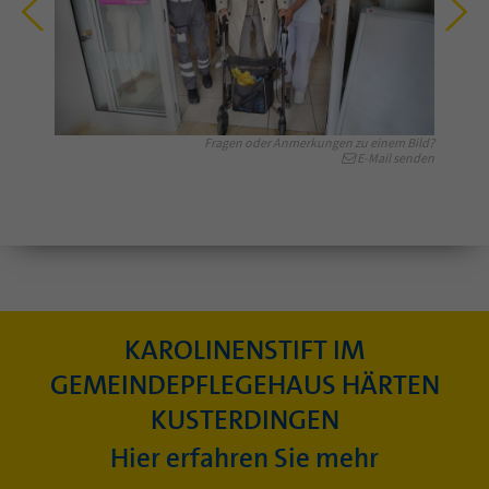
Fragen oder Anmerkungen zu einem Bild?
E-Mail senden
KAROLINENSTIFT IM
GEMEINDEPFLEGEHAUS HÄRTEN
KUSTERDINGEN
Hier erfahren Sie mehr