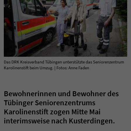
Das DRK Kreisverband Tübingen unterstützte das Seniorenzentrum
Karolinenstift beim Umzug. | Fotos: Anne Faden
Bewohnerinnen und Bewohner des
Tübinger Seniorenzentrums
Karolinenstift zogen Mitte Mai
interimsweise nach Kusterdingen.