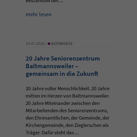
Bestandteil des ...
mehr lesen
•
16.07.2026 |
ALTENHILFE
20 Jahre Seniorenzentrum
Baltmannsweiler –
gemeinsam in die Zukunft
20 Jahre voller Menschlichkeit. 20 Jahre
mitten im Herzen von Baltmannsweiler.
20 Jahre Miteinander zwischen den
Mitarbeitenden des Seniorenzentrums,
den Ehrenamtlichen, der Gemeinde, der
Kirchengemeinde, den Zieglerschen als
Träger. Dafür steht das ...