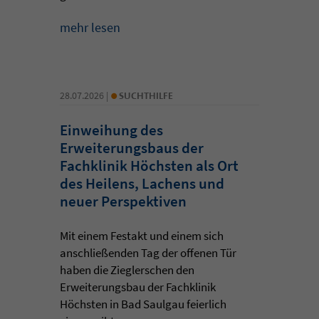
mehr lesen
•
28.07.2026 |
SUCHTHILFE
Einweihung des
Erweiterungsbaus der
Fachklinik Höchsten als Ort
des Heilens, Lachens und
neuer Perspektiven
Mit einem Festakt und einem sich
anschließenden Tag der offenen Tür
haben die Zieglerschen den
Erweiterungsbau der Fachklinik
Höchsten in Bad Saulgau feierlich