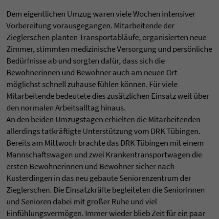
Dem eigentlichen Umzug waren viele Wochen intensiver
Vorbereitung vorausgegangen. Mitarbeitende der
Zieglerschen planten Transportabläufe, organisierten neue
Zimmer, stimmten medizinische Versorgung und persönliche
Bedürfnisse ab und sorgten dafür, dass sich die
Bewohnerinnen und Bewohner auch am neuen Ort
möglichst schnell zuhause fühlen können. Für viele
Mitarbeitende bedeutete dies zusätzlichen Einsatz weit über
den normalen Arbeitsalltag hinaus.
An den beiden Umzugstagen erhielten die Mitarbeitenden
allerdings tatkräftigte Unterstützung vom DRK Tübingen.
Bereits am Mittwoch brachte das DRK Tübingen mit einem
Mannschaftswagen und zwei Krankentransportwagen die
ersten Bewohnerinnen und Bewohner sicher nach
Kusterdingen in das neu gebaute Seniorenzentrum der
Zieglerschen. Die Einsatzkräfte begleiteten die Seniorinnen
und Senioren dabei mit großer Ruhe und viel
Einfühlungsvermögen. Immer wieder blieb Zeit für ein paar