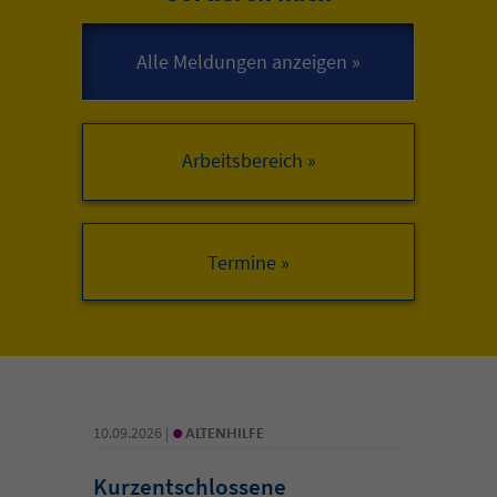
Arbeitsbereich »
•
10.09.2026 |
ALTENHILFE
Kurzentschlossene