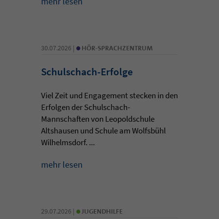
mehr lesen
•
30.07.2026 |
HÖR-SPRACHZENTRUM
Schulschach-Erfolge
Viel Zeit und Engagement stecken in den
Erfolgen der Schulschach-
Mannschaften von Leopoldschule
Altshausen und Schule am Wolfsbühl
Wilhelmsdorf. ...
mehr lesen
•
29.07.2026 |
JUGENDHILFE