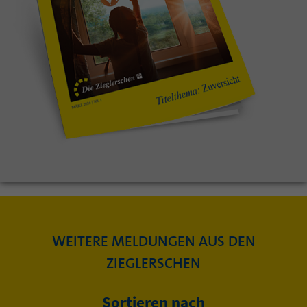
WEITERE MELDUNGEN AUS DEN
ZIEGLERSCHEN
Sortieren nach