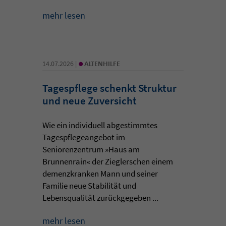
mehr lesen
•
14.07.2026 |
ALTENHILFE
Tagespflege schenkt Struktur
und neue Zuversicht
Wie ein individuell abgestimmtes
Tagespflegeangebot im
Seniorenzentrum »Haus am
Brunnenrain« der Zieglerschen einem
demenzkranken Mann und seiner
Familie neue Stabilität und
Lebensqualität zurückgegeben ...
mehr lesen