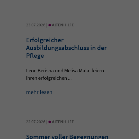
•
23.07.2026 |
ALTENHILFE
Erfolgreicher
Ausbildungsabschluss in der
Pflege
Leon Berisha und Melisa Malaj feiern
ihren erfolgreichen ...
mehr lesen
•
22.07.2026 |
ALTENHILFE
Sommer voller Begegnungen