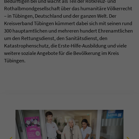
Bedürftigen bei und wacht als Teil der Rotkreuz- und
Rothalbmondgesellschaft über das humanitäre Völkerrecht
– in Tübingen, Deutschland und der ganzen Welt. Der
Kreisverband Tübingen kümmert dabei sich mit seinen rund
300 hauptamtlichen und mehreren hundert Ehrenamtlichen
um den Rettungsdienst, den Sanitätsdienst, den
Katastrophenschutz, die Erste-Hilfe-Ausbildung und viele
weitere soziale Angebote für die Bevölkerung im Kreis
Tübingen.