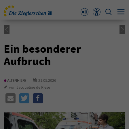
Ein besonderer
Aufbruch
•
21.05.2026
ALTENHILFE
von Jacqueline de Riese