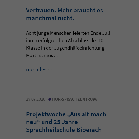
Vertrauen. Mehr braucht es
manchmal nicht.
Acht junge Menschen feierten Ende Juli
ihren erfolgreichen Abschluss der 10.
Klasse in der Jugendhilfeeinrichtung
Martinshaus ...
mehr lesen
•
29.07.2026 |
HÖR-SPRACHZENTRUM
Projektwoche „Aus alt mach
neu“ und 25 Jahre
Sprachheilschule Biberach