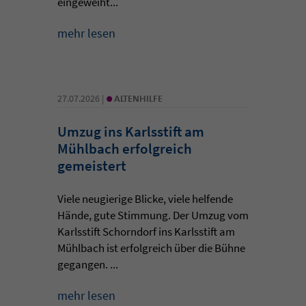
eingeweiht...
mehr lesen
•
27.07.2026 |
ALTENHILFE
Umzug ins Karlsstift am
Mühlbach erfolgreich
gemeistert
Viele neugierige Blicke, viele helfende
Hände, gute Stimmung. Der Umzug vom
Karlsstift Schorndorf ins Karlsstift am
Mühlbach ist erfolgreich über die Bühne
gegangen. ...
mehr lesen