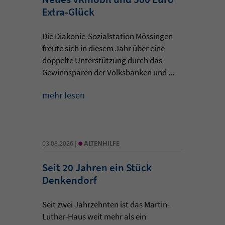
Extra-Glück
Die Diakonie-Sozialstation Mössingen
freute sich in diesem Jahr über eine
doppelte Unterstützung durch das
Gewinnsparen der Volksbanken und ...
mehr lesen
•
03.08.2026 |
ALTENHILFE
Seit 20 Jahren ein Stück
Denkendorf
Seit zwei Jahrzehnten ist das Martin-
Luther-Haus weit mehr als ein