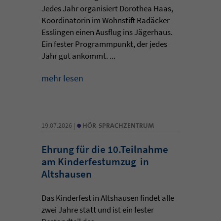
Jedes Jahr organisiert Dorothea Haas,
Koordinatorin im Wohnstift Radäcker
Esslingen einen Ausflug ins Jägerhaus.
Ein fester Programmpunkt, der jedes
Jahr gut ankommt. ...
mehr lesen
•
19.07.2026 |
HÖR-SPRACHZENTRUM
Ehrung für die 10.Teilnahme
am Kinderfestumzug in
Altshausen
Das Kinderfest in Altshausen findet alle
zwei Jahre statt und ist ein fester