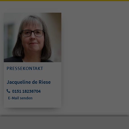
PRESSEKONTAKT
Jacqueline de Riese
0151 18236704
E-Mail senden