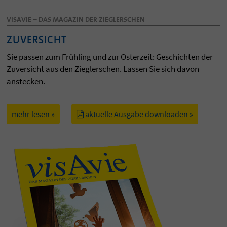
VISAVIE – DAS MAGAZIN DER ZIEGLERSCHEN
ZUVERSICHT
Sie passen zum Frühling und zur Osterzeit: Geschichten der
Zuversicht aus den Zieglerschen. Lassen Sie sich davon
anstecken.
mehr lesen »
aktuelle Ausgabe downloaden »