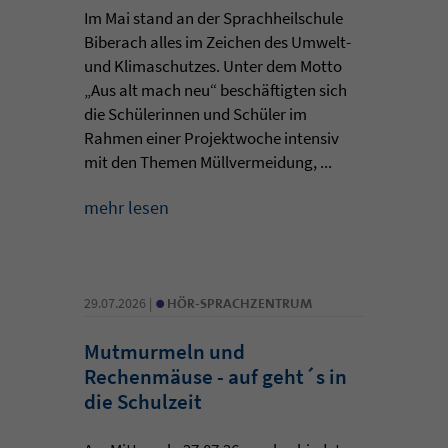
Im Mai stand an der Sprachheilschule
Biberach alles im Zeichen des Umwelt-
und Klimaschutzes. Unter dem Motto
„Aus alt mach neu“ beschäftigten sich
die Schülerinnen und Schüler im
Rahmen einer Projektwoche intensiv
mit den Themen Müllvermeidung, ...
mehr lesen
•
29.07.2026 |
HÖR-SPRACHZENTRUM
Mutmurmeln und
Rechenmäuse - auf geht´s in
die Schulzeit