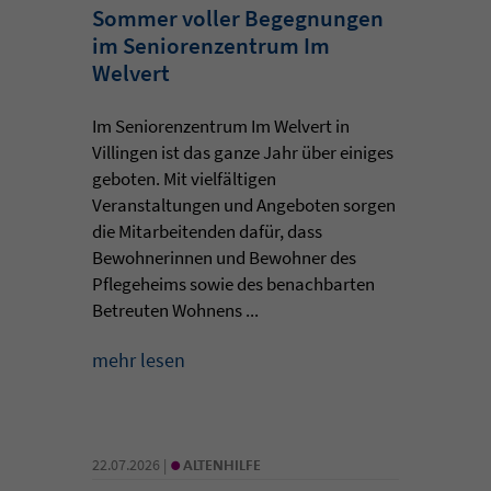
Sommer voller Begegnungen
im Seniorenzentrum Im
Welvert
Im Seniorenzentrum Im Welvert in
Villingen ist das ganze Jahr über einiges
geboten. Mit vielfältigen
Veranstaltungen und Angeboten sorgen
die Mitarbeitenden dafür, dass
Bewohnerinnen und Bewohner des
Pflegeheims sowie des benachbarten
Betreuten Wohnens ...
mehr lesen
•
22.07.2026 |
ALTENHILFE