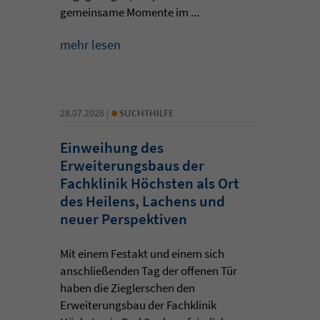
gemeinsame Momente im ...
mehr lesen
•
28.07.2026 |
SUCHTHILFE
Einweihung des
Erweiterungsbaus der
Fachklinik Höchsten als Ort
des Heilens, Lachens und
neuer Perspektiven
Mit einem Festakt und einem sich
anschließenden Tag der offenen Tür
haben die Zieglerschen den
Erweiterungsbau der Fachklinik