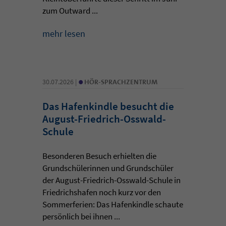
zum Outward ...
mehr lesen
•
30.07.2026 |
HÖR-SPRACHZENTRUM
Das Hafenkindle besucht die
August-Friedrich-Osswald-
Schule
Besonderen Besuch erhielten die
Grundschülerinnen und Grundschüler
der August-Friedrich-Osswald-Schule in
Friedrichshafen noch kurz vor den
Sommerferien: Das Hafenkindle schaute
persönlich bei ihnen ...