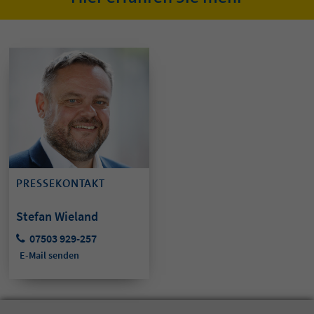
PRESSEKONTAKT
Stefan Wieland
07503 929-257
E-Mail senden