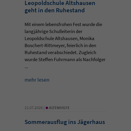
Leopoldschule Altshausen
geht in den Ruhestand
Mit einem lebensfrohen Fest wurde die
langjährige Schulleiterin der
Leopoldschule Altshausen, Monika
Boschert-Rittmeyer, feierlich in den
Ruhestand verabschiedet. Zugleich
wurde Steffen Fuhrmann als Nachfolger
...
mehr lesen
•
21.07.2026 |
ALTENHILFE
Sommerausflug ins Jägerhaus