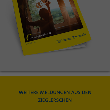
WEITERE MELDUNGEN AUS DEN
ZIEGLERSCHEN