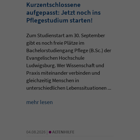
Kurzentschlossene
aufgepasst: Jetzt noch ins
Pflegestudium starten!
Zum Studienstart am 30. September
gibt es noch freie Plätze im
Bachelorstudiengang Pflege (B.Sc.) der
Evangelischen Hochschule
Ludwigsburg. Wer Wissenschaft und
Praxis miteinander verbinden und
gleichzeitig Menschen in
unterschiedlichen Lebenssituationen ...
mehr lesen
•
04.08.2026 |
ALTENHILFE