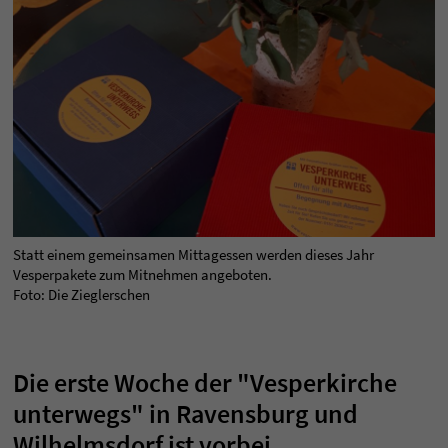
Statt einem gemeinsamen Mittagessen werden dieses Jahr
Vesperpakete zum Mitnehmen angeboten.
Foto: Die Zieglerschen
Die erste Woche der "Vesperkirche
unterwegs" in Ravensburg und
Wilhelmsdorf ist vorbei.