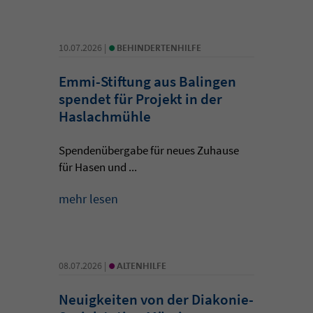
•
10.07.2026 |
BEHINDERTENHILFE
Emmi-Stiftung aus Balingen
spendet für Projekt in der
Haslachmühle
Spendenübergabe für neues Zuhause
für Hasen und ...
mehr lesen
•
08.07.2026 |
ALTENHILFE
Neuigkeiten von der Diakonie-