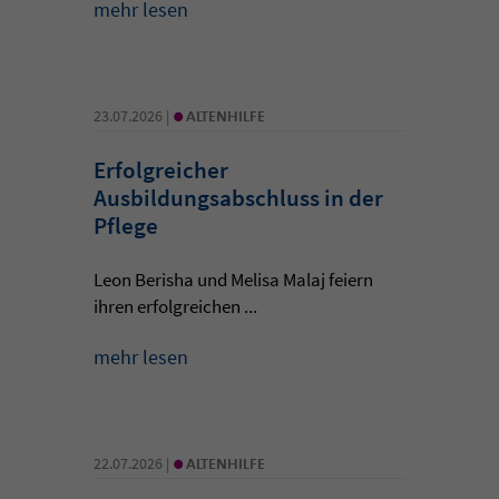
mehr lesen
•
23.07.2026 |
ALTENHILFE
Erfolgreicher
Ausbildungsabschluss in der
Pflege
Leon Berisha und Melisa Malaj feiern
ihren erfolgreichen ...
mehr lesen
•
22.07.2026 |
ALTENHILFE