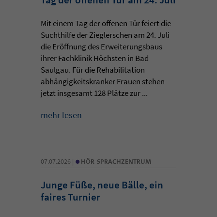
Mit einem Tag der offenen Tür feiert die
Suchthilfe der Zieglerschen am 24. Juli
die Eröffnung des Erweiterungsbaus
ihrer Fachklinik Höchsten in Bad
Saulgau. Für die Rehabilitation
abhängigkeitskranker Frauen stehen
jetzt insgesamt 128 Plätze zur ...
mehr lesen
•
07.07.2026 |
HÖR-SPRACHZENTRUM
Junge Füße, neue Bälle, ein
faires Turnier