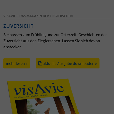
VISAVIE – DAS MAGAZIN DER ZIEGLERSCHEN
ZUVERSICHT
Sie passen zum Frühling und zur Osterzeit: Geschichten der
Zuversicht aus den Zieglerschen. Lassen Sie sich davon
anstecken.
mehr lesen »
aktuelle Ausgabe downloaden »