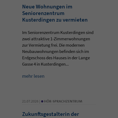
Neue Wohnungen im
Seniorenzentrum
Kusterdingen zu vermieten
Im Seniorenzentrum Kusterdingen sind
zwei attraktive 1-Zimmerwohnungen
zur Vermietung frei. Die modernen
Neubauwohnungen befinden sich im
Erdgeschoss des Hauses in der Lange
Gasse 4 in Kusterdingen...
mehr lesen
•
21.07.2026 |
HÖR-SPRACHZENTRUM
Zukunftsgestalterin der