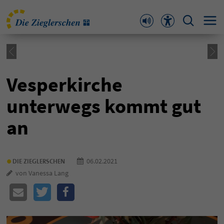
Vesperkirche
unterwegs kommt gut
an
•
06.02.2021
DIE ZIEGLERSCHEN
von Vanessa Lang