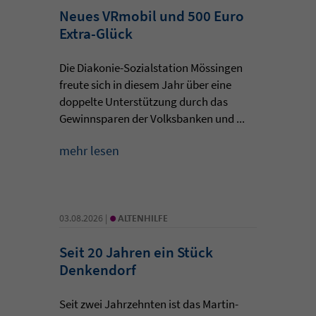
Neues VRmobil und 500 Euro
Extra-Glück
Die Diakonie-Sozialstation Mössingen
freute sich in diesem Jahr über eine
doppelte Unterstützung durch das
Gewinnsparen der Volksbanken und ...
mehr lesen
•
03.08.2026 |
ALTENHILFE
Seit 20 Jahren ein Stück
Denkendorf
Seit zwei Jahrzehnten ist das Martin-