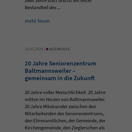
zwei Jahre statt und ist ein fester
Bestandteil des ...
mehr lesen
•
16.07.2026 |
ALTENHILFE
20 Jahre Seniorenzentrum
Baltmannsweiler –
gemeinsam in die Zukunft
20 Jahre voller Menschlichkeit. 20 Jahre
mitten im Herzen von Baltmannsweiler.
20 Jahre Miteinander zwischen den
Mitarbeitenden des Seniorenzentrums,
den Ehrenamtlichen, der Gemeinde, der
Kirchengemeinde, den Zieglerschen als