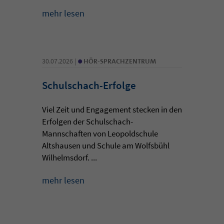
mehr lesen
•
30.07.2026 |
HÖR-SPRACHZENTRUM
Schulschach-Erfolge
Viel Zeit und Engagement stecken in den
Erfolgen der Schulschach-
Mannschaften von Leopoldschule
Altshausen und Schule am Wolfsbühl
Wilhelmsdorf. ...
mehr lesen