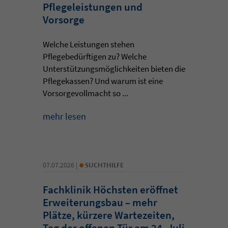
Pflegeleistungen und
Vorsorge
Welche Leistungen stehen
Pflegebedürftigen zu? Welche
Unterstützungsmöglichkeiten bieten die
Pflegekassen? Und warum ist eine
Vorsorgevollmacht so ...
mehr lesen
•
07.07.2026 |
SUCHTHILFE
Fachklinik Höchsten eröffnet
Erweiterungsbau – mehr
Plätze, kürzere Wartezeiten,
Tag der offenen Tür am 24. Juli