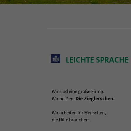
LEICHTE SPRACH
Wir sind eine große Firma.
Die Zieglerschen.
Wir heißen:
Wir arbeiten für Menschen,
die Hilfe brauchen.