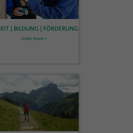
EIT | BILDUNG | FÖRDERUNG
mehr lesen »