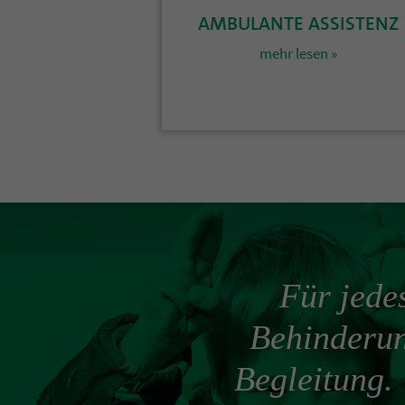
AMBULANTE ASSISTENZ
mehr lesen »
Für jede
Behinderun
Begleitung. 