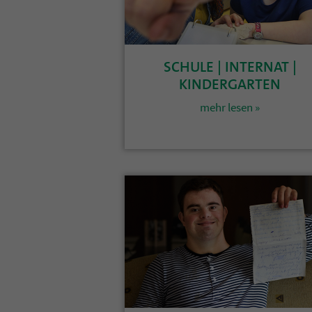
SCHULE | INTERNAT |
KINDERGARTEN
mehr lesen »