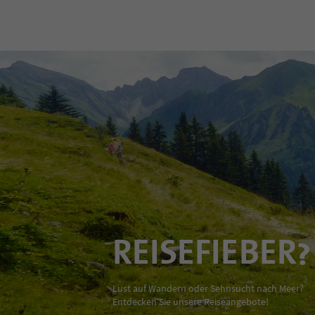
REISEFIEBER?
Lust auf Wandern oder Sehnsucht nach Meer?
Entdecken Sie unsere Reiseangebote!