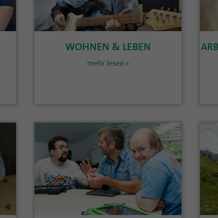
WOHNEN & LEBEN
ARB
mehr lesen »