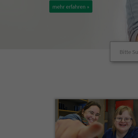
mehr erfahren »