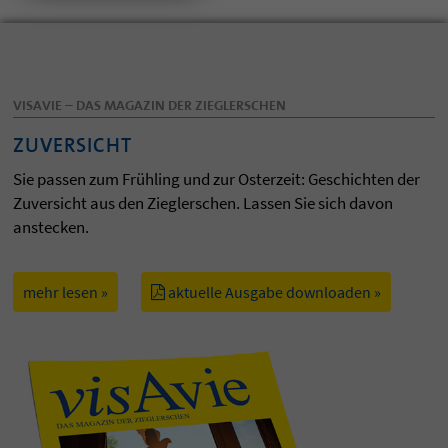
VISAVIE – DAS MAGAZIN DER ZIEGLERSCHEN
ZUVERSICHT
Sie passen zum Frühling und zur Osterzeit: Geschichten der
Zuversicht aus den Zieglerschen. Lassen Sie sich davon
anstecken.
mehr lesen »
aktuelle Ausgabe downloaden »