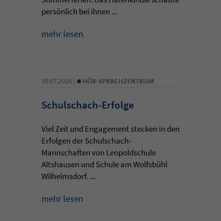
persönlich bei ihnen ...
mehr lesen
•
30.07.2026 |
HÖR-SPRACHZENTRUM
Schulschach-Erfolge
Viel Zeit und Engagement stecken in den
Erfolgen der Schulschach-
Mannschaften von Leopoldschule
Altshausen und Schule am Wolfsbühl
Wilhelmsdorf. ...
mehr lesen