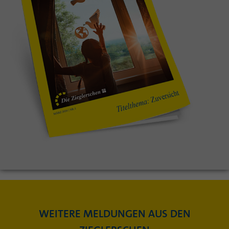
WEITERE MELDUNGEN AUS DEN