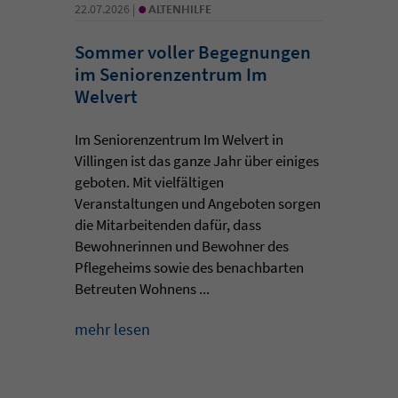
•
22.07.2026 |
ALTENHILFE
Sommer voller Begegnungen
im Seniorenzentrum Im
Welvert
Im Seniorenzentrum Im Welvert in
Villingen ist das ganze Jahr über einiges
geboten. Mit vielfältigen
Veranstaltungen und Angeboten sorgen
die Mitarbeitenden dafür, dass
Bewohnerinnen und Bewohner des
Pflegeheims sowie des benachbarten
Betreuten Wohnens ...
mehr lesen