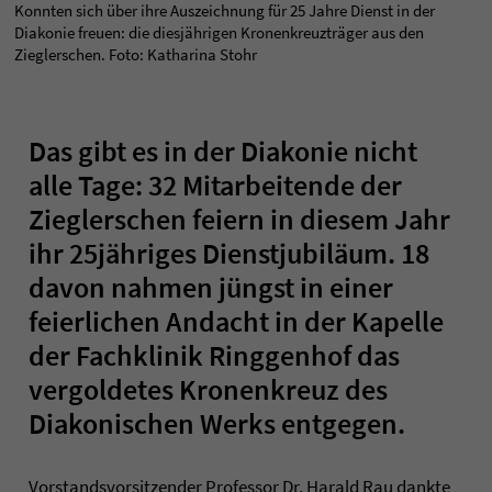
Konnten sich über ihre Auszeichnung für 25 Jahre Dienst in der
Diakonie freuen: die diesjährigen Kronenkreuzträger aus den
Zieglerschen. Foto: Katharina Stohr
Das gibt es in der Diakonie nicht
alle Tage: 32 Mitarbeitende der
Zieglerschen feiern in diesem Jahr
ihr 25jähriges Dienstjubiläum. 18
davon nahmen jüngst in einer
feierlichen Andacht in der Kapelle
der Fachklinik Ringgenhof das
vergoldetes Kronenkreuz des
Diakonischen Werks entgegen.
Vorstandsvorsitzender Professor Dr. Harald Rau dankte