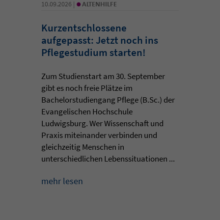
•
10.09.2026 |
ALTENHILFE
Kurzentschlossene
aufgepasst: Jetzt noch ins
Pflegestudium starten!
Zum Studienstart am 30. September
gibt es noch freie Plätze im
Bachelorstudiengang Pflege (B.Sc.) der
Evangelischen Hochschule
Ludwigsburg. Wer Wissenschaft und
Praxis miteinander verbinden und
gleichzeitig Menschen in
unterschiedlichen Lebenssituationen ...
mehr lesen