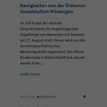
Neuigkeiten von der Diakonie-
Sozialstation Mössingen
Im Juli findet der nächste
Gesprächskreis für Angehörige und
Zugehörige von Menschen mit Demenz
am 27. August statt. Dieser wird von der
Gerontopsychiatrischen
Beratungsstelle organisiert. Die offene
Kinderstube in Bästenhardt hat aktuell
wieder freie ...
mehr lesen
•
08.07.2026 |
ALTENHILFE