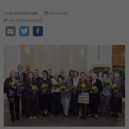
•
09.12.2015
DIE ZIEGLERSCHEN
von Katharina Stohr