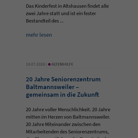
Das Kinderfest in Altshausen findet alle
zwei Jahre statt und ist ein fester
Bestandteil des ...
mehr lesen
•
16.07.2026 |
ALTENHILFE
20 Jahre Seniorenzentrum
Baltmannsweiler –
gemeinsam in die Zukunft
20 Jahre voller Menschlichkeit. 20 Jahre
mitten im Herzen von Baltmannsweiler.
20 Jahre Miteinander zwischen den
Mitarbeitenden des Seniorenzentrums,