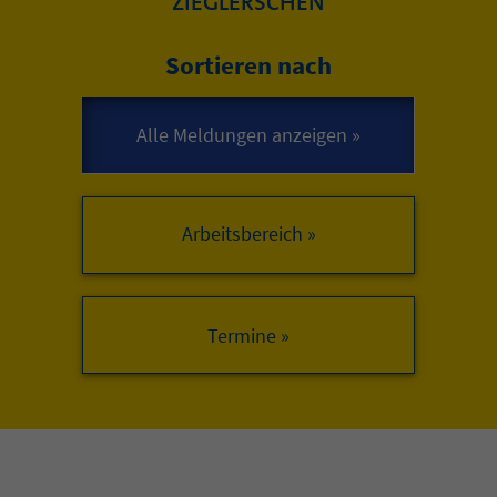
ZIEGLERSCHEN
Sortieren nach
Arbeitsbereich »