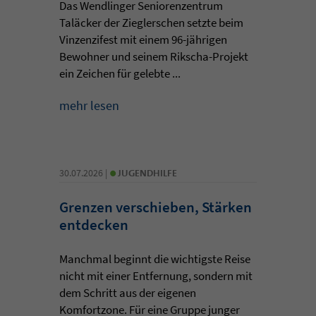
Das Wendlinger Seniorenzentrum
Taläcker der Zieglerschen setzte beim
Vinzenzifest mit einem 96-jährigen
Bewohner und seinem Rikscha-Projekt
ein Zeichen für gelebte ...
mehr lesen
•
30.07.2026 |
JUGENDHILFE
Grenzen verschieben, Stärken
entdecken
Manchmal beginnt die wichtigste Reise
nicht mit einer Entfernung, sondern mit
dem Schritt aus der eigenen
Komfortzone. Für eine Gruppe junger