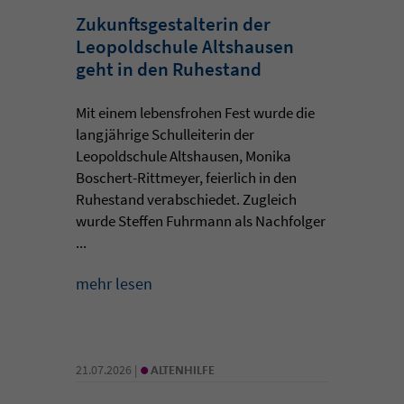
Zukunftsgestalterin der
Leopoldschule Altshausen
geht in den Ruhestand
Mit einem lebensfrohen Fest wurde die
langjährige Schulleiterin der
Leopoldschule Altshausen, Monika
Boschert-Rittmeyer, feierlich in den
Ruhestand verabschiedet. Zugleich
wurde Steffen Fuhrmann als Nachfolger
...
mehr lesen
•
21.07.2026 |
ALTENHILFE