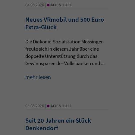
•
04.08.2026 |
ALTENHILFE
Neues VRmobil und 500 Euro
Extra-Glück
Die Diakonie-Sozialstation Mössingen
freute sich in diesem Jahr über eine
doppelte Unterstützung durch das
Gewinnsparen der Volksbanken und ...
mehr lesen
•
03.08.2026 |
ALTENHILFE
Seit 20 Jahren ein Stück
Denkendorf