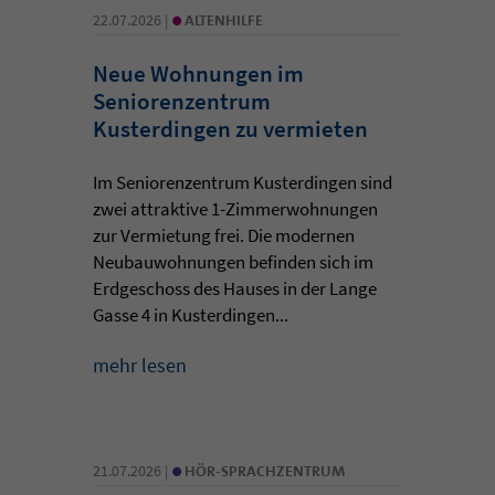
•
22.07.2026 |
ALTENHILFE
Neue Wohnungen im
Seniorenzentrum
Kusterdingen zu vermieten
Im Seniorenzentrum Kusterdingen sind
zwei attraktive 1-Zimmerwohnungen
zur Vermietung frei. Die modernen
Neubauwohnungen befinden sich im
Erdgeschoss des Hauses in der Lange
Gasse 4 in Kusterdingen...
mehr lesen
•
21.07.2026 |
HÖR-SPRACHZENTRUM