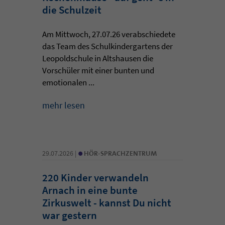
die Schulzeit
Am Mittwoch, 27.07.26 verabschiedete
das Team des Schulkindergartens der
Leopoldschule in Altshausen die
Vorschüler mit einer bunten und
emotionalen ...
mehr lesen
•
29.07.2026 |
HÖR-SPRACHZENTRUM
220 Kinder verwandeln
Arnach in eine bunte
Zirkuswelt - kannst Du nicht
war gestern