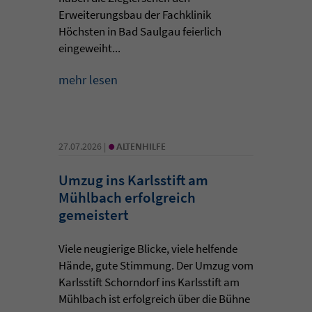
Erweiterungsbau der Fachklinik
Höchsten in Bad Saulgau feierlich
eingeweiht...
mehr lesen
•
27.07.2026 |
ALTENHILFE
Umzug ins Karlsstift am
Mühlbach erfolgreich
gemeistert
Viele neugierige Blicke, viele helfende
Hände, gute Stimmung. Der Umzug vom
Karlsstift Schorndorf ins Karlsstift am
Mühlbach ist erfolgreich über die Bühne