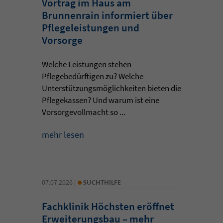
Vortrag im Haus am
Brunnenrain informiert über
Pflegeleistungen und
Vorsorge
Welche Leistungen stehen
Pflegebedürftigen zu? Welche
Unterstützungsmöglichkeiten bieten die
Pflegekassen? Und warum ist eine
Vorsorgevollmacht so ...
mehr lesen
•
07.07.2026 |
SUCHTHILFE
Fachklinik Höchsten eröffnet
Erweiterungsbau – mehr