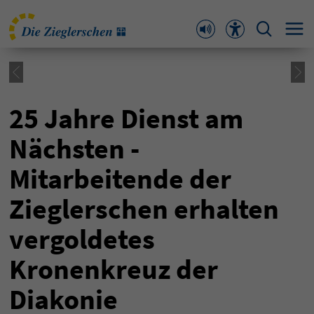
25 Jahre Dienst am
Nächsten -
Mitarbeitende der
Zieglerschen erhalten
vergoldetes
Kronenkreuz der
Diakonie