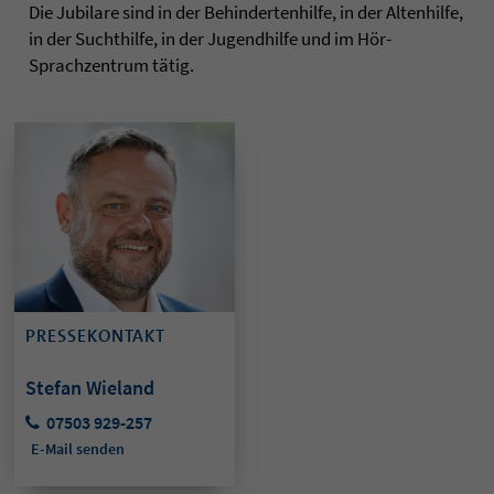
Die Jubilare sind in der Behindertenhilfe, in der Altenhilfe,
in der Suchthilfe, in der Jugendhilfe und im Hör-
Sprachzentrum tätig.
PRESSEKONTAKT
Stefan Wieland
07503 929-257
E-Mail senden