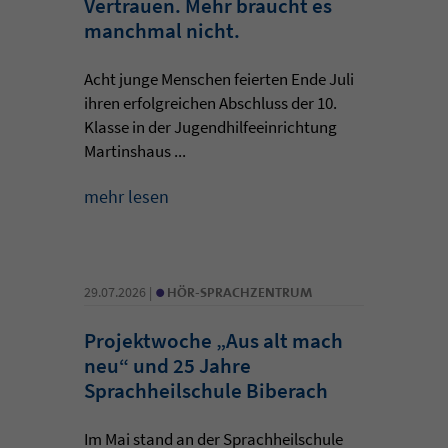
Vertrauen. Mehr braucht es
manchmal nicht.
Acht junge Menschen feierten Ende Juli
ihren erfolgreichen Abschluss der 10.
Klasse in der Jugendhilfeeinrichtung
Martinshaus ...
mehr lesen
•
29.07.2026 |
HÖR-SPRACHZENTRUM
Projektwoche „Aus alt mach
neu“ und 25 Jahre
Sprachheilschule Biberach
Im Mai stand an der Sprachheilschule