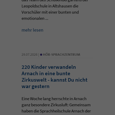
Leopoldschule in Altshausen die
Vorschüler mit einer bunten und
emotionalen ...
mehr lesen
•
29.07.2026 |
HÖR-SPRACHZENTRUM
220 Kinder verwandeln
Arnach in eine bunte
Zirkuswelt - kannst Du nicht
war gestern
Eine Woche lang herrschte in Arnach
ganz besondere Zirkusluft: Gemeinsam
haben die Sprachheilschule Arnach der