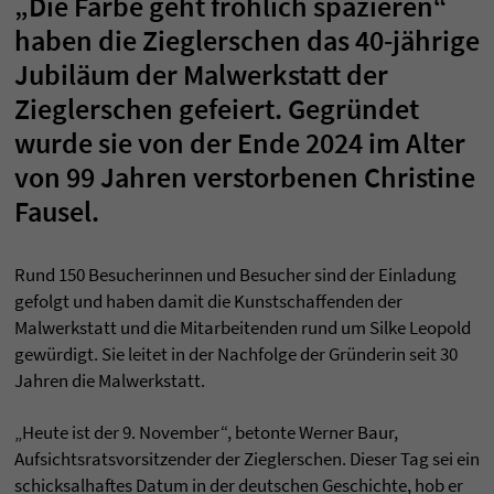
„Die Farbe geht fröhlich spazieren“
haben die Zieglerschen das 40-jährige
Jubiläum der Malwerkstatt der
Zieglerschen gefeiert. Gegründet
wurde sie von der Ende 2024 im Alter
von 99 Jahren verstorbenen Christine
Fausel.
Rund 150 Besucherinnen und Besucher sind der Einladung
gefolgt und haben damit die Kunstschaffenden der
Malwerkstatt und die Mitarbeitenden rund um Silke Leopold
gewürdigt. Sie leitet in der Nachfolge der Gründerin seit 30
Jahren die Malwerkstatt.
„Heute ist der 9. November“, betonte Werner Baur,
Aufsichtsratsvorsitzender der Zieglerschen. Dieser Tag sei ein
schicksalhaftes Datum in der deutschen Geschichte, hob er