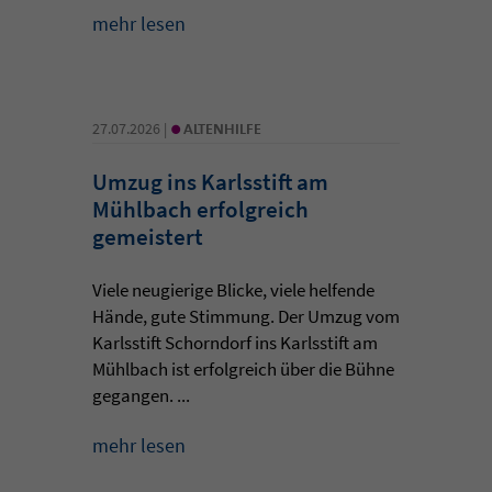
mehr lesen
•
27.07.2026 |
ALTENHILFE
Umzug ins Karlsstift am
Mühlbach erfolgreich
gemeistert
Viele neugierige Blicke, viele helfende
Hände, gute Stimmung. Der Umzug vom
Karlsstift Schorndorf ins Karlsstift am
Mühlbach ist erfolgreich über die Bühne
gegangen. ...
mehr lesen