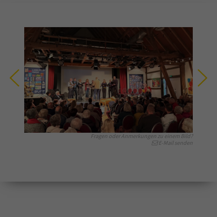
Fragen oder Anmerkungen zu einem Bild?
E-Mail senden