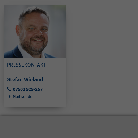
PRESSEKONTAKT
Stefan Wieland
07503 929-257
E-Mail senden