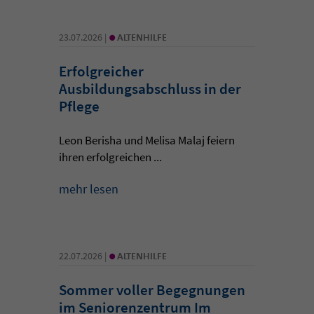
•
23.07.2026 |
ALTENHILFE
Erfolgreicher
Ausbildungsabschluss in der
Pflege
Leon Berisha und Melisa Malaj feiern
ihren erfolgreichen ...
mehr lesen
•
22.07.2026 |
ALTENHILFE
Sommer voller Begegnungen
im Seniorenzentrum Im