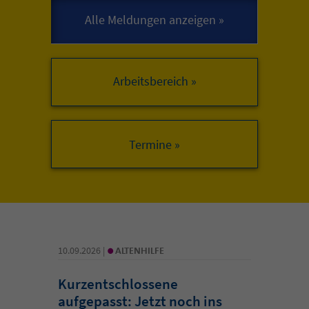
Arbeitsbereich »
•
10.09.2026 |
ALTENHILFE
Kurzentschlossene
aufgepasst: Jetzt noch ins