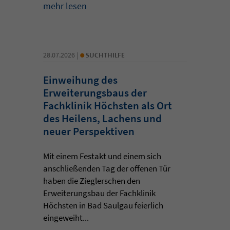
mehr lesen
•
28.07.2026 |
SUCHTHILFE
Einweihung des
Erweiterungsbaus der
Fachklinik Höchsten als Ort
des Heilens, Lachens und
neuer Perspektiven
Mit einem Festakt und einem sich
anschließenden Tag der offenen Tür
haben die Zieglerschen den
Erweiterungsbau der Fachklinik
Höchsten in Bad Saulgau feierlich
eingeweiht...