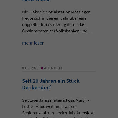
Die Diakonie-Sozialstation Mössingen
freute sich in diesem Jahr über eine
doppelte Unterstützung durch das
Gewinnsparen der Volksbanken und ...
mehr lesen
•
03.08.2026 |
ALTENHILFE
Seit 20 Jahren ein Stück
Denkendorf
Seit zwei Jahrzehnten ist das Martin-
Luther-Haus weit mehr als ein
Seniorenzentrum – beim Jubiläumsfest