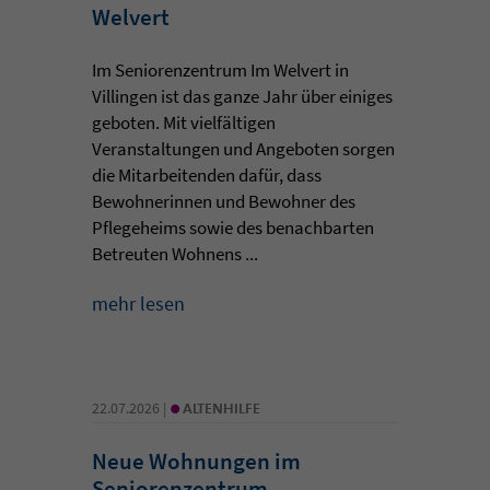
Welvert
Im Seniorenzentrum Im Welvert in
Villingen ist das ganze Jahr über einiges
geboten. Mit vielfältigen
Veranstaltungen und Angeboten sorgen
die Mitarbeitenden dafür, dass
Bewohnerinnen und Bewohner des
Pflegeheims sowie des benachbarten
Betreuten Wohnens ...
mehr lesen
•
22.07.2026 |
ALTENHILFE
Neue Wohnungen im
Seniorenzentrum