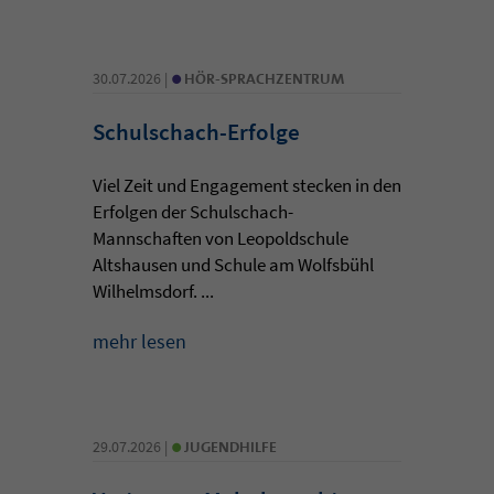
•
30.07.2026 |
HÖR-SPRACHZENTRUM
Schulschach-Erfolge
Viel Zeit und Engagement stecken in den
Erfolgen der Schulschach-
Mannschaften von Leopoldschule
Altshausen und Schule am Wolfsbühl
Wilhelmsdorf. ...
mehr lesen
•
29.07.2026 |
JUGENDHILFE