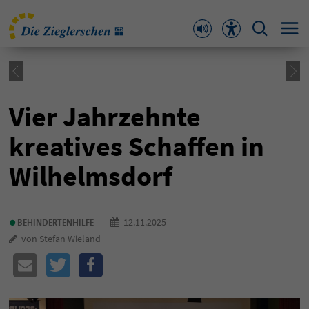
Vier Jahrzehnte
kreatives Schaffen in
Wilhelmsdorf
•
12.11.2025
BEHINDERTENHILFE
von Stefan Wieland