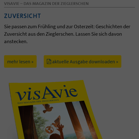
VISAVIE – DAS MAGAZIN DER ZIEGLERSCHEN
ZUVERSICHT
Sie passen zum Frühling und zur Osterzeit: Geschichten der
Zuversicht aus den Zieglerschen. Lassen Sie sich davon
anstecken.
mehr lesen »
aktuelle Ausgabe downloaden »