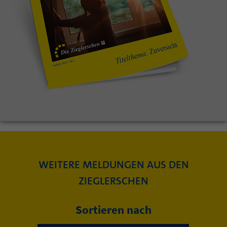
WEITERE MELDUNGEN AUS DEN
ZIEGLERSCHEN
Sortieren nach