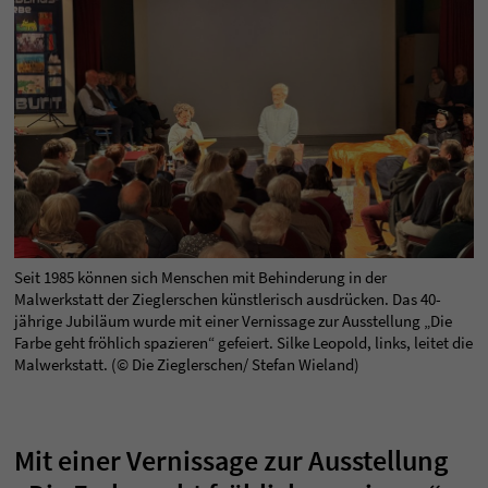
Seit 1985 können sich Menschen mit Behinderung in der
Malwerkstatt der Zieglerschen künstlerisch ausdrücken. Das 40-
jährige Jubiläum wurde mit einer Vernissage zur Ausstellung „Die
Farbe geht fröhlich spazieren“ gefeiert. Silke Leopold, links, leitet die
Malwerkstatt. (© Die Zieglerschen/ Stefan Wieland)
Mit einer Vernissage zur Ausstellung