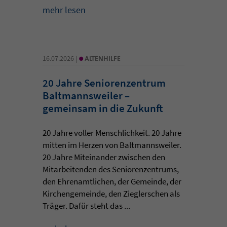
mehr lesen
•
16.07.2026 |
ALTENHILFE
20 Jahre Seniorenzentrum
Baltmannsweiler –
gemeinsam in die Zukunft
20 Jahre voller Menschlichkeit. 20 Jahre
mitten im Herzen von Baltmannsweiler.
20 Jahre Miteinander zwischen den
Mitarbeitenden des Seniorenzentrums,
den Ehrenamtlichen, der Gemeinde, der
Kirchengemeinde, den Zieglerschen als
Träger. Dafür steht das ...