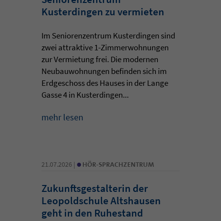
Kusterdingen zu vermieten
Im Seniorenzentrum Kusterdingen sind
zwei attraktive 1-Zimmerwohnungen
zur Vermietung frei. Die modernen
Neubauwohnungen befinden sich im
Erdgeschoss des Hauses in der Lange
Gasse 4 in Kusterdingen...
mehr lesen
•
21.07.2026 |
HÖR-SPRACHZENTRUM
Zukunftsgestalterin der
Leopoldschule Altshausen
geht in den Ruhestand