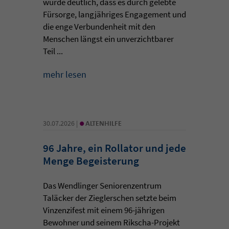
wurde deutlich, dass es durch gelebte
Fürsorge, langjähriges Engagement und
die enge Verbundenheit mit den
Menschen längst ein unverzichtbarer
Teil ...
mehr lesen
•
30.07.2026 |
ALTENHILFE
96 Jahre, ein Rollator und jede
Menge Begeisterung
Das Wendlinger Seniorenzentrum
Taläcker der Zieglerschen setzte beim
Vinzenzifest mit einem 96-jährigen
Bewohner und seinem Rikscha-Projekt