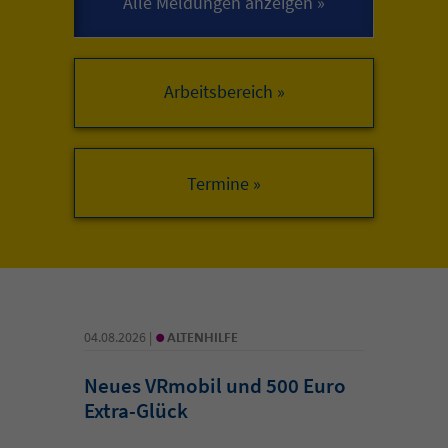
Arbeitsbereich »
•
04.08.2026 |
ALTENHILFE
Neues VRmobil und 500 Euro
Extra-Glück