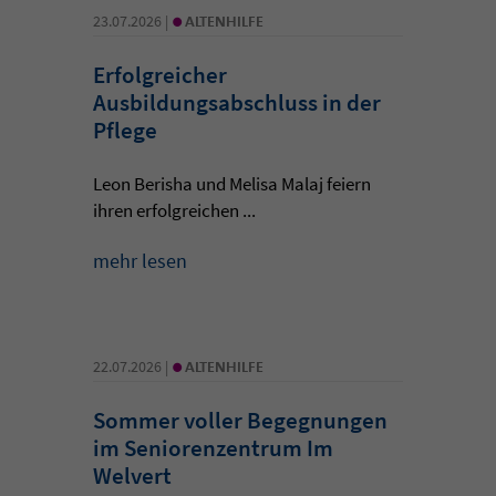
•
23.07.2026 |
ALTENHILFE
Erfolgreicher
Ausbildungsabschluss in der
Pflege
Leon Berisha und Melisa Malaj feiern
ihren erfolgreichen ...
mehr lesen
•
22.07.2026 |
ALTENHILFE
Sommer voller Begegnungen
im Seniorenzentrum Im
Welvert