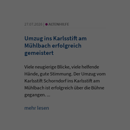
•
27.07.2026 |
ALTENHILFE
Umzug ins Karlsstift am
Mühlbach erfolgreich
gemeistert
Viele neugierige Blicke, viele helfende
Hände, gute Stimmung. Der Umzug vom
Karlsstift Schorndorf ins Karlsstift am
Mühlbach ist erfolgreich über die Bühne
gegangen. ...
mehr lesen