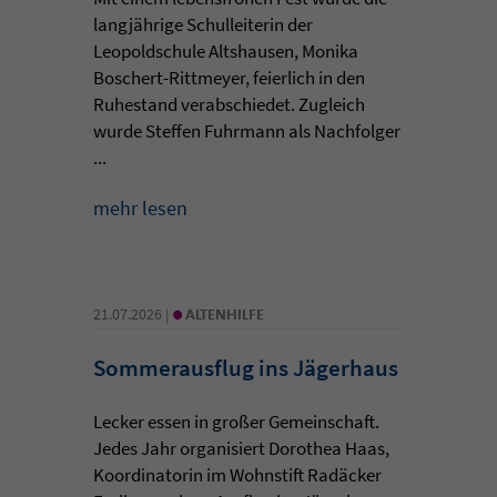
langjährige Schulleiterin der
Leopoldschule Altshausen, Monika
Boschert-Rittmeyer, feierlich in den
Ruhestand verabschiedet. Zugleich
wurde Steffen Fuhrmann als Nachfolger
...
mehr lesen
•
21.07.2026 |
ALTENHILFE
Sommerausflug ins Jägerhaus
Lecker essen in großer Gemeinschaft.
Jedes Jahr organisiert Dorothea Haas,
Koordinatorin im Wohnstift Radäcker