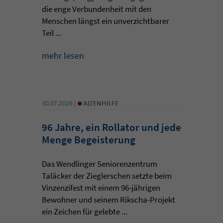
die enge Verbundenheit mit den
Menschen längst ein unverzichtbarer
Teil ...
mehr lesen
•
30.07.2026 |
ALTENHILFE
96 Jahre, ein Rollator und jede
Menge Begeisterung
Das Wendlinger Seniorenzentrum
Taläcker der Zieglerschen setzte beim
Vinzenzifest mit einem 96-jährigen
Bewohner und seinem Rikscha-Projekt
ein Zeichen für gelebte ...