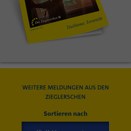
WEITERE MELDUNGEN AUS DEN
ZIEGLERSCHEN
Sortieren nach