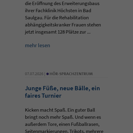
die Eröffnung des Erweiterungsbaus
ihrer Fachklinik Höchsten in Bad
Saulgau. Für die Rehabilitation
abhängigkeitskranker Frauen stehen
jetzt insgesamt 128 Plätze zur ...
mehr lesen
•
07.07.2026 |
HÖR-SPRACHZENTRUM
Junge Füße, neue Bälle, ein
faires Turnier
Kicken macht Spaß. Ein guter Ball
bringt noch mehr Spaß. Und wenn es
außerdem Tore, einen Fußballrasen,
Seitenmarkierungen, Trikots, mehrere