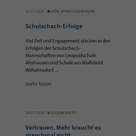
•
30.07.2026 |
HÖR-SPRACHZENTRUM
Schulschach-Erfolge
Viel Zeit und Engagement stecken in den
Erfolgen der Schulschach-
Mannschaften von Leopoldschule
Altshausen und Schule am Wolfsbühl
Wilhelmsdorf. ...
mehr lesen
•
29.07.2026 |
JUGENDHILFE
Vertrauen. Mehr braucht es
manchmal nicht.