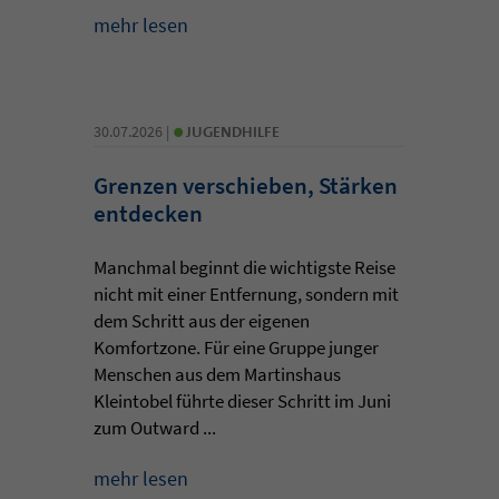
mehr lesen
•
30.07.2026 |
JUGENDHILFE
Grenzen verschieben, Stärken
entdecken
Manchmal beginnt die wichtigste Reise
nicht mit einer Entfernung, sondern mit
dem Schritt aus der eigenen
Komfortzone. Für eine Gruppe junger
Menschen aus dem Martinshaus
Kleintobel führte dieser Schritt im Juni
zum Outward ...
mehr lesen