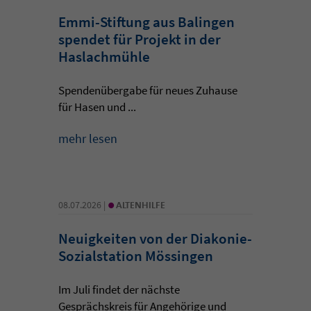
Emmi-Stiftung aus Balingen
spendet für Projekt in der
Haslachmühle
Spendenübergabe für neues Zuhause
für Hasen und ...
mehr lesen
•
08.07.2026 |
ALTENHILFE
Neuigkeiten von der Diakonie-
Sozialstation Mössingen
Im Juli findet der nächste
Gesprächskreis für Angehörige und