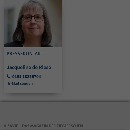
PRESSEKONTAKT
Jacqueline de Riese
0151 18236704
E-Mail senden
VISAVIE – DAS MAGAZIN DER ZIEGLERSCHEN