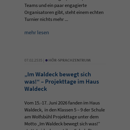
Teams und ein paar engagierte
Organisatoren gibt, steht einem echten
Turnier nichts mehr ...
mehr lesen
•
07.02.2535 |
HÖR-SPRACHZENTRUM
„Im Waldeck bewegt sich
was!“ – Projekttage im Haus
Waldeck
Vom 15.-17. Juni 2026 fanden im Haus
Waldeck, in den Klassen 5 – 9 der Schule
am Wolfsbühl Projekttage unter dem
Motto „Im Waldeck bewegt sich was!“