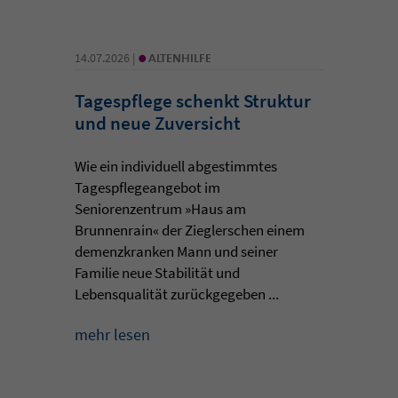
•
14.07.2026 |
ALTENHILFE
Tagespflege schenkt Struktur
und neue Zuversicht
Wie ein individuell abgestimmtes
Tagespflegeangebot im
Seniorenzentrum »Haus am
Brunnenrain« der Zieglerschen einem
demenzkranken Mann und seiner
Familie neue Stabilität und
Lebensqualität zurückgegeben ...
mehr lesen