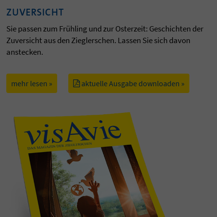
ZUVERSICHT
Sie passen zum Frühling und zur Osterzeit: Geschichten der
Zuversicht aus den Zieglerschen. Lassen Sie sich davon
anstecken.
mehr lesen »
aktuelle Ausgabe downloaden »