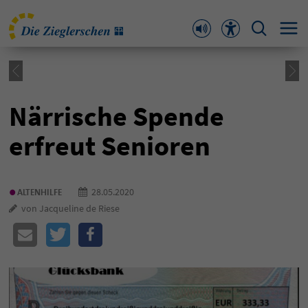
Närrische Spende
erfreut Senioren
•
28.05.2020
ALTENHILFE
von Jacqueline de Riese