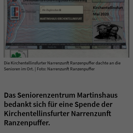
Die Kirchentellinsfurter Narrenzunft Ranzenpuffer dachte an die
Senioren im Ort. | Foto: Narrenzunft Ranzenpuffer
Das Seniorenzentrum Martinshaus
bedankt sich für eine Spende der
Kirchentellinsfurter Narrenzunft
Ranzenpuffer.