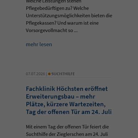
Welche Leistungen stehen
Pflegebedürftigen zu? Welche
Unterstützungsmöglichkeiten bieten die
Pflegekassen? Und warum ist eine
Vorsorgevollmacht so ...
mehr lesen
•
07.07.2026 |
SUCHTHILFE
Fachklinik Höchsten eröffnet
Erweiterungsbau – mehr
Plätze, kürzere Wartezeiten,
Tag der offenen Tür am 24. Juli
Mit einem Tag der offenen Tür feiert die
Suchthilfe der Zieglerschen am 24. Juli