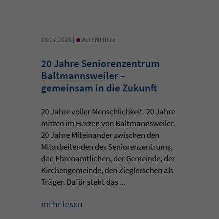
•
16.07.2026 |
ALTENHILFE
20 Jahre Seniorenzentrum
Baltmannsweiler –
gemeinsam in die Zukunft
20 Jahre voller Menschlichkeit. 20 Jahre
mitten im Herzen von Baltmannsweiler.
20 Jahre Miteinander zwischen den
Mitarbeitenden des Seniorenzentrums,
den Ehrenamtlichen, der Gemeinde, der
Kirchengemeinde, den Zieglerschen als
Träger. Dafür steht das ...
mehr lesen