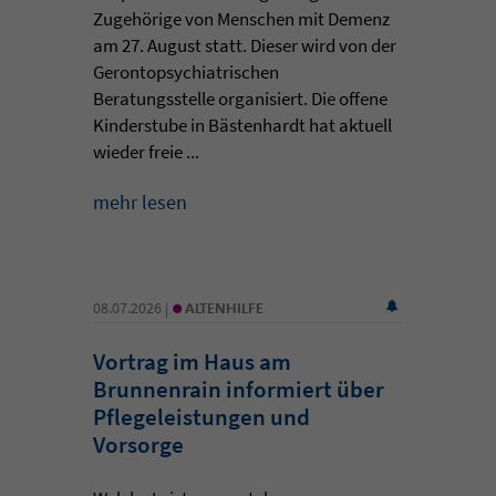
Zugehörige von Menschen mit Demenz
am 27. August statt. Dieser wird von der
Gerontopsychiatrischen
Beratungsstelle organisiert. Die offene
Kinderstube in Bästenhardt hat aktuell
wieder freie ...
mehr lesen
•
08.07.2026 |
ALTENHILFE
Vortrag im Haus am
Brunnenrain informiert über
Pflegeleistungen und
Vorsorge