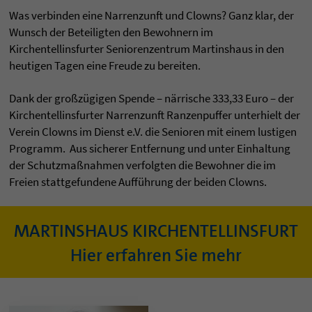
Was verbinden eine Narrenzunft und Clowns? Ganz klar, der
Wunsch der Beteiligten den Bewohnern im
Kirchentellinsfurter Seniorenzentrum Martinshaus in den
heutigen Tagen eine Freude zu bereiten.
Dank der großzügigen Spende – närrische 333,33 Euro – der
Kirchentellinsfurter Narrenzunft Ranzenpuffer unterhielt der
Verein Clowns im Dienst e.V. die Senioren mit einem lustigen
Programm. Aus sicherer Entfernung und unter Einhaltung
der Schutzmaßnahmen verfolgten die Bewohner die im
Freien stattgefundene Aufführung der beiden Clowns.
MARTINSHAUS KIRCHENTELLINSFURT
Hier erfahren Sie mehr