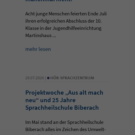
Acht junge Menschen feierten Ende Juli
ihren erfolgreichen Abschluss der 10.
Klasse in der Jugendhilfeeinrichtung
Martinshaus ...
mehr lesen
•
29.07.2026 |
HÖR-SPRACHZENTRUM
Projektwoche „Aus alt mach
neu“ und 25 Jahre
Sprachheilschule Biberach
Im Mai stand an der Sprachheilschule
Biberach alles im Zeichen des Umwelt-