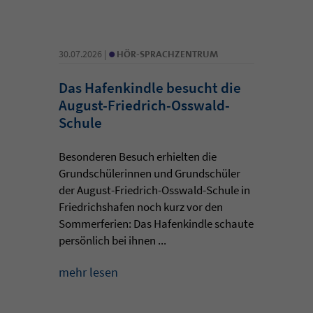
•
30.07.2026 |
HÖR-SPRACHZENTRUM
Das Hafenkindle besucht die
August-Friedrich-Osswald-
Schule
Besonderen Besuch erhielten die
Grundschülerinnen und Grundschüler
der August-Friedrich-Osswald-Schule in
Friedrichshafen noch kurz vor den
Sommerferien: Das Hafenkindle schaute
persönlich bei ihnen ...
mehr lesen