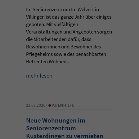
Im Seniorenzentrum Im Welvert in
Villingen ist das ganze Jahr über einiges
geboten. Mit vielfältigen
Veranstaltungen und Angeboten sorgen
die Mitarbeitenden dafür, dass
Bewohnerinnen und Bewohner des
Pflegeheims sowie des benachbarten
Betreuten Wohnens ...
mehr lesen
•
22.07.2026 |
ALTENHILFE
Neue Wohnungen im
Seniorenzentrum
Kusterdingen zu vermieten