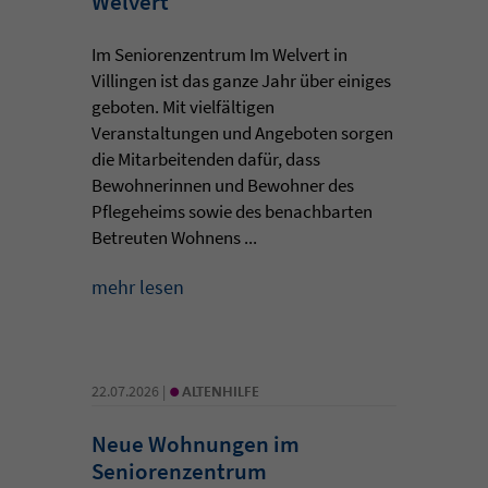
Welvert
Im Seniorenzentrum Im Welvert in
Villingen ist das ganze Jahr über einiges
geboten. Mit vielfältigen
Veranstaltungen und Angeboten sorgen
die Mitarbeitenden dafür, dass
Bewohnerinnen und Bewohner des
Pflegeheims sowie des benachbarten
Betreuten Wohnens ...
mehr lesen
•
22.07.2026 |
ALTENHILFE
Neue Wohnungen im
Seniorenzentrum