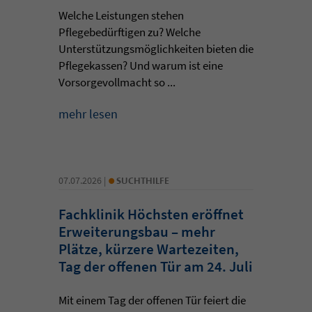
Welche Leistungen stehen
Pflegebedürftigen zu? Welche
Unterstützungsmöglichkeiten bieten die
Pflegekassen? Und warum ist eine
Vorsorgevollmacht so ...
mehr lesen
•
07.07.2026 |
SUCHTHILFE
Fachklinik Höchsten eröffnet
Erweiterungsbau – mehr
Plätze, kürzere Wartezeiten,
Tag der offenen Tür am 24. Juli
Mit einem Tag der offenen Tür feiert die