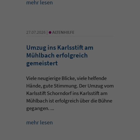
mehr lesen
•
27.07.2026 |
ALTENHILFE
Umzug ins Karlsstift am
Mühlbach erfolgreich
gemeistert
Viele neugierige Blicke, viele helfende
Hände, gute Stimmung. Der Umzug vom
Karlsstift Schorndorf ins Karlsstift am
Mühlbach ist erfolgreich über die Bühne
gegangen. ...
mehr lesen