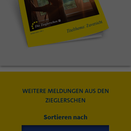
WEITERE MELDUNGEN AUS DEN
ZIEGLERSCHEN
Sortieren nach