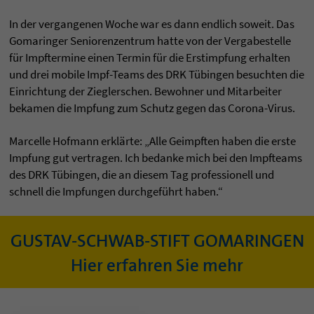
In der vergangenen Woche war es dann endlich soweit. Das
Gomaringer Seniorenzentrum hatte von der Vergabestelle
für Impftermine einen Termin für die Erstimpfung erhalten
und drei mobile Impf-Teams des DRK Tübingen besuchten die
Einrichtung der Zieglerschen. Bewohner und Mitarbeiter
bekamen die Impfung zum Schutz gegen das Corona-Virus.
Marcelle Hofmann erklärte: „Alle Geimpften haben die erste
Impfung gut vertragen. Ich bedanke mich bei den Impfteams
des DRK Tübingen, die an diesem Tag professionell und
schnell die Impfungen durchgeführt haben.“
GUSTAV-SCHWAB-STIFT GOMARINGEN
Hier erfahren Sie mehr