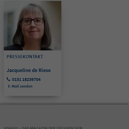
PRESSEKONTAKT
Jacqueline de Riese
0151 18236704
E-Mail senden
VISAVIE – DAS MAGAZIN DER ZIEGLERSCHEN