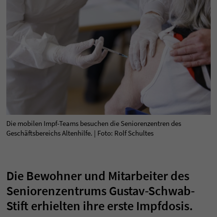
Die mobilen Impf-Teams besuchen die Seniorenzentren des
Geschäftsbereichs Altenhilfe. | Foto: Rolf Schultes
Die Bewohner und Mitarbeiter des
Seniorenzentrums Gustav-Schwab-
Stift erhielten ihre erste Impfdosis.