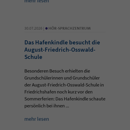
mehr lesen
•
30.07.2026 |
HÖR-SPRACHZENTRUM
Das Hafenkindle besucht die
August-Friedrich-Osswald-
Schule
Besonderen Besuch erhielten die
Grundschülerinnen und Grundschüler
der August-Friedrich-Osswald-Schule in
Friedrichshafen noch kurz vor den
Sommerferien: Das Hafenkindle schaute
persönlich bei ihnen ...
mehr lesen