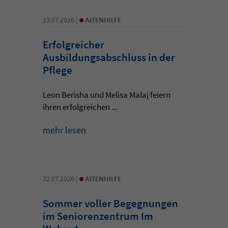
•
23.07.2026 |
ALTENHILFE
Erfolgreicher
Ausbildungsabschluss in der
Pflege
Leon Berisha und Melisa Malaj feiern
ihren erfolgreichen ...
mehr lesen
•
22.07.2026 |
ALTENHILFE
Sommer voller Begegnungen
im Seniorenzentrum Im