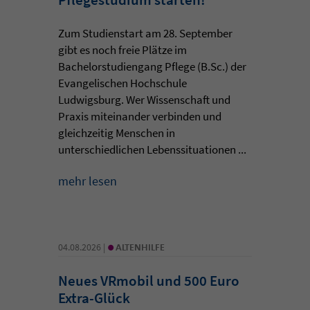
Zum Studienstart am 28. September
gibt es noch freie Plätze im
Bachelorstudiengang Pflege (B.Sc.) der
Evangelischen Hochschule
Ludwigsburg. Wer Wissenschaft und
Praxis miteinander verbinden und
gleichzeitig Menschen in
unterschiedlichen Lebenssituationen ...
mehr lesen
•
04.08.2026 |
ALTENHILFE
Neues VRmobil und 500 Euro
Extra-Glück