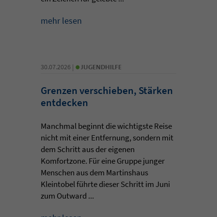
mehr lesen
•
30.07.2026 |
JUGENDHILFE
Grenzen verschieben, Stärken
entdecken
Manchmal beginnt die wichtigste Reise
nicht mit einer Entfernung, sondern mit
dem Schritt aus der eigenen
Komfortzone. Für eine Gruppe junger
Menschen aus dem Martinshaus
Kleintobel führte dieser Schritt im Juni
zum Outward ...