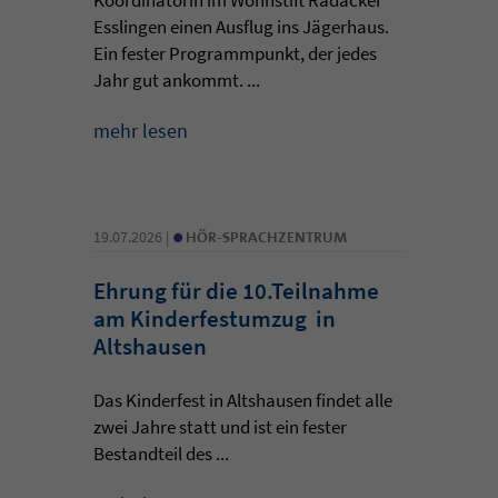
Esslingen einen Ausflug ins Jägerhaus.
Ein fester Programmpunkt, der jedes
Jahr gut ankommt. ...
mehr lesen
•
19.07.2026 |
HÖR-SPRACHZENTRUM
Ehrung für die 10.Teilnahme
am Kinderfestumzug in
Altshausen
Das Kinderfest in Altshausen findet alle
zwei Jahre statt und ist ein fester
Bestandteil des ...