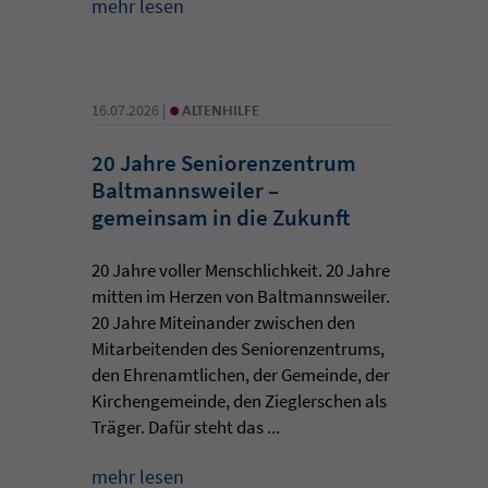
mehr lesen
•
16.07.2026 |
ALTENHILFE
20 Jahre Seniorenzentrum
Baltmannsweiler –
gemeinsam in die Zukunft
20 Jahre voller Menschlichkeit. 20 Jahre
mitten im Herzen von Baltmannsweiler.
20 Jahre Miteinander zwischen den
Mitarbeitenden des Seniorenzentrums,
den Ehrenamtlichen, der Gemeinde, der
Kirchengemeinde, den Zieglerschen als
Träger. Dafür steht das ...
mehr lesen