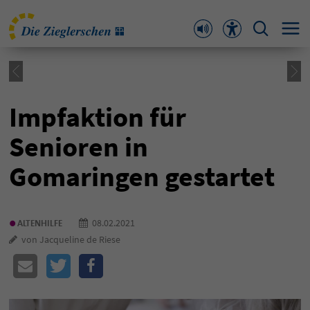
Impfaktion für
Senioren in
Gomaringen gestartet
•
08.02.2021
ALTENHILFE
von Jacqueline de Riese