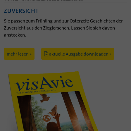
ZUVERSICHT
Sie passen zum Frühling und zur Osterzeit: Geschichten der
Zuversicht aus den Zieglerschen. Lassen Sie sich davon
anstecken.
mehr lesen »
aktuelle Ausgabe downloaden »