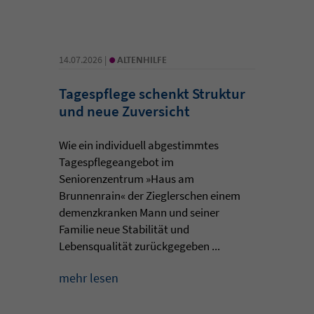
•
14.07.2026 |
ALTENHILFE
Tagespflege schenkt Struktur
und neue Zuversicht
Wie ein individuell abgestimmtes
Tagespflegeangebot im
Seniorenzentrum »Haus am
Brunnenrain« der Zieglerschen einem
demenzkranken Mann und seiner
Familie neue Stabilität und
Lebensqualität zurückgegeben ...
mehr lesen