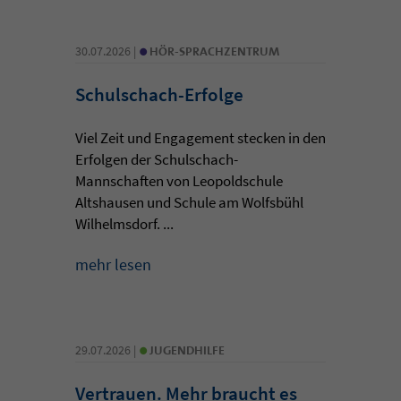
•
30.07.2026 |
HÖR-SPRACHZENTRUM
Schulschach-Erfolge
Viel Zeit und Engagement stecken in den
Erfolgen der Schulschach-
Mannschaften von Leopoldschule
Altshausen und Schule am Wolfsbühl
Wilhelmsdorf. ...
mehr lesen
•
29.07.2026 |
JUGENDHILFE
Vertrauen. Mehr braucht es