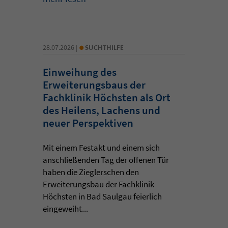
•
28.07.2026 |
SUCHTHILFE
Einweihung des
Erweiterungsbaus der
Fachklinik Höchsten als Ort
des Heilens, Lachens und
neuer Perspektiven
Mit einem Festakt und einem sich
anschließenden Tag der offenen Tür
haben die Zieglerschen den
Erweiterungsbau der Fachklinik
Höchsten in Bad Saulgau feierlich
eingeweiht...