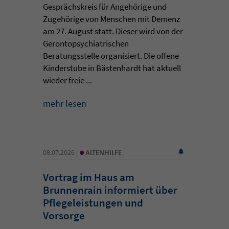
Gesprächskreis für Angehörige und
Zugehörige von Menschen mit Demenz
am 27. August statt. Dieser wird von der
Gerontopsychiatrischen
Beratungsstelle organisiert. Die offene
Kinderstube in Bästenhardt hat aktuell
wieder freie ...
mehr lesen
•
08.07.2026 |
ALTENHILFE
Vortrag im Haus am
Brunnenrain informiert über
Pflegeleistungen und
Vorsorge