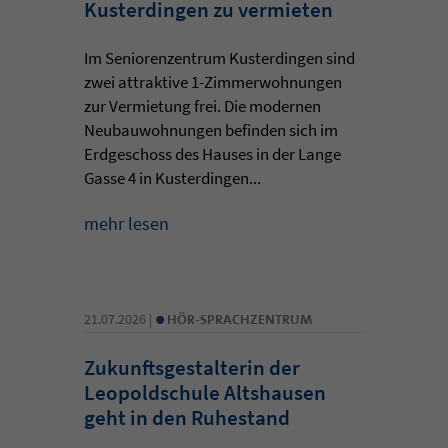
Kusterdingen zu vermieten
Im Seniorenzentrum Kusterdingen sind
zwei attraktive 1-Zimmerwohnungen
zur Vermietung frei. Die modernen
Neubauwohnungen befinden sich im
Erdgeschoss des Hauses in der Lange
Gasse 4 in Kusterdingen...
mehr lesen
•
21.07.2026 |
HÖR-SPRACHZENTRUM
Zukunftsgestalterin der
Leopoldschule Altshausen
geht in den Ruhestand