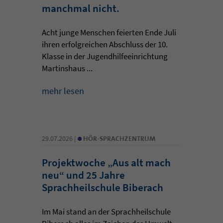
manchmal nicht.
Acht junge Menschen feierten Ende Juli
ihren erfolgreichen Abschluss der 10.
Klasse in der Jugendhilfeeinrichtung
Martinshaus ...
mehr lesen
•
29.07.2026 |
HÖR-SPRACHZENTRUM
Projektwoche „Aus alt mach
neu“ und 25 Jahre
Sprachheilschule Biberach
Im Mai stand an der Sprachheilschule