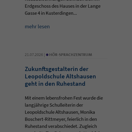
Erdgeschoss des Hauses in der Lange
Gasse 4 in Kusterdingen...
mehr lesen
•
21.07.2026 |
HÖR-SPRACHZENTRUM
Zukunftsgestalterin der
Leopoldschule Altshausen
geht in den Ruhestand
Mit einem lebensfrohen Fest wurde die
langjährige Schulleiterin der
Leopoldschule Altshausen, Monika
Boschert-Rittmeyer, feierlich in den
Ruhestand verabschiedet. Zugleich