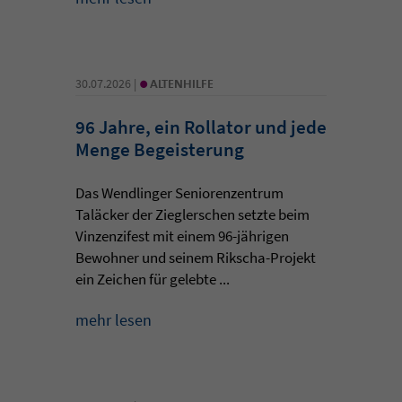
•
30.07.2026 |
ALTENHILFE
96 Jahre, ein Rollator und jede
Menge Begeisterung
Das Wendlinger Seniorenzentrum
Taläcker der Zieglerschen setzte beim
Vinzenzifest mit einem 96-jährigen
Bewohner und seinem Rikscha-Projekt
ein Zeichen für gelebte ...
mehr lesen