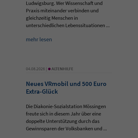
Ludwigsburg. Wer Wissenschaft und
Praxis miteinander verbinden und
gleichzeitig Menschen in
unterschiedlichen Lebenssituationen ...
mehr lesen
•
04.08.2026 |
ALTENHILFE
Neues VRmobil und 500 Euro
Extra-Glück
Die Diakonie-Sozialstation Mössingen
freute sich in diesem Jahr über eine
doppelte Unterstützung durch das
Gewinnsparen der Volksbanken und ...