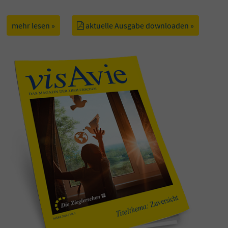
mehr lesen »
aktuelle Ausgabe downloaden »