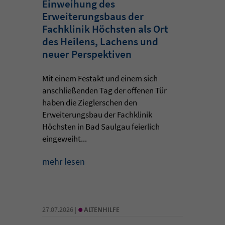
Einweihung des
Erweiterungsbaus der
Fachklinik Höchsten als Ort
des Heilens, Lachens und
neuer Perspektiven
Mit einem Festakt und einem sich
anschließenden Tag der offenen Tür
haben die Zieglerschen den
Erweiterungsbau der Fachklinik
Höchsten in Bad Saulgau feierlich
eingeweiht...
mehr lesen
•
27.07.2026 |
ALTENHILFE