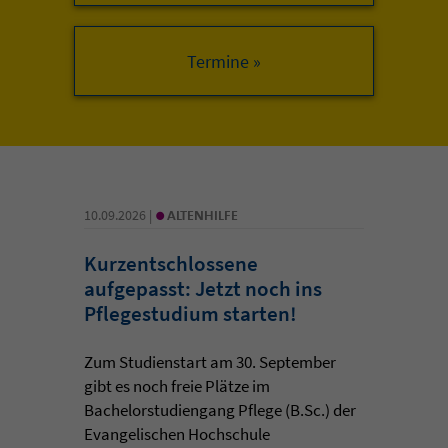
•
10.09.2026 |
ALTENHILFE
Kurzentschlossene
aufgepasst: Jetzt noch ins
Pflegestudium starten!
Zum Studienstart am 30. September
gibt es noch freie Plätze im
Bachelorstudiengang Pflege (B.Sc.) der
Evangelischen Hochschule