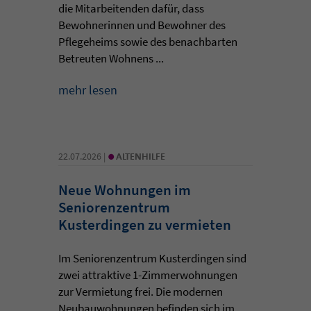
die Mitarbeitenden dafür, dass
Bewohnerinnen und Bewohner des
Pflegeheims sowie des benachbarten
Betreuten Wohnens ...
mehr lesen
•
22.07.2026 |
ALTENHILFE
Neue Wohnungen im
Seniorenzentrum
Kusterdingen zu vermieten
Im Seniorenzentrum Kusterdingen sind
zwei attraktive 1-Zimmerwohnungen
zur Vermietung frei. Die modernen
Neubauwohnungen befinden sich im