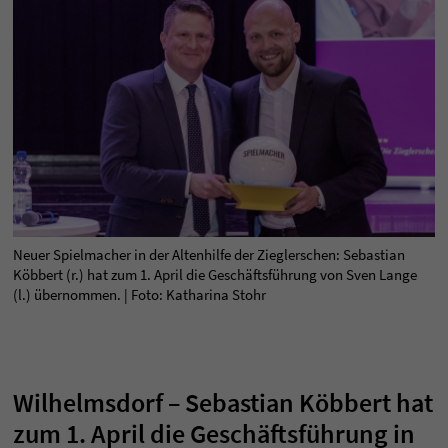
Neuer Spielmacher in der Altenhilfe der Zieglerschen: Sebastian
Köbbert (r.) hat zum 1. April die Geschäftsführung von Sven Lange
(l.) übernommen. | Foto: Katharina Stohr
Wilhelmsdorf – Sebastian Köbbert hat
zum 1. April die Geschäftsführung in