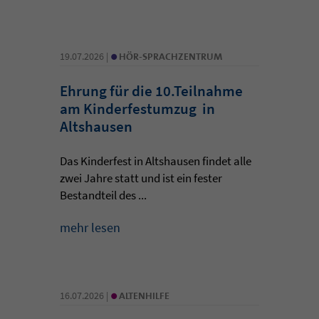
•
19.07.2026 |
HÖR-SPRACHZENTRUM
Ehrung für die 10.Teilnahme
am Kinderfestumzug in
Altshausen
Das Kinderfest in Altshausen findet alle
zwei Jahre statt und ist ein fester
Bestandteil des ...
mehr lesen
•
16.07.2026 |
ALTENHILFE