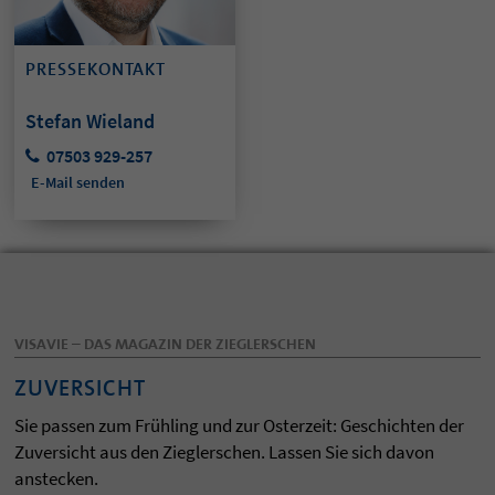
PRESSEKONTAKT
Stefan Wieland
07503 929-257
E-Mail senden
VISAVIE – DAS MAGAZIN DER ZIEGLERSCHEN
ZUVERSICHT
Sie passen zum Frühling und zur Osterzeit: Geschichten der
Zuversicht aus den Zieglerschen. Lassen Sie sich davon
anstecken.