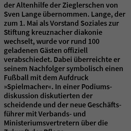
der Altenhilfe der Zieglerschen von
Sven Lange übernommen. Lange, der
zum 1. Mai als Vorstand Soziales zur
Stiftung kreuznacher diakonie
wechselt, wurde vor rund 100
geladenen Gästen offiziell
verabschiedet. Dabei überreichte er
seinem Nachfolger symbolisch einen
Fußball mit dem Aufdruck
»Spielmacher«. In einer Podiums­
diskussion diskutierten der
scheidende und der neue Geschäfts­
führer mit Verbands- und
Ministeriums­vertretern über die