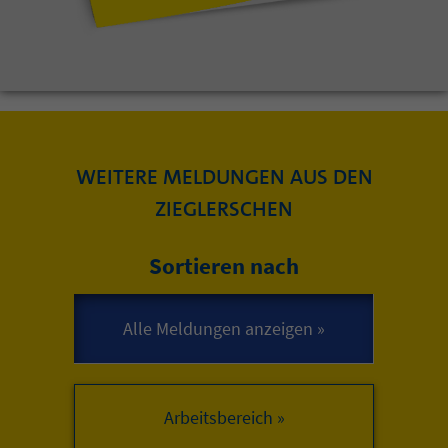
WEITERE MELDUNGEN AUS DEN
ZIEGLERSCHEN
Sortieren nach
Arbeitsbereich »