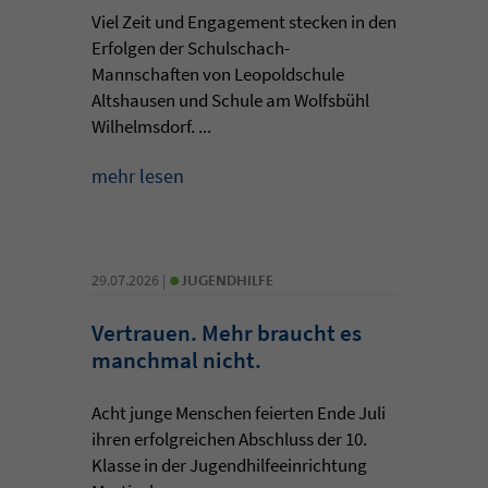
Viel Zeit und Engagement stecken in den
Erfolgen der Schulschach-
Mannschaften von Leopoldschule
Altshausen und Schule am Wolfsbühl
Wilhelmsdorf. ...
mehr lesen
•
29.07.2026 |
JUGENDHILFE
Vertrauen. Mehr braucht es
manchmal nicht.
Acht junge Menschen feierten Ende Juli
ihren erfolgreichen Abschluss der 10.
Klasse in der Jugendhilfeeinrichtung