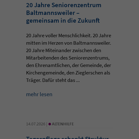
20 Jahre Seniorenzentrum
Baltmannsweiler –
gemeinsam in die Zukunft
20 Jahre voller Menschlichkeit. 20 Jahre
mitten im Herzen von Baltmannsweiler.
20 Jahre Miteinander zwischen den
Mitarbeitenden des Seniorenzentrums,
den Ehrenamtlichen, der Gemeinde, der
Kirchengemeinde, den Zieglerschen als
Träger. Dafür steht das ...
mehr lesen
•
14.07.2026 |
ALTENHILFE
Tagespflege schenkt Struktur