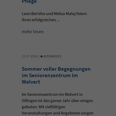
Pflege
Leon Berisha und Melisa Malaj feiern
ihren erfolgreichen ...
mehr lesen
•
22.07.2026 |
ALTENHILFE
Sommer voller Begegnungen
im Seniorenzentrum Im
Welvert
Im Seniorenzentrum Im Welvert in
Villingen ist das ganze Jahr über einiges
geboten. Mit vielfältigen
Veranstaltungen und Angeboten sorgen