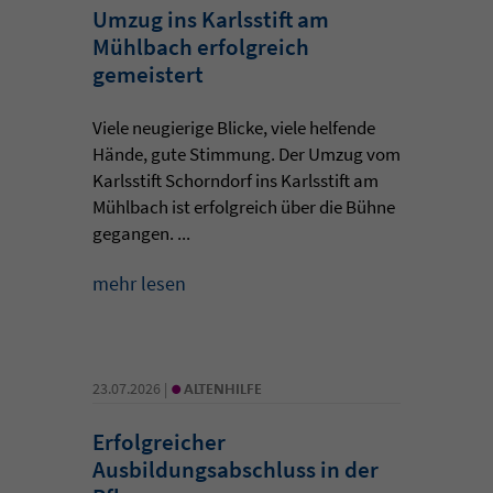
Umzug ins Karlsstift am
Mühlbach erfolgreich
gemeistert
Viele neugierige Blicke, viele helfende
Hände, gute Stimmung. Der Umzug vom
Karlsstift Schorndorf ins Karlsstift am
Mühlbach ist erfolgreich über die Bühne
gegangen. ...
mehr lesen
•
23.07.2026 |
ALTENHILFE
Erfolgreicher
Ausbildungsabschluss in der