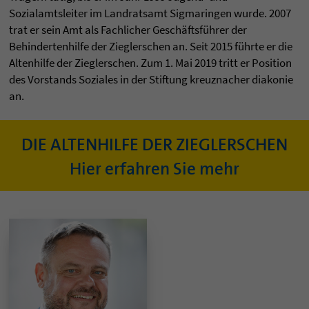
Sozialamtsleiter im Landratsamt Sigmaringen wurde. 2007
trat er sein Amt als Fachlicher Geschäftsführer der
Behindertenhilfe der Zieglerschen an. Seit 2015 führte er die
Altenhilfe der Zieglerschen. Zum 1. Mai 2019 tritt er Position
des Vorstands Soziales in der Stiftung kreuznacher diakonie
an.
DIE ALTENHILFE DER ZIEGLERSCHEN
Hier erfahren Sie mehr