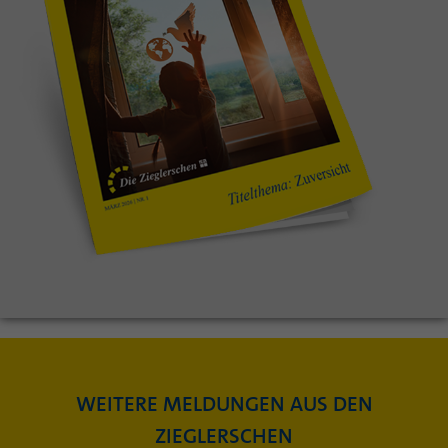
WEITERE MELDUNGEN AUS DEN
ZIEGLERSCHEN