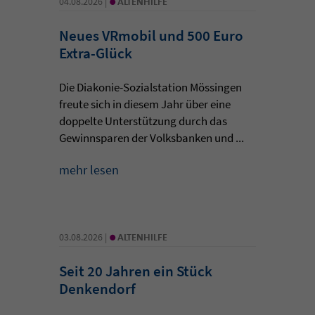
04.08.2026 |
ALTENHILFE
Neues VRmobil und 500 Euro
Extra-Glück
Die Diakonie-Sozialstation Mössingen
freute sich in diesem Jahr über eine
doppelte Unterstützung durch das
Gewinnsparen der Volksbanken und ...
mehr lesen
•
03.08.2026 |
ALTENHILFE
Seit 20 Jahren ein Stück
Denkendorf