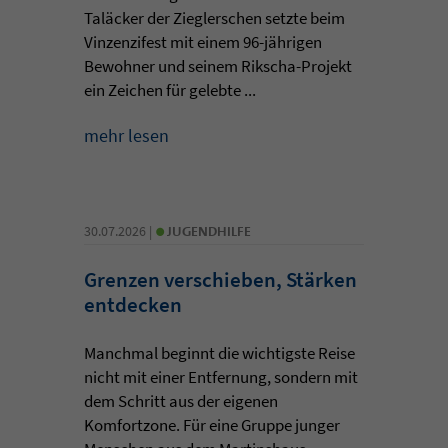
Taläcker der Zieglerschen setzte beim
Vinzenzifest mit einem 96-jährigen
Bewohner und seinem Rikscha-Projekt
ein Zeichen für gelebte ...
mehr lesen
•
30.07.2026 |
JUGENDHILFE
Grenzen verschieben, Stärken
entdecken
Manchmal beginnt die wichtigste Reise
nicht mit einer Entfernung, sondern mit
dem Schritt aus der eigenen
Komfortzone. Für eine Gruppe junger