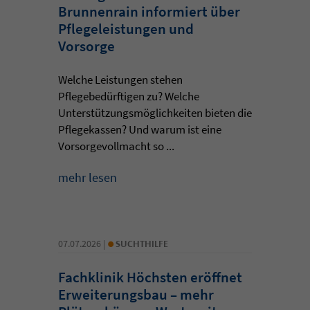
Brunnenrain informiert über
Pflegeleistungen und
Vorsorge
Welche Leistungen stehen
Pflegebedürftigen zu? Welche
Unterstützungsmöglichkeiten bieten die
Pflegekassen? Und warum ist eine
Vorsorgevollmacht so ...
mehr lesen
•
07.07.2026 |
SUCHTHILFE
Fachklinik Höchsten eröffnet
Erweiterungsbau – mehr