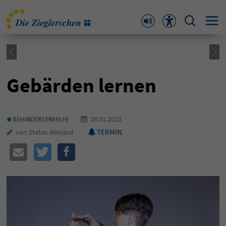
Gebärden lernen
•
26.01.2023
BEHINDERTENHILFE
TERMIN
von Stefan Wieland