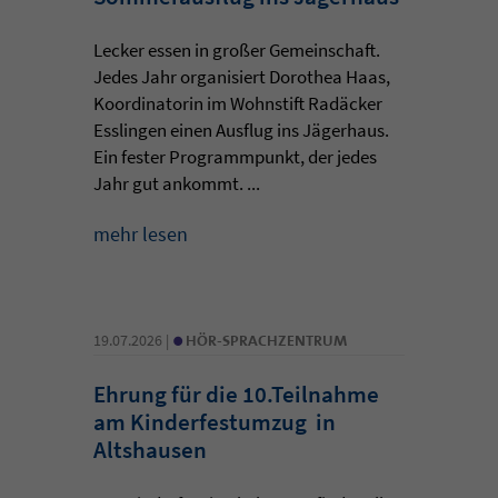
Lecker essen in großer Gemeinschaft.
Jedes Jahr organisiert Dorothea Haas,
Koordinatorin im Wohnstift Radäcker
Esslingen einen Ausflug ins Jägerhaus.
Ein fester Programmpunkt, der jedes
Jahr gut ankommt. ...
mehr lesen
•
19.07.2026 |
HÖR-SPRACHZENTRUM
Ehrung für die 10.Teilnahme
am Kinderfestumzug in
Altshausen