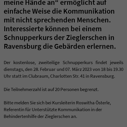
meine Hände an“ ermöglicht auf
einfache Weise die Kommunikation
mit nicht sprechenden Menschen.
Interessierte können bei einem
Schnupperkurs der Zieglerschen in
Ravensburg die Gebärden erlernen.
Der kostenlose, zweiteilige Schnupperkurs findet jeweils
dienstags, den 28. Februar und 07. März 2023 von 18 bis 19.30
Uhr statt im Clubraum, Charlotten Str. 41 in Ravensburg.
Die Teilnehmerzahl ist auf 20 Personen begrenzt.
Bitte melden Sie sich bei Kursleiterin Roswitha Österle,
Referentin für Unterstützte Kommunikation in der
Behindertenhilfe der Zieglerschen an.