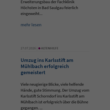
Erweiterungsbau der Fachklinik
Höchsten in Bad Saulgau feierlich
eingeweiht...
mehr lesen
•
27.07.2026 |
ALTENHILFE
Umzug ins Karlsstift am
Mühlbach erfolgreich
gemeistert
Viele neugierige Blicke, viele helfende
Hände, gute Stimmung. Der Umzug vom
Karlsstift Schorndorf ins Karlsstift am
Mühlbach ist erfolgreich über die Bühne
gegangen. ...