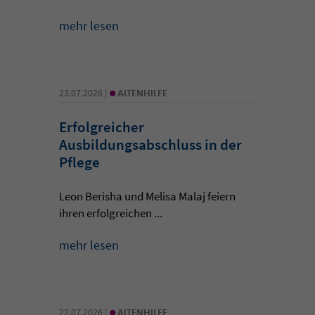
mehr lesen
•
23.07.2026 |
ALTENHILFE
Erfolgreicher
Ausbildungsabschluss in der
Pflege
Leon Berisha und Melisa Malaj feiern
ihren erfolgreichen ...
mehr lesen
•
22.07.2026 |
ALTENHILFE