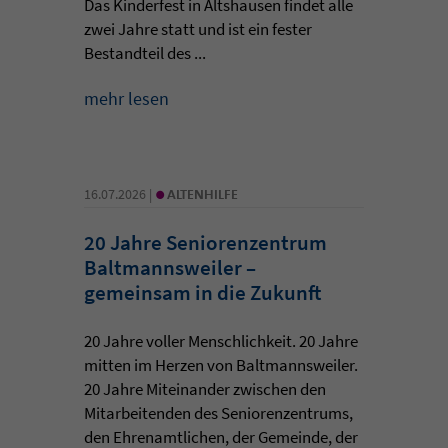
Das Kinderfest in Altshausen findet alle
zwei Jahre statt und ist ein fester
Bestandteil des ...
mehr lesen
•
16.07.2026 |
ALTENHILFE
20 Jahre Seniorenzentrum
Baltmannsweiler –
gemeinsam in die Zukunft
20 Jahre voller Menschlichkeit. 20 Jahre
mitten im Herzen von Baltmannsweiler.
20 Jahre Miteinander zwischen den
Mitarbeitenden des Seniorenzentrums,
den Ehrenamtlichen, der Gemeinde, der