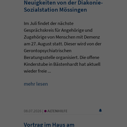
Neuigkeiten von der Diakonie-
Sozialstation Mössingen
Im Juli findet der nächste
Gesprächskreis für Angehörige und
Zugehörige von Menschen mit Demenz
am 27. August statt. Dieser wird von der
Gerontopsychiatrischen
Beratungsstelle organisiert. Die offene
Kinderstube in Bästenhardt hat aktuell
wieder freie ...
mehr lesen
•
08.07.2026 |
ALTENHILFE
Vortrag im Haus am