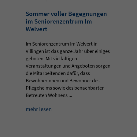
Sommer voller Begegnungen
im Seniorenzentrum Im
Welvert
Im Seniorenzentrum Im Welvert in
Villingen ist das ganze Jahr über einiges
geboten. Mit vielfältigen
Veranstaltungen und Angeboten sorgen
die Mitarbeitenden dafür, dass
Bewohnerinnen und Bewohner des
Pflegeheims sowie des benachbarten
Betreuten Wohnens ...
mehr lesen