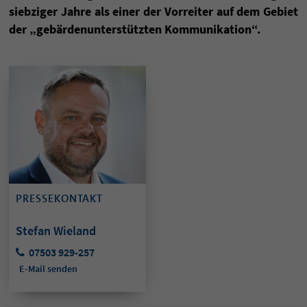
siebziger Jahre als einer der Vorreiter auf dem Gebiet
der „gebärdenunterstützten Kommunikation“.
PRESSEKONTAKT
Stefan Wieland
07503 929-257
E-Mail senden