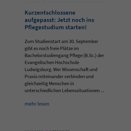
Kurzentschlossene
aufgepasst: Jetzt noch ins
Pflegestudium starten!
Zum Studienstart am 30. September
gibt es noch freie Plätze im
Bachelorstudiengang Pflege (B.Sc.) der
Evangelischen Hochschule
Ludwigsburg. Wer Wissenschaft und
Praxis miteinander verbinden und
gleichzeitig Menschen in
unterschiedlichen Lebenssituationen ...
mehr lesen
•