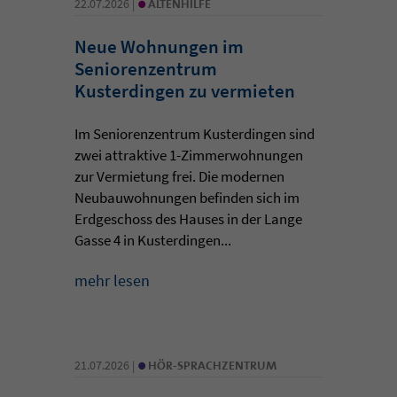
•
22.07.2026 |
ALTENHILFE
Neue Wohnungen im
Seniorenzentrum
Kusterdingen zu vermieten
Im Seniorenzentrum Kusterdingen sind
zwei attraktive 1-Zimmerwohnungen
zur Vermietung frei. Die modernen
Neubauwohnungen befinden sich im
Erdgeschoss des Hauses in der Lange
Gasse 4 in Kusterdingen...
mehr lesen
•
21.07.2026 |
HÖR-SPRACHZENTRUM