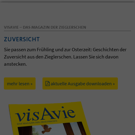
VISAVIE – DAS MAGAZIN DER ZIEGLERSCHEN
ZUVERSICHT
Sie passen zum Frühling und zur Osterzeit: Geschichten der
Zuversicht aus den Zieglerschen. Lassen Sie sich davon
anstecken.
mehr lesen »
aktuelle Ausgabe downloaden »