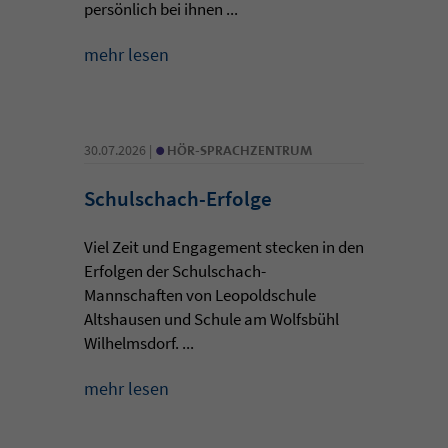
persönlich bei ihnen ...
mehr lesen
•
30.07.2026 |
HÖR-SPRACHZENTRUM
Schulschach-Erfolge
Viel Zeit und Engagement stecken in den
Erfolgen der Schulschach-
Mannschaften von Leopoldschule
Altshausen und Schule am Wolfsbühl
Wilhelmsdorf. ...
mehr lesen