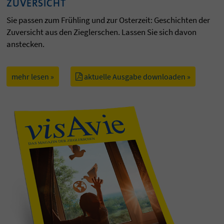
ZUVERSICHT
Sie passen zum Frühling und zur Osterzeit: Geschichten der
Zuversicht aus den Zieglerschen. Lassen Sie sich davon
anstecken.
mehr lesen »
aktuelle Ausgabe downloaden »