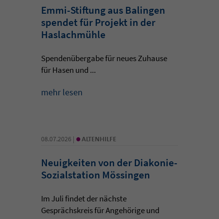
Emmi-Stiftung aus Balingen
spendet für Projekt in der
Haslachmühle
Spendenübergabe für neues Zuhause
für Hasen und ...
mehr lesen
•
08.07.2026 |
ALTENHILFE
Neuigkeiten von der Diakonie-
Sozialstation Mössingen
Im Juli findet der nächste
Gesprächskreis für Angehörige und