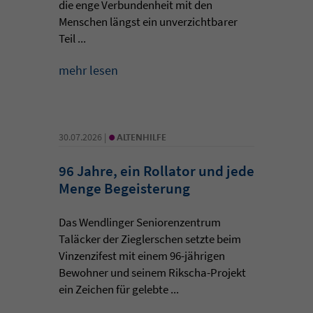
die enge Verbundenheit mit den
Menschen längst ein unverzichtbarer
Teil ...
mehr lesen
•
30.07.2026 |
ALTENHILFE
96 Jahre, ein Rollator und jede
Menge Begeisterung
Das Wendlinger Seniorenzentrum
Taläcker der Zieglerschen setzte beim
Vinzenzifest mit einem 96-jährigen
Bewohner und seinem Rikscha-Projekt
ein Zeichen für gelebte ...