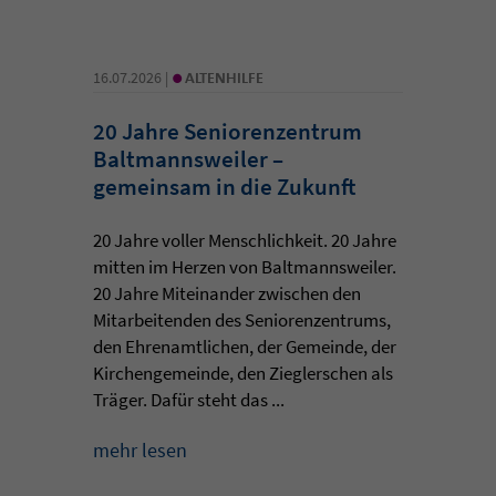
•
16.07.2026 |
ALTENHILFE
20 Jahre Seniorenzentrum
Baltmannsweiler –
gemeinsam in die Zukunft
20 Jahre voller Menschlichkeit. 20 Jahre
mitten im Herzen von Baltmannsweiler.
20 Jahre Miteinander zwischen den
Mitarbeitenden des Seniorenzentrums,
den Ehrenamtlichen, der Gemeinde, der
Kirchengemeinde, den Zieglerschen als
Träger. Dafür steht das ...
mehr lesen