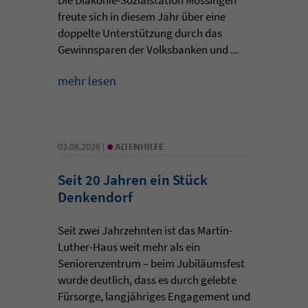
freute sich in diesem Jahr über eine
doppelte Unterstützung durch das
Gewinnsparen der Volksbanken und ...
mehr lesen
•
03.08.2026 |
ALTENHILFE
Seit 20 Jahren ein Stück
Denkendorf
Seit zwei Jahrzehnten ist das Martin-
Luther-Haus weit mehr als ein
Seniorenzentrum – beim Jubiläumsfest
wurde deutlich, dass es durch gelebte
Fürsorge, langjähriges Engagement und