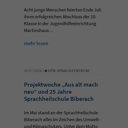
Acht junge Menschen feierten Ende Juli
ihren erfolgreichen Abschluss der 10.
Klasse in der Jugendhilfeeinrichtung
Martinshaus ...
mehr lesen
•
29.07.2026 |
HÖR-SPRACHZENTRUM
Projektwoche „Aus alt mach
neu“ und 25 Jahre
Sprachheilschule Biberach
Im Mai stand an der Sprachheilschule
Biberach alles im Zeichen des Umwelt-
und Klimaschutzes. Unter dem Motto