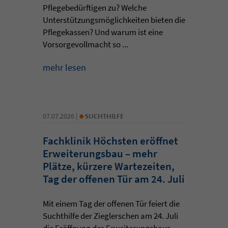
Pflegebedürftigen zu? Welche
Unterstützungsmöglichkeiten bieten die
Pflegekassen? Und warum ist eine
Vorsorgevollmacht so ...
mehr lesen
•
07.07.2026 |
SUCHTHILFE
Fachklinik Höchsten eröffnet
Erweiterungsbau – mehr
Plätze, kürzere Wartezeiten,
Tag der offenen Tür am 24. Juli
Mit einem Tag der offenen Tür feiert die
Suchthilfe der Zieglerschen am 24. Juli
die Eröffnung des Erweiterungsbaus