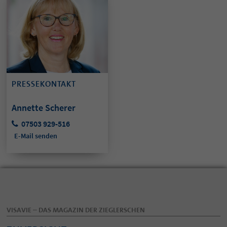
PRESSEKONTAKT
Annette Scherer
07503 929-516
E-Mail senden
VISAVIE – DAS MAGAZIN DER ZIEGLERSCHEN