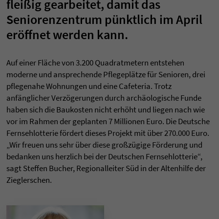
fleißig gearbeitet, damit das
Seniorenzentrum pünktlich im April
eröffnet werden kann.
Auf einer Fläche von 3.200 Quadratmetern entstehen
moderne und ansprechende Pflegeplätze für Senioren, drei
pflegenahe Wohnungen und eine Cafeteria. Trotz
anfänglicher Verzögerungen durch archäologische Funde
haben sich die Baukosten nicht erhöht und liegen nach wie
vor im Rahmen der geplanten 7 Millionen Euro. Die Deutsche
Fernsehlotterie fördert dieses Projekt mit über 270.000 Euro.
„Wir freuen uns sehr über diese großzügige Förderung und
bedanken uns herzlich bei der Deutschen Fernsehlotterie“,
sagt Steffen Bucher, Regionalleiter Süd in der Altenhilfe der
Zieglerschen.