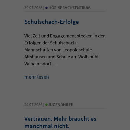
•
30.07.2026 |
HÖR-SPRACHZENTRUM
Schulschach-Erfolge
Viel Zeit und Engagement stecken in den
Erfolgen der Schulschach-
Mannschaften von Leopoldschule
Altshausen und Schule am Wolfsbühl
Wilhelmsdorf. ...
mehr lesen
•
29.07.2026 |
JUGENDHILFE
Vertrauen. Mehr braucht es
manchmal nicht.