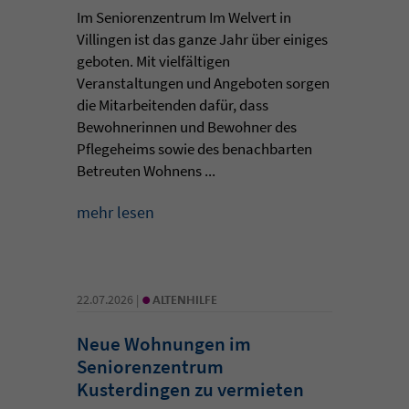
Im Seniorenzentrum Im Welvert in
Villingen ist das ganze Jahr über einiges
geboten. Mit vielfältigen
Veranstaltungen und Angeboten sorgen
die Mitarbeitenden dafür, dass
Bewohnerinnen und Bewohner des
Pflegeheims sowie des benachbarten
Betreuten Wohnens ...
mehr lesen
•
22.07.2026 |
ALTENHILFE
Neue Wohnungen im
Seniorenzentrum
Kusterdingen zu vermieten