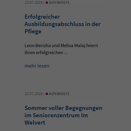
•
23.07.2026 |
ALTENHILFE
Erfolgreicher
Ausbildungsabschluss in der
Pflege
Leon Berisha und Melisa Malaj feiern
ihren erfolgreichen ...
mehr lesen
•
22.07.2026 |
ALTENHILFE
Sommer voller Begegnungen
im Seniorenzentrum Im
Welvert