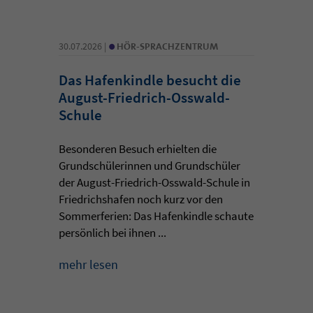
•
30.07.2026 |
HÖR-SPRACHZENTRUM
Das Hafenkindle besucht die
August-Friedrich-Osswald-
Schule
Besonderen Besuch erhielten die
Grundschülerinnen und Grundschüler
der August-Friedrich-Osswald-Schule in
Friedrichshafen noch kurz vor den
Sommerferien: Das Hafenkindle schaute
persönlich bei ihnen ...
mehr lesen