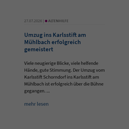
•
27.07.2026 |
ALTENHILFE
Umzug ins Karlsstift am
Mühlbach erfolgreich
gemeistert
Viele neugierige Blicke, viele helfende
Hände, gute Stimmung. Der Umzug vom
Karlsstift Schorndorf ins Karlsstift am
Mühlbach ist erfolgreich über die Bühne
gegangen. ...
mehr lesen