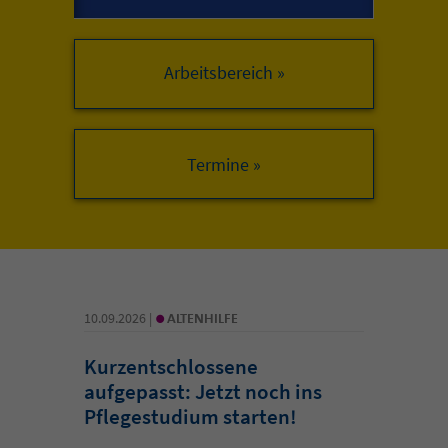
Arbeitsbereich »
•
10.09.2026 |
ALTENHILFE
Kurzentschlossene
aufgepasst: Jetzt noch ins
Pflegestudium starten!