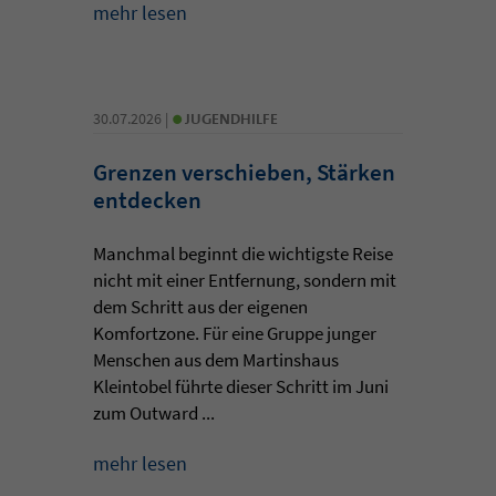
mehr lesen
•
30.07.2026 |
JUGENDHILFE
Grenzen verschieben, Stärken
entdecken
Manchmal beginnt die wichtigste Reise
nicht mit einer Entfernung, sondern mit
dem Schritt aus der eigenen
Komfortzone. Für eine Gruppe junger
Menschen aus dem Martinshaus
Kleintobel führte dieser Schritt im Juni
zum Outward ...
mehr lesen