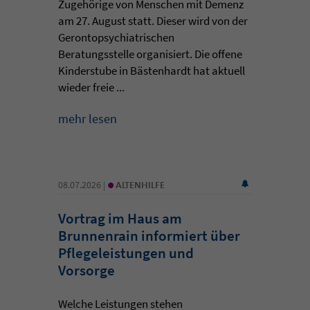
Zugehörige von Menschen mit Demenz
am 27. August statt. Dieser wird von der
Gerontopsychiatrischen
Beratungsstelle organisiert. Die offene
Kinderstube in Bästenhardt hat aktuell
wieder freie ...
mehr lesen
•
08.07.2026 |
ALTENHILFE
Vortrag im Haus am
Brunnenrain informiert über
Pflegeleistungen und
Vorsorge
Welche Leistungen stehen