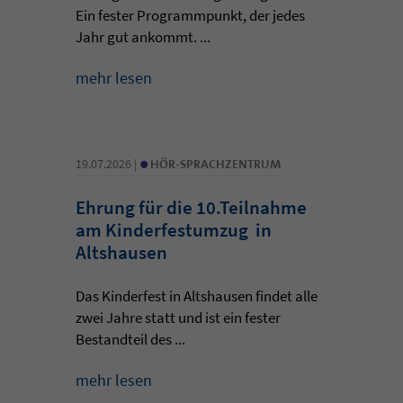
Ein fester Programmpunkt, der jedes
Jahr gut ankommt. ...
mehr lesen
•
19.07.2026 |
HÖR-SPRACHZENTRUM
Ehrung für die 10.Teilnahme
am Kinderfestumzug in
Altshausen
Das Kinderfest in Altshausen findet alle
zwei Jahre statt und ist ein fester
Bestandteil des ...
mehr lesen