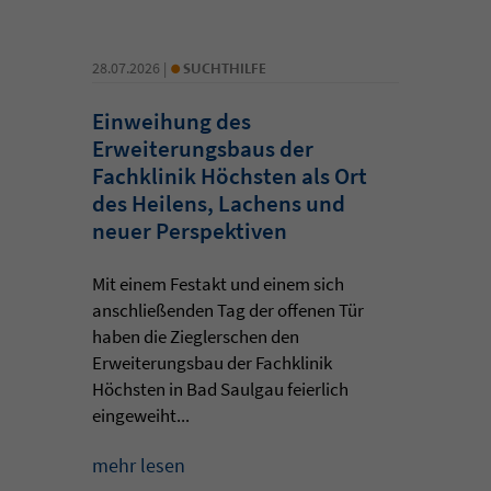
•
28.07.2026 |
SUCHTHILFE
Einweihung des
Erweiterungsbaus der
Fachklinik Höchsten als Ort
des Heilens, Lachens und
neuer Perspektiven
Mit einem Festakt und einem sich
anschließenden Tag der offenen Tür
haben die Zieglerschen den
Erweiterungsbau der Fachklinik
Höchsten in Bad Saulgau feierlich
eingeweiht...
mehr lesen