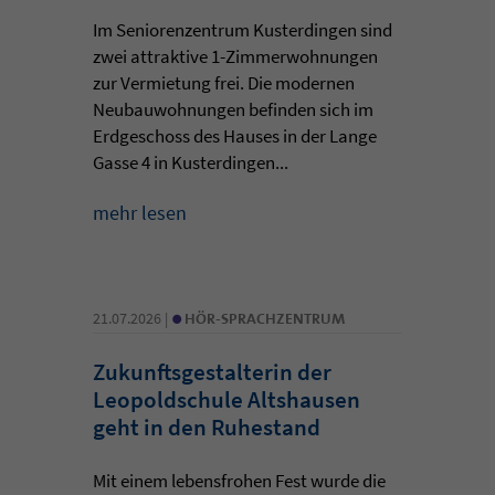
Im Seniorenzentrum Kusterdingen sind
zwei attraktive 1-Zimmerwohnungen
zur Vermietung frei. Die modernen
Neubauwohnungen befinden sich im
Erdgeschoss des Hauses in der Lange
Gasse 4 in Kusterdingen...
mehr lesen
•
21.07.2026 |
HÖR-SPRACHZENTRUM
Zukunftsgestalterin der
Leopoldschule Altshausen
geht in den Ruhestand
Mit einem lebensfrohen Fest wurde die