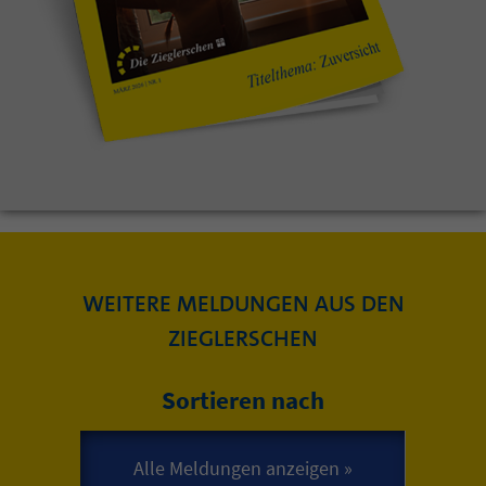
WEITERE MELDUNGEN AUS DEN
ZIEGLERSCHEN
Sortieren nach