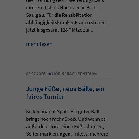
ihrer Fachklinik Höchsten in Bad
Saulgau. Für die Rehabilitation
abhängigkeitskranker Frauen stehen
jetzt insgesamt 128 Plätze zur ...
mehr lesen
•
07.07.2026 |
HÖR-SPRACHZENTRUM
Junge Füße, neue Bälle, ein
faires Turnier
Kicken macht Spaß. Ein guter Ball
bringt noch mehr Spaß. Und wenn es
außerdem Tore, einen Fußballrasen,
Seitenmarkierungen, Trikots, mehrere