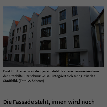
Direkt im Herzen von Mengen entsteht das neue Seniorenzentrum
der Altenhilfe. Der schmucke Bau integriert sich sehr gut in das
Stadtbild. (Foto: A. Scherer)
Die Fassade steht, innen wird noch