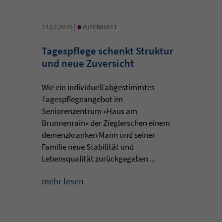
•
14.07.2026 |
ALTENHILFE
Tagespflege schenkt Struktur
und neue Zuversicht
Wie ein individuell abgestimmtes
Tagespflegeangebot im
Seniorenzentrum »Haus am
Brunnenrain« der Zieglerschen einem
demenzkranken Mann und seiner
Familie neue Stabilität und
Lebensqualität zurückgegeben ...
mehr lesen