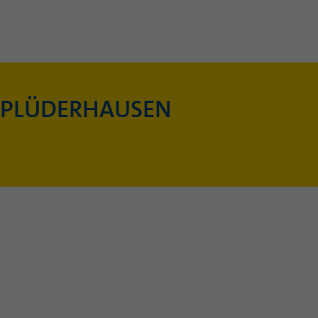
 PLÜDERHAUSEN