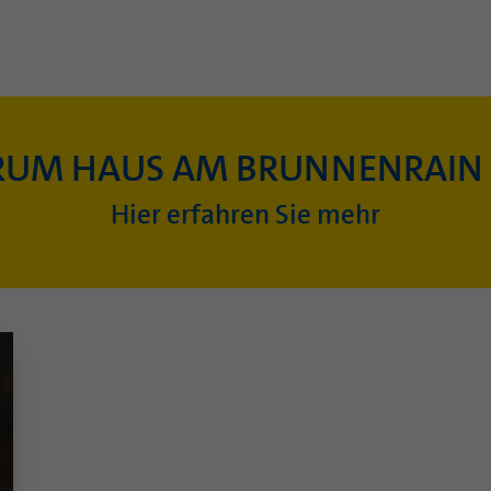
RUM HAUS AM BRUNNENRAIN
Hier erfahren Sie mehr