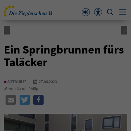
Ein Springbrunnen fürs
Taläcker
•
27.06.2023
ALTENHILFE
von Nicola Philipp