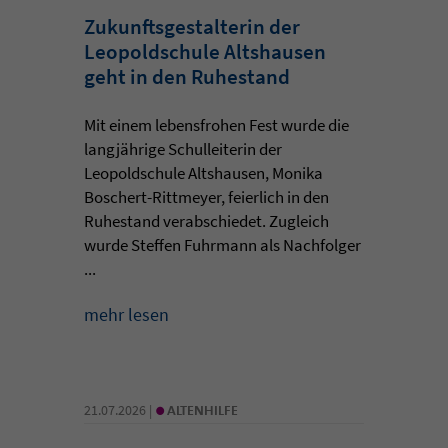
Zukunftsgestalterin der
Leopoldschule Altshausen
geht in den Ruhestand
Mit einem lebensfrohen Fest wurde die
langjährige Schulleiterin der
Leopoldschule Altshausen, Monika
Boschert-Rittmeyer, feierlich in den
Ruhestand verabschiedet. Zugleich
wurde Steffen Fuhrmann als Nachfolger
...
mehr lesen
•
21.07.2026 |
ALTENHILFE