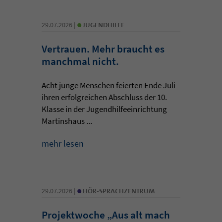
•
29.07.2026 |
JUGENDHILFE
Vertrauen. Mehr braucht es
manchmal nicht.
Acht junge Menschen feierten Ende Juli
ihren erfolgreichen Abschluss der 10.
Klasse in der Jugendhilfeeinrichtung
Martinshaus ...
mehr lesen
•
29.07.2026 |
HÖR-SPRACHZENTRUM
Projektwoche „Aus alt mach