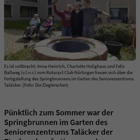
Es ist vollbracht: Anna Heinrich, Charlotte Holighaus und Felix
Ballweg (v.l.n.r.) vom Rotaract Club Nürtingen freuen sich über die
Fertigstellung des Springbrunnens im Garten des Seniorenzentrums
Taläcker. (Foto: Die Zieglerschen)
Pünktlich zum Sommer war der
Springbrunnen im Garten des
Seniorenzentrums Taläcker der