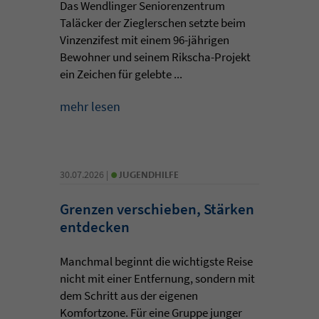
Das Wendlinger Seniorenzentrum
Taläcker der Zieglerschen setzte beim
Vinzenzifest mit einem 96-jährigen
Bewohner und seinem Rikscha-Projekt
ein Zeichen für gelebte ...
mehr lesen
•
30.07.2026 |
JUGENDHILFE
Grenzen verschieben, Stärken
entdecken
Manchmal beginnt die wichtigste Reise
nicht mit einer Entfernung, sondern mit
dem Schritt aus der eigenen
Komfortzone. Für eine Gruppe junger