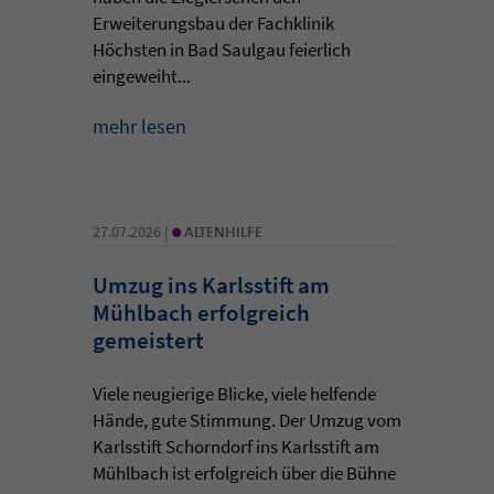
Erweiterungsbau der Fachklinik
Höchsten in Bad Saulgau feierlich
eingeweiht...
mehr lesen
•
27.07.2026 |
ALTENHILFE
Umzug ins Karlsstift am
Mühlbach erfolgreich
gemeistert
Viele neugierige Blicke, viele helfende
Hände, gute Stimmung. Der Umzug vom
Karlsstift Schorndorf ins Karlsstift am
Mühlbach ist erfolgreich über die Bühne