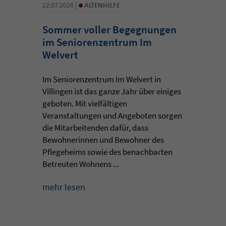
•
22.07.2026 |
ALTENHILFE
Sommer voller Begegnungen
im Seniorenzentrum Im
Welvert
Im Seniorenzentrum Im Welvert in
Villingen ist das ganze Jahr über einiges
geboten. Mit vielfältigen
Veranstaltungen und Angeboten sorgen
die Mitarbeitenden dafür, dass
Bewohnerinnen und Bewohner des
Pflegeheims sowie des benachbarten
Betreuten Wohnens ...
mehr lesen