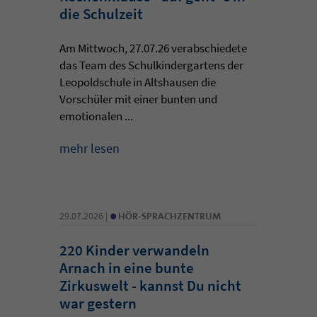
die Schulzeit
Am Mittwoch, 27.07.26 verabschiedete
das Team des Schulkindergartens der
Leopoldschule in Altshausen die
Vorschüler mit einer bunten und
emotionalen ...
mehr lesen
•
29.07.2026 |
HÖR-SPRACHZENTRUM
220 Kinder verwandeln
Arnach in eine bunte
Zirkuswelt - kannst Du nicht
war gestern