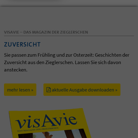
VISAVIE – DAS MAGAZIN DER ZIEGLERSCHEN
ZUVERSICHT
Sie passen zum Frühling und zur Osterzeit: Geschichten der
Zuversicht aus den Zieglerschen. Lassen Sie sich davon
anstecken.
mehr lesen »
aktuelle Ausgabe downloaden »