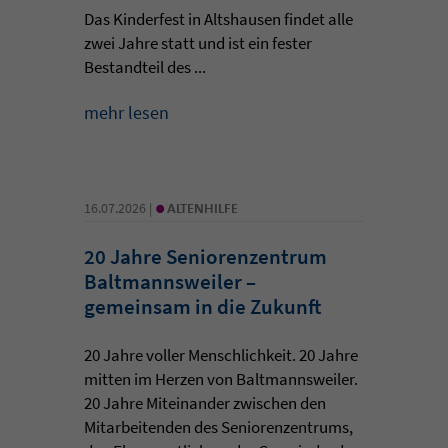
Das Kinderfest in Altshausen findet alle
zwei Jahre statt und ist ein fester
Bestandteil des ...
mehr lesen
•
16.07.2026 |
ALTENHILFE
20 Jahre Seniorenzentrum
Baltmannsweiler –
gemeinsam in die Zukunft
20 Jahre voller Menschlichkeit. 20 Jahre
mitten im Herzen von Baltmannsweiler.
20 Jahre Miteinander zwischen den
Mitarbeitenden des Seniorenzentrums,