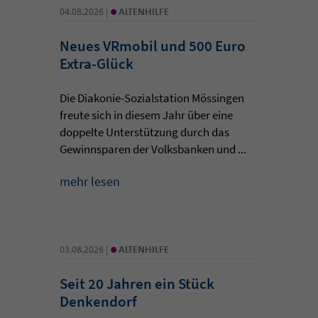
•
04.08.2026 |
ALTENHILFE
Neues VRmobil und 500 Euro
Extra-Glück
Die Diakonie-Sozialstation Mössingen
freute sich in diesem Jahr über eine
doppelte Unterstützung durch das
Gewinnsparen der Volksbanken und ...
mehr lesen
•
03.08.2026 |
ALTENHILFE
Seit 20 Jahren ein Stück
Denkendorf