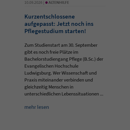
•
10.09.2026 |
ALTENHILFE
Kurzentschlossene
aufgepasst: Jetzt noch ins
Pflegestudium starten!
Zum Studienstart am 30. September
gibt es noch freie Plätze im
Bachelorstudiengang Pflege (B.Sc.) der
Evangelischen Hochschule
Ludwigsburg. Wer Wissenschaft und
Praxis miteinander verbinden und
gleichzeitig Menschen in
unterschiedlichen Lebenssituationen ...
mehr lesen