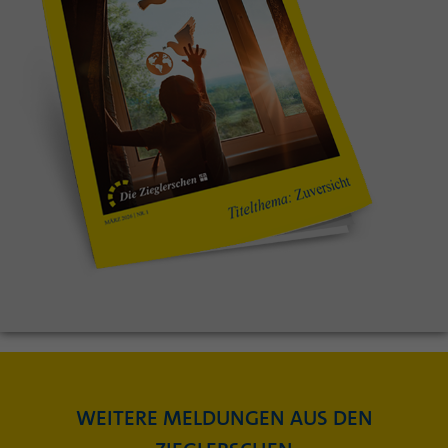
WEITERE MELDUNGEN AUS DEN