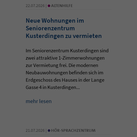
•
22.07.2026 |
ALTENHILFE
Neue Wohnungen im
Seniorenzentrum
Kusterdingen zu vermieten
Im Seniorenzentrum Kusterdingen sind
zwei attraktive 1-Zimmerwohnungen
zur Vermietung frei. Die modernen
Neubauwohnungen befinden sich im
Erdgeschoss des Hauses in der Lange
Gasse 4 in Kusterdingen...
mehr lesen
•
21.07.2026 |
HÖR-SPRACHZENTRUM