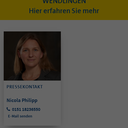
WENDLINGEN
Hier erfahren Sie mehr
PRESSEKONTAKT
Nicola Philipp
0151 18236550
E-Mail senden