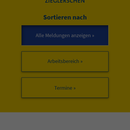
ZIEGLERSCHEN
Sortieren nach
Arbeitsbereich »