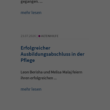
gegangen. ...
mehr lesen
•
23.07.2026 |
ALTENHILFE
Erfolgreicher
Ausbildungsabschluss in der
Pflege
Leon Berisha und Melisa Malaj feiern
ihren erfolgreichen ...
mehr lesen