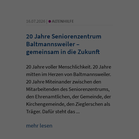
•
16.07.2026 |
ALTENHILFE
20 Jahre Seniorenzentrum
Baltmannsweiler –
gemeinsam in die Zukunft
20 Jahre voller Menschlichkeit. 20 Jahre
mitten im Herzen von Baltmannsweiler.
20 Jahre Miteinander zwischen den
Mitarbeitenden des Seniorenzentrums,
den Ehrenamtlichen, der Gemeinde, der
Kirchengemeinde, den Zieglerschen als
Träger. Dafür steht das ...
mehr lesen