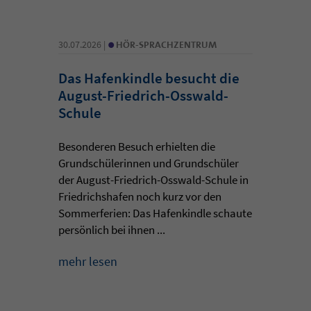
•
30.07.2026 |
HÖR-SPRACHZENTRUM
Das Hafenkindle besucht die
August-Friedrich-Osswald-
Schule
Besonderen Besuch erhielten die
Grundschülerinnen und Grundschüler
der August-Friedrich-Osswald-Schule in
Friedrichshafen noch kurz vor den
Sommerferien: Das Hafenkindle schaute
persönlich bei ihnen ...
mehr lesen