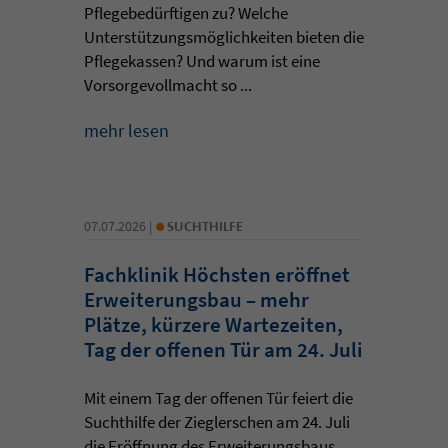
Pflegebedürftigen zu? Welche
Unterstützungsmöglichkeiten bieten die
Pflegekassen? Und warum ist eine
Vorsorgevollmacht so ...
mehr lesen
•
07.07.2026 |
SUCHTHILFE
Fachklinik Höchsten eröffnet
Erweiterungsbau – mehr
Plätze, kürzere Wartezeiten,
Tag der offenen Tür am 24. Juli
Mit einem Tag der offenen Tür feiert die
Suchthilfe der Zieglerschen am 24. Juli
die Eröffnung des Erweiterungsbaus