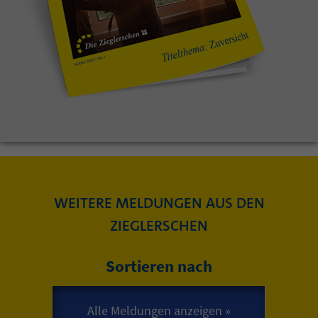
WEITERE MELDUNGEN AUS DEN
ZIEGLERSCHEN
Sortieren nach