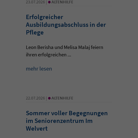
•
23.07.2026 |
ALTENHILFE
Erfolgreicher
Ausbildungsabschluss in der
Pflege
Leon Berisha und Melisa Malaj feiern
ihren erfolgreichen ...
mehr lesen
•
22.07.2026 |
ALTENHILFE
Sommer voller Begegnungen
im Seniorenzentrum Im
Welvert