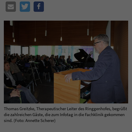
Thomas Greitzke, Therapeutischer Leiter des Ringgenhofes, begrüßt
die zahlreichen Gäste, die zum Infotag in die Fachklinik gekommen
sind. (Foto: Annette Scherer)