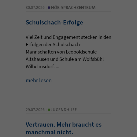
•
30.07.2026 |
HÖR-SPRACHZENTRUM
Schulschach-Erfolge
Viel Zeit und Engagement stecken in den
Erfolgen der Schulschach-
Mannschaften von Leopoldschule
Altshausen und Schule am Wolfsbühl
Wilhelmsdorf. ...
mehr lesen
•
29.07.2026 |
JUGENDHILFE
Vertrauen. Mehr braucht es
manchmal nicht.