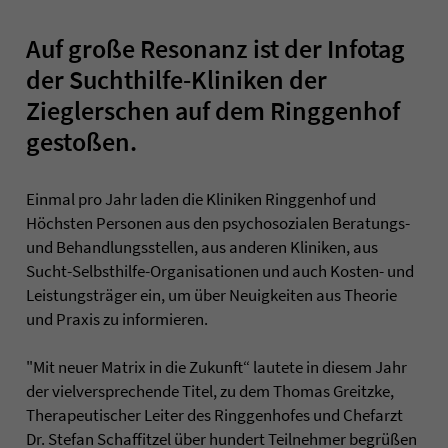
Auf große Resonanz ist der Infotag
der Suchthilfe-Kliniken der
Zieglerschen auf dem Ringgenhof
gestoßen.
Einmal pro Jahr laden die Kliniken Ringgenhof und
Höchsten Personen aus den psychosozialen Beratungs-
und Behandlungsstellen, aus anderen Kliniken, aus
Sucht-Selbsthilfe-Organisationen und auch Kosten- und
Leistungsträger ein, um über Neuigkeiten aus Theorie
und Praxis zu informieren.
"Mit neuer Matrix in die Zukunft“ lautete in diesem Jahr
der vielversprechende Titel, zu dem Thomas Greitzke,
Therapeutischer Leiter des Ringgenhofes und Chefarzt
Dr. Stefan Schaffitzel über hundert Teilnehmer begrüßen