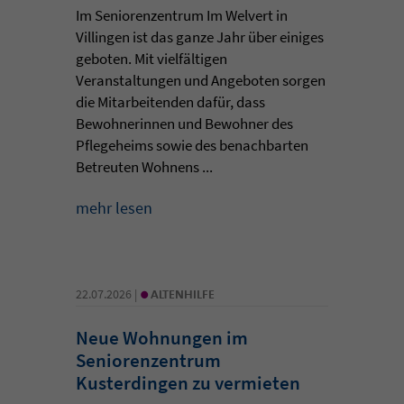
Im Seniorenzentrum Im Welvert in
Villingen ist das ganze Jahr über einiges
geboten. Mit vielfältigen
Veranstaltungen und Angeboten sorgen
die Mitarbeitenden dafür, dass
Bewohnerinnen und Bewohner des
Pflegeheims sowie des benachbarten
Betreuten Wohnens ...
mehr lesen
•
22.07.2026 |
ALTENHILFE
Neue Wohnungen im
Seniorenzentrum
Kusterdingen zu vermieten