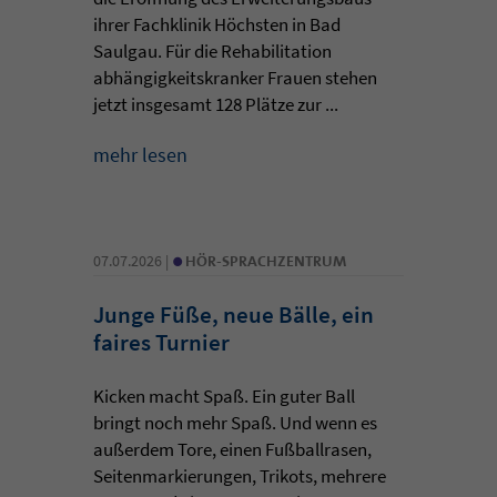
ihrer Fachklinik Höchsten in Bad
Saulgau. Für die Rehabilitation
abhängigkeitskranker Frauen stehen
jetzt insgesamt 128 Plätze zur ...
mehr lesen
•
07.07.2026 |
HÖR-SPRACHZENTRUM
Junge Füße, neue Bälle, ein
faires Turnier
Kicken macht Spaß. Ein guter Ball
bringt noch mehr Spaß. Und wenn es
außerdem Tore, einen Fußballrasen,
Seitenmarkierungen, Trikots, mehrere