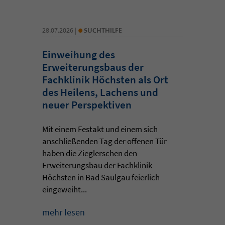
•
28.07.2026 |
SUCHTHILFE
Einweihung des
Erweiterungsbaus der
Fachklinik Höchsten als Ort
des Heilens, Lachens und
neuer Perspektiven
Mit einem Festakt und einem sich
anschließenden Tag der offenen Tür
haben die Zieglerschen den
Erweiterungsbau der Fachklinik
Höchsten in Bad Saulgau feierlich
eingeweiht...
mehr lesen