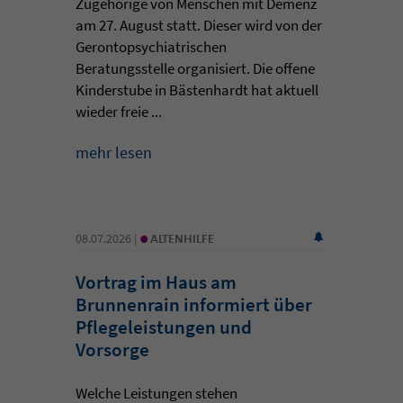
Zugehörige von Menschen mit Demenz
am 27. August statt. Dieser wird von der
Gerontopsychiatrischen
Beratungsstelle organisiert. Die offene
Kinderstube in Bästenhardt hat aktuell
wieder freie ...
mehr lesen
•
08.07.2026 |
ALTENHILFE
Vortrag im Haus am
Brunnenrain informiert über
Pflegeleistungen und
Vorsorge
Welche Leistungen stehen