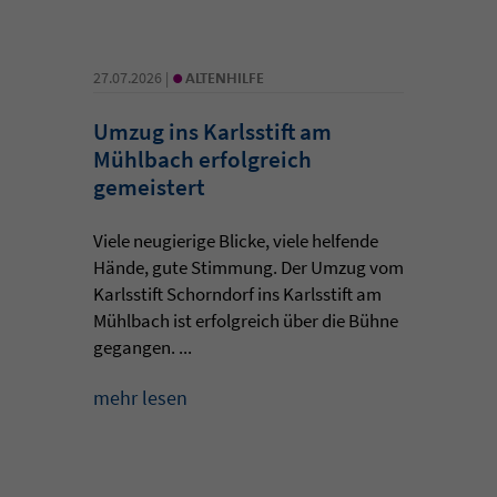
•
27.07.2026 |
ALTENHILFE
Umzug ins Karlsstift am
Mühlbach erfolgreich
gemeistert
Viele neugierige Blicke, viele helfende
Hände, gute Stimmung. Der Umzug vom
Karlsstift Schorndorf ins Karlsstift am
Mühlbach ist erfolgreich über die Bühne
gegangen. ...
mehr lesen