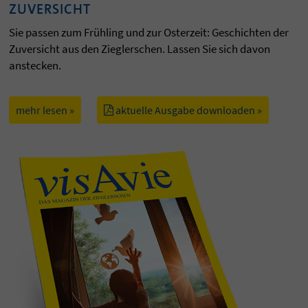
ZUVERSICHT
Sie passen zum Frühling und zur Osterzeit: Geschichten der
Zuversicht aus den Zieglerschen. Lassen Sie sich davon
anstecken.
mehr lesen »
aktuelle Ausgabe downloaden »