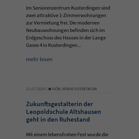
Im Seniorenzentrum Kusterdingen sind
zwei attraktive 1-Zimmerwohnungen
zur Vermietung frei. Die modernen
Neubauwohnungen befinden sich im
Erdgeschoss des Hauses in der Lange
Gasse 4 in Kusterdingen...
mehr lesen
•
21.07.2026 |
HÖR-SPRACHZENTRUM
Zukunftsgestalterin der
Leopoldschule Altshausen
geht in den Ruhestand
Mit einem lebensfrohen Fest wurde die