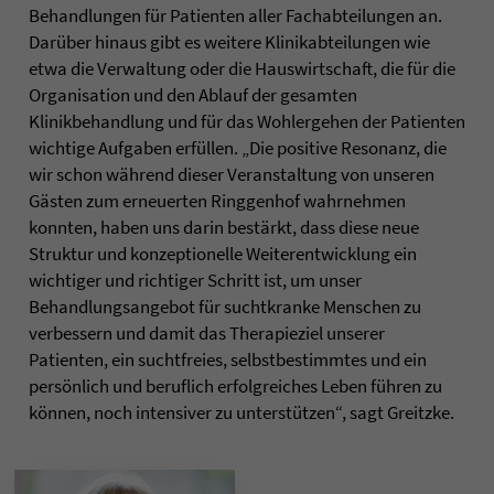
Behandlungen für Patienten aller Fachabteilungen an.
Darüber hinaus gibt es weitere Klinikabteilungen wie
etwa die Verwaltung oder die Hauswirtschaft, die für die
Organisation und den Ablauf der gesamten
Klinikbehandlung und für das Wohlergehen der Patienten
wichtige Aufgaben erfüllen. „Die positive Resonanz, die
wir schon während dieser Veranstaltung von unseren
Gästen zum erneuerten Ringgenhof wahrnehmen
konnten, haben uns darin bestärkt, dass diese neue
Struktur und konzeptionelle Weiterentwicklung ein
wichtiger und richtiger Schritt ist, um unser
Behandlungsangebot für suchtkranke Menschen zu
verbessern und damit das Therapieziel unserer
Patienten, ein suchtfreies, selbstbestimmtes und ein
persönlich und beruflich erfolgreiches Leben führen zu
können, noch intensiver zu unterstützen“, sagt Greitzke.