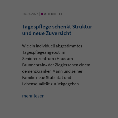
•
14.07.2026 |
ALTENHILFE
Tagespflege schenkt Struktur
und neue Zuversicht
Wie ein individuell abgestimmtes
Tagespflegeangebot im
Seniorenzentrum »Haus am
Brunnenrain« der Zieglerschen einem
demenzkranken Mann und seiner
Familie neue Stabilität und
Lebensqualität zurückgegeben ...
mehr lesen