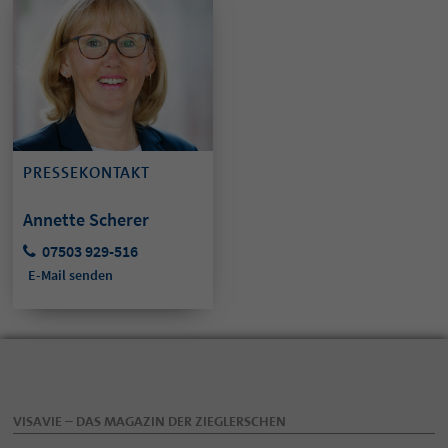
PRESSEKONTAKT
Annette Scherer
07503 929-516
E-Mail senden
VISAVIE – DAS MAGAZIN DER ZIEGLERSCHEN