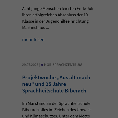
Acht junge Menschen feierten Ende Juli
ihren erfolgreichen Abschluss der 10.
Klasse in der Jugendhilfeeinrichtung
Martinshaus ...
mehr lesen
•
29.07.2026 |
HÖR-SPRACHZENTRUM
Projektwoche „Aus alt mach
neu“ und 25 Jahre
Sprachheilschule Biberach
Im Mai stand an der Sprachheilschule
Biberach alles im Zeichen des Umwelt-
und Klimaschutzes. Unter dem Motto