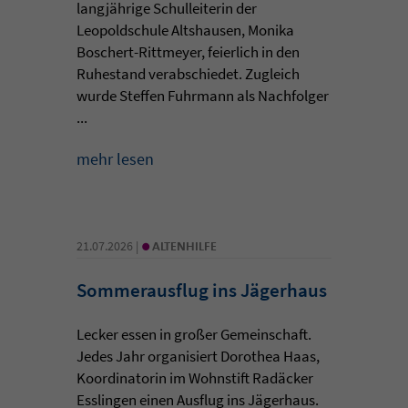
langjährige Schulleiterin der
Leopoldschule Altshausen, Monika
Boschert-Rittmeyer, feierlich in den
Ruhestand verabschiedet. Zugleich
wurde Steffen Fuhrmann als Nachfolger
...
mehr lesen
•
21.07.2026 |
ALTENHILFE
Sommerausflug ins Jägerhaus
Lecker essen in großer Gemeinschaft.
Jedes Jahr organisiert Dorothea Haas,
Koordinatorin im Wohnstift Radäcker
Esslingen einen Ausflug ins Jägerhaus.