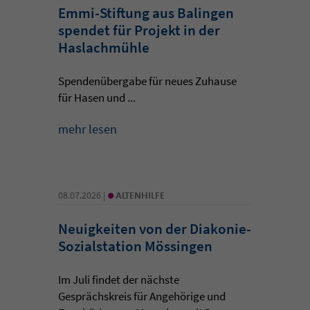
Emmi-Stiftung aus Balingen
spendet für Projekt in der
Haslachmühle
Spendenübergabe für neues Zuhause
für Hasen und ...
mehr lesen
•
08.07.2026 |
ALTENHILFE
Neuigkeiten von der Diakonie-
Sozialstation Mössingen
Im Juli findet der nächste
Gesprächskreis für Angehörige und