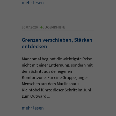
mehr lesen
•
30.07.2026 |
JUGENDHILFE
Grenzen verschieben, Stärken
entdecken
Manchmal beginnt die wichtigste Reise
nicht mit einer Entfernung, sondern mit
dem Schritt aus der eigenen
Komfortzone. Für eine Gruppe junger
Menschen aus dem Martinshaus
Kleintobel führte dieser Schritt im Juni
zum Outward ...
mehr lesen