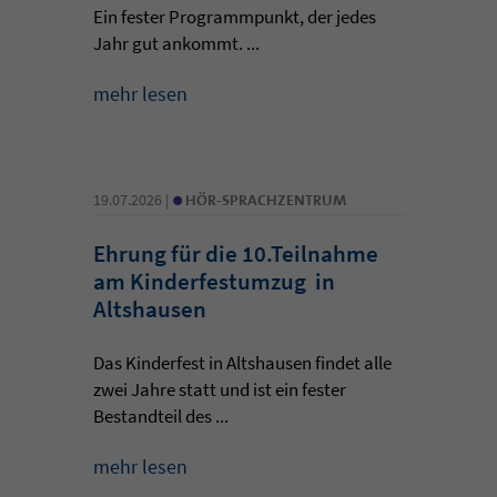
Ein fester Programmpunkt, der jedes
Jahr gut ankommt. ...
mehr lesen
•
19.07.2026 |
HÖR-SPRACHZENTRUM
Ehrung für die 10.Teilnahme
am Kinderfestumzug in
Altshausen
Das Kinderfest in Altshausen findet alle
zwei Jahre statt und ist ein fester
Bestandteil des ...
mehr lesen