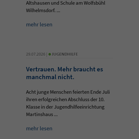
Altshausen und Schule am Wolfsbühl
Wilhelmsdorf. ...
mehr lesen
•
29.07.2026 |
JUGENDHILFE
Vertrauen. Mehr braucht es
manchmal nicht.
Acht junge Menschen feierten Ende Juli
ihren erfolgreichen Abschluss der 10.
Klasse in der Jugendhilfeeinrichtung
Martinshaus ...
mehr lesen