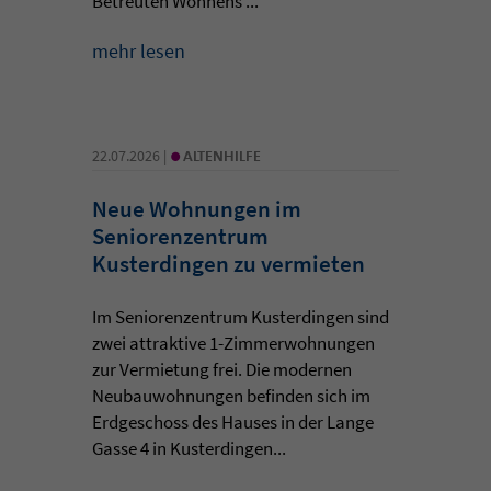
Betreuten Wohnens ...
mehr lesen
•
22.07.2026 |
ALTENHILFE
Neue Wohnungen im
Seniorenzentrum
Kusterdingen zu vermieten
Im Seniorenzentrum Kusterdingen sind
zwei attraktive 1-Zimmerwohnungen
zur Vermietung frei. Die modernen
Neubauwohnungen befinden sich im
Erdgeschoss des Hauses in der Lange
Gasse 4 in Kusterdingen...