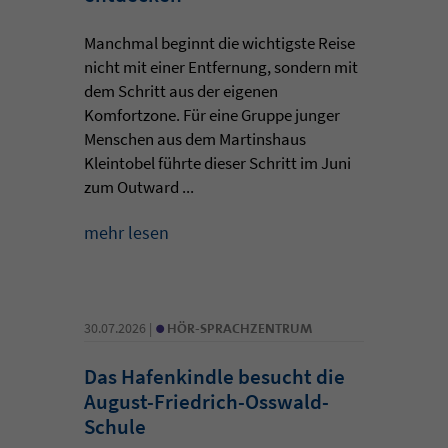
Manchmal beginnt die wichtigste Reise
nicht mit einer Entfernung, sondern mit
dem Schritt aus der eigenen
Komfortzone. Für eine Gruppe junger
Menschen aus dem Martinshaus
Kleintobel führte dieser Schritt im Juni
zum Outward ...
mehr lesen
•
30.07.2026 |
HÖR-SPRACHZENTRUM
Das Hafenkindle besucht die
August-Friedrich-Osswald-
Schule