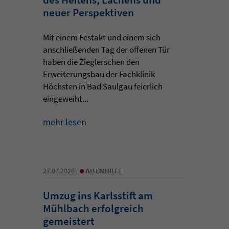
neuer Perspektiven
Mit einem Festakt und einem sich
anschließenden Tag der offenen Tür
haben die Zieglerschen den
Erweiterungsbau der Fachklinik
Höchsten in Bad Saulgau feierlich
eingeweiht...
mehr lesen
•
27.07.2026 |
ALTENHILFE
Umzug ins Karlsstift am
Mühlbach erfolgreich
gemeistert