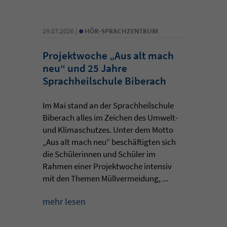
•
29.07.2026 |
HÖR-SPRACHZENTRUM
Projektwoche „Aus alt mach
neu“ und 25 Jahre
Sprachheilschule Biberach
Im Mai stand an der Sprachheilschule
Biberach alles im Zeichen des Umwelt-
und Klimaschutzes. Unter dem Motto
„Aus alt mach neu“ beschäftigten sich
die Schülerinnen und Schüler im
Rahmen einer Projektwoche intensiv
mit den Themen Müllvermeidung, ...
mehr lesen