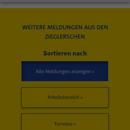
WEITERE MELDUNGEN AUS DEN
ZIEGLERSCHEN
Sortieren nach
Arbeitsbereich »