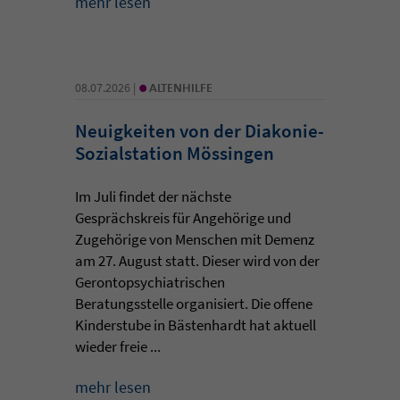
mehr lesen
•
08.07.2026 |
ALTENHILFE
Neuigkeiten von der Diakonie-
Sozialstation Mössingen
Im Juli findet der nächste
Gesprächskreis für Angehörige und
Zugehörige von Menschen mit Demenz
am 27. August statt. Dieser wird von der
Gerontopsychiatrischen
Beratungsstelle organisiert. Die offene
Kinderstube in Bästenhardt hat aktuell
wieder freie ...
mehr lesen