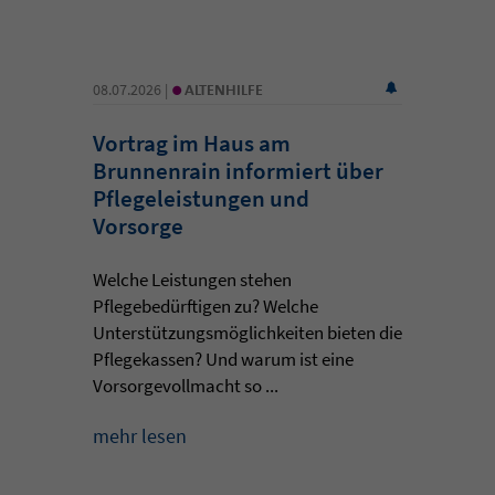
•
08.07.2026 |
ALTENHILFE
Vortrag im Haus am
Brunnenrain informiert über
Pflegeleistungen und
Vorsorge
Welche Leistungen stehen
Pflegebedürftigen zu? Welche
Unterstützungsmöglichkeiten bieten die
Pflegekassen? Und warum ist eine
Vorsorgevollmacht so ...
mehr lesen