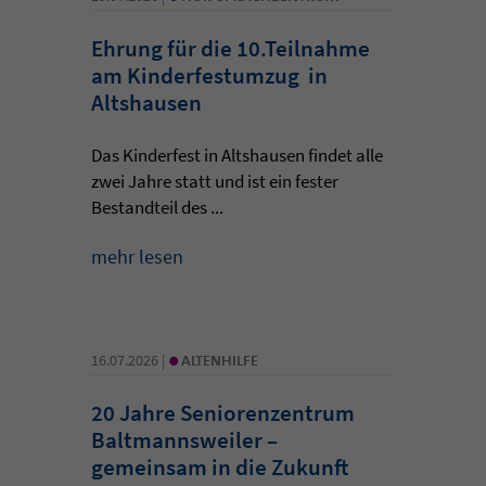
Ehrung für die 10.Teilnahme
am Kinderfestumzug in
Altshausen
Das Kinderfest in Altshausen findet alle
zwei Jahre statt und ist ein fester
Bestandteil des ...
mehr lesen
•
16.07.2026 |
ALTENHILFE
20 Jahre Seniorenzentrum
Baltmannsweiler –
gemeinsam in die Zukunft