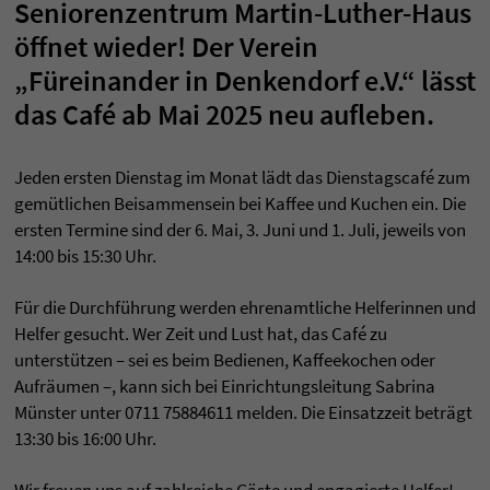
Seniorenzentrum Martin-Luther-Haus
öffnet wieder! Der Verein
„Füreinander in Denkendorf e.V.“ lässt
das Café ab Mai 2025 neu aufleben.
Jeden ersten Dienstag im Monat lädt das Dienstagscafé zum
gemütlichen Beisammensein bei Kaffee und Kuchen ein. Die
ersten Termine sind der 6. Mai, 3. Juni und 1. Juli, jeweils von
14:00 bis 15:30 Uhr.
Für die Durchführung werden ehrenamtliche Helferinnen und
Helfer gesucht. Wer Zeit und Lust hat, das Café zu
unterstützen – sei es beim Bedienen, Kaffeekochen oder
Aufräumen –, kann sich bei Einrichtungsleitung Sabrina
Münster unter 0711 75884611 melden. Die Einsatzzeit beträgt
13:30 bis 16:00 Uhr.