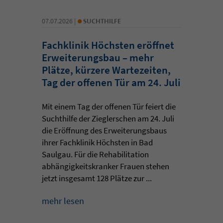
•
07.07.2026 |
SUCHTHILFE
Fachklinik Höchsten eröffnet
Erweiterungsbau – mehr
Plätze, kürzere Wartezeiten,
Tag der offenen Tür am 24. Juli
Mit einem Tag der offenen Tür feiert die
Suchthilfe der Zieglerschen am 24. Juli
die Eröffnung des Erweiterungsbaus
ihrer Fachklinik Höchsten in Bad
Saulgau. Für die Rehabilitation
abhängigkeitskranker Frauen stehen
jetzt insgesamt 128 Plätze zur ...
mehr lesen