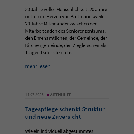
20 Jahre voller Menschlichkeit. 20 Jahre
mitten im Herzen von Baltmannsweiler.
20 Jahre Miteinander zwischen den
Mitarbeitenden des Seniorenzentrums,
den Ehrenamtlichen, der Gemeinde, der
Kirchengemeinde, den Zieglerschen als
Träger. Dafür steht das ...
mehr lesen
•
14.07.2026 |
ALTENHILFE
Tagespflege schenkt Struktur
und neue Zuversicht
Wie ein individuell abgestimmtes