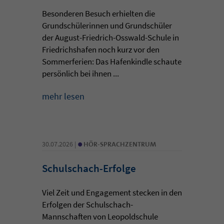
Besonderen Besuch erhielten die
Grundschülerinnen und Grundschüler
der August-Friedrich-Osswald-Schule in
Friedrichshafen noch kurz vor den
Sommerferien: Das Hafenkindle schaute
persönlich bei ihnen ...
mehr lesen
•
30.07.2026 |
HÖR-SPRACHZENTRUM
Schulschach-Erfolge
Viel Zeit und Engagement stecken in den
Erfolgen der Schulschach-
Mannschaften von Leopoldschule