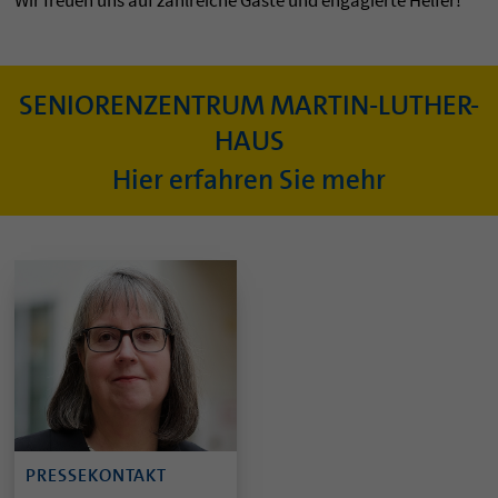
Wir freuen uns auf zahlreiche Gäste und engagierte Helfer!
SENIORENZENTRUM MARTIN-LUTHER-
HAUS
Hier erfahren Sie mehr
PRESSEKONTAKT