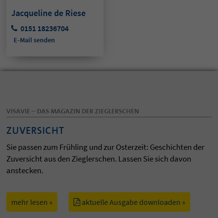
Jacqueline de Riese
0151 18236704
E-Mail senden
VISAVIE – DAS MAGAZIN DER ZIEGLERSCHEN
ZUVERSICHT
Sie passen zum Frühling und zur Osterzeit: Geschichten der
Zuversicht aus den Zieglerschen. Lassen Sie sich davon
anstecken.
mehr lesen »
aktuelle Ausgabe downloaden »