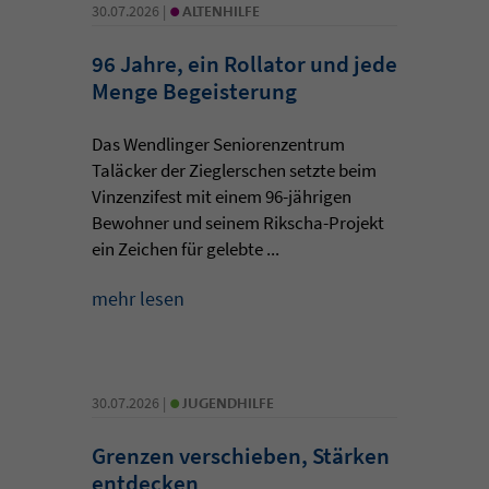
•
30.07.2026 |
ALTENHILFE
96 Jahre, ein Rollator und jede
Menge Begeisterung
Das Wendlinger Seniorenzentrum
Taläcker der Zieglerschen setzte beim
Vinzenzifest mit einem 96-jährigen
Bewohner und seinem Rikscha-Projekt
ein Zeichen für gelebte ...
mehr lesen
•
30.07.2026 |
JUGENDHILFE
Grenzen verschieben, Stärken
entdecken