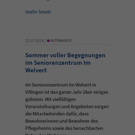
mehr lesen
•
22.07.2026 |
ALTENHILFE
Sommer voller Begegnungen
im Seniorenzentrum Im
Welvert
Im Seniorenzentrum Im Welvert in
Villingen ist das ganze Jahr über einiges
geboten. Mit vielfältigen
Veranstaltungen und Angeboten sorgen
die Mitarbeitenden dafür, dass
Bewohnerinnen und Bewohner des
Pflegeheims sowie des benachbarten