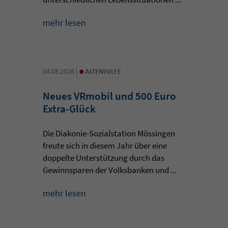
mehr lesen
•
04.08.2026 |
ALTENHILFE
Neues VRmobil und 500 Euro
Extra-Glück
Die Diakonie-Sozialstation Mössingen
freute sich in diesem Jahr über eine
doppelte Unterstützung durch das
Gewinnsparen der Volksbanken und ...
mehr lesen