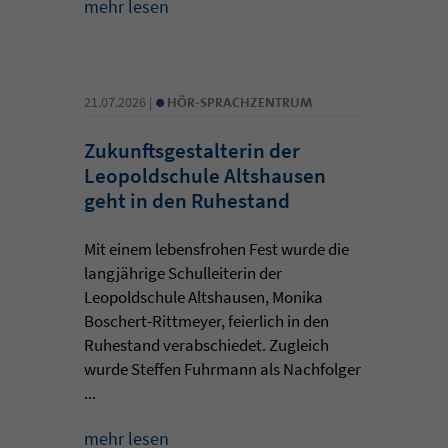
mehr lesen
•
21.07.2026 |
HÖR-SPRACHZENTRUM
Zukunftsgestalterin der
Leopoldschule Altshausen
geht in den Ruhestand
Mit einem lebensfrohen Fest wurde die
langjährige Schulleiterin der
Leopoldschule Altshausen, Monika
Boschert-Rittmeyer, feierlich in den
Ruhestand verabschiedet. Zugleich
wurde Steffen Fuhrmann als Nachfolger
...
mehr lesen