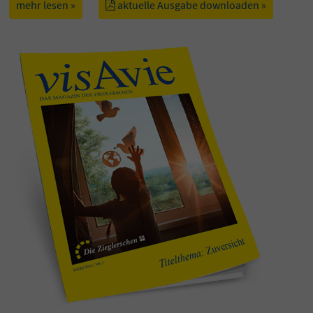
mehr lesen »
aktuelle Ausgabe downloaden »