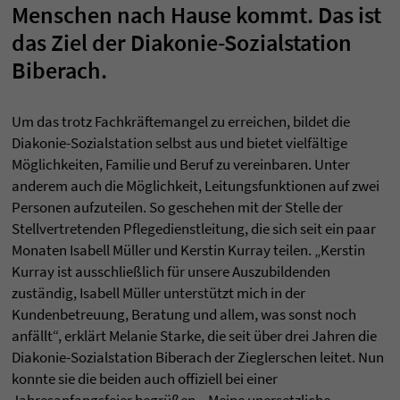
Menschen nach Hause kommt. Das ist
das Ziel der Diakonie-Sozialstation
Biberach.
Um das trotz Fachkräftemangel zu erreichen, bildet die
Diakonie-Sozialstation selbst aus und bietet vielfältige
Möglichkeiten, Familie und Beruf zu vereinbaren. Unter
anderem auch die Möglichkeit, Leitungsfunktionen auf zwei
Personen aufzuteilen. So geschehen mit der Stelle der
Stellvertretenden Pflegedienstleitung, die sich seit ein paar
Monaten Isabell Müller und Kerstin Kurray teilen. „Kerstin
Kurray ist ausschließlich für unsere Auszubildenden
zuständig, Isabell Müller unterstützt mich in der
Kundenbetreuung, Beratung und allem, was sonst noch
anfällt“, erklärt Melanie Starke, die seit über drei Jahren die
Diakonie-Sozialstation Biberach der Zieglerschen leitet. Nun
konnte sie die beiden auch offiziell bei einer