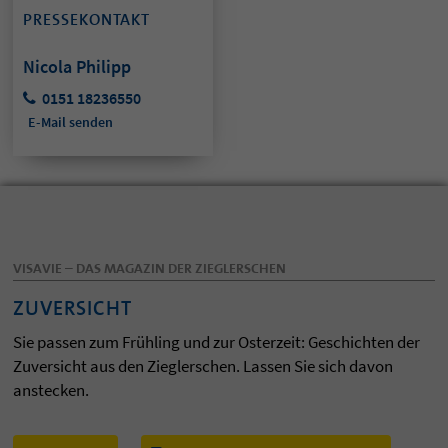
PRESSEKONTAKT
Nicola Philipp
0151 18236550
E-Mail senden
VISAVIE – DAS MAGAZIN DER ZIEGLERSCHEN
ZUVERSICHT
Sie passen zum Frühling und zur Osterzeit: Geschichten der
Zuversicht aus den Zieglerschen. Lassen Sie sich davon
anstecken.