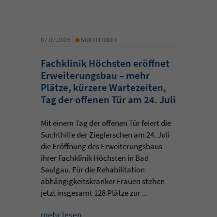
•
07.07.2026 |
SUCHTHILFE
Fachklinik Höchsten eröffnet
Erweiterungsbau – mehr
Plätze, kürzere Wartezeiten,
Tag der offenen Tür am 24. Juli
Mit einem Tag der offenen Tür feiert die
Suchthilfe der Zieglerschen am 24. Juli
die Eröffnung des Erweiterungsbaus
ihrer Fachklinik Höchsten in Bad
Saulgau. Für die Rehabilitation
abhängigkeitskranker Frauen stehen
jetzt insgesamt 128 Plätze zur ...
mehr lesen