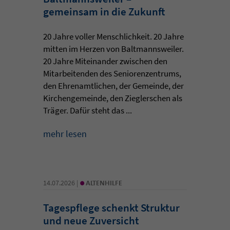
gemeinsam in die Zukunft
20 Jahre voller Menschlichkeit. 20 Jahre
mitten im Herzen von Baltmannsweiler.
20 Jahre Miteinander zwischen den
Mitarbeitenden des Seniorenzentrums,
den Ehrenamtlichen, der Gemeinde, der
Kirchengemeinde, den Zieglerschen als
Träger. Dafür steht das ...
mehr lesen
•
14.07.2026 |
ALTENHILFE
Tagespflege schenkt Struktur
und neue Zuversicht