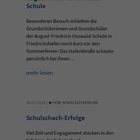
Schule
Besonderen Besuch erhielten die
Grundschülerinnen und Grundschüler
der August-Friedrich-Osswald-Schule in
Friedrichshafen noch kurz vor den
Sommerferien: Das Hafenkindle schaute
persönlich bei ihnen ...
mehr lesen
•
30.07.2026 |
HÖR-SPRACHZENTRUM
Schulschach-Erfolge
Viel Zeit und Engagement stecken in den