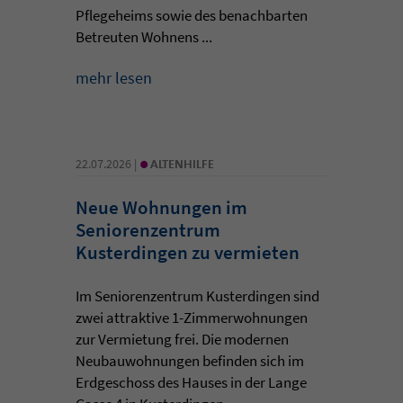
Pflegeheims sowie des benachbarten
Betreuten Wohnens ...
mehr lesen
•
22.07.2026 |
ALTENHILFE
Neue Wohnungen im
Seniorenzentrum
Kusterdingen zu vermieten
Im Seniorenzentrum Kusterdingen sind
zwei attraktive 1-Zimmerwohnungen
zur Vermietung frei. Die modernen
Neubauwohnungen befinden sich im
Erdgeschoss des Hauses in der Lange