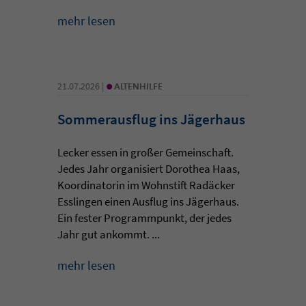
mehr lesen
•
21.07.2026 |
ALTENHILFE
Sommerausflug ins Jägerhaus
Lecker essen in großer Gemeinschaft.
Jedes Jahr organisiert Dorothea Haas,
Koordinatorin im Wohnstift Radäcker
Esslingen einen Ausflug ins Jägerhaus.
Ein fester Programmpunkt, der jedes
Jahr gut ankommt. ...
mehr lesen