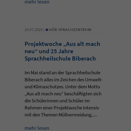
mehr lesen
•
29.07.2026 |
HÖR-SPRACHZENTRUM
Projektwoche „Aus alt mach
neu“ und 25 Jahre
Sprachheilschule Biberach
Im Mai stand an der Sprachheilschule
Biberach alles im Zeichen des Umwelt-
und Klimaschutzes. Unter dem Motto
„Aus alt mach neu“ beschäftigten sich
die Schülerinnen und Schüler im
Rahmen einer Projektwoche intensiv
mit den Themen Müllvermeidung, ...
mehr lesen