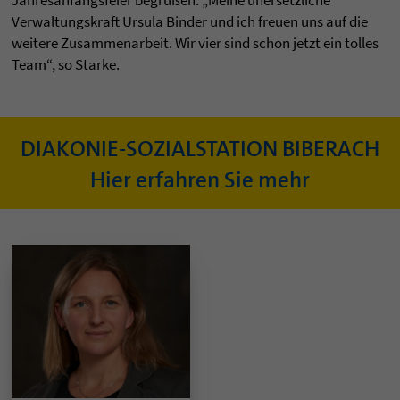
Jahresanfangsfeier begrüßen. „Meine unersetzliche
Verwaltungskraft Ursula Binder und ich freuen uns auf die
weitere Zusammenarbeit. Wir vier sind schon jetzt ein tolles
Team“, so Starke.
DIAKONIE-SOZIALSTATION BIBERACH
Hier erfahren Sie mehr