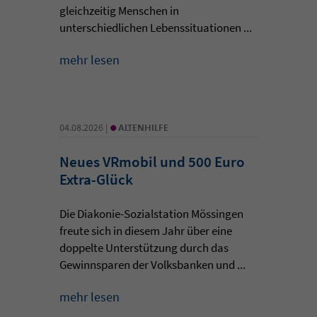
gleichzeitig Menschen in
unterschiedlichen Lebenssituationen ...
mehr lesen
•
04.08.2026 |
ALTENHILFE
Neues VRmobil und 500 Euro
Extra-Glück
Die Diakonie-Sozialstation Mössingen
freute sich in diesem Jahr über eine
doppelte Unterstützung durch das
Gewinnsparen der Volksbanken und ...
mehr lesen