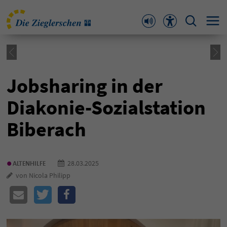
Jobsharing in der
Diakonie-Sozialstation
Biberach
•
28.03.2025
ALTENHILFE
von Nicola Philipp