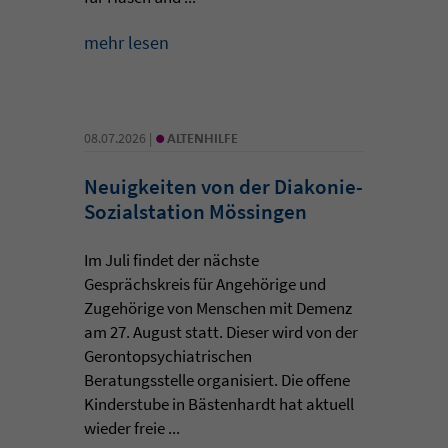
mehr lesen
•
08.07.2026 |
ALTENHILFE
Neuigkeiten von der Diakonie-
Sozialstation Mössingen
Im Juli findet der nächste
Gesprächskreis für Angehörige und
Zugehörige von Menschen mit Demenz
am 27. August statt. Dieser wird von der
Gerontopsychiatrischen
Beratungsstelle organisiert. Die offene
Kinderstube in Bästenhardt hat aktuell
wieder freie ...