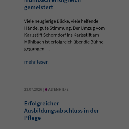
gemeistert
Viele neugierige Blicke, viele helfende
Hände, gute Stimmung. Der Umzug vom
Karlsstift Schorndorf ins Karlsstift am
Mühlbach ist erfolgreich über die Bühne
gegangen. ...
mehr lesen
•
23.07.2026 |
ALTENHILFE
Erfolgreicher
Ausbildungsabschluss in der
Pflege