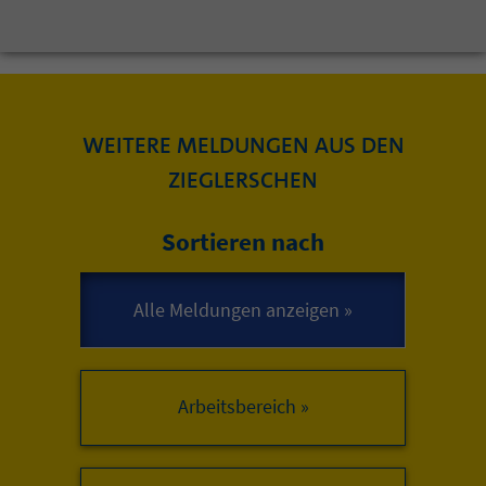
WEITERE MELDUNGEN AUS DEN
ZIEGLERSCHEN
Sortieren nach
Arbeitsbereich »