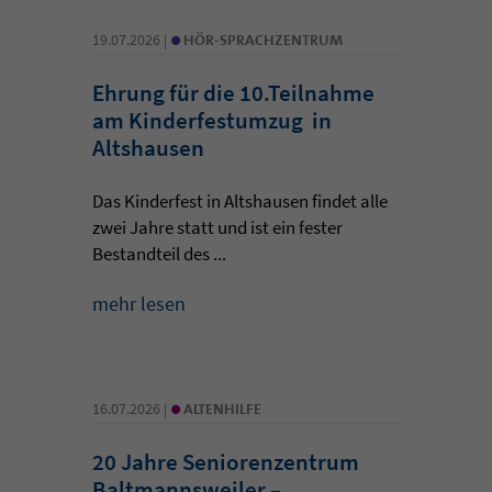
•
19.07.2026 |
HÖR-SPRACHZENTRUM
Ehrung für die 10.Teilnahme
am Kinderfestumzug in
Altshausen
Das Kinderfest in Altshausen findet alle
zwei Jahre statt und ist ein fester
Bestandteil des ...
mehr lesen
•
16.07.2026 |
ALTENHILFE
20 Jahre Seniorenzentrum
Baltmannsweiler –