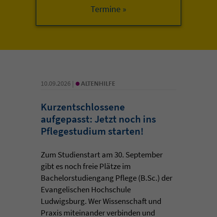
•
10.09.2026 |
ALTENHILFE
Kurzentschlossene
aufgepasst: Jetzt noch ins
Pflegestudium starten!
Zum Studienstart am 30. September
gibt es noch freie Plätze im
Bachelorstudiengang Pflege (B.Sc.) der
Evangelischen Hochschule
Ludwigsburg. Wer Wissenschaft und
Praxis miteinander verbinden und