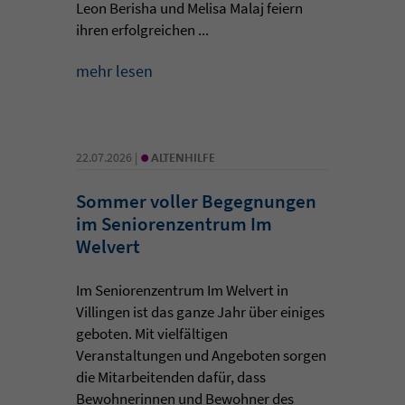
Leon Berisha und Melisa Malaj feiern
ihren erfolgreichen ...
mehr lesen
•
22.07.2026 |
ALTENHILFE
Sommer voller Begegnungen
im Seniorenzentrum Im
Welvert
Im Seniorenzentrum Im Welvert in
Villingen ist das ganze Jahr über einiges
geboten. Mit vielfältigen
Veranstaltungen und Angeboten sorgen
die Mitarbeitenden dafür, dass
Bewohnerinnen und Bewohner des