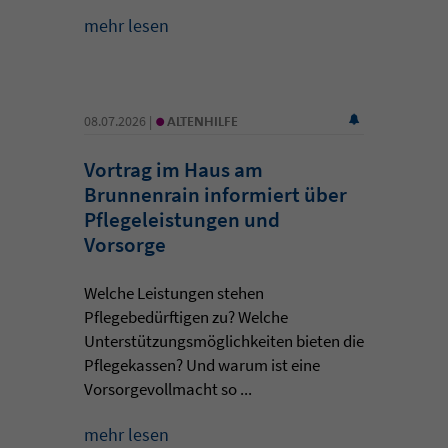
mehr lesen
•
08.07.2026 |
ALTENHILFE
Vortrag im Haus am
Brunnenrain informiert über
Pflegeleistungen und
Vorsorge
Welche Leistungen stehen
Pflegebedürftigen zu? Welche
Unterstützungsmöglichkeiten bieten die
Pflegekassen? Und warum ist eine
Vorsorgevollmacht so ...
mehr lesen