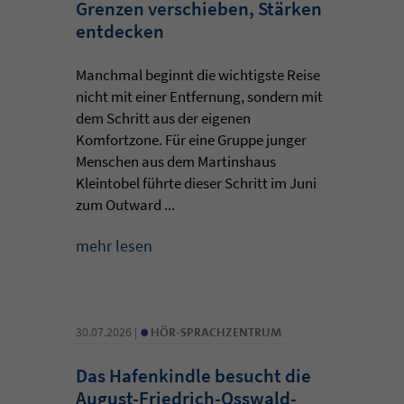
Grenzen verschieben, Stärken
entdecken
Manchmal beginnt die wichtigste Reise
nicht mit einer Entfernung, sondern mit
dem Schritt aus der eigenen
Komfortzone. Für eine Gruppe junger
Menschen aus dem Martinshaus
Kleintobel führte dieser Schritt im Juni
zum Outward ...
mehr lesen
•
30.07.2026 |
HÖR-SPRACHZENTRUM
Das Hafenkindle besucht die
August-Friedrich-Osswald-