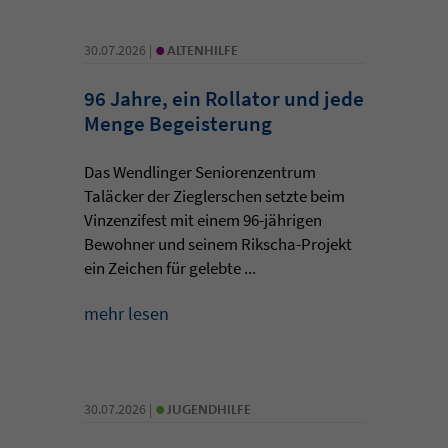
•
30.07.2026 |
ALTENHILFE
96 Jahre, ein Rollator und jede
Menge Begeisterung
Das Wendlinger Seniorenzentrum
Taläcker der Zieglerschen setzte beim
Vinzenzifest mit einem 96-jährigen
Bewohner und seinem Rikscha-Projekt
ein Zeichen für gelebte ...
mehr lesen
•
30.07.2026 |
JUGENDHILFE