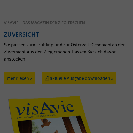
VISAVIE – DAS MAGAZIN DER ZIEGLERSCHEN
ZUVERSICHT
Sie passen zum Frühling und zur Osterzeit: Geschichten der
Zuversicht aus den Zieglerschen. Lassen Sie sich davon
anstecken.
mehr lesen »
aktuelle Ausgabe downloaden »