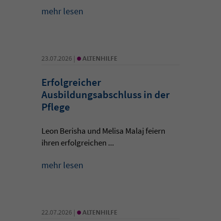
mehr lesen
•
23.07.2026 |
ALTENHILFE
Erfolgreicher
Ausbildungsabschluss in der
Pflege
Leon Berisha und Melisa Malaj feiern
ihren erfolgreichen ...
mehr lesen
•
22.07.2026 |
ALTENHILFE