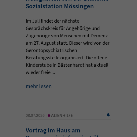
Sozialstation Mössingen
Im Juli findet der nächste
Gesprächskreis für Angehörige und
Zugehörige von Menschen mit Demenz
am 27. August statt. Dieser wird von der
Gerontopsychiatrischen
Beratungsstelle organisiert. Die offene
Kinderstube in Bästenhardt hat aktuell
wieder freie ...
mehr lesen
•
08.07.2026 |
ALTENHILFE
Vortrag im Haus am