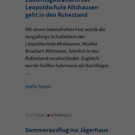
Leopoldschule Altshausen
geht in den Ruhestand
Mit einem lebensfrohen Fest wurde die
langjährige Schulleiterin der
Leopoldschule Altshausen, Monika
Boschert-Rittmeyer, feierlich in den
Ruhestand verabschiedet. Zugleich
wurde Steffen Fuhrmann als Nachfolger
...
mehr lesen
•
21.07.2026 |
ALTENHILFE
Sommerausflug ins Jägerhaus