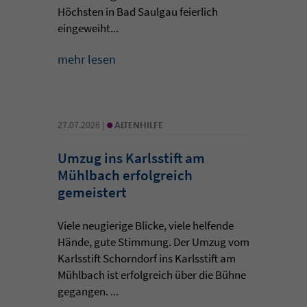
Höchsten in Bad Saulgau feierlich
eingeweiht...
mehr lesen
•
27.07.2026 |
ALTENHILFE
Umzug ins Karlsstift am
Mühlbach erfolgreich
gemeistert
Viele neugierige Blicke, viele helfende
Hände, gute Stimmung. Der Umzug vom
Karlsstift Schorndorf ins Karlsstift am
Mühlbach ist erfolgreich über die Bühne
gegangen. ...