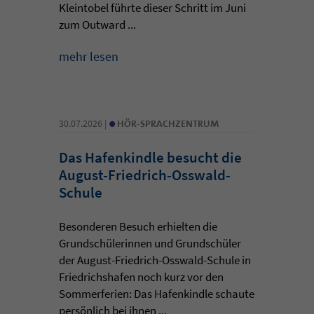
Kleintobel führte dieser Schritt im Juni
zum Outward ...
mehr lesen
•
30.07.2026 |
HÖR-SPRACHZENTRUM
Das Hafenkindle besucht die
August-Friedrich-Osswald-
Schule
Besonderen Besuch erhielten die
Grundschülerinnen und Grundschüler
der August-Friedrich-Osswald-Schule in
Friedrichshafen noch kurz vor den
Sommerferien: Das Hafenkindle schaute
persönlich bei ihnen ...