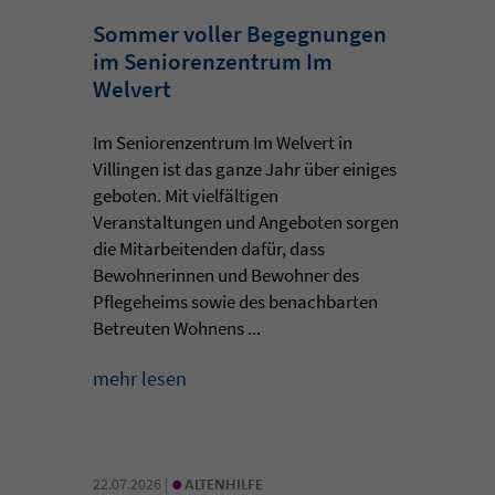
Sommer voller Begegnungen
im Seniorenzentrum Im
Welvert
Im Seniorenzentrum Im Welvert in
Villingen ist das ganze Jahr über einiges
geboten. Mit vielfältigen
Veranstaltungen und Angeboten sorgen
die Mitarbeitenden dafür, dass
Bewohnerinnen und Bewohner des
Pflegeheims sowie des benachbarten
Betreuten Wohnens ...
mehr lesen
•
22.07.2026 |
ALTENHILFE