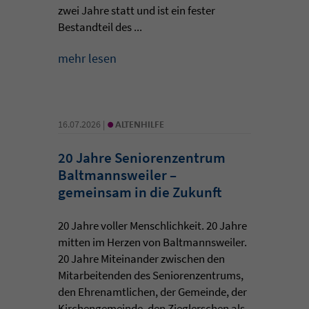
zwei Jahre statt und ist ein fester
Bestandteil des ...
mehr lesen
•
16.07.2026 |
ALTENHILFE
20 Jahre Seniorenzentrum
Baltmannsweiler –
gemeinsam in die Zukunft
20 Jahre voller Menschlichkeit. 20 Jahre
mitten im Herzen von Baltmannsweiler.
20 Jahre Miteinander zwischen den
Mitarbeitenden des Seniorenzentrums,
den Ehrenamtlichen, der Gemeinde, der
Kirchengemeinde, den Zieglerschen als