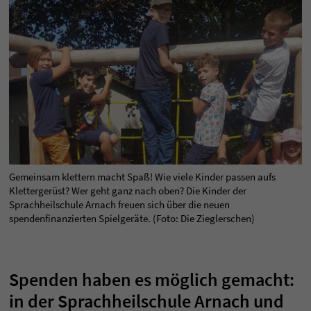
Gemeinsam klettern macht Spaß! Wie viele Kinder passen aufs
Klettergerüst? Wer geht ganz nach oben? Die Kinder der
Sprachheilschule Arnach freuen sich über die neuen
spendenfinanzierten Spielgeräte. (Foto: Die Zieglerschen)
Spenden haben es möglich gemacht:
in der Sprachheilschule Arnach und