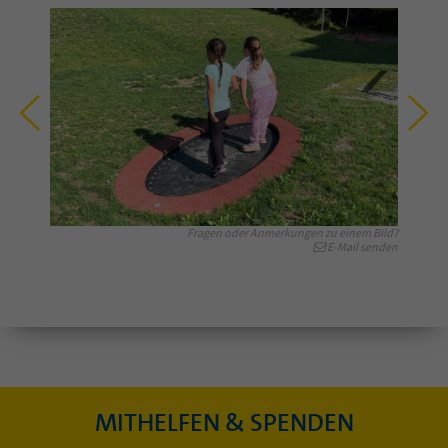
Fragen oder Anmerkungen zu einem Bild?
E-Mail senden
MITHELFEN & SPENDEN