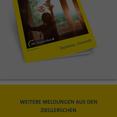
WEITERE MELDUNGEN AUS DEN
ZIEGLERSCHEN