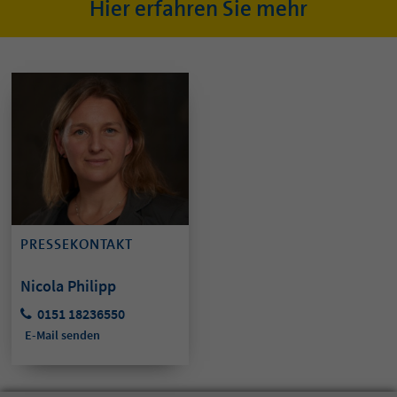
Hier erfahren Sie mehr
PRESSEKONTAKT
Nicola Philipp
0151 18236550
E-Mail senden