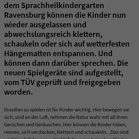
dem Sprachheilkindergarten
Ravensburg können die Kinder nun
wieder ausgelassen und
abwechslungsreich klettern,
schaukeln oder sich auf wetterfesten
Hängematten entspannen. Und
können dann darüber sprechen. Die
neuen Spielgeräte sind aufgestellt,
vom TÜV geprüft und freigegeben
worden.
Draußen zu spielen ist für Kinder wichtig. Hier bewegen sie
sich, sind an der Luft, nehmen die Natur wahr mit all ihren
Gerüchen und Geräuschen. Hier können die Kinder toben,
rennen, sich verstecken, klettern und schaukeln. „Das sind