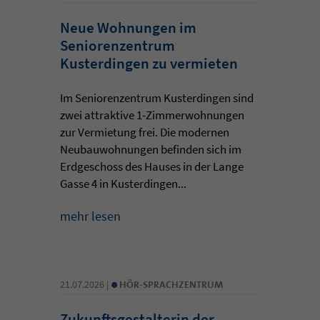
Neue Wohnungen im
Seniorenzentrum
Kusterdingen zu vermieten
Im Seniorenzentrum Kusterdingen sind
zwei attraktive 1-Zimmerwohnungen
zur Vermietung frei. Die modernen
Neubauwohnungen befinden sich im
Erdgeschoss des Hauses in der Lange
Gasse 4 in Kusterdingen...
mehr lesen
•
21.07.2026 |
HÖR-SPRACHZENTRUM
Zukunftsgestalterin der