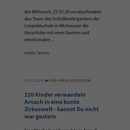
Am Mittwoch, 27.07.26 verabschiedete
das Team des Schulkindergartens der
Leopoldschule in Altshausen die
Vorschüler mit einer bunten und
emotionalen ...
mehr lesen
•
29.07.2026 |
HÖR-SPRACHZENTRUM
220 Kinder verwandeln
Arnach in eine bunte
Zirkuswelt - kannst Du nicht
war gestern