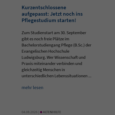
Kurzentschlossene
aufgepasst: Jetzt noch ins
Pflegestudium starten!
Zum Studienstart am 30. September
gibt es noch freie Plätze im
Bachelorstudiengang Pflege (B.Sc.) der
Evangelischen Hochschule
Ludwigsburg. Wer Wissenschaft und
Praxis miteinander verbinden und
gleichzeitig Menschen in
unterschiedlichen Lebenssituationen ...
mehr lesen
•
04.08.2026 |
ALTENHILFE