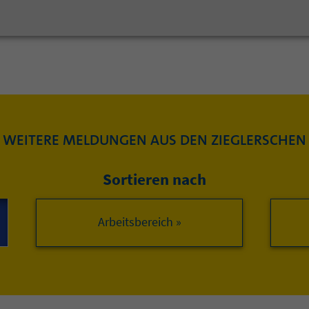
WEITERE MELDUNGEN AUS DEN ZIEGLERSCHEN
Sortieren nach
Arbeitsbereich »