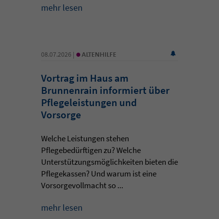
mehr lesen
•
08.07.2026 |
ALTENHILFE
Vortrag im Haus am
Brunnenrain informiert über
Pflegeleistungen und
Vorsorge
Welche Leistungen stehen
Pflegebedürftigen zu? Welche
Unterstützungsmöglichkeiten bieten die
Pflegekassen? Und warum ist eine
Vorsorgevollmacht so ...
mehr lesen