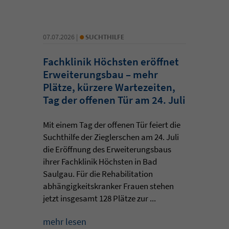
•
07.07.2026 |
SUCHTHILFE
Fachklinik Höchsten eröffnet
Erweiterungsbau – mehr
Plätze, kürzere Wartezeiten,
Tag der offenen Tür am 24. Juli
Mit einem Tag der offenen Tür feiert die
Suchthilfe der Zieglerschen am 24. Juli
die Eröffnung des Erweiterungsbaus
ihrer Fachklinik Höchsten in Bad
Saulgau. Für die Rehabilitation
abhängigkeitskranker Frauen stehen
jetzt insgesamt 128 Plätze zur ...
mehr lesen