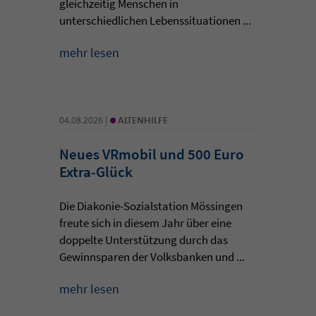
gleichzeitig Menschen in
unterschiedlichen Lebenssituationen ...
mehr lesen
•
04.08.2026 |
ALTENHILFE
Neues VRmobil und 500 Euro
Extra-Glück
Die Diakonie-Sozialstation Mössingen
freute sich in diesem Jahr über eine
doppelte Unterstützung durch das
Gewinnsparen der Volksbanken und ...
mehr lesen