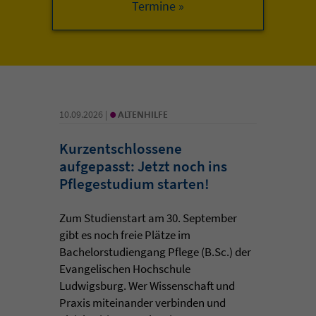
•
10.09.2026 |
ALTENHILFE
Kurzentschlossene
aufgepasst: Jetzt noch ins
Pflegestudium starten!
Zum Studienstart am 30. September
gibt es noch freie Plätze im
Bachelorstudiengang Pflege (B.Sc.) der
Evangelischen Hochschule
Ludwigsburg. Wer Wissenschaft und
Praxis miteinander verbinden und