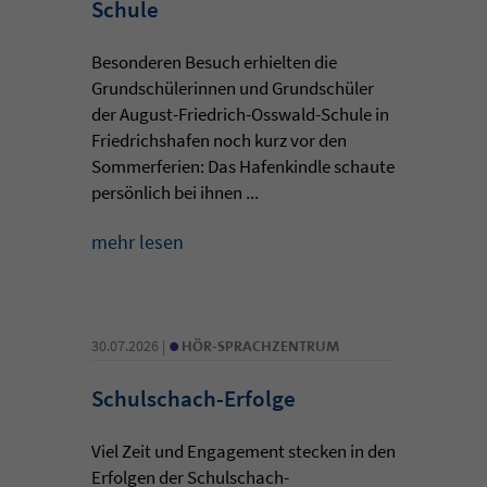
Schule
Besonderen Besuch erhielten die
Grundschülerinnen und Grundschüler
der August-Friedrich-Osswald-Schule in
Friedrichshafen noch kurz vor den
Sommerferien: Das Hafenkindle schaute
persönlich bei ihnen ...
mehr lesen
•
30.07.2026 |
HÖR-SPRACHZENTRUM
Schulschach-Erfolge
Viel Zeit und Engagement stecken in den
Erfolgen der Schulschach-