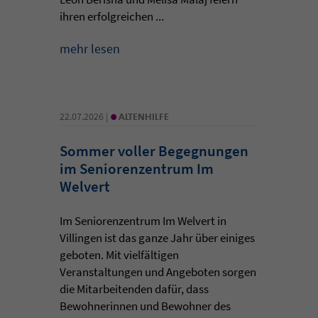
ihren erfolgreichen ...
mehr lesen
•
22.07.2026 |
ALTENHILFE
Sommer voller Begegnungen
im Seniorenzentrum Im
Welvert
Im Seniorenzentrum Im Welvert in
Villingen ist das ganze Jahr über einiges
geboten. Mit vielfältigen
Veranstaltungen und Angeboten sorgen
die Mitarbeitenden dafür, dass
Bewohnerinnen und Bewohner des