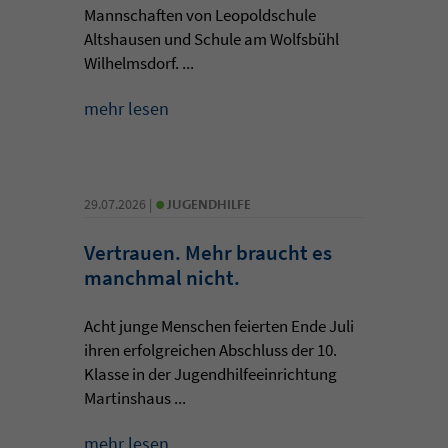
Mannschaften von Leopoldschule
Altshausen und Schule am Wolfsbühl
Wilhelmsdorf. ...
mehr lesen
•
29.07.2026 |
JUGENDHILFE
Vertrauen. Mehr braucht es
manchmal nicht.
Acht junge Menschen feierten Ende Juli
ihren erfolgreichen Abschluss der 10.
Klasse in der Jugendhilfeeinrichtung
Martinshaus ...
mehr lesen