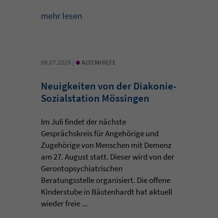
mehr lesen
•
08.07.2026 |
ALTENHILFE
Neuigkeiten von der Diakonie-
Sozialstation Mössingen
Im Juli findet der nächste
Gesprächskreis für Angehörige und
Zugehörige von Menschen mit Demenz
am 27. August statt. Dieser wird von der
Gerontopsychiatrischen
Beratungsstelle organisiert. Die offene
Kinderstube in Bästenhardt hat aktuell
wieder freie ...