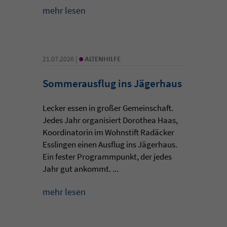
mehr lesen
•
21.07.2026 |
ALTENHILFE
Sommerausflug ins Jägerhaus
Lecker essen in großer Gemeinschaft.
Jedes Jahr organisiert Dorothea Haas,
Koordinatorin im Wohnstift Radäcker
Esslingen einen Ausflug ins Jägerhaus.
Ein fester Programmpunkt, der jedes
Jahr gut ankommt. ...
mehr lesen