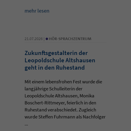
mehr lesen
•
21.07.2026 |
HÖR-SPRACHZENTRUM
Zukunftsgestalterin der
Leopoldschule Altshausen
geht in den Ruhestand
Mit einem lebensfrohen Fest wurde die
langjährige Schulleiterin der
Leopoldschule Altshausen, Monika
Boschert-Rittmeyer, feierlich in den
Ruhestand verabschiedet. Zugleich
wurde Steffen Fuhrmann als Nachfolger
...