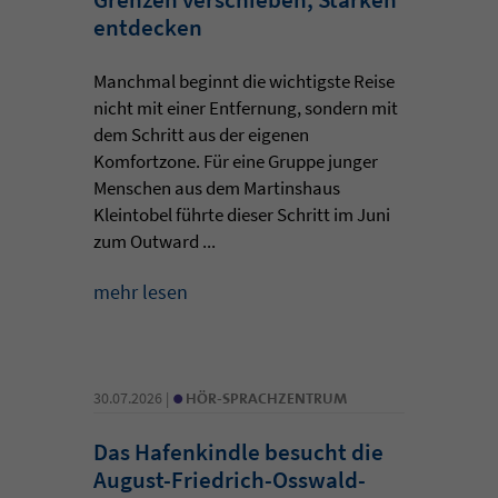
entdecken
Manchmal beginnt die wichtigste Reise
nicht mit einer Entfernung, sondern mit
dem Schritt aus der eigenen
Komfortzone. Für eine Gruppe junger
Menschen aus dem Martinshaus
Kleintobel führte dieser Schritt im Juni
zum Outward ...
mehr lesen
•
30.07.2026 |
HÖR-SPRACHZENTRUM
Das Hafenkindle besucht die
August-Friedrich-Osswald-