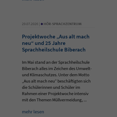
•
29.07.2026 |
HÖR-SPRACHZENTRUM
Projektwoche „Aus alt mach
neu“ und 25 Jahre
Sprachheilschule Biberach
Im Mai stand an der Sprachheilschule
Biberach alles im Zeichen des Umwelt-
und Klimaschutzes. Unter dem Motto
„Aus alt mach neu“ beschäftigten sich
die Schülerinnen und Schüler im
Rahmen einer Projektwoche intensiv
mit den Themen Müllvermeidung, ...
mehr lesen