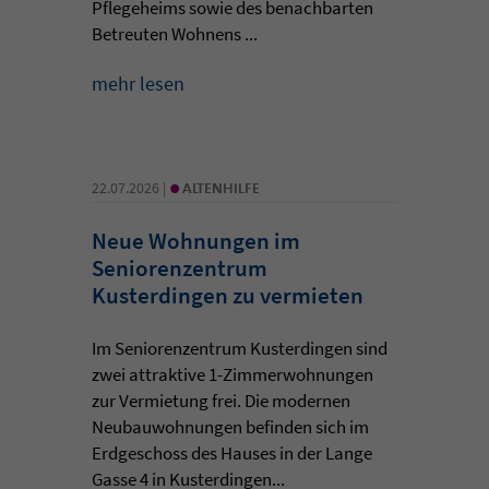
Pflegeheims sowie des benachbarten
Betreuten Wohnens ...
mehr lesen
•
22.07.2026 |
ALTENHILFE
Neue Wohnungen im
Seniorenzentrum
Kusterdingen zu vermieten
Im Seniorenzentrum Kusterdingen sind
zwei attraktive 1-Zimmerwohnungen
zur Vermietung frei. Die modernen
Neubauwohnungen befinden sich im
Erdgeschoss des Hauses in der Lange
Gasse 4 in Kusterdingen...