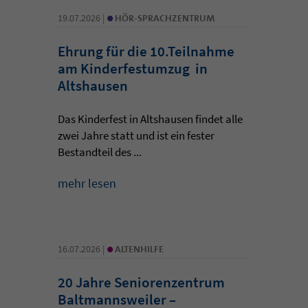
•
19.07.2026 |
HÖR-SPRACHZENTRUM
Ehrung für die 10.Teilnahme
am Kinderfestumzug in
Altshausen
Das Kinderfest in Altshausen findet alle
zwei Jahre statt und ist ein fester
Bestandteil des ...
mehr lesen
•
16.07.2026 |
ALTENHILFE
20 Jahre Seniorenzentrum
Baltmannsweiler –