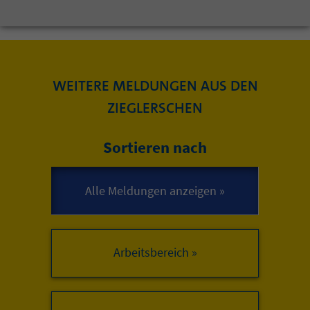
WEITERE MELDUNGEN AUS DEN
ZIEGLERSCHEN
Sortieren nach
Arbeitsbereich »