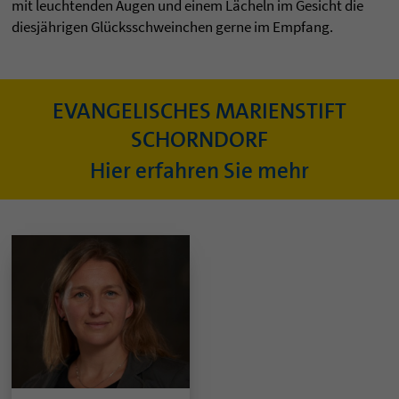
mit leuchtenden Augen und einem Lächeln im Gesicht die
diesjährigen Glücksschweinchen gerne im Empfang.
EVANGELISCHES MARIENSTIFT
SCHORNDORF
Hier erfahren Sie mehr