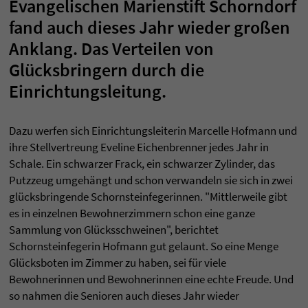
Evangelischen Marienstift Schorndorf
fand auch dieses Jahr wieder großen
Anklang. Das Verteilen von
Glücksbringern durch die
Einrichtungsleitung.
Dazu werfen sich Einrichtungsleiterin Marcelle Hofmann und
ihre Stellvertreung Eveline Eichenbrenner jedes Jahr in
Schale. Ein schwarzer Frack, ein schwarzer Zylinder, das
Putzzeug umgehängt und schon verwandeln sie sich in zwei
glücksbringende Schornsteinfegerinnen. "Mittlerweile gibt
es in einzelnen Bewohnerzimmern schon eine ganze
Sammlung von Glücksschweinen", berichtet
Schornsteinfegerin Hofmann gut gelaunt. So eine Menge
Glücksboten im Zimmer zu haben, sei für viele
Bewohnerinnen und Bewohnerinnen eine echte Freude. Und
so nahmen die Senioren auch dieses Jahr wieder