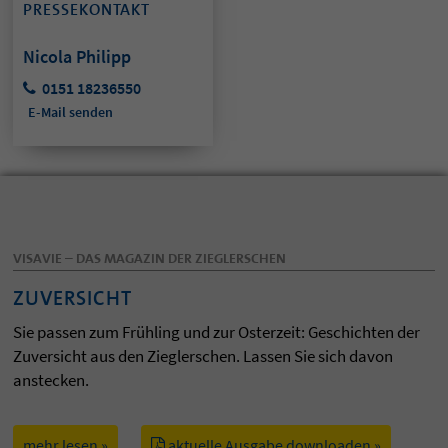
PRESSEKONTAKT
Nicola Philipp
0151 18236550
E-Mail senden
VISAVIE – DAS MAGAZIN DER ZIEGLERSCHEN
ZUVERSICHT
Sie passen zum Frühling und zur Osterzeit: Geschichten der
Zuversicht aus den Zieglerschen. Lassen Sie sich davon
anstecken.
mehr lesen »
aktuelle Ausgabe downloaden »