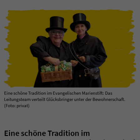
Eine schöne Tradition im Evangelischen Marienstift: Das
Leitungsteam verteilt Glücksbringer unter der Bewohnerschaft.
(Foto: privat)
Eine schöne Tradition im