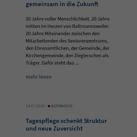
gemeinsam in die Zukunft
20 Jahre voller Menschlichkeit. 20 Jahre
mitten im Herzen von Baltmannsweiler.
20 Jahre Miteinander zwischen den
Mitarbeitenden des Seniorenzentrums,
den Ehrenamtlichen, der Gemeinde, der
Kirchengemeinde, den Zieglerschen als
Träger. Dafür steht das ...
mehr lesen
•
14.07.2026 |
ALTENHILFE
Tagespflege schenkt Struktur
und neue Zuversicht