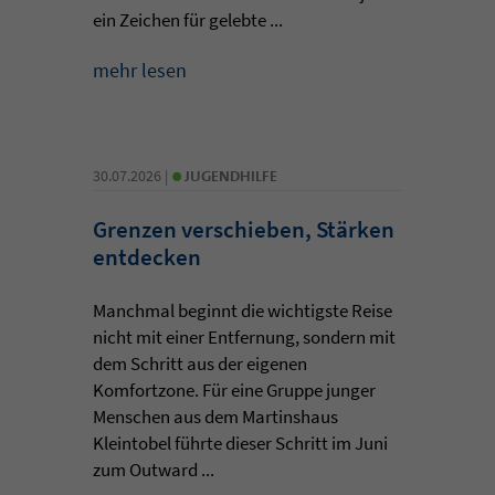
ein Zeichen für gelebte ...
mehr lesen
•
30.07.2026 |
JUGENDHILFE
Grenzen verschieben, Stärken
entdecken
Manchmal beginnt die wichtigste Reise
nicht mit einer Entfernung, sondern mit
dem Schritt aus der eigenen
Komfortzone. Für eine Gruppe junger
Menschen aus dem Martinshaus
Kleintobel führte dieser Schritt im Juni
zum Outward ...