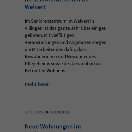
Welvert
Im Seniorenzentrum Im Welvert in
Villingen ist das ganze Jahr über einiges
geboten. Mit vielfältigen
Veranstaltungen und Angeboten sorgen
die Mitarbeitenden dafür, dass
Bewohnerinnen und Bewohner des
Pflegeheims sowie des benachbarten
Betreuten Wohnens ...
mehr lesen
•
22.07.2026 |
ALTENHILFE
Neue Wohnungen im