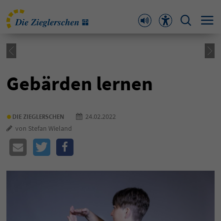
Gebärden lernen
•
24.02.2022
DIE ZIEGLERSCHEN
von Stefan Wieland