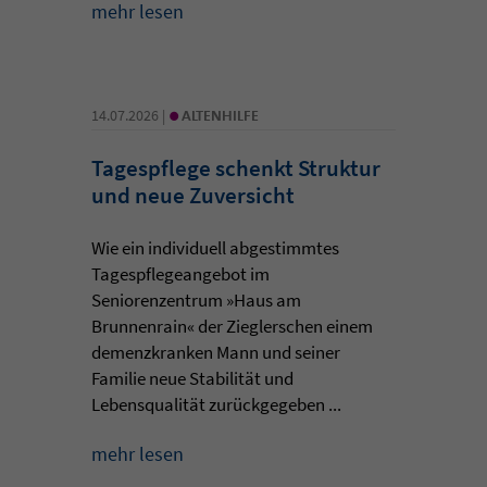
mehr lesen
•
14.07.2026 |
ALTENHILFE
Tagespflege schenkt Struktur
und neue Zuversicht
Wie ein individuell abgestimmtes
Tagespflegeangebot im
Seniorenzentrum »Haus am
Brunnenrain« der Zieglerschen einem
demenzkranken Mann und seiner
Familie neue Stabilität und
Lebensqualität zurückgegeben ...
mehr lesen