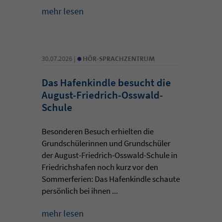
mehr lesen
•
30.07.2026 |
HÖR-SPRACHZENTRUM
Das Hafenkindle besucht die
August-Friedrich-Osswald-
Schule
Besonderen Besuch erhielten die
Grundschülerinnen und Grundschüler
der August-Friedrich-Osswald-Schule in
Friedrichshafen noch kurz vor den
Sommerferien: Das Hafenkindle schaute
persönlich bei ihnen ...
mehr lesen