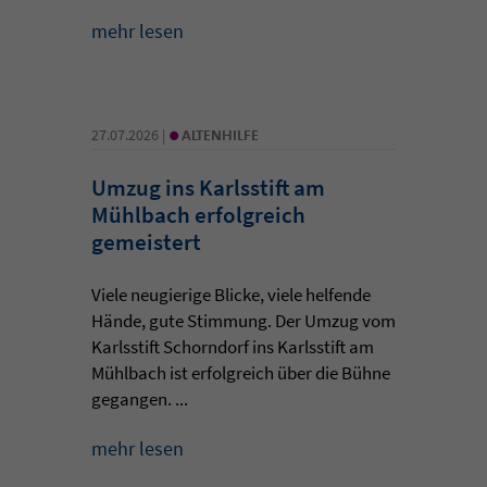
mehr lesen
•
27.07.2026 |
ALTENHILFE
Umzug ins Karlsstift am
Mühlbach erfolgreich
gemeistert
Viele neugierige Blicke, viele helfende
Hände, gute Stimmung. Der Umzug vom
Karlsstift Schorndorf ins Karlsstift am
Mühlbach ist erfolgreich über die Bühne
gegangen. ...
mehr lesen