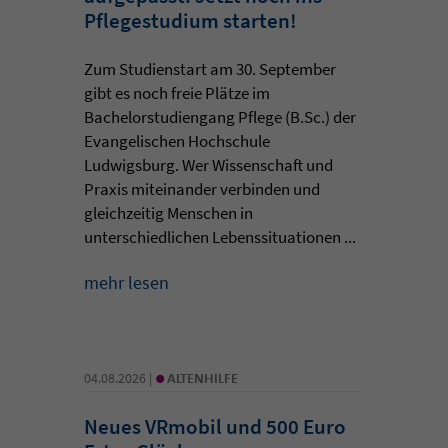
Pflegestudium starten!
Zum Studienstart am 30. September
gibt es noch freie Plätze im
Bachelorstudiengang Pflege (B.Sc.) der
Evangelischen Hochschule
Ludwigsburg. Wer Wissenschaft und
Praxis miteinander verbinden und
gleichzeitig Menschen in
unterschiedlichen Lebenssituationen ...
mehr lesen
•
04.08.2026 |
ALTENHILFE
Neues VRmobil und 500 Euro