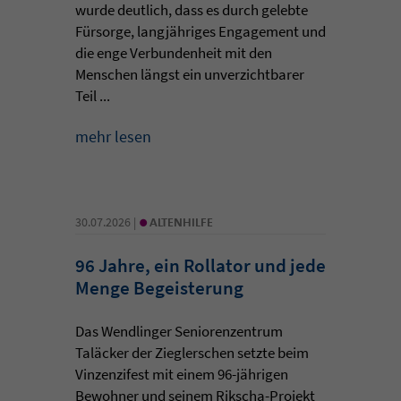
wurde deutlich, dass es durch gelebte
Fürsorge, langjähriges Engagement und
die enge Verbundenheit mit den
Menschen längst ein unverzichtbarer
Teil ...
mehr lesen
•
30.07.2026 |
ALTENHILFE
96 Jahre, ein Rollator und jede
Menge Begeisterung
Das Wendlinger Seniorenzentrum
Taläcker der Zieglerschen setzte beim
Vinzenzifest mit einem 96-jährigen
Bewohner und seinem Rikscha-Projekt