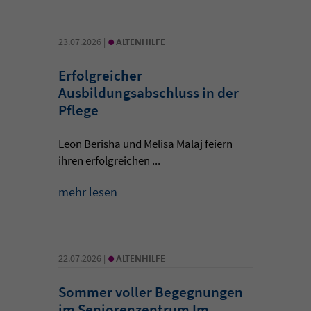
•
23.07.2026 |
ALTENHILFE
Erfolgreicher
Ausbildungsabschluss in der
Pflege
Leon Berisha und Melisa Malaj feiern
ihren erfolgreichen ...
mehr lesen
•
22.07.2026 |
ALTENHILFE
Sommer voller Begegnungen
im Seniorenzentrum Im