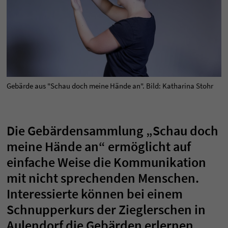
Gebärde aus "Schau doch meine Hände an". Bild: Katharina Stohr
Die Gebärdensammlung „Schau doch
meine Hände an“ ermöglicht auf
einfache Weise die Kommunikation
mit nicht sprechenden Menschen.
Interessierte können bei einem
Schnupperkurs der Zieglerschen in
Aulendorf die Gebärden erlernen.