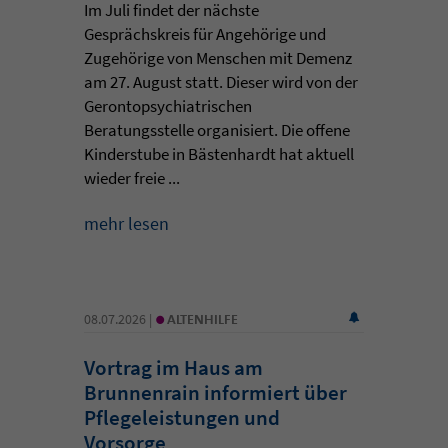
Im Juli findet der nächste
Gesprächskreis für Angehörige und
Zugehörige von Menschen mit Demenz
am 27. August statt. Dieser wird von der
Gerontopsychiatrischen
Beratungsstelle organisiert. Die offene
Kinderstube in Bästenhardt hat aktuell
wieder freie ...
mehr lesen
•
08.07.2026 |
ALTENHILFE
Vortrag im Haus am
Brunnenrain informiert über
Pflegeleistungen und
Vorsorge