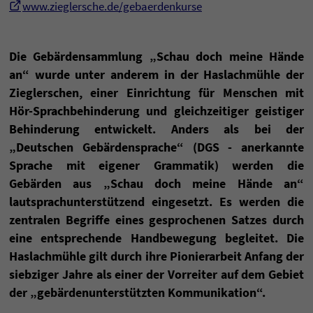
www.zieglersche.de/gebaerdenkurse
Die Gebärdensammlung „Schau doch meine Hände
an“ wurde unter anderem in der Haslachmühle der
Zieglerschen, einer Einrichtung für Menschen mit
Hör-Sprachbehinderung und gleichzeitiger geistiger
Behinderung entwickelt. Anders als bei der
„Deutschen Gebärdensprache“ (DGS - anerkannte
Sprache mit eigener Grammatik) werden die
Gebärden aus „Schau doch meine Hände an“
lautsprachunterstützend eingesetzt. Es werden die
zentralen Begriffe eines gesprochenen Satzes durch
eine entsprechende Handbewegung begleitet. Die
Haslachmühle gilt durch ihre Pionierarbeit Anfang der
siebziger Jahre als einer der Vorreiter auf dem Gebiet
der „gebärdenunterstützten Kommunikation“.