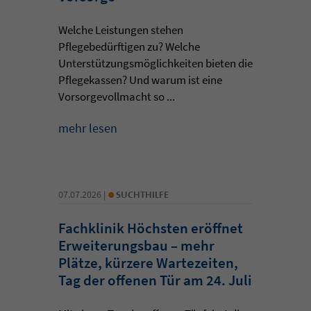
Welche Leistungen stehen
Pflegebedürftigen zu? Welche
Unterstützungsmöglichkeiten bieten die
Pflegekassen? Und warum ist eine
Vorsorgevollmacht so ...
mehr lesen
•
07.07.2026 |
SUCHTHILFE
Fachklinik Höchsten eröffnet
Erweiterungsbau – mehr
Plätze, kürzere Wartezeiten,
Tag der offenen Tür am 24. Juli