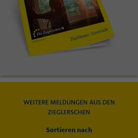
WEITERE MELDUNGEN AUS DEN
ZIEGLERSCHEN
Sortieren nach