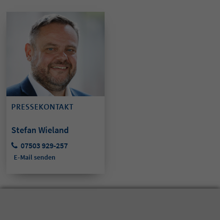
PRESSEKONTAKT
Stefan Wieland
07503 929-257
E-Mail senden