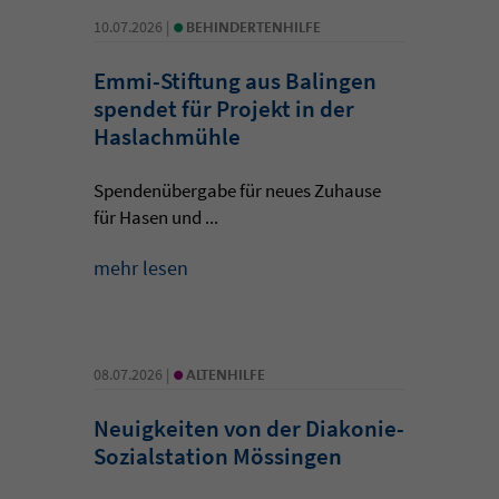
•
10.07.2026 |
BEHINDERTENHILFE
Emmi-Stiftung aus Balingen
spendet für Projekt in der
Haslachmühle
Spendenübergabe für neues Zuhause
für Hasen und ...
mehr lesen
•
08.07.2026 |
ALTENHILFE
Neuigkeiten von der Diakonie-
Sozialstation Mössingen