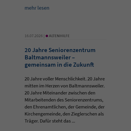
mehr lesen
•
16.07.2026 |
ALTENHILFE
20 Jahre Seniorenzentrum
Baltmannsweiler –
gemeinsam in die Zukunft
20 Jahre voller Menschlichkeit. 20 Jahre
mitten im Herzen von Baltmannsweiler.
20 Jahre Miteinander zwischen den
Mitarbeitenden des Seniorenzentrums,
den Ehrenamtlichen, der Gemeinde, der
Kirchengemeinde, den Zieglerschen als
Träger. Dafür steht das ...