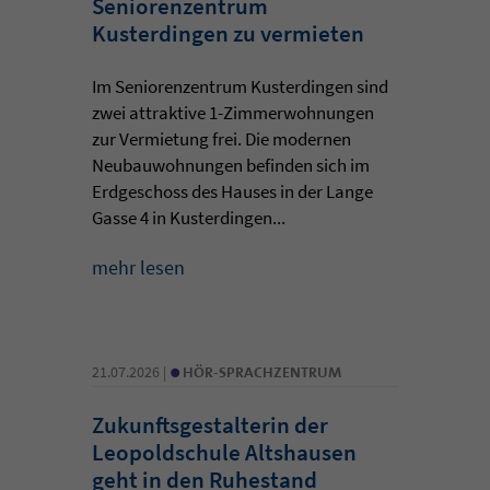
Seniorenzentrum
Kusterdingen zu vermieten
Im Seniorenzentrum Kusterdingen sind
zwei attraktive 1-Zimmerwohnungen
zur Vermietung frei. Die modernen
Neubauwohnungen befinden sich im
Erdgeschoss des Hauses in der Lange
Gasse 4 in Kusterdingen...
mehr lesen
•
21.07.2026 |
HÖR-SPRACHZENTRUM
Zukunftsgestalterin der
Leopoldschule Altshausen
geht in den Ruhestand