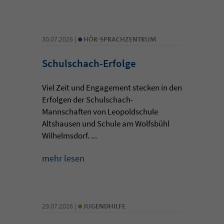
•
30.07.2026 |
HÖR-SPRACHZENTRUM
Schulschach-Erfolge
Viel Zeit und Engagement stecken in den
Erfolgen der Schulschach-
Mannschaften von Leopoldschule
Altshausen und Schule am Wolfsbühl
Wilhelmsdorf. ...
mehr lesen
•
29.07.2026 |
JUGENDHILFE