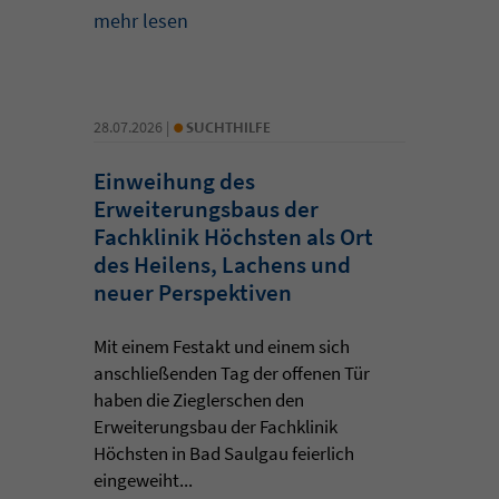
mehr lesen
•
28.07.2026 |
SUCHTHILFE
Einweihung des
Erweiterungsbaus der
Fachklinik Höchsten als Ort
des Heilens, Lachens und
neuer Perspektiven
Mit einem Festakt und einem sich
anschließenden Tag der offenen Tür
haben die Zieglerschen den
Erweiterungsbau der Fachklinik
Höchsten in Bad Saulgau feierlich
eingeweiht...