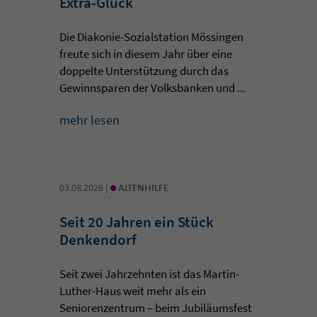
Extra-Glück
Die Diakonie-Sozialstation Mössingen
freute sich in diesem Jahr über eine
doppelte Unterstützung durch das
Gewinnsparen der Volksbanken und ...
mehr lesen
•
03.08.2026 |
ALTENHILFE
Seit 20 Jahren ein Stück
Denkendorf
Seit zwei Jahrzehnten ist das Martin-
Luther-Haus weit mehr als ein
Seniorenzentrum – beim Jubiläumsfest