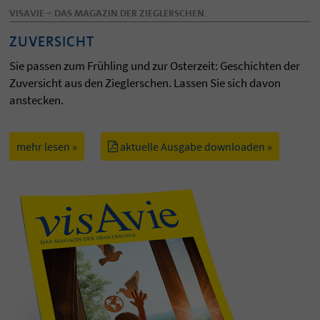
VISAVIE – DAS MAGAZIN DER ZIEGLERSCHEN
ZUVERSICHT
Sie passen zum Frühling und zur Osterzeit: Geschichten der
Zuversicht aus den Zieglerschen. Lassen Sie sich davon
anstecken.
mehr lesen »
aktuelle Ausgabe downloaden »