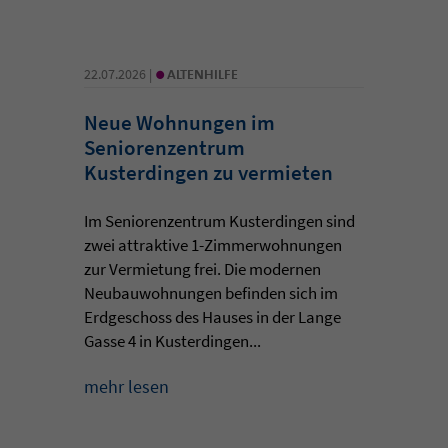
•
22.07.2026 |
ALTENHILFE
Neue Wohnungen im
Seniorenzentrum
Kusterdingen zu vermieten
Im Seniorenzentrum Kusterdingen sind
zwei attraktive 1-Zimmerwohnungen
zur Vermietung frei. Die modernen
Neubauwohnungen befinden sich im
Erdgeschoss des Hauses in der Lange
Gasse 4 in Kusterdingen...
mehr lesen