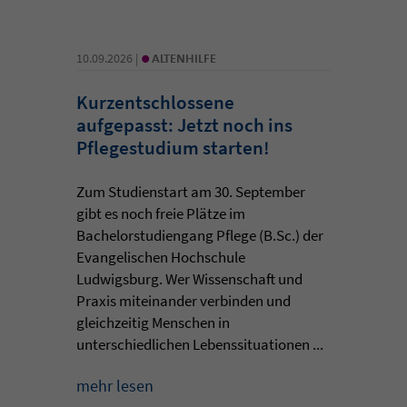
•
10.09.2026 |
ALTENHILFE
Kurzentschlossene
aufgepasst: Jetzt noch ins
Pflegestudium starten!
Zum Studienstart am 30. September
gibt es noch freie Plätze im
Bachelorstudiengang Pflege (B.Sc.) der
Evangelischen Hochschule
Ludwigsburg. Wer Wissenschaft und
Praxis miteinander verbinden und
gleichzeitig Menschen in
unterschiedlichen Lebenssituationen ...
mehr lesen