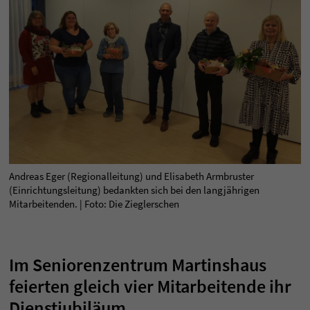
Andreas Eger (Regionalleitung) und Elisabeth Armbruster
(Einrichtungsleitung) bedankten sich bei den langjährigen
Mitarbeitenden. | Foto: Die Zieglerschen
Im Seniorenzentrum Martinshaus
feierten gleich vier Mitarbeitende ihr
Dienstjubiläum.