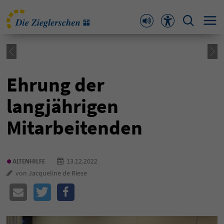
Ehrung der
langjährigen
Mitarbeitenden
•
13.12.2022
ALTENHILFE
von Jacqueline de Riese