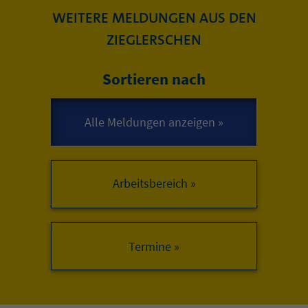
WEITERE MELDUNGEN AUS DEN
ZIEGLERSCHEN
Sortieren nach
Arbeitsbereich »