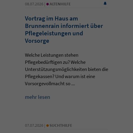
•
08.07.2026 |
ALTENHILFE
Vortrag im Haus am
Brunnenrain informiert über
Pflegeleistungen und
Vorsorge
Welche Leistungen stehen
Pflegebedürftigen zu? Welche
Unterstützungsmöglichkeiten bieten die
Pflegekassen? Und warum ist eine
Vorsorgevollmacht so ...
mehr lesen
•
07.07.2026 |
SUCHTHILFE