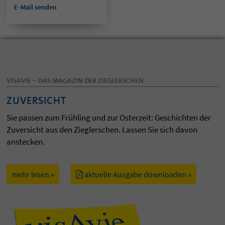
E-Mail senden
VISAVIE – DAS MAGAZIN DER ZIEGLERSCHEN
ZUVERSICHT
Sie passen zum Frühling und zur Osterzeit: Geschichten der
Zuversicht aus den Zieglerschen. Lassen Sie sich davon
anstecken.
mehr lesen »
aktuelle Ausgabe downloaden »