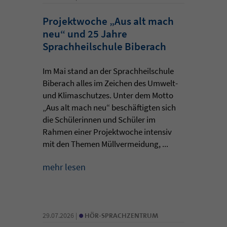
Projektwoche „Aus alt mach
neu“ und 25 Jahre
Sprachheilschule Biberach
Im Mai stand an der Sprachheilschule
Biberach alles im Zeichen des Umwelt-
und Klimaschutzes. Unter dem Motto
„Aus alt mach neu“ beschäftigten sich
die Schülerinnen und Schüler im
Rahmen einer Projektwoche intensiv
mit den Themen Müllvermeidung, ...
mehr lesen
•
29.07.2026 |
HÖR-SPRACHZENTRUM