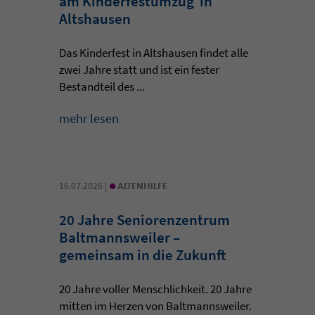
am Kinderfestumzug in
Altshausen
Das Kinderfest in Altshausen findet alle
zwei Jahre statt und ist ein fester
Bestandteil des ...
mehr lesen
•
16.07.2026 |
ALTENHILFE
20 Jahre Seniorenzentrum
Baltmannsweiler –
gemeinsam in die Zukunft
20 Jahre voller Menschlichkeit. 20 Jahre
mitten im Herzen von Baltmannsweiler.