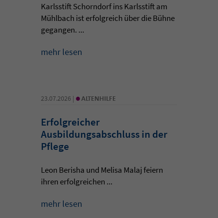
Karlsstift Schorndorf ins Karlsstift am
Mühlbach ist erfolgreich über die Bühne
gegangen. ...
mehr lesen
•
23.07.2026 |
ALTENHILFE
Erfolgreicher
Ausbildungsabschluss in der
Pflege
Leon Berisha und Melisa Malaj feiern
ihren erfolgreichen ...
mehr lesen