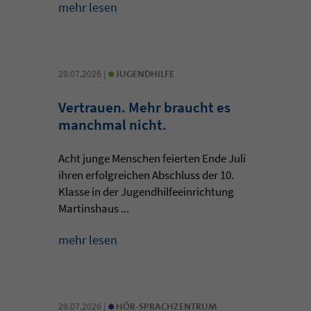
mehr lesen
•
29.07.2026 |
JUGENDHILFE
Vertrauen. Mehr braucht es
manchmal nicht.
Acht junge Menschen feierten Ende Juli
ihren erfolgreichen Abschluss der 10.
Klasse in der Jugendhilfeeinrichtung
Martinshaus ...
mehr lesen
•
29.07.2026 |
HÖR-SPRACHZENTRUM