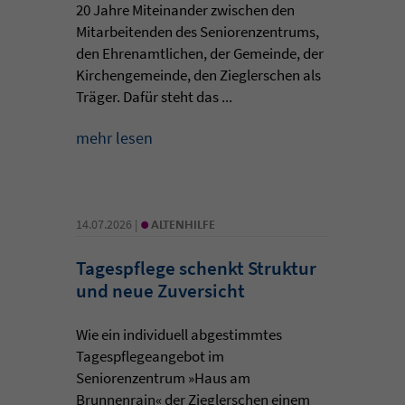
20 Jahre Miteinander zwischen den
Mitarbeitenden des Seniorenzentrums,
den Ehrenamtlichen, der Gemeinde, der
Kirchengemeinde, den Zieglerschen als
Träger. Dafür steht das ...
mehr lesen
•
14.07.2026 |
ALTENHILFE
Tagespflege schenkt Struktur
und neue Zuversicht
Wie ein individuell abgestimmtes
Tagespflegeangebot im
Seniorenzentrum »Haus am
Brunnenrain« der Zieglerschen einem