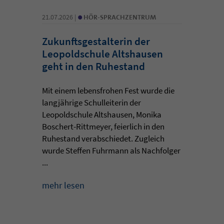
•
21.07.2026 |
HÖR-SPRACHZENTRUM
Zukunftsgestalterin der
Leopoldschule Altshausen
geht in den Ruhestand
Mit einem lebensfrohen Fest wurde die
langjährige Schulleiterin der
Leopoldschule Altshausen, Monika
Boschert-Rittmeyer, feierlich in den
Ruhestand verabschiedet. Zugleich
wurde Steffen Fuhrmann als Nachfolger
...
mehr lesen