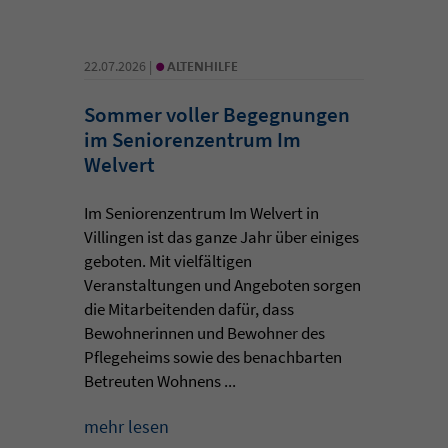
•
22.07.2026 |
ALTENHILFE
Sommer voller Begegnungen
im Seniorenzentrum Im
Welvert
Im Seniorenzentrum Im Welvert in
Villingen ist das ganze Jahr über einiges
geboten. Mit vielfältigen
Veranstaltungen und Angeboten sorgen
die Mitarbeitenden dafür, dass
Bewohnerinnen und Bewohner des
Pflegeheims sowie des benachbarten
Betreuten Wohnens ...
mehr lesen