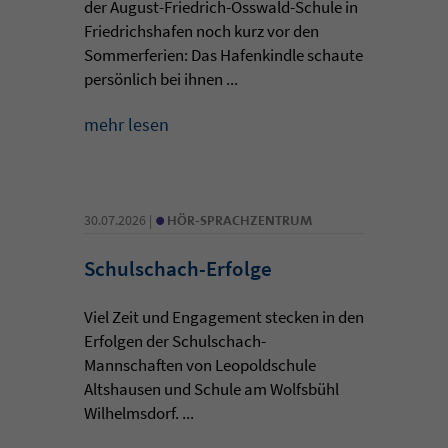
der August-Friedrich-Osswald-Schule in
Friedrichshafen noch kurz vor den
Sommerferien: Das Hafenkindle schaute
persönlich bei ihnen ...
mehr lesen
•
30.07.2026 |
HÖR-SPRACHZENTRUM
Schulschach-Erfolge
Viel Zeit und Engagement stecken in den
Erfolgen der Schulschach-
Mannschaften von Leopoldschule
Altshausen und Schule am Wolfsbühl
Wilhelmsdorf. ...