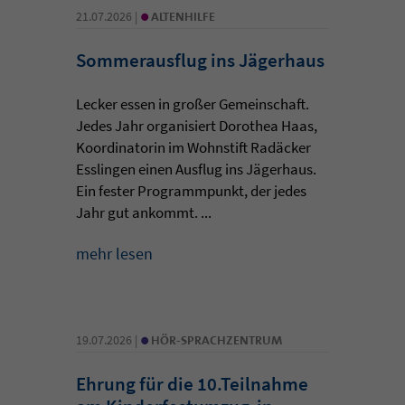
•
21.07.2026 |
ALTENHILFE
Sommerausflug ins Jägerhaus
Lecker essen in großer Gemeinschaft.
Jedes Jahr organisiert Dorothea Haas,
Koordinatorin im Wohnstift Radäcker
Esslingen einen Ausflug ins Jägerhaus.
Ein fester Programmpunkt, der jedes
Jahr gut ankommt. ...
mehr lesen
•
19.07.2026 |
HÖR-SPRACHZENTRUM
Ehrung für die 10.Teilnahme