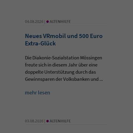
•
04.08.2026 |
ALTENHILFE
Neues VRmobil und 500 Euro
Extra-Glück
Die Diakonie-Sozialstation Mössingen
freute sich in diesem Jahr über eine
doppelte Unterstützung durch das
Gewinnsparen der Volksbanken und ...
mehr lesen
•
03.08.2026 |
ALTENHILFE