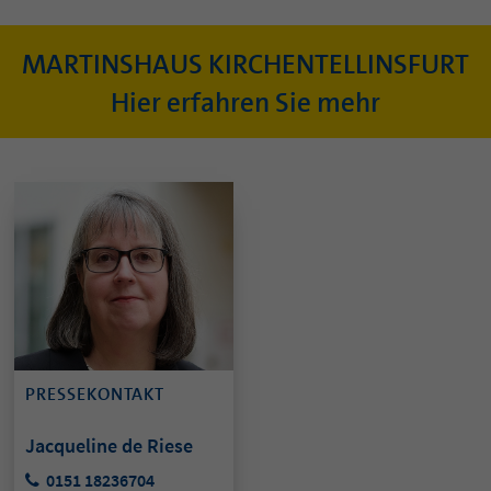
MARTINSHAUS KIRCHENTELLINSFURT
Hier erfahren Sie mehr
PRESSEKONTAKT
Jacqueline de Riese
0151 18236704