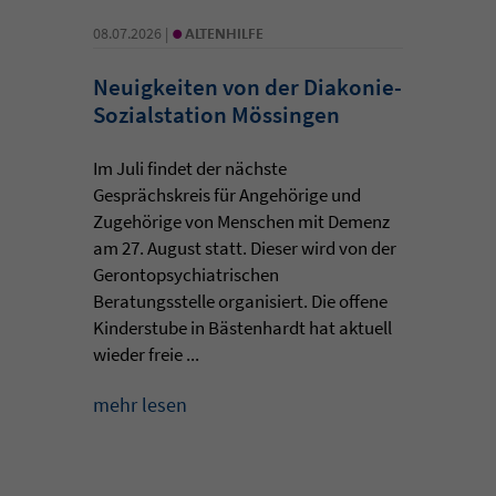
•
08.07.2026 |
ALTENHILFE
Neuigkeiten von der Diakonie-
Sozialstation Mössingen
Im Juli findet der nächste
Gesprächskreis für Angehörige und
Zugehörige von Menschen mit Demenz
am 27. August statt. Dieser wird von der
Gerontopsychiatrischen
Beratungsstelle organisiert. Die offene
Kinderstube in Bästenhardt hat aktuell
wieder freie ...
mehr lesen