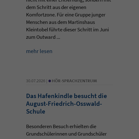
dem Schritt aus der eigenen
Komfortzone. Für eine Gruppe junger
Menschen aus dem Martinshaus
Kleintobel führte dieser Schritt im Juni
zum Outward ...
mehr lesen
•
30.07.2026 |
HÖR-SPRACHZENTRUM
Das Hafenkindle besucht die
August-Friedrich-Osswald-
Schule
Besonderen Besuch erhielten die
Grundschülerinnen und Grundschüler