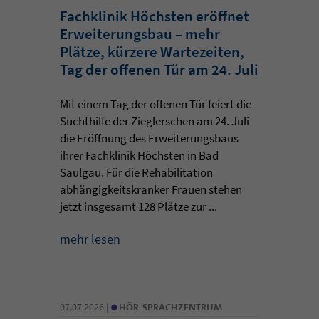
Fachklinik Höchsten eröffnet
Erweiterungsbau – mehr
Plätze, kürzere Wartezeiten,
Tag der offenen Tür am 24. Juli
Mit einem Tag der offenen Tür feiert die
Suchthilfe der Zieglerschen am 24. Juli
die Eröffnung des Erweiterungsbaus
ihrer Fachklinik Höchsten in Bad
Saulgau. Für die Rehabilitation
abhängigkeitskranker Frauen stehen
jetzt insgesamt 128 Plätze zur ...
mehr lesen
•
07.07.2026 |
HÖR-SPRACHZENTRUM