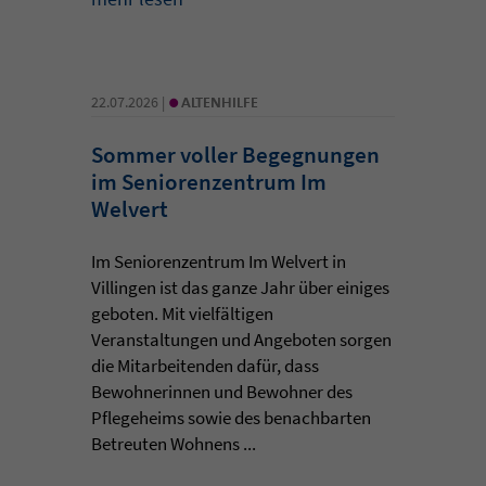
•
22.07.2026 |
ALTENHILFE
Sommer voller Begegnungen
im Seniorenzentrum Im
Welvert
Im Seniorenzentrum Im Welvert in
Villingen ist das ganze Jahr über einiges
geboten. Mit vielfältigen
Veranstaltungen und Angeboten sorgen
die Mitarbeitenden dafür, dass
Bewohnerinnen und Bewohner des
Pflegeheims sowie des benachbarten
Betreuten Wohnens ...