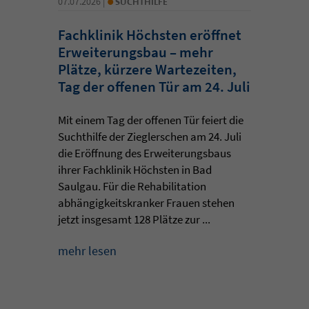
07.07.2026 |
SUCHTHILFE
Fachklinik Höchsten eröffnet
Erweiterungsbau – mehr
Plätze, kürzere Wartezeiten,
Tag der offenen Tür am 24. Juli
Mit einem Tag der offenen Tür feiert die
Suchthilfe der Zieglerschen am 24. Juli
die Eröffnung des Erweiterungsbaus
ihrer Fachklinik Höchsten in Bad
Saulgau. Für die Rehabilitation
abhängigkeitskranker Frauen stehen
jetzt insgesamt 128 Plätze zur ...
mehr lesen