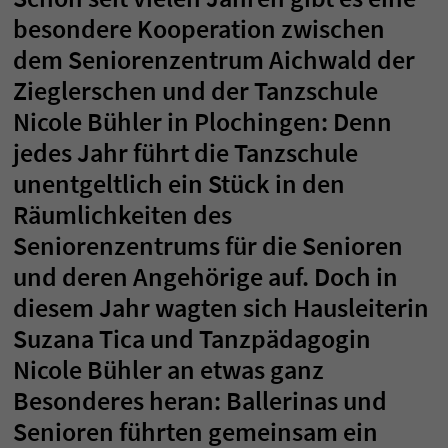
besondere Kooperation zwischen
dem Seniorenzentrum Aichwald der
Zieglerschen und der Tanzschule
Nicole Bühler in Plochingen: Denn
jedes Jahr führt die Tanzschule
unentgeltlich ein Stück in den
Räumlichkeiten des
Seniorenzentrums für die Senioren
und deren Angehörige auf. Doch in
diesem Jahr wagten sich Hausleiterin
Suzana Tica und Tanzpädagogin
Nicole Bühler an etwas ganz
Besonderes heran: Ballerinas und
Senioren führten gemeinsam ein