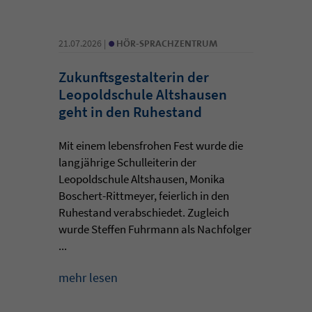
•
21.07.2026 |
HÖR-SPRACHZENTRUM
Zukunftsgestalterin der
Leopoldschule Altshausen
geht in den Ruhestand
Mit einem lebensfrohen Fest wurde die
langjährige Schulleiterin der
Leopoldschule Altshausen, Monika
Boschert-Rittmeyer, feierlich in den
Ruhestand verabschiedet. Zugleich
wurde Steffen Fuhrmann als Nachfolger
...
mehr lesen