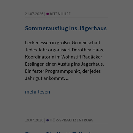
•
21.07.2026 |
ALTENHILFE
Sommerausflug ins Jägerhaus
Lecker essen in großer Gemeinschaft.
Jedes Jahr organisiert Dorothea Haas,
Koordinatorin im Wohnstift Radäcker
Esslingen einen Ausflug ins Jägerhaus.
Ein fester Programmpunkt, der jedes
Jahr gut ankommt. ...
mehr lesen
•
19.07.2026 |
HÖR-SPRACHZENTRUM