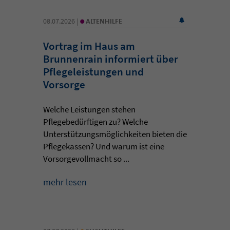
•
08.07.2026 |
ALTENHILFE
Vortrag im Haus am
Brunnenrain informiert über
Pflegeleistungen und
Vorsorge
Welche Leistungen stehen
Pflegebedürftigen zu? Welche
Unterstützungsmöglichkeiten bieten die
Pflegekassen? Und warum ist eine
Vorsorgevollmacht so ...
mehr lesen
•