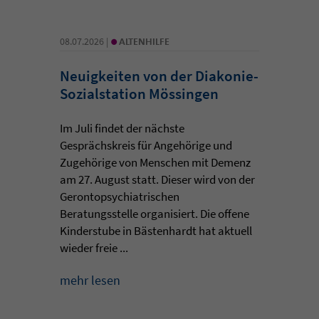
•
08.07.2026 |
ALTENHILFE
Neuigkeiten von der Diakonie-
Sozialstation Mössingen
Im Juli findet der nächste
Gesprächskreis für Angehörige und
Zugehörige von Menschen mit Demenz
am 27. August statt. Dieser wird von der
Gerontopsychiatrischen
Beratungsstelle organisiert. Die offene
Kinderstube in Bästenhardt hat aktuell
wieder freie ...
mehr lesen