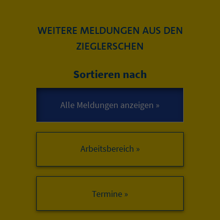
WEITERE MELDUNGEN AUS DEN
ZIEGLERSCHEN
Sortieren nach
Arbeitsbereich »