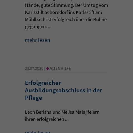
Hände, gute Stimmung. Der Umzug vom
Karlsstift Schorndorf ins Karlsstift am
Mühlbach ist erfolgreich über die Bühne
gegangen. ...
mehr lesen
•
23.07.2026 |
ALTENHILFE
Erfolgreicher
Ausbildungsabschluss in der
Pflege
Leon Berisha und Melisa Malaj feiern
ihren erfolgreichen ...
mehr lesen