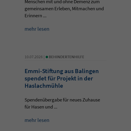
Menschen mit und ohne Demenz zum
gemeinsamen Erleben, Mitmachen und
Erinnern ...
mehr lesen
•
10.07.2026 |
BEHINDERTENHILFE
Emmi-Stiftung aus Balingen
spendet für Projekt in der
Haslachmühle
Spendenübergabe für neues Zuhause
für Hasen und ...
mehr lesen