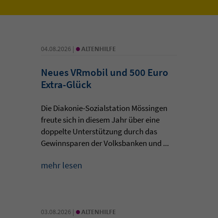
•
04.08.2026 |
ALTENHILFE
Neues VRmobil und 500 Euro
Extra-Glück
Die Diakonie-Sozialstation Mössingen
freute sich in diesem Jahr über eine
doppelte Unterstützung durch das
Gewinnsparen der Volksbanken und ...
mehr lesen
•
03.08.2026 |
ALTENHILFE