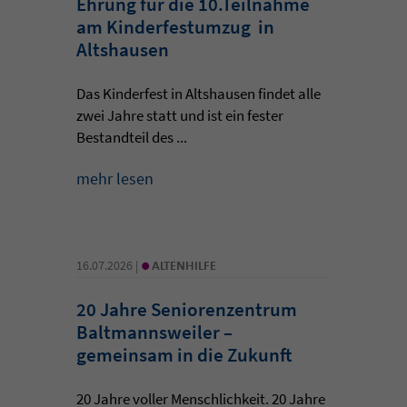
Ehrung für die 10.Teilnahme
am Kinderfestumzug in
Altshausen
Das Kinderfest in Altshausen findet alle
zwei Jahre statt und ist ein fester
Bestandteil des ...
mehr lesen
•
16.07.2026 |
ALTENHILFE
20 Jahre Seniorenzentrum
Baltmannsweiler –
gemeinsam in die Zukunft
20 Jahre voller Menschlichkeit. 20 Jahre