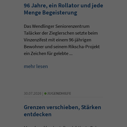
96 Jahre, ein Rollator und jede
Menge Begeisterung
Das Wendlinger Seniorenzentrum
Taläcker der Zieglerschen setzte beim
Vinzenzifest mit einem 96-jährigen
Bewohner und seinem Rikscha-Projekt
ein Zeichen für gelebte ...
mehr lesen
•
30.07.2026 |
JUGENDHILFE
Grenzen verschieben, Stärken
entdecken