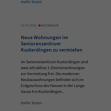
mehr lesen
•
22.07.2026 |
ALTENHILFE
Neue Wohnungen im
Seniorenzentrum
Kusterdingen zu vermieten
Im Seniorenzentrum Kusterdingen sind
zwei attraktive 1-Zimmerwohnungen
zur Vermietung frei. Die modernen
Neubauwohnungen befinden sich im
Erdgeschoss des Hauses in der Lange
Gasse 4 in Kusterdingen...
mehr lesen