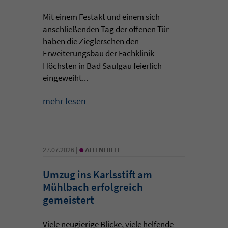
Mit einem Festakt und einem sich
anschließenden Tag der offenen Tür
haben die Zieglerschen den
Erweiterungsbau der Fachklinik
Höchsten in Bad Saulgau feierlich
eingeweiht...
mehr lesen
•
27.07.2026 |
ALTENHILFE
Umzug ins Karlsstift am
Mühlbach erfolgreich
gemeistert
Viele neugierige Blicke, viele helfende