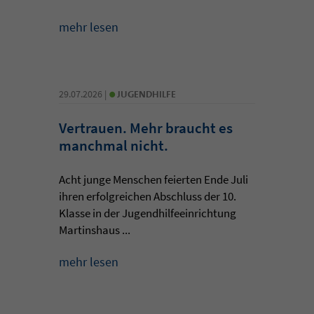
mehr lesen
•
29.07.2026 |
JUGENDHILFE
Vertrauen. Mehr braucht es
manchmal nicht.
Acht junge Menschen feierten Ende Juli
ihren erfolgreichen Abschluss der 10.
Klasse in der Jugendhilfeeinrichtung
Martinshaus ...
mehr lesen