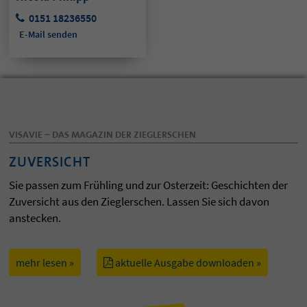
0151 18236550
E-Mail senden
VISAVIE – DAS MAGAZIN DER ZIEGLERSCHEN
ZUVERSICHT
Sie passen zum Frühling und zur Osterzeit: Geschichten der
Zuversicht aus den Zieglerschen. Lassen Sie sich davon
anstecken.
mehr lesen »
aktuelle Ausgabe downloaden »