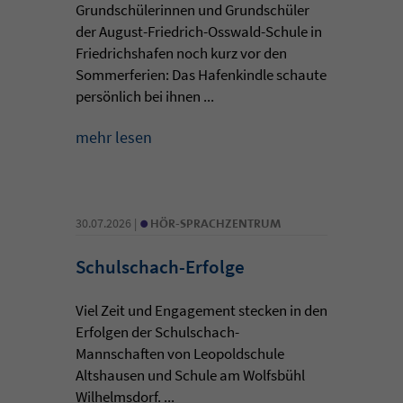
Grundschülerinnen und Grundschüler
der August-Friedrich-Osswald-Schule in
Friedrichshafen noch kurz vor den
Sommerferien: Das Hafenkindle schaute
persönlich bei ihnen ...
mehr lesen
•
30.07.2026 |
HÖR-SPRACHZENTRUM
Schulschach-Erfolge
Viel Zeit und Engagement stecken in den
Erfolgen der Schulschach-
Mannschaften von Leopoldschule
Altshausen und Schule am Wolfsbühl
Wilhelmsdorf. ...