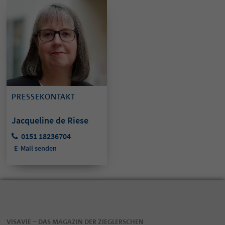
PRESSEKONTAKT
Jacqueline de Riese
0151 18236704
E-Mail senden
VISAVIE – DAS MAGAZIN DER ZIEGLERSCHEN