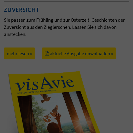
ZUVERSICHT
Sie passen zum Frühling und zur Osterzeit: Geschichten der
Zuversicht aus den Zieglerschen. Lassen Sie sich davon
anstecken.
mehr lesen »
aktuelle Ausgabe downloaden »