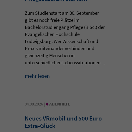
Zum Studienstart am 30. September
gibt es noch freie Plätze im
Bachelorstudiengang Pflege (B.Sc.) der
Evangelischen Hochschule
Ludwigsburg. Wer Wissenschaft und
Praxis miteinander verbinden und
gleichzeitig Menschen in
unterschiedlichen Lebenssituationen ...
mehr lesen
•
04.08.2026 |
ALTENHILFE
Neues VRmobil und 500 Euro
Extra-Glück