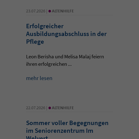
•
23.07.2026 |
ALTENHILFE
Erfolgreicher
Ausbildungsabschluss in der
Pflege
Leon Berisha und Melisa Malaj feiern
ihren erfolgreichen ...
mehr lesen
•
22.07.2026 |
ALTENHILFE
Sommer voller Begegnungen
im Seniorenzentrum Im
Welvert