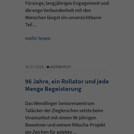
Fürsorge, langjähriges Engagement und
die enge Verbundenheit mit den
Menschen längst ein unverzichtbarer
Teil ...
mehr lesen
•
30.07.2026 |
ALTENHILFE
96 Jahre, ein Rollator und jede
Menge Begeisterung
Das Wendlinger Seniorenzentrum
Taläcker der Zieglerschen setzte beim
Vinzenzifest mit einem 96-jährigen
Bewohner und seinem Rikscha-Projekt
ein Zeichen für gelebte ...