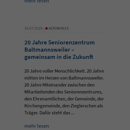
mehr lesen
•
16.07.2026 |
ALTENHILFE
20 Jahre Seniorenzentrum
Baltmannsweiler –
gemeinsam in die Zukunft
20 Jahre voller Menschlichkeit. 20 Jahre
mitten im Herzen von Baltmannsweiler.
20 Jahre Miteinander zwischen den
Mitarbeitenden des Seniorenzentrums,
den Ehrenamtlichen, der Gemeinde, der
Kirchengemeinde, den Zieglerschen als
Träger. Dafür steht das ...
mehr lesen