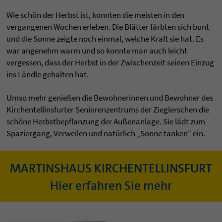
Wie schön der Herbst ist, konnten die meisten in den
vergangenen Wochen erleben. Die Blätter färbten sich bunt
und die Sonne zeigte noch einmal, welche Kraft sie hat. Es
war angenehm warm und so konnte man auch leicht
vergessen, dass der Herbst in der Zwischenzeit seinen Einzug
ins Ländle gehalten hat.
Umso mehr genießen die Bewohnerinnen und Bewohner des
Kirchentellinsfurter Seniorenzentrums der Zieglerschen die
schöne Herbstbepflanzung der Außenanlage. Sie lädt zum
Spaziergang, Verweilen und natürlich „Sonne tanken“ ein.
MARTINSHAUS KIRCHENTELLINSFURT
Hier erfahren Sie mehr