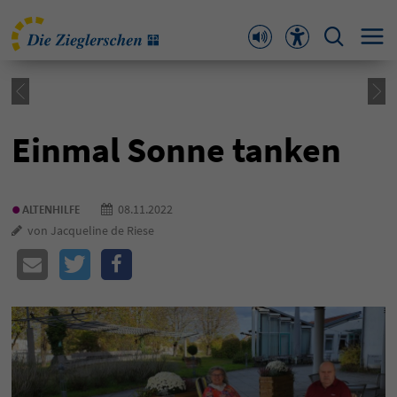
Einmal Sonne tanken
•
08.11.2022
ALTENHILFE
von Jacqueline de Riese