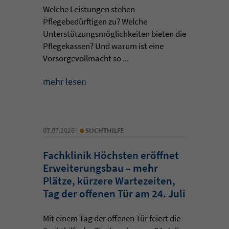
Welche Leistungen stehen
Pflegebedürftigen zu? Welche
Unterstützungsmöglichkeiten bieten die
Pflegekassen? Und warum ist eine
Vorsorgevollmacht so ...
mehr lesen
•
07.07.2026 |
SUCHTHILFE
Fachklinik Höchsten eröffnet
Erweiterungsbau – mehr
Plätze, kürzere Wartezeiten,
Tag der offenen Tür am 24. Juli
Mit einem Tag der offenen Tür feiert die