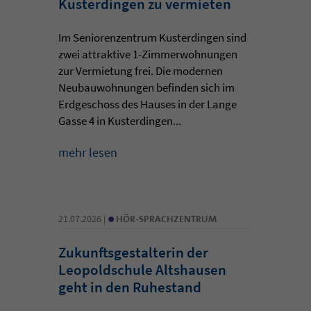
Kusterdingen zu vermieten
Im Seniorenzentrum Kusterdingen sind
zwei attraktive 1-Zimmerwohnungen
zur Vermietung frei. Die modernen
Neubauwohnungen befinden sich im
Erdgeschoss des Hauses in der Lange
Gasse 4 in Kusterdingen...
mehr lesen
•
21.07.2026 |
HÖR-SPRACHZENTRUM
Zukunftsgestalterin der
Leopoldschule Altshausen
geht in den Ruhestand