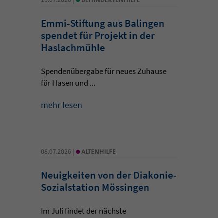
Emmi-Stiftung aus Balingen
spendet für Projekt in der
Haslachmühle
Spendenübergabe für neues Zuhause
für Hasen und ...
mehr lesen
•
08.07.2026 |
ALTENHILFE
Neuigkeiten von der Diakonie-
Sozialstation Mössingen
Im Juli findet der nächste