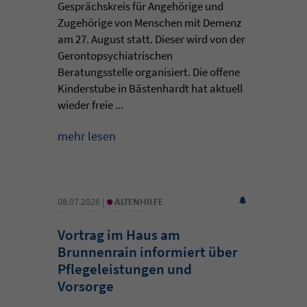
Gesprächskreis für Angehörige und
Zugehörige von Menschen mit Demenz
am 27. August statt. Dieser wird von der
Gerontopsychiatrischen
Beratungsstelle organisiert. Die offene
Kinderstube in Bästenhardt hat aktuell
wieder freie ...
mehr lesen
•
08.07.2026 |
ALTENHILFE
Vortrag im Haus am
Brunnenrain informiert über
Pflegeleistungen und
Vorsorge