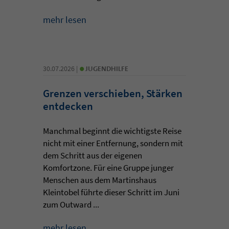
mehr lesen
•
30.07.2026 |
JUGENDHILFE
Grenzen verschieben, Stärken
entdecken
Manchmal beginnt die wichtigste Reise
nicht mit einer Entfernung, sondern mit
dem Schritt aus der eigenen
Komfortzone. Für eine Gruppe junger
Menschen aus dem Martinshaus
Kleintobel führte dieser Schritt im Juni
zum Outward ...
mehr lesen