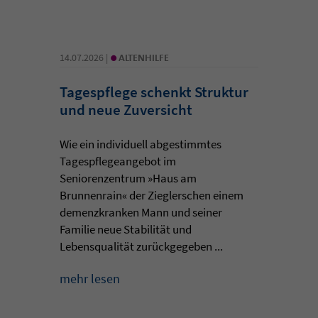
•
14.07.2026 |
ALTENHILFE
Tagespflege schenkt Struktur
und neue Zuversicht
Wie ein individuell abgestimmtes
Tagespflegeangebot im
Seniorenzentrum »Haus am
Brunnenrain« der Zieglerschen einem
demenzkranken Mann und seiner
Familie neue Stabilität und
Lebensqualität zurückgegeben ...
mehr lesen