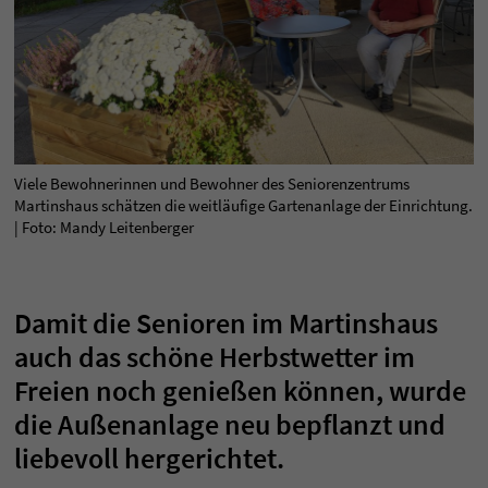
Viele Bewohnerinnen und Bewohner des Seniorenzentrums
Martinshaus schätzen die weitläufige Gartenanlage der Einrichtung.
| Foto: Mandy Leitenberger
Damit die Senioren im Martinshaus
auch das schöne Herbstwetter im
Freien noch genießen können, wurde
die Außenanlage neu bepflanzt und
liebevoll hergerichtet.