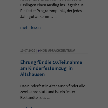
Esslingen einen Ausflug ins Jägerhaus.
Ein fester Programmpunkt, der jedes
Jahr gut ankommt. ...
mehr lesen
•
19.07.2026 |
HÖR-SPRACHZENTRUM
Ehrung für die 10.Teilnahme
am Kinderfestumzug in
Altshausen
Das Kinderfest in Altshausen findet alle
zwei Jahre statt und ist ein fester
Bestandteil des ...