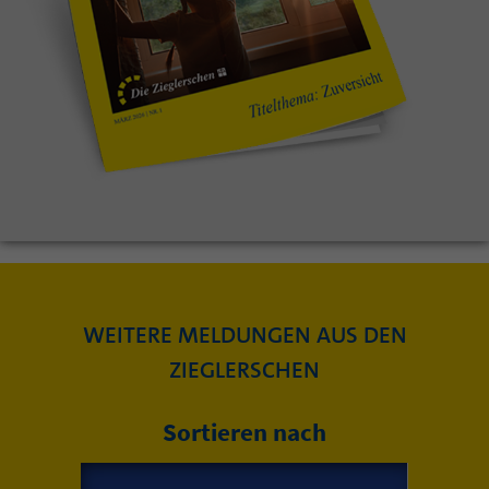
WEITERE MELDUNGEN AUS DEN
ZIEGLERSCHEN
Sortieren nach