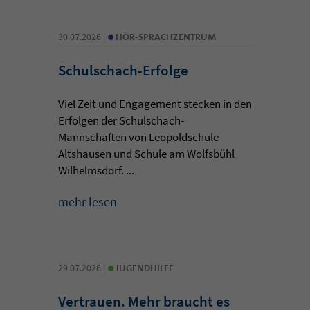
•
30.07.2026 |
HÖR-SPRACHZENTRUM
Schulschach-Erfolge
Viel Zeit und Engagement stecken in den
Erfolgen der Schulschach-
Mannschaften von Leopoldschule
Altshausen und Schule am Wolfsbühl
Wilhelmsdorf. ...
mehr lesen
•
29.07.2026 |
JUGENDHILFE
Vertrauen. Mehr braucht es