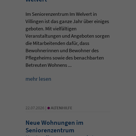
Im Seniorenzentrum Im Welvert in
Villingen ist das ganze Jahr über einiges
geboten. Mit vielfältigen
Veranstaltungen und Angeboten sorgen
die Mitarbeitenden dafür, dass
Bewohnerinnen und Bewohner des
Pflegeheims sowie des benachbarten
Betreuten Wohnens ...
mehr lesen
•
22.07.2026 |
ALTENHILFE
Neue Wohnungen im
Seniorenzentrum