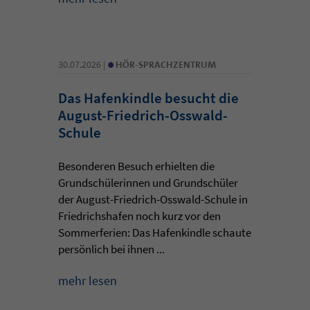
•
30.07.2026 |
HÖR-SPRACHZENTRUM
Das Hafenkindle besucht die
August-Friedrich-Osswald-
Schule
Besonderen Besuch erhielten die
Grundschülerinnen und Grundschüler
der August-Friedrich-Osswald-Schule in
Friedrichshafen noch kurz vor den
Sommerferien: Das Hafenkindle schaute
persönlich bei ihnen ...
mehr lesen