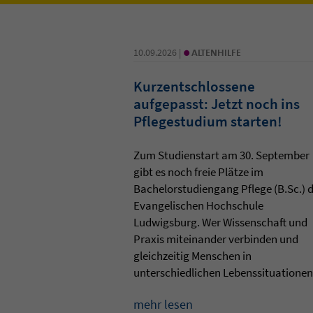
•
10.09.2026 |
ALTENHILFE
Kurzentschlossene
aufgepasst: Jetzt noch ins
Pflegestudium starten!
Zum Studienstart am 30. September
gibt es noch freie Plätze im
Bachelorstudiengang Pflege (B.Sc.) 
Evangelischen Hochschule
Ludwigsburg. Wer Wissenschaft und
Praxis miteinander verbinden und
gleichzeitig Menschen in
unterschiedlichen Lebenssituationen 
mehr lesen