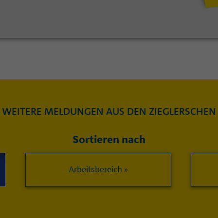
WEITERE MELDUNGEN AUS DEN ZIEGLERSCHEN
Sortieren nach
Arbeitsbereich »