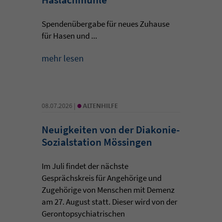
Spendenübergabe für neues Zuhause
für Hasen und ...
mehr lesen
•
08.07.2026 |
ALTENHILFE
Neuigkeiten von der Diakonie-
Sozialstation Mössingen
Im Juli findet der nächste
Gesprächskreis für Angehörige und
Zugehörige von Menschen mit Demenz
am 27. August statt. Dieser wird von der
Gerontopsychiatrischen