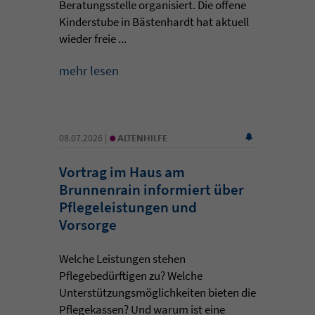
Beratungsstelle organisiert. Die offene
Kinderstube in Bästenhardt hat aktuell
wieder freie ...
mehr lesen
•
08.07.2026 |
ALTENHILFE
Vortrag im Haus am
Brunnenrain informiert über
Pflegeleistungen und
Vorsorge
Welche Leistungen stehen
Pflegebedürftigen zu? Welche
Unterstützungsmöglichkeiten bieten die
Pflegekassen? Und warum ist eine