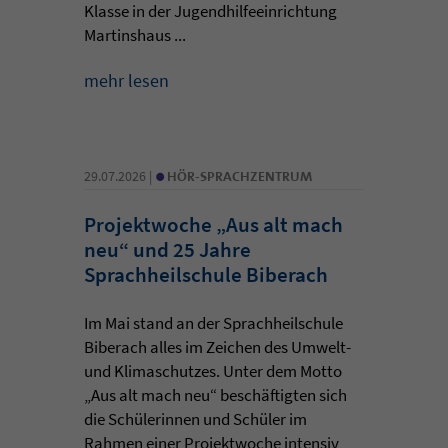
Klasse in der Jugendhilfeeinrichtung
Martinshaus ...
mehr lesen
•
29.07.2026 |
HÖR-SPRACHZENTRUM
Projektwoche „Aus alt mach
neu“ und 25 Jahre
Sprachheilschule Biberach
Im Mai stand an der Sprachheilschule
Biberach alles im Zeichen des Umwelt-
und Klimaschutzes. Unter dem Motto
„Aus alt mach neu“ beschäftigten sich
die Schülerinnen und Schüler im
Rahmen einer Projektwoche intensiv