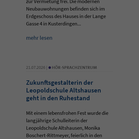
zur Vermietung frei. Die modernen
Neubauwohnungen befinden sich im
Erdgeschoss des Hauses in der Lange
Gasse 4 in Kusterdingen...
mehr lesen
•
21.07.2026 |
HÖR-SPRACHZENTRUM
Zukunftsgestalterin der
Leopoldschule Altshausen
geht in den Ruhestand
Mit einem lebensfrohen Fest wurde die
langjährige Schulleiterin der
Leopoldschule Altshausen, Monika
Boschert-Rittmeyer, feierlich in den