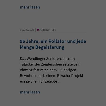
mehr lesen
•
30.07.2026 |
ALTENHILFE
96 Jahre, ein Rollator und jede
Menge Begeisterung
Das Wendlinger Seniorenzentrum
Taläcker der Zieglerschen setzte beim
Vinzenzifest mit einem 96-jährigen
Bewohner und seinem Rikscha-Projekt
ein Zeichen für gelebte ...
mehr lesen