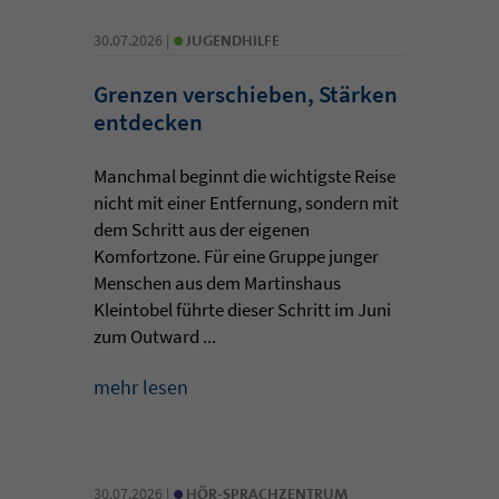
•
30.07.2026 |
JUGENDHILFE
Grenzen verschieben, Stärken
entdecken
Manchmal beginnt die wichtigste Reise
nicht mit einer Entfernung, sondern mit
dem Schritt aus der eigenen
Komfortzone. Für eine Gruppe junger
Menschen aus dem Martinshaus
Kleintobel führte dieser Schritt im Juni
zum Outward ...
mehr lesen
•
30.07.2026 |
HÖR-SPRACHZENTRUM