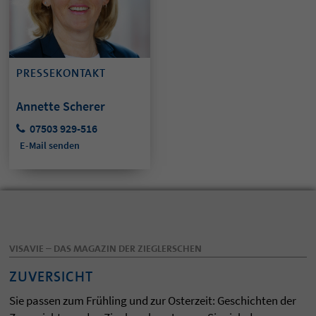
PRESSEKONTAKT
Annette Scherer
07503 929-516
E-Mail senden
VISAVIE – DAS MAGAZIN DER ZIEGLERSCHEN
ZUVERSICHT
Sie passen zum Frühling und zur Osterzeit: Geschichten der