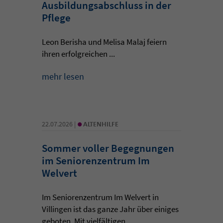
Ausbildungsabschluss in der
Pflege
Leon Berisha und Melisa Malaj feiern
ihren erfolgreichen ...
mehr lesen
•
22.07.2026 |
ALTENHILFE
Sommer voller Begegnungen
im Seniorenzentrum Im
Welvert
Im Seniorenzentrum Im Welvert in
Villingen ist das ganze Jahr über einiges
geboten. Mit vielfältigen