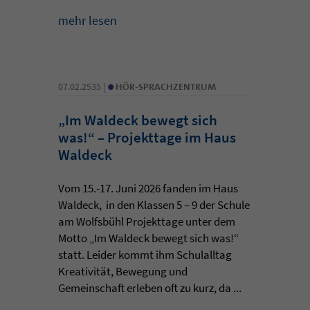
mehr lesen
•
07.02.2535 |
HÖR-SPRACHZENTRUM
„Im Waldeck bewegt sich
was!“ – Projekttage im Haus
Waldeck
Vom 15.-17. Juni 2026 fanden im Haus
Waldeck, in den Klassen 5 – 9 der Schule
am Wolfsbühl Projekttage unter dem
Motto „Im Waldeck bewegt sich was!“
statt. Leider kommt ihm Schulalltag
Kreativität, Bewegung und
Gemeinschaft erleben oft zu kurz, da ...