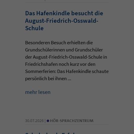
Das Hafenkindle besucht die
August-Friedrich-Osswald-
Schule
Besonderen Besuch erhielten die
Grundschülerinnen und Grundschüler
der August-Friedrich-Osswald-Schule in
Friedrichshafen noch kurz vor den
Sommerferien: Das Hafenkindle schaute
persönlich bei ihnen ...
mehr lesen
•
30.07.2026 |
HÖR-SPRACHZENTRUM