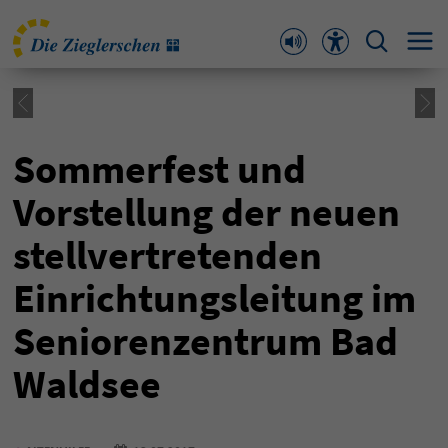
Sommerfest und
Vorstellung der neuen
stellvertretenden
Einrichtungsleitung im
Seniorenzentrum Bad
Waldsee