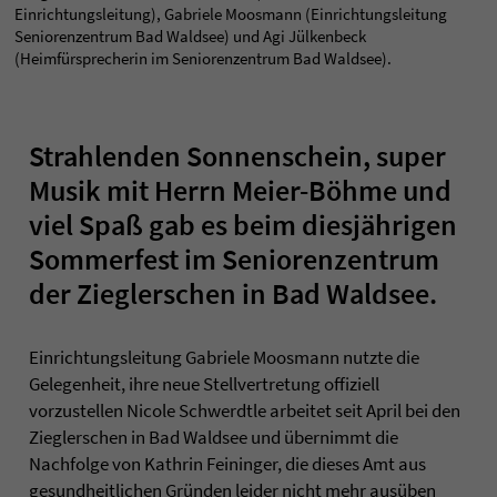
Einrichtungsleitung), Gabriele Moosmann (Einrichtungsleitung
Seniorenzentrum Bad Waldsee) und Agi Jülkenbeck
(Heimfürsprecherin im Seniorenzentrum Bad Waldsee).
Strahlenden Sonnenschein, super
Musik mit Herrn Meier-Böhme und
viel Spaß gab es beim diesjährigen
Sommerfest im Seniorenzentrum
der Zieglerschen in Bad Waldsee.
Einrichtungsleitung Gabriele Moosmann nutzte die
Gelegenheit, ihre neue Stellvertretung offiziell
vorzustellen Nicole Schwerdtle arbeitet seit April bei den
Zieglerschen in Bad Waldsee und übernimmt die
Nachfolge von Kathrin Feininger, die dieses Amt aus
gesundheitlichen Gründen leider nicht mehr ausüben