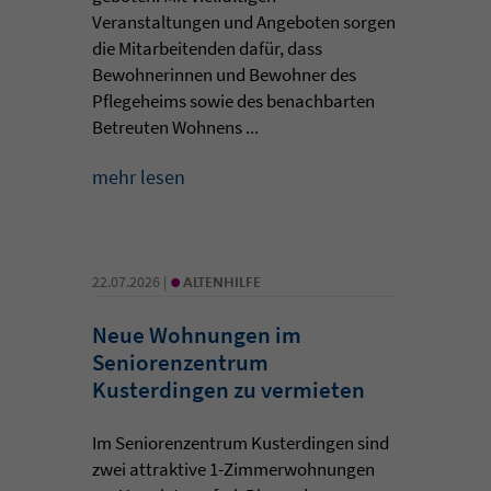
Veranstaltungen und Angeboten sorgen
die Mitarbeitenden dafür, dass
Bewohnerinnen und Bewohner des
Pflegeheims sowie des benachbarten
Betreuten Wohnens ...
mehr lesen
•
22.07.2026 |
ALTENHILFE
Neue Wohnungen im
Seniorenzentrum
Kusterdingen zu vermieten
Im Seniorenzentrum Kusterdingen sind
zwei attraktive 1-Zimmerwohnungen