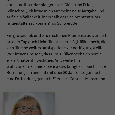
kann und ihrer Nachfolgerin viel Glück und Erfolg
wünschte. „Ich freue mich auf meine neue Aufgabe und
auf die Möglichkeit, innerhalb des Seniorenzentrums
mitgestalten zu können“, so Schwerdtle.
Ein großes Lob und einen schönen Blumenstrauß erhielt
an dem Tag auch Heimfürsprecherin Agi Jülkenbeck, die
sich für eine weitere Amtsperiode zur Verfügung stellte.
„Wir freuen uns sehr, dass Frau Jülkenbeck sich bereit
erklärt hatte, ihr wichtiges Amt weiterhin
wahrzunehmen. Sie ist sehr aktiv, bringt sich auch in die
Betreuung ein und hat mit über 80 Jahren sogar noch
eine Fortbildung gemacht!“ erklärt Gabriele Moosmann.