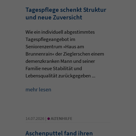
Tagespflege schenkt Struktur
und neue Zuversicht
Wie ein individuell abgestimmtes
Tagespflegeangebot im
Seniorenzentrum »Haus am
Brunnenrain« der Zieglerschen einem
demenzkranken Mann und seiner
Familie neue Stabilität und
Lebensqualität zurückgegeben ...
mehr lesen
•
14.07.2026 |
ALTENHILFE
Aschenputtel fand ihren