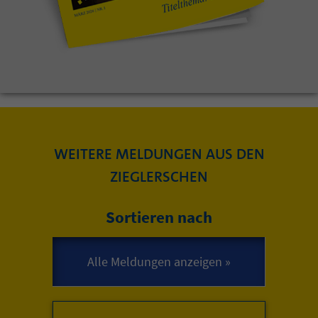
WEITERE MELDUNGEN AUS DEN
ZIEGLERSCHEN
Sortieren nach