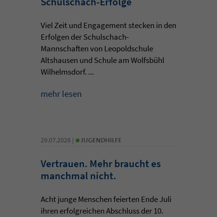
Schulschach-Erfolge
Viel Zeit und Engagement stecken in den
Erfolgen der Schulschach-
Mannschaften von Leopoldschule
Altshausen und Schule am Wolfsbühl
Wilhelmsdorf. ...
mehr lesen
•
29.07.2026 |
JUGENDHILFE
Vertrauen. Mehr braucht es
manchmal nicht.
Acht junge Menschen feierten Ende Juli
ihren erfolgreichen Abschluss der 10.