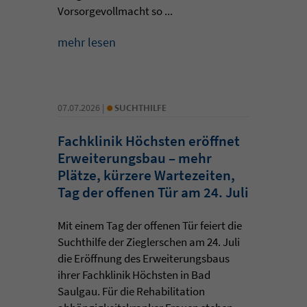
Vorsorgevollmacht so ...
mehr lesen
•
07.07.2026 |
SUCHTHILFE
Fachklinik Höchsten eröffnet
Erweiterungsbau – mehr
Plätze, kürzere Wartezeiten,
Tag der offenen Tür am 24. Juli
Mit einem Tag der offenen Tür feiert die
Suchthilfe der Zieglerschen am 24. Juli
die Eröffnung des Erweiterungsbaus
ihrer Fachklinik Höchsten in Bad
Saulgau. Für die Rehabilitation