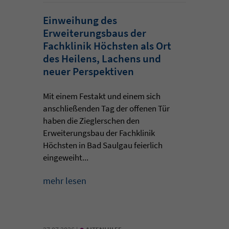
Einweihung des
Erweiterungsbaus der
Fachklinik Höchsten als Ort
des Heilens, Lachens und
neuer Perspektiven
Mit einem Festakt und einem sich
anschließenden Tag der offenen Tür
haben die Zieglerschen den
Erweiterungsbau der Fachklinik
Höchsten in Bad Saulgau feierlich
eingeweiht...
mehr lesen
•