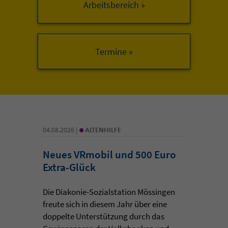
Arbeitsbereich »
•
04.08.2026 |
ALTENHILFE
Neues VRmobil und 500 Euro
Extra-Glück
Die Diakonie-Sozialstation Mössingen
freute sich in diesem Jahr über eine
doppelte Unterstützung durch das