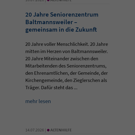
20 Jahre Seniorenzentrum
Baltmannsweiler –
gemeinsam in die Zukunft
20 Jahre voller Menschlichkeit. 20 Jahre
mitten im Herzen von Baltmannsweiler.
20 Jahre Miteinander zwischen den
Mitarbeitenden des Seniorenzentrums,
den Ehrenamtlichen, der Gemeinde, der
Kirchengemeinde, den Zieglerschen als
Träger. Dafür steht das ...
mehr lesen
•
14.07.2026 |
ALTENHILFE