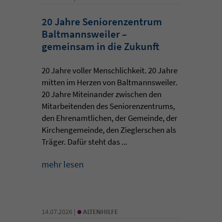
20 Jahre Seniorenzentrum
Baltmannsweiler –
gemeinsam in die Zukunft
20 Jahre voller Menschlichkeit. 20 Jahre
mitten im Herzen von Baltmannsweiler.
20 Jahre Miteinander zwischen den
Mitarbeitenden des Seniorenzentrums,
den Ehrenamtlichen, der Gemeinde, der
Kirchengemeinde, den Zieglerschen als
Träger. Dafür steht das ...
mehr lesen
•
14.07.2026 |
ALTENHILFE