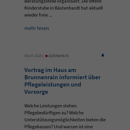
Beratungsstelle organisiert. Die offene
Kinderstube in Bästenhardt hat aktuell
wieder freie ...
mehr lesen
•
08.07.2026 |
ALTENHILFE
Vortrag im Haus am
Brunnenrain informiert über
Pflegeleistungen und
Vorsorge
Welche Leistungen stehen
Pflegebedürftigen zu? Welche
Unterstützungsmöglichkeiten bieten die
Pflegekassen? Und warum ist eine