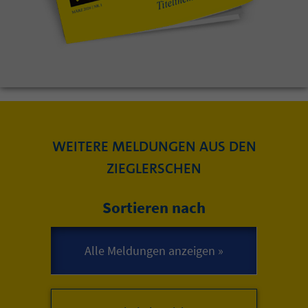
WEITERE MELDUNGEN AUS DEN
ZIEGLERSCHEN
Sortieren nach