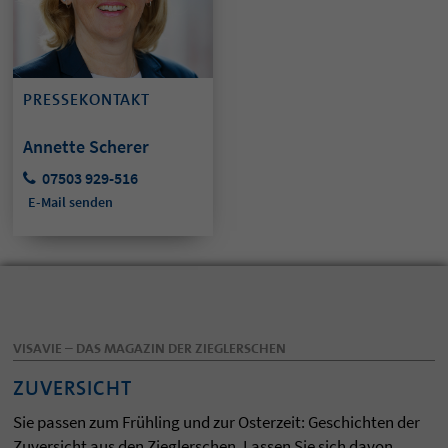
PRESSEKONTAKT
Annette Scherer
07503 929-516
E-Mail senden
VISAVIE – DAS MAGAZIN DER ZIEGLERSCHEN
ZUVERSICHT
Sie passen zum Frühling und zur Osterzeit: Geschichten der
Zuversicht aus den Zieglerschen. Lassen Sie sich davon