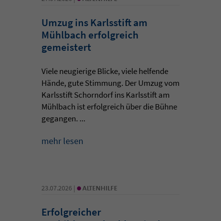
Umzug ins Karlsstift am
Mühlbach erfolgreich
gemeistert
Viele neugierige Blicke, viele helfende
Hände, gute Stimmung. Der Umzug vom
Karlsstift Schorndorf ins Karlsstift am
Mühlbach ist erfolgreich über die Bühne
gegangen. ...
mehr lesen
•
23.07.2026 |
ALTENHILFE
Erfolgreicher