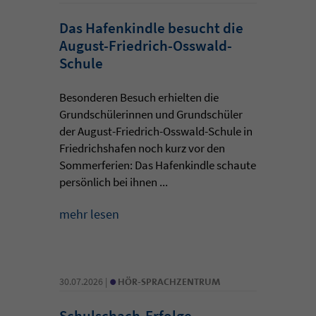
Das Hafenkindle besucht die
August-Friedrich-Osswald-
Schule
Besonderen Besuch erhielten die
Grundschülerinnen und Grundschüler
der August-Friedrich-Osswald-Schule in
Friedrichshafen noch kurz vor den
Sommerferien: Das Hafenkindle schaute
persönlich bei ihnen ...
mehr lesen
•
30.07.2026 |
HÖR-SPRACHZENTRUM
Schulschach-Erfolge