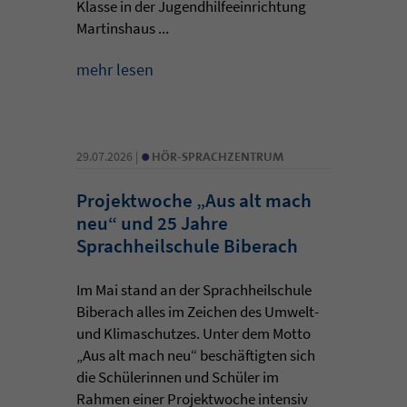
Klasse in der Jugendhilfeeinrichtung
Martinshaus ...
mehr lesen
•
29.07.2026 |
HÖR-SPRACHZENTRUM
Projektwoche „Aus alt mach
neu“ und 25 Jahre
Sprachheilschule Biberach
Im Mai stand an der Sprachheilschule
Biberach alles im Zeichen des Umwelt-
und Klimaschutzes. Unter dem Motto
„Aus alt mach neu“ beschäftigten sich
die Schülerinnen und Schüler im
Rahmen einer Projektwoche intensiv