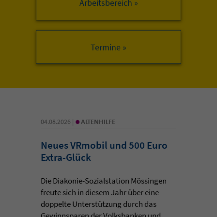
Arbeitsbereich »
•
04.08.2026 |
ALTENHILFE
Neues VRmobil und 500 Euro
Extra-Glück
Die Diakonie-Sozialstation Mössingen
freute sich in diesem Jahr über eine
doppelte Unterstützung durch das
Gewinnsparen der Volksbanken und ...