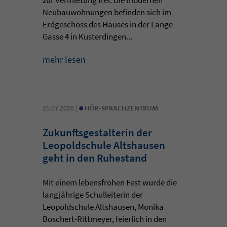
Neubauwohnungen befinden sich im
Erdgeschoss des Hauses in der Lange
Gasse 4 in Kusterdingen...
mehr lesen
•
21.07.2026 |
HÖR-SPRACHZENTRUM
Zukunftsgestalterin der
Leopoldschule Altshausen
geht in den Ruhestand
Mit einem lebensfrohen Fest wurde die
langjährige Schulleiterin der
Leopoldschule Altshausen, Monika
Boschert-Rittmeyer, feierlich in den