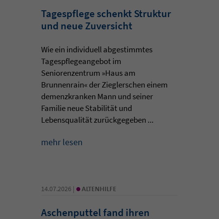
Tagespflege schenkt Struktur
und neue Zuversicht
Wie ein individuell abgestimmtes
Tagespflegeangebot im
Seniorenzentrum »Haus am
Brunnenrain« der Zieglerschen einem
demenzkranken Mann und seiner
Familie neue Stabilität und
Lebensqualität zurückgegeben ...
mehr lesen
•
14.07.2026 |
ALTENHILFE
Aschenputtel fand ihren