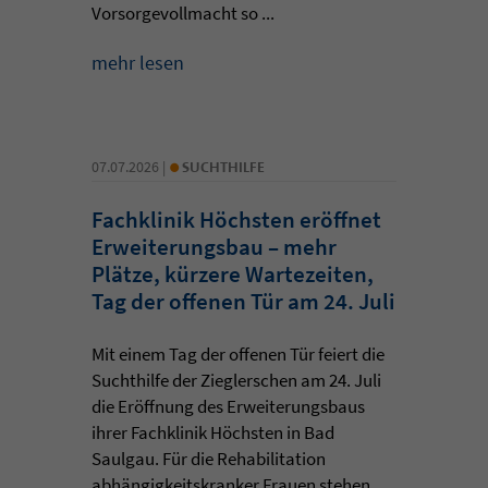
Vorsorgevollmacht so ...
mehr lesen
•
07.07.2026 |
SUCHTHILFE
Fachklinik Höchsten eröffnet
Erweiterungsbau – mehr
Plätze, kürzere Wartezeiten,
Tag der offenen Tür am 24. Juli
Mit einem Tag der offenen Tür feiert die
Suchthilfe der Zieglerschen am 24. Juli
die Eröffnung des Erweiterungsbaus
ihrer Fachklinik Höchsten in Bad
Saulgau. Für die Rehabilitation
abhängigkeitskranker Frauen stehen