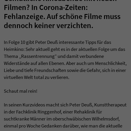
Filmen? In Corona-Zeiten:
Fehlanzeige. Auf schöne Filme muss
dennoch keiner verzichten.
In Folge 10 gibt Peter Deuß interessante Tipps für das
Heimkino: Sehr aktuell geht es in der aktuellen Folge um das
Thema „Rassentrennung“ und damit verbundene
Widerstände auf allen Ebenen. Aber auch um Menschlichkeit,
Liebe und tiefe Freundschaften sowie die Gefahr, sich in einer
virtuellen Welt total zu verlieren.
Schaut mal rein!
In seinen Kurzvideos macht sich Peter Deuß, Kunsttherapeut
in der Fachklinik Ringgenhof, einer Rehaklinik für
suchtkranke Männer im oberschwäbischen Wilhelmsdorf,
einmal pro Woche Gedanken darüber, wie man die aktuelle