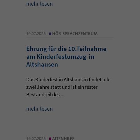
mehr lesen
•
19.07.2026 |
HÖR-SPRACHZENTRUM
Ehrung für die 10.Teilnahme
am Kinderfestumzug in
Altshausen
Das Kinderfest in Altshausen findet alle
zwei Jahre statt und ist ein fester
Bestandteil des ...
mehr lesen
•
16.07.2026 |
ALTENHILFE