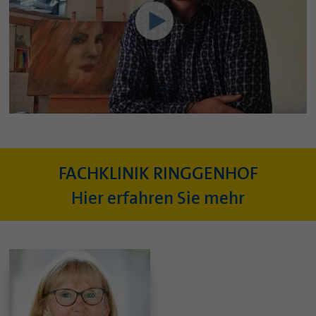
FACHKLINIK RINGGENHOF
Hier erfahren Sie mehr