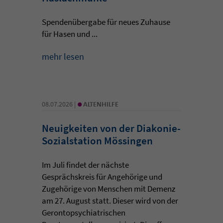
Spendenübergabe für neues Zuhause
für Hasen und ...
mehr lesen
•
08.07.2026 |
ALTENHILFE
Neuigkeiten von der Diakonie-
Sozialstation Mössingen
Im Juli findet der nächste
Gesprächskreis für Angehörige und
Zugehörige von Menschen mit Demenz
am 27. August statt. Dieser wird von der
Gerontopsychiatrischen