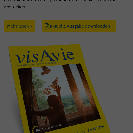
anstecken.
mehr lesen »
aktuelle Ausgabe downloaden »