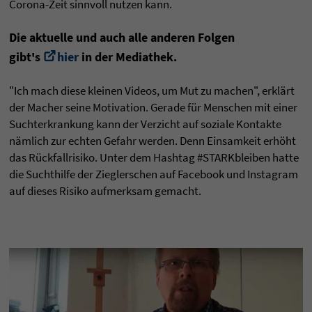
Corona-Zeit sinnvoll nutzen kann.
Die aktuelle und auch alle anderen Folgen
gibt's
hier
in der Mediathek.
"Ich mach diese kleinen Videos, um Mut zu machen", erklärt
der Macher seine Motivation. Gerade für Menschen mit einer
Suchterkrankung kann der Verzicht auf soziale Kontakte
nämlich zur echten Gefahr werden. Denn Einsamkeit erhöht
das Rückfallrisiko. Unter dem Hashtag #STARKbleiben hatte
die Suchthilfe der Zieglerschen auf Facebook und Instagram
auf dieses Risiko aufmerksam gemacht.