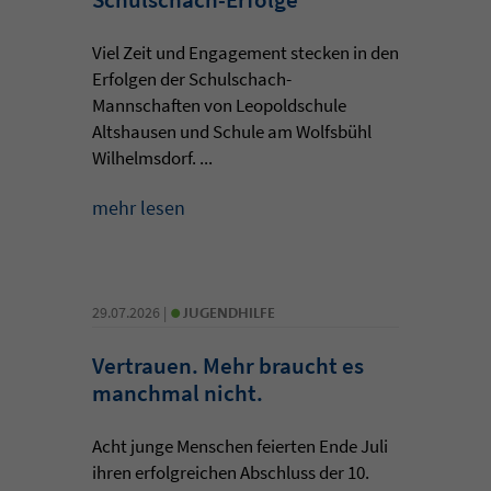
Viel Zeit und Engagement stecken in den
Erfolgen der Schulschach-
Mannschaften von Leopoldschule
Altshausen und Schule am Wolfsbühl
Wilhelmsdorf. ...
mehr lesen
•
29.07.2026 |
JUGENDHILFE
Vertrauen. Mehr braucht es
manchmal nicht.
Acht junge Menschen feierten Ende Juli
ihren erfolgreichen Abschluss der 10.