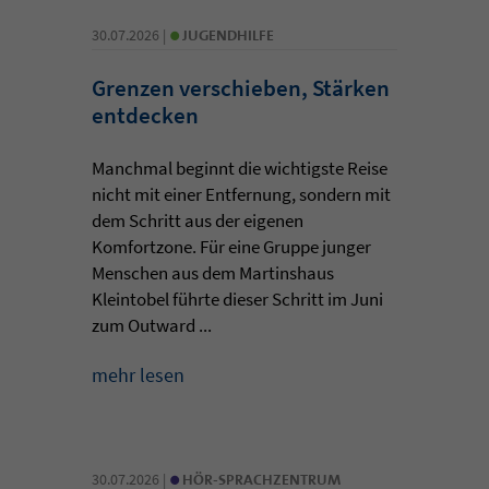
•
30.07.2026 |
JUGENDHILFE
Grenzen verschieben, Stärken
entdecken
Manchmal beginnt die wichtigste Reise
nicht mit einer Entfernung, sondern mit
dem Schritt aus der eigenen
Komfortzone. Für eine Gruppe junger
Menschen aus dem Martinshaus
Kleintobel führte dieser Schritt im Juni
zum Outward ...
mehr lesen
•
30.07.2026 |
HÖR-SPRACHZENTRUM