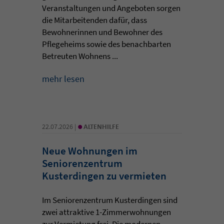
Veranstaltungen und Angeboten sorgen
die Mitarbeitenden dafür, dass
Bewohnerinnen und Bewohner des
Pflegeheims sowie des benachbarten
Betreuten Wohnens ...
mehr lesen
•
22.07.2026 |
ALTENHILFE
Neue Wohnungen im
Seniorenzentrum
Kusterdingen zu vermieten
Im Seniorenzentrum Kusterdingen sind
zwei attraktive 1-Zimmerwohnungen
zur Vermietung frei. Die modernen