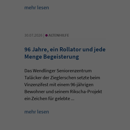
mehr lesen
•
30.07.2026 |
ALTENHILFE
96 Jahre, ein Rollator und jede
Menge Begeisterung
Das Wendlinger Seniorenzentrum
Taläcker der Zieglerschen setzte beim
Vinzenzifest mit einem 96-jährigen
Bewohner und seinem Rikscha-Projekt
ein Zeichen für gelebte ...
mehr lesen