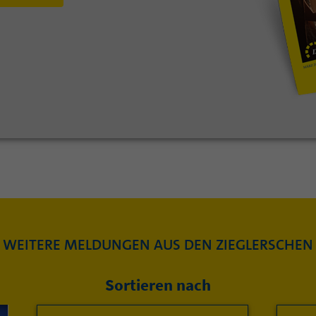
WEITERE MELDUNGEN AUS DEN ZIEGLERSCHEN
Sortieren nach