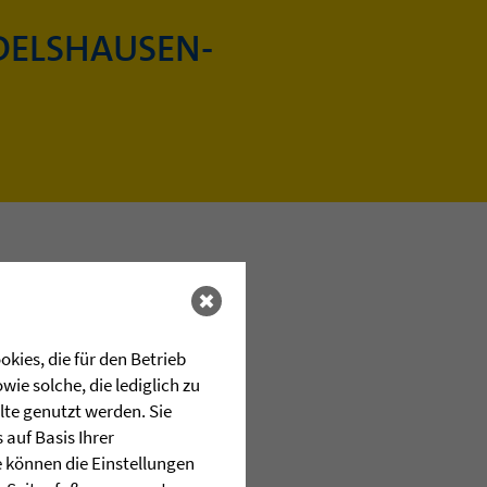
DELSHAUSEN-
kies, die für den Betrieb
ie solche, die lediglich zu
lte genutzt werden. Sie
auf Basis Ihrer
e können die Einstellungen