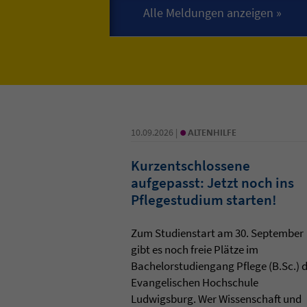
•
10.09.2026 |
ALTENHILFE
Kurzentschlossene
aufgepasst: Jetzt noch ins
Pflegestudium starten!
Zum Studienstart am 30. September
gibt es noch freie Plätze im
Bachelorstudiengang Pflege (B.Sc.) 
Evangelischen Hochschule
Ludwigsburg. Wer Wissenschaft und