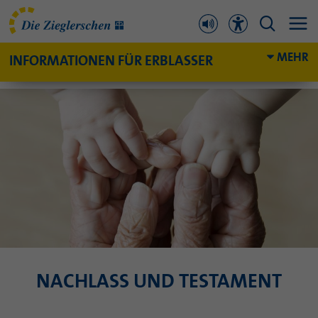
MEHR
INFORMATIONEN FÜR ERBLASSER
NACHLASS UND TESTAMENT