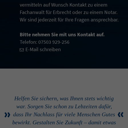
vermitteln auf Wunsch Kontakt zu einem
Fachanwalt für Erbrecht oder zu einem Notar.
Wir sind jederzeit für Ihre Fragen ansprechbar.
Bitte nehmen Sie mit uns Kontakt auf.
Telefon: 07503 929-256
E-Mail schreiben
Helfen Sie sichern, was Ihnen stets wichtig
war. Sorgen Sie schon zu Lebzeiten dafür,
»
«
dass Ihr Nachlass für viele Menschen Gutes
bewirkt. Gestalten Sie Zukunft – damit etwas