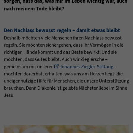
sorgen, dass das, was mir im Leben wichtig war, auch
nach meinem Tode bleibt?
Den Nachlass bewusst regeln – damit etwas bleibt
Deshalb möchten viele Menschen ihren Nachlass bewusst
regeln. Sie möchten sichergehen, dass ihr Vermögen in die
richtigen Hände kommt und das Beste bewirkt. Und sie
möchten, dass Gutes bleibt. Auch wir Zieglersche –
gemeinsam mit unserer
Johannes-Ziegler-Stiftung
–
möchten dauerhaft erhalten, was uns am Herzen liegt: die
uneigennützige Hilfe für Menschen, die unsere Unterstützung
brauchen. Denn Diakonie ist gelebte Nächstenliebe im Sinne
Jesu.