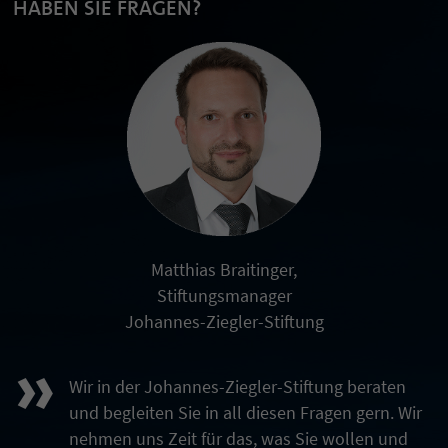
HABEN SIE FRAGEN?
Matthias Braitinger,
Stiftungsmanager
Johannes-Ziegler-Stiftung
»
Wir in der Johannes-Ziegler-Stiftung beraten
und begleiten Sie in all diesen Fragen gern. Wir
nehmen uns Zeit für das, was Sie wollen und