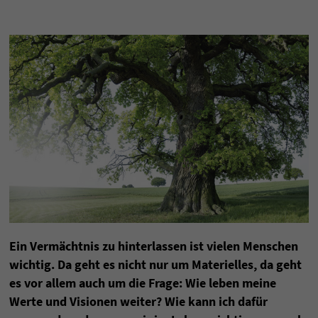
Ein Vermächtnis zu hinterlassen ist vielen Menschen
wichtig. Da geht es nicht nur um Materielles, da geht
es vor allem auch um die Frage: Wie leben meine
Werte und Visionen weiter? Wie kann ich dafür