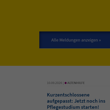
•
10.09.2026 |
ALTENHILFE
Kurzentschlossene
aufgepasst: Jetzt noch ins
Pflegestudium starten!