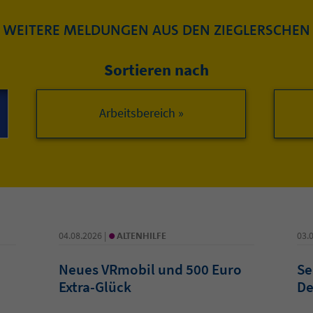
WEITERE MELDUNGEN AUS DEN ZIEGLERSCHEN
Sortieren nach
Arbeitsbereich »
•
04.08.2026 |
ALTENHILFE
03.
Neues VRmobil und 500 Euro
Se
Extra-Glück
De