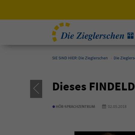
SIE SIND HIER: Die Zieglerschen
Die Ziegler
Dieses FINDELD
•
02.05.201
HÖR-SPRACHZENTRUM