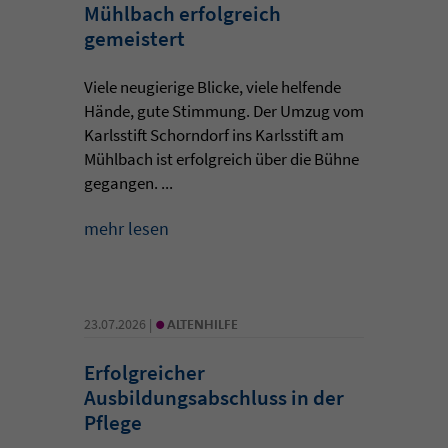
Mühlbach erfolgreich
gemeistert
Viele neugierige Blicke, viele helfende
Hände, gute Stimmung. Der Umzug vom
Karlsstift Schorndorf ins Karlsstift am
Mühlbach ist erfolgreich über die Bühne
gegangen. ...
mehr lesen
•
23.07.2026 |
ALTENHILFE
Erfolgreicher
Ausbildungsabschluss in der
Pflege