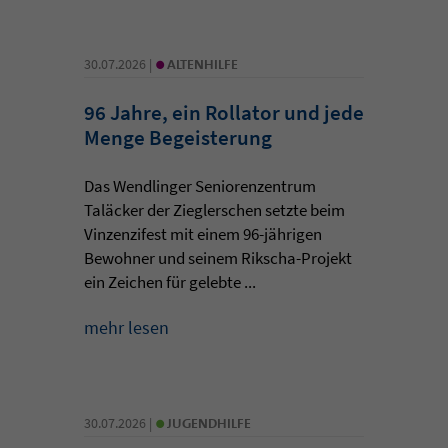
•
30.07.2026 |
ALTENHILFE
96 Jahre, ein Rollator und jede
Menge Begeisterung
Das Wendlinger Seniorenzentrum
Taläcker der Zieglerschen setzte beim
Vinzenzifest mit einem 96-jährigen
Bewohner und seinem Rikscha-Projekt
ein Zeichen für gelebte ...
mehr lesen
•
30.07.2026 |
JUGENDHILFE