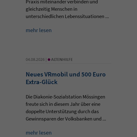
Praxis miteinander verbinden und
gleichzeitig Menschen in
unterschiedlichen Lebenssituationen ...
mehr lesen
•
04.08.2026 |
ALTENHILFE
Neues VRmobil und 500 Euro
Extra-Glück
Die Diakonie-Sozialstation Mössingen
freute sich in diesem Jahr über eine
doppelte Unterstützung durch das
Gewinnsparen der Volksbanken und ...
mehr lesen