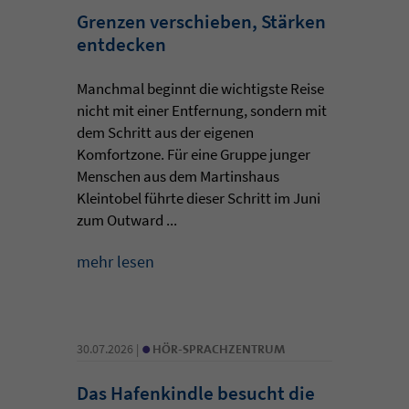
Grenzen verschieben, Stärken
entdecken
Manchmal beginnt die wichtigste Reise
nicht mit einer Entfernung, sondern mit
dem Schritt aus der eigenen
Komfortzone. Für eine Gruppe junger
Menschen aus dem Martinshaus
Kleintobel führte dieser Schritt im Juni
zum Outward ...
mehr lesen
•
30.07.2026 |
HÖR-SPRACHZENTRUM
Das Hafenkindle besucht die