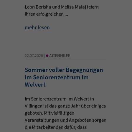
Leon Berisha und Melisa Malaj feiern
ihren erfolgreichen ...
mehr lesen
•
22.07.2026 |
ALTENHILFE
Sommer voller Begegnungen
im Seniorenzentrum Im
Welvert
Im Seniorenzentrum Im Welvert in
Villingen ist das ganze Jahr über einiges
geboten. Mit vielfältigen
Veranstaltungen und Angeboten sorgen
die Mitarbeitenden dafür, dass