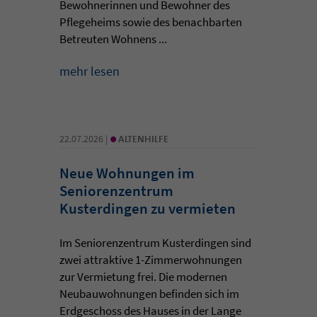
Bewohnerinnen und Bewohner des
Pflegeheims sowie des benachbarten
Betreuten Wohnens ...
mehr lesen
•
22.07.2026 |
ALTENHILFE
Neue Wohnungen im
Seniorenzentrum
Kusterdingen zu vermieten
Im Seniorenzentrum Kusterdingen sind
zwei attraktive 1-Zimmerwohnungen
zur Vermietung frei. Die modernen
Neubauwohnungen befinden sich im
Erdgeschoss des Hauses in der Lange