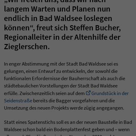
langem Warten und Planen nun
endlich in Bad Waldsee loslegen
können“, freut sich Steffen Bucher,
Regionalleiter in der Altenhilfe der
Zieglerschen.
In enger Abstimmung mit der Stadt Bad Waldsee sei es
gelungen, einen Entwurf zu entwickeln, der sowohl die
funktionalen Erfordernisse der Bauherrschaft als auch die
städtebaulichen Vorstellungen der Stadt Bad Waldsee
erfülle. Zwischenzeitlich seien auf dem
Grundstück in der
Seidenstraße
bereits die Bagger vorgefahren und die
Umsetzung des neuen Projekts werde zügig angegangen.
Statt eines Spatenstichs soll es an der neuen Baustelle in Bad
Waldsee schon bald ein Bodenplattenfest geben und – wenn