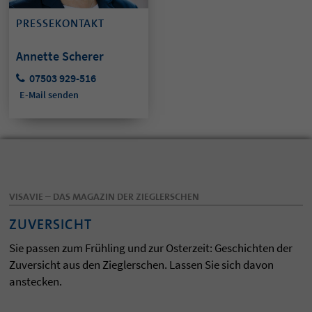
PRESSEKONTAKT
Annette Scherer
07503 929-516
E-Mail senden
VISAVIE – DAS MAGAZIN DER ZIEGLERSCHEN
ZUVERSICHT
Sie passen zum Frühling und zur Osterzeit: Geschichten der
Zuversicht aus den Zieglerschen. Lassen Sie sich davon
anstecken.