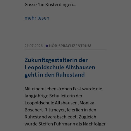
Gasse 4 in Kusterdingen...
mehr lesen
•
21.07.2026 |
HÖR-SPRACHZENTRUM
Zukunftsgestalterin der
Leopoldschule Altshausen
geht in den Ruhestand
Mit einem lebensfrohen Fest wurde die
langjährige Schulleiterin der
Leopoldschule Altshausen, Monika
Boschert-Rittmeyer, feierlich in den
Ruhestand verabschiedet. Zugleich
wurde Steffen Fuhrmann als Nachfolger
...