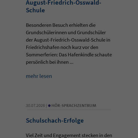
August-Friedrich-Osswald-
Schule
Besonderen Besuch erhielten die
Grundschülerinnen und Grundschüler
der August-Friedrich-Osswald-Schule in
Friedrichshafen noch kurz vor den
Sommerferien: Das Hafenkindle schaute
persönlich bei ihnen ...
mehr lesen
•
30.07.2026 |
HÖR-SPRACHZENTRUM
Schulschach-Erfolge
Viel Zeit und Engagement stecken in den