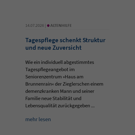
•
14.07.2026 |
ALTENHILFE
Tagespflege schenkt Struktur
und neue Zuversicht
Wie ein individuell abgestimmtes
Tagespflegeangebot im
Seniorenzentrum »Haus am
Brunnenrain« der Zieglerschen einem
demenzkranken Mann und seiner
Familie neue Stabilität und
Lebensqualität zurückgegeben ...
mehr lesen