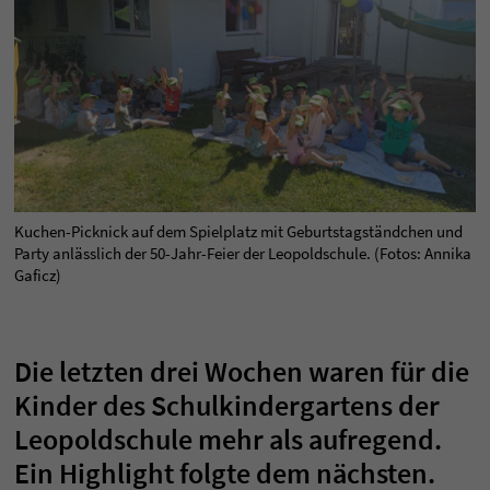
Kuchen-Picknick auf dem Spielplatz mit Geburtstagständchen und
Party anlässlich der 50-Jahr-Feier der Leopoldschule. (Fotos: Annika
Gaficz)
Die letzten drei Wochen waren für die
Kinder des Schulkindergartens der
Leopoldschule mehr als aufregend.
Ein Highlight folgte dem nächsten.