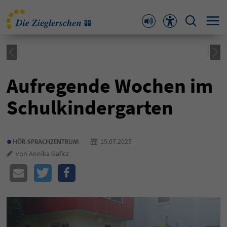
Aufregende Wochen im
Schulkindergarten
•
15.07.2025
HÖR-SPRACHZENTRUM
von Annika Gaficz