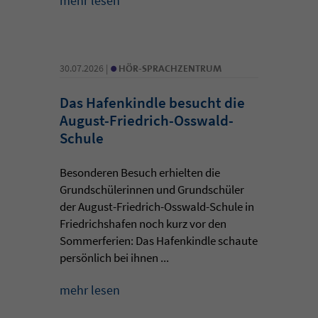
mehr lesen
•
30.07.2026 |
HÖR-SPRACHZENTRUM
Das Hafenkindle besucht die
August-Friedrich-Osswald-
Schule
Besonderen Besuch erhielten die
Grundschülerinnen und Grundschüler
der August-Friedrich-Osswald-Schule in
Friedrichshafen noch kurz vor den
Sommerferien: Das Hafenkindle schaute
persönlich bei ihnen ...
mehr lesen