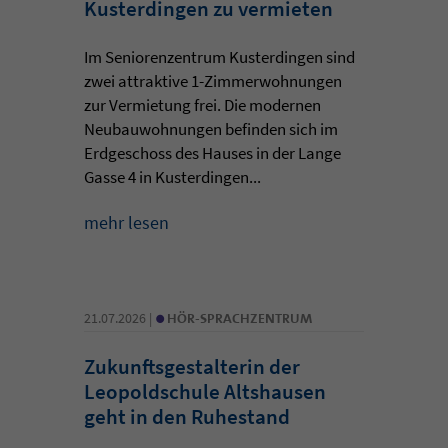
Kusterdingen zu vermieten
Im Seniorenzentrum Kusterdingen sind
zwei attraktive 1-Zimmerwohnungen
zur Vermietung frei. Die modernen
Neubauwohnungen befinden sich im
Erdgeschoss des Hauses in der Lange
Gasse 4 in Kusterdingen...
mehr lesen
•
21.07.2026 |
HÖR-SPRACHZENTRUM
Zukunftsgestalterin der
Leopoldschule Altshausen
geht in den Ruhestand