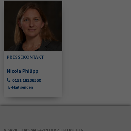
PRESSEKONTAKT
Nicola Philipp
0151 18236550
E-Mail senden
VISAVIE – DAS MAGAZIN DER ZIEGLERSCHEN