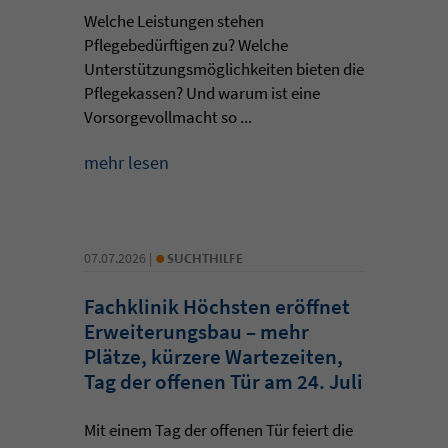
Welche Leistungen stehen
Pflegebedürftigen zu? Welche
Unterstützungsmöglichkeiten bieten die
Pflegekassen? Und warum ist eine
Vorsorgevollmacht so ...
mehr lesen
•
07.07.2026 |
SUCHTHILFE
Fachklinik Höchsten eröffnet
Erweiterungsbau – mehr
Plätze, kürzere Wartezeiten,
Tag der offenen Tür am 24. Juli
Mit einem Tag der offenen Tür feiert die