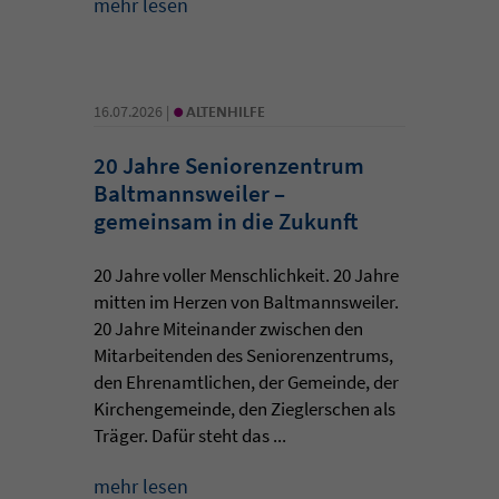
mehr lesen
•
16.07.2026 |
ALTENHILFE
20 Jahre Seniorenzentrum
Baltmannsweiler –
gemeinsam in die Zukunft
20 Jahre voller Menschlichkeit. 20 Jahre
mitten im Herzen von Baltmannsweiler.
20 Jahre Miteinander zwischen den
Mitarbeitenden des Seniorenzentrums,
den Ehrenamtlichen, der Gemeinde, der
Kirchengemeinde, den Zieglerschen als
Träger. Dafür steht das ...
mehr lesen