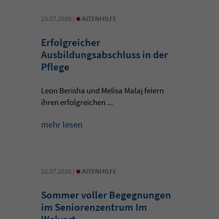
•
23.07.2026 |
ALTENHILFE
Erfolgreicher
Ausbildungsabschluss in der
Pflege
Leon Berisha und Melisa Malaj feiern
ihren erfolgreichen ...
mehr lesen
•
22.07.2026 |
ALTENHILFE
Sommer voller Begegnungen
im Seniorenzentrum Im