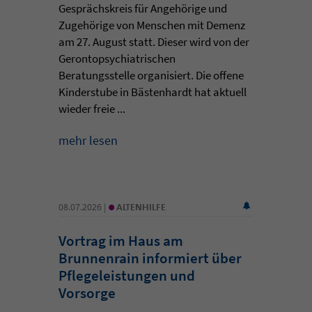
Gesprächskreis für Angehörige und
Zugehörige von Menschen mit Demenz
am 27. August statt. Dieser wird von der
Gerontopsychiatrischen
Beratungsstelle organisiert. Die offene
Kinderstube in Bästenhardt hat aktuell
wieder freie ...
mehr lesen
•
08.07.2026 |
ALTENHILFE
Vortrag im Haus am
Brunnenrain informiert über
Pflegeleistungen und
Vorsorge