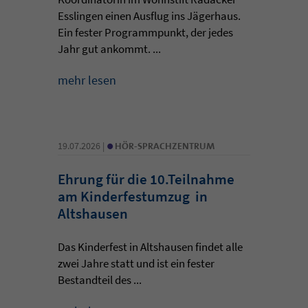
Esslingen einen Ausflug ins Jägerhaus.
Ein fester Programmpunkt, der jedes
Jahr gut ankommt. ...
mehr lesen
•
19.07.2026 |
HÖR-SPRACHZENTRUM
Ehrung für die 10.Teilnahme
am Kinderfestumzug in
Altshausen
Das Kinderfest in Altshausen findet alle
zwei Jahre statt und ist ein fester
Bestandteil des ...