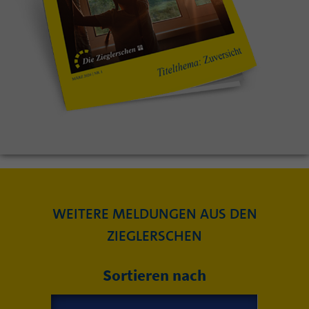
WEITERE MELDUNGEN AUS DEN
ZIEGLERSCHEN
Sortieren nach