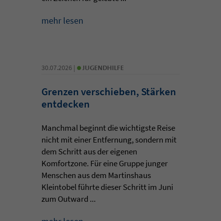
mehr lesen
•
30.07.2026 |
JUGENDHILFE
Grenzen verschieben, Stärken
entdecken
Manchmal beginnt die wichtigste Reise
nicht mit einer Entfernung, sondern mit
dem Schritt aus der eigenen
Komfortzone. Für eine Gruppe junger
Menschen aus dem Martinshaus
Kleintobel führte dieser Schritt im Juni
zum Outward ...