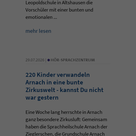
Leopoldschule in Altshausen die
Vorschüler mit einer bunten und
emotionalen ...
mehr lesen
•
29.07.2026 |
HÖR-SPRACHZENTRUM
220 Kinder verwandeln
Arnach in eine bunte
Zirkuswelt - kannst Du nicht
war gestern
Eine Woche lang herrschte in Arnach
ganz besondere Zirkusluft: Gemeinsam
haben die Sprachheilschule Arnach der
Zieglerschen, die Grundschule Arnach