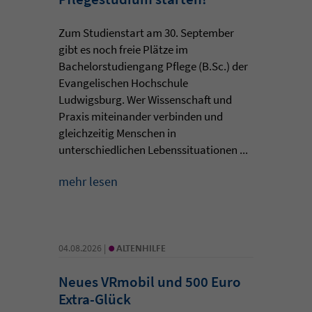
Zum Studienstart am 30. September
gibt es noch freie Plätze im
Bachelorstudiengang Pflege (B.Sc.) der
Evangelischen Hochschule
Ludwigsburg. Wer Wissenschaft und
Praxis miteinander verbinden und
gleichzeitig Menschen in
unterschiedlichen Lebenssituationen ...
mehr lesen
•
04.08.2026 |
ALTENHILFE
Neues VRmobil und 500 Euro
Extra-Glück