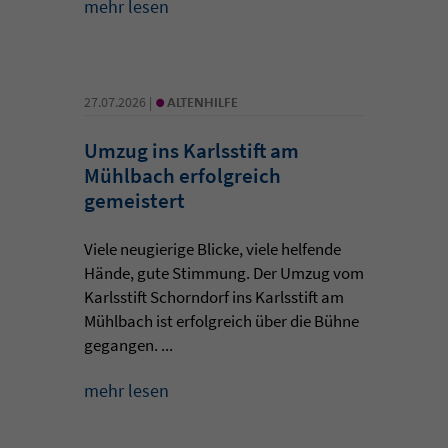
mehr lesen
•
27.07.2026 |
ALTENHILFE
Umzug ins Karlsstift am
Mühlbach erfolgreich
gemeistert
Viele neugierige Blicke, viele helfende
Hände, gute Stimmung. Der Umzug vom
Karlsstift Schorndorf ins Karlsstift am
Mühlbach ist erfolgreich über die Bühne
gegangen. ...
mehr lesen