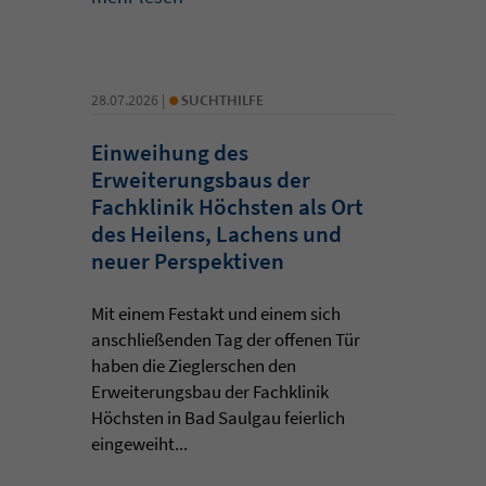
•
28.07.2026 |
SUCHTHILFE
Einweihung des
Erweiterungsbaus der
Fachklinik Höchsten als Ort
des Heilens, Lachens und
neuer Perspektiven
Mit einem Festakt und einem sich
anschließenden Tag der offenen Tür
haben die Zieglerschen den
Erweiterungsbau der Fachklinik
Höchsten in Bad Saulgau feierlich
eingeweiht...