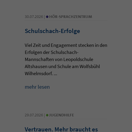
•
30.07.2026 |
HÖR-SPRACHZENTRUM
Schulschach-Erfolge
Viel Zeit und Engagement stecken in den
Erfolgen der Schulschach-
Mannschaften von Leopoldschule
Altshausen und Schule am Wolfsbühl
Wilhelmsdorf. ...
mehr lesen
•
29.07.2026 |
JUGENDHILFE
Vertrauen. Mehr braucht es