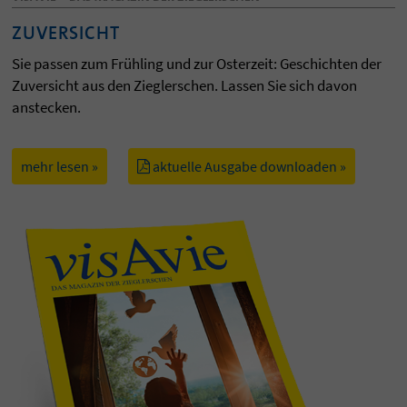
ZUVERSICHT
Sie passen zum Frühling und zur Osterzeit: Geschichten der
Zuversicht aus den Zieglerschen. Lassen Sie sich davon
anstecken.
mehr lesen »
aktuelle Ausgabe downloaden »