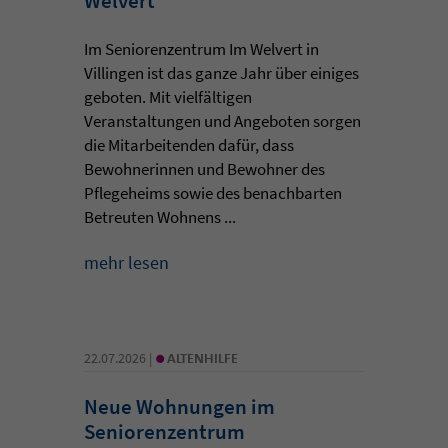
Welvert
Im Seniorenzentrum Im Welvert in
Villingen ist das ganze Jahr über einiges
geboten. Mit vielfältigen
Veranstaltungen und Angeboten sorgen
die Mitarbeitenden dafür, dass
Bewohnerinnen und Bewohner des
Pflegeheims sowie des benachbarten
Betreuten Wohnens ...
mehr lesen
•
22.07.2026 |
ALTENHILFE
Neue Wohnungen im
Seniorenzentrum