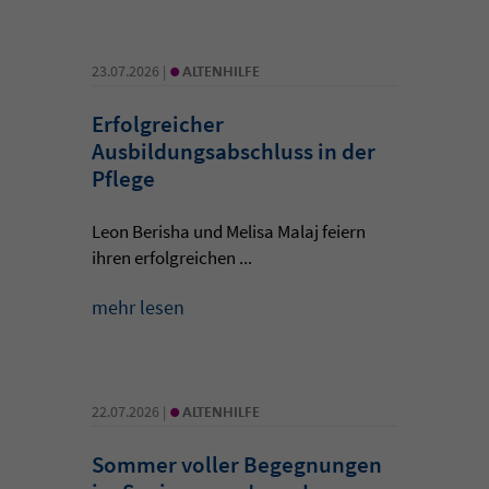
•
23.07.2026 |
ALTENHILFE
Erfolgreicher
Ausbildungsabschluss in der
Pflege
Leon Berisha und Melisa Malaj feiern
ihren erfolgreichen ...
mehr lesen
•
22.07.2026 |
ALTENHILFE
Sommer voller Begegnungen