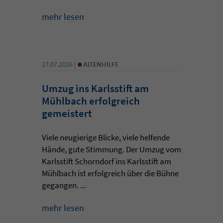
mehr lesen
•
27.07.2026 |
ALTENHILFE
Umzug ins Karlsstift am
Mühlbach erfolgreich
gemeistert
Viele neugierige Blicke, viele helfende
Hände, gute Stimmung. Der Umzug vom
Karlsstift Schorndorf ins Karlsstift am
Mühlbach ist erfolgreich über die Bühne
gegangen. ...
mehr lesen