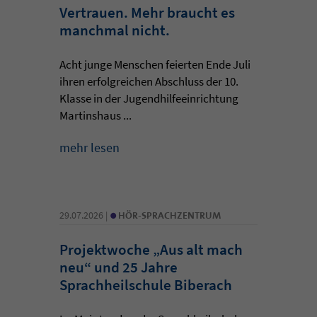
Vertrauen. Mehr braucht es
manchmal nicht.
Acht junge Menschen feierten Ende Juli
ihren erfolgreichen Abschluss der 10.
Klasse in der Jugendhilfeeinrichtung
Martinshaus ...
mehr lesen
•
29.07.2026 |
HÖR-SPRACHZENTRUM
Projektwoche „Aus alt mach
neu“ und 25 Jahre
Sprachheilschule Biberach