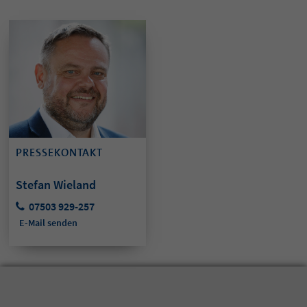
PRESSEKONTAKT
Stefan Wieland
07503 929-257
E-Mail senden