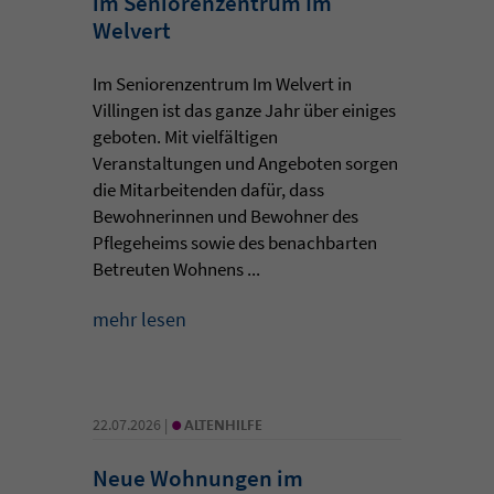
im Seniorenzentrum Im
Welvert
Im Seniorenzentrum Im Welvert in
Villingen ist das ganze Jahr über einiges
geboten. Mit vielfältigen
Veranstaltungen und Angeboten sorgen
die Mitarbeitenden dafür, dass
Bewohnerinnen und Bewohner des
Pflegeheims sowie des benachbarten
Betreuten Wohnens ...
mehr lesen
•
22.07.2026 |
ALTENHILFE
Neue Wohnungen im