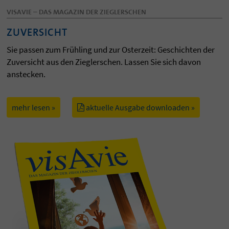
VISAVIE – DAS MAGAZIN DER ZIEGLERSCHEN
ZUVERSICHT
Sie passen zum Frühling und zur Osterzeit: Geschichten der
Zuversicht aus den Zieglerschen. Lassen Sie sich davon
anstecken.
mehr lesen »
aktuelle Ausgabe downloaden »