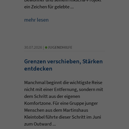
ein Zeichen für gelebte ...
mehr lesen
•
30.07.2026 |
JUGENDHILFE
Grenzen verschieben, Stärken
entdecken
Manchmal beginnt die wichtigste Reise
nicht mit einer Entfernung, sondern mit
dem Schritt aus der eigenen
Komfortzone. Für eine Gruppe junger
Menschen aus dem Martinshaus
Kleintobel führte dieser Schritt im Juni
zum Outward ...