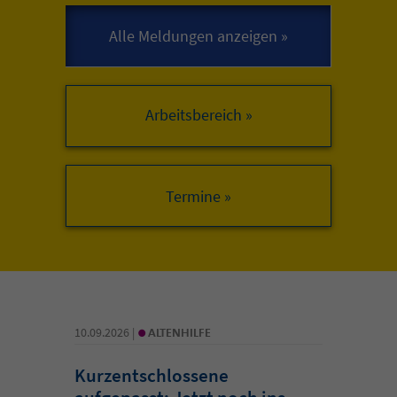
Arbeitsbereich »
•
10.09.2026 |
ALTENHILFE
Kurzentschlossene