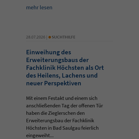
mehr lesen
•
28.07.2026 |
SUCHTHILFE
Einweihung des
Erweiterungsbaus der
Fachklinik Höchsten als Ort
des Heilens, Lachens und
neuer Perspektiven
Mit einem Festakt und einem sich
anschließenden Tag der offenen Tür
haben die Zieglerschen den
Erweiterungsbau der Fachklinik
Höchsten in Bad Saulgau feierlich
eingeweiht...