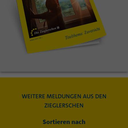
WEITERE MELDUNGEN AUS DEN
ZIEGLERSCHEN
Sortieren nach