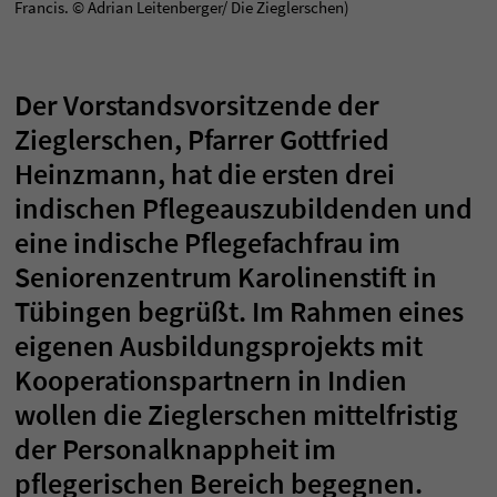
Francis. © Adrian Leitenberger/ Die Zieglerschen)
Der Vorstandsvorsitzende der
Zieglerschen, Pfarrer Gottfried
Heinzmann, hat die ersten drei
indischen Pflegeauszubildenden und
eine indische Pflegefachfrau im
Seniorenzentrum Karolinenstift in
Tübingen begrüßt. Im Rahmen eines
eigenen Ausbildungsprojekts mit
Kooperationspartnern in Indien
wollen die Zieglerschen mittelfristig
der Personalknappheit im
pflegerischen Bereich begegnen.