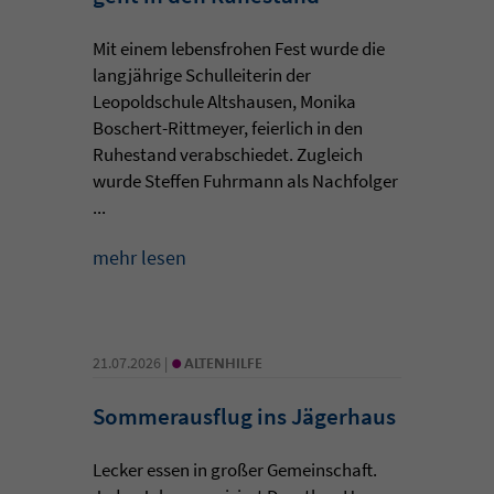
Mit einem lebensfrohen Fest wurde die
langjährige Schulleiterin der
Leopoldschule Altshausen, Monika
Boschert-Rittmeyer, feierlich in den
Ruhestand verabschiedet. Zugleich
wurde Steffen Fuhrmann als Nachfolger
...
mehr lesen
•
21.07.2026 |
ALTENHILFE
Sommerausflug ins Jägerhaus
Lecker essen in großer Gemeinschaft.