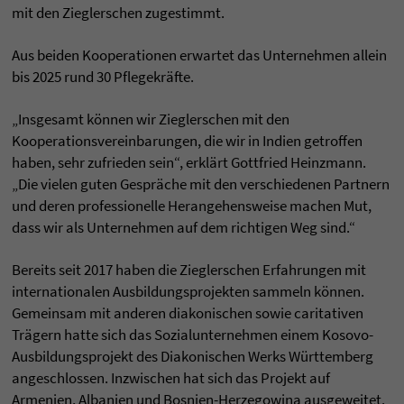
mit den Zieglerschen zugestimmt.
Aus beiden Kooperationen erwartet das Unternehmen allein
bis 2025 rund 30 Pflegekräfte.
„Insgesamt können wir Zieglerschen mit den
Kooperationsvereinbarungen, die wir in Indien getroffen
haben, sehr zufrieden sein“, erklärt Gottfried Heinzmann.
„Die vielen guten Gespräche mit den verschiedenen Partnern
und deren professionelle Herangehensweise machen Mut,
dass wir als Unternehmen auf dem richtigen Weg sind.“
Bereits seit 2017 haben die Zieglerschen Erfahrungen mit
internationalen Ausbildungsprojekten sammeln können.
Gemeinsam mit anderen diakonischen sowie caritativen
Trägern hatte sich das Sozialunternehmen einem Kosovo-
Ausbildungsprojekt des Diakonischen Werks Württemberg
angeschlossen. Inzwischen hat sich das Projekt auf
Armenien, Albanien und Bosnien-Herzegowina ausgeweitet.