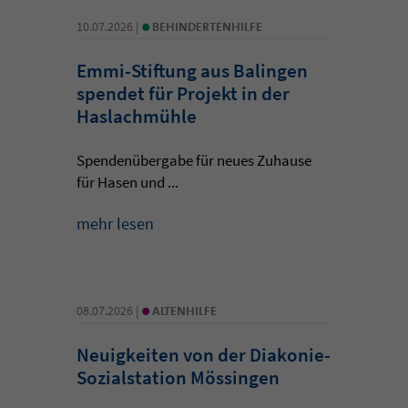
•
10.07.2026 |
BEHINDERTENHILFE
Emmi-Stiftung aus Balingen
spendet für Projekt in der
Haslachmühle
Spendenübergabe für neues Zuhause
für Hasen und ...
mehr lesen
•
08.07.2026 |
ALTENHILFE
Neuigkeiten von der Diakonie-
Sozialstation Mössingen