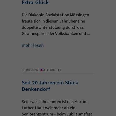
Extra-Glück
Die Diakonie-Sozialstation Mössingen
freute sich in diesem Jahr über eine
doppelte Unterstützung durch das
Gewinnsparen der Volksbanken und ...
mehr lesen
•
03.08.2026 |
ALTENHILFE
Seit 20 Jahren ein Stück
Denkendorf
Seit zwei Jahrzehnten ist das Martin-
Luther-Haus weit mehr als ein
Seniorenzentrum – beim Jubiläumsfest