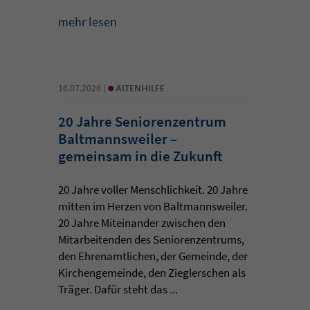
mehr lesen
•
16.07.2026 |
ALTENHILFE
20 Jahre Seniorenzentrum
Baltmannsweiler –
gemeinsam in die Zukunft
20 Jahre voller Menschlichkeit. 20 Jahre
mitten im Herzen von Baltmannsweiler.
20 Jahre Miteinander zwischen den
Mitarbeitenden des Seniorenzentrums,
den Ehrenamtlichen, der Gemeinde, der
Kirchengemeinde, den Zieglerschen als
Träger. Dafür steht das ...