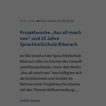
•
29.07.2026 |
HÖR-SPRACHZENTRUM
Projektwoche „Aus alt mach
neu“ und 25 Jahre
Sprachheilschule Biberach
Im Mai stand an der Sprachheilschule
Biberach alles im Zeichen des Umwelt-
und Klimaschutzes. Unter dem Motto
„Aus alt mach neu“ beschäftigten sich
die Schülerinnen und Schüler im
Rahmen einer Projektwoche intensiv
mit den Themen Müllvermeidung, ...
mehr lesen