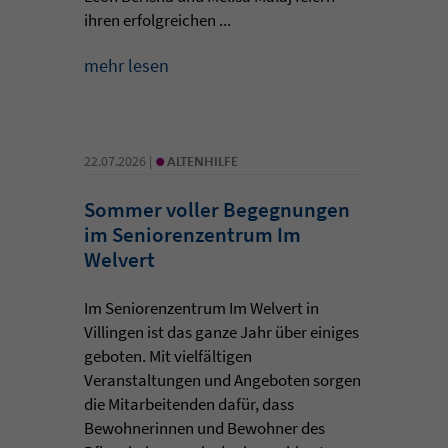
ihren erfolgreichen ...
mehr lesen
•
22.07.2026 |
ALTENHILFE
Sommer voller Begegnungen
im Seniorenzentrum Im
Welvert
Im Seniorenzentrum Im Welvert in
Villingen ist das ganze Jahr über einiges
geboten. Mit vielfältigen
Veranstaltungen und Angeboten sorgen
die Mitarbeitenden dafür, dass
Bewohnerinnen und Bewohner des