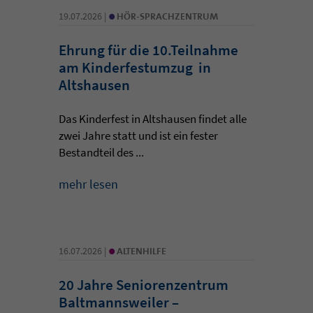
•
19.07.2026 |
HÖR-SPRACHZENTRUM
Ehrung für die 10.Teilnahme
am Kinderfestumzug in
Altshausen
Das Kinderfest in Altshausen findet alle
zwei Jahre statt und ist ein fester
Bestandteil des ...
mehr lesen
•
16.07.2026 |
ALTENHILFE
20 Jahre Seniorenzentrum
Baltmannsweiler –