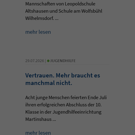
Mannschaften von Leopoldschule
Altshausen und Schule am Wolfsbühl
Wilhelmsdorf. ...
mehr lesen
•
29.07.2026 |
JUGENDHILFE
Vertrauen. Mehr braucht es
manchmal nicht.
Acht junge Menschen feierten Ende Juli
ihren erfolgreichen Abschluss der 10.
Klasse in der Jugendhilfeeinrichtung
Martinshaus ...
mehr lesen