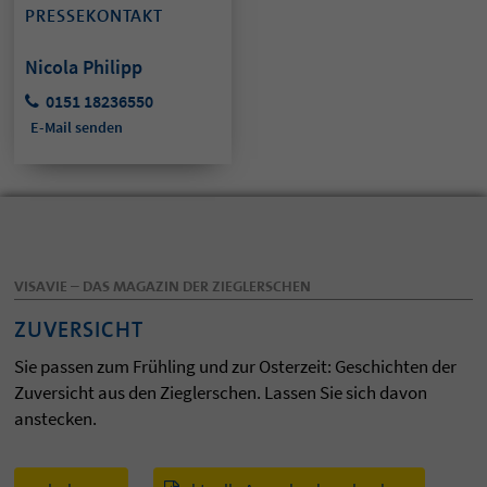
PRESSEKONTAKT
Nicola Philipp
0151 18236550
E-Mail senden
VISAVIE – DAS MAGAZIN DER ZIEGLERSCHEN
ZUVERSICHT
Sie passen zum Frühling und zur Osterzeit: Geschichten der
Zuversicht aus den Zieglerschen. Lassen Sie sich davon
anstecken.