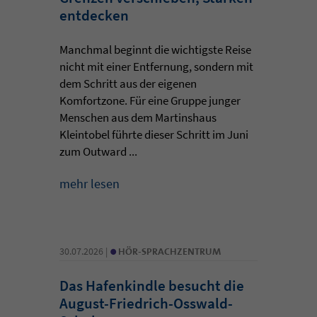
entdecken
Manchmal beginnt die wichtigste Reise
nicht mit einer Entfernung, sondern mit
dem Schritt aus der eigenen
Komfortzone. Für eine Gruppe junger
Menschen aus dem Martinshaus
Kleintobel führte dieser Schritt im Juni
zum Outward ...
mehr lesen
•
30.07.2026 |
HÖR-SPRACHZENTRUM
Das Hafenkindle besucht die
August-Friedrich-Osswald-