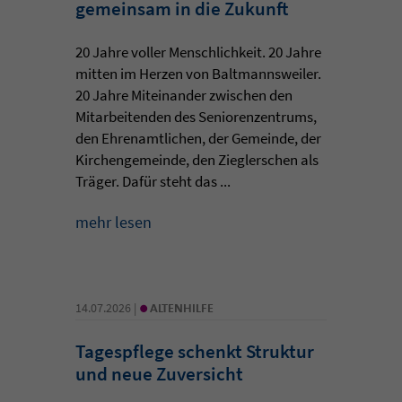
gemeinsam in die Zukunft
20 Jahre voller Menschlichkeit. 20 Jahre
mitten im Herzen von Baltmannsweiler.
20 Jahre Miteinander zwischen den
Mitarbeitenden des Seniorenzentrums,
den Ehrenamtlichen, der Gemeinde, der
Kirchengemeinde, den Zieglerschen als
Träger. Dafür steht das ...
mehr lesen
•
14.07.2026 |
ALTENHILFE
Tagespflege schenkt Struktur
und neue Zuversicht