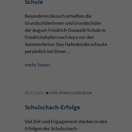
Schule
Besonderen Besuch erhielten die
Grundschülerinnen und Grundschüler
der August-Friedrich-Osswald-Schule in
Friedrichshafen noch kurz vor den
Sommerferien: Das Hafenkindle schaute
persönlich bei ihnen ...
mehr lesen
•
30.07.2026 |
HÖR-SPRACHZENTRUM
Schulschach-Erfolge
Viel Zeit und Engagement stecken in den
Erfolgen der Schulschach-