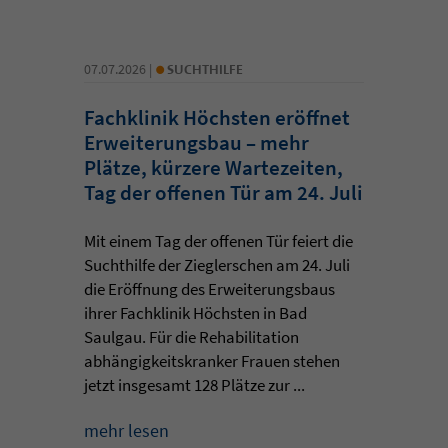
•
07.07.2026 |
SUCHTHILFE
Fachklinik Höchsten eröffnet
Erweiterungsbau – mehr
Plätze, kürzere Wartezeiten,
Tag der offenen Tür am 24. Juli
Mit einem Tag der offenen Tür feiert die
Suchthilfe der Zieglerschen am 24. Juli
die Eröffnung des Erweiterungsbaus
ihrer Fachklinik Höchsten in Bad
Saulgau. Für die Rehabilitation
abhängigkeitskranker Frauen stehen
jetzt insgesamt 128 Plätze zur ...
mehr lesen