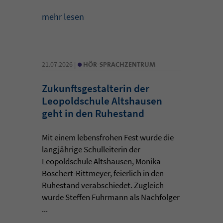
mehr lesen
•
21.07.2026 |
HÖR-SPRACHZENTRUM
Zukunftsgestalterin der
Leopoldschule Altshausen
geht in den Ruhestand
Mit einem lebensfrohen Fest wurde die
langjährige Schulleiterin der
Leopoldschule Altshausen, Monika
Boschert-Rittmeyer, feierlich in den
Ruhestand verabschiedet. Zugleich
wurde Steffen Fuhrmann als Nachfolger
...