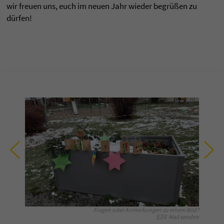
wir freuen uns, euch im neuen Jahr wieder begrüßen zu
dürfen!
Fragen oder Anmerkungen zu einem Bild?
E-Mail senden