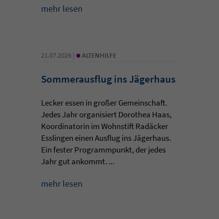
mehr lesen
•
21.07.2026 |
ALTENHILFE
Sommerausflug ins Jägerhaus
Lecker essen in großer Gemeinschaft.
Jedes Jahr organisiert Dorothea Haas,
Koordinatorin im Wohnstift Radäcker
Esslingen einen Ausflug ins Jägerhaus.
Ein fester Programmpunkt, der jedes
Jahr gut ankommt. ...
mehr lesen