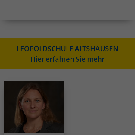
LEOPOLDSCHULE ALTSHAUSEN
Hier erfahren Sie mehr