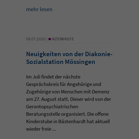
mehr lesen
•
08.07.2026 |
ALTENHILFE
Neuigkeiten von der Diakonie-
Sozialstation Mössingen
Im Juli findet der nächste
Gesprächskreis für Angehörige und
Zugehörige von Menschen mit Demenz
am 27. August statt. Dieser wird von der
Gerontopsychiatrischen
Beratungsstelle organisiert. Die offene
Kinderstube in Bästenhardt hat aktuell
wieder freie ...