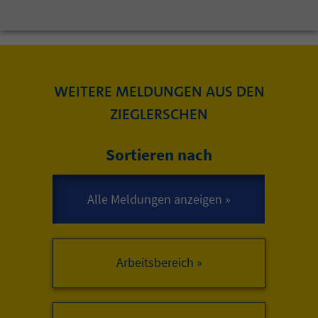
WEITERE MELDUNGEN AUS DEN
ZIEGLERSCHEN
Sortieren nach
Arbeitsbereich »