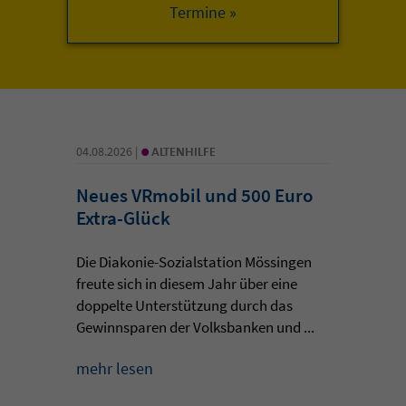
•
04.08.2026 |
ALTENHILFE
Neues VRmobil und 500 Euro
Extra-Glück
Die Diakonie-Sozialstation Mössingen
freute sich in diesem Jahr über eine
doppelte Unterstützung durch das
Gewinnsparen der Volksbanken und ...
mehr lesen