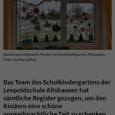
Gemeinsam dekorierte Fenster im Schulkindergarten Altshausen.
(Foto: Annika Gaficz)
Das Team des Schulkindergartens der
Leopoldschule Altshausen hat
sämtliche Register gezogen, um den
Kindern eine schöne
vorweihnachtliche Zeit zu schenken.