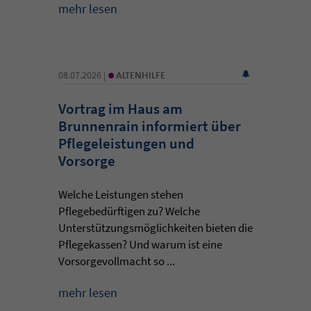
mehr lesen
•
08.07.2026 |
ALTENHILFE
Vortrag im Haus am
Brunnenrain informiert über
Pflegeleistungen und
Vorsorge
Welche Leistungen stehen
Pflegebedürftigen zu? Welche
Unterstützungsmöglichkeiten bieten die
Pflegekassen? Und warum ist eine
Vorsorgevollmacht so ...
mehr lesen