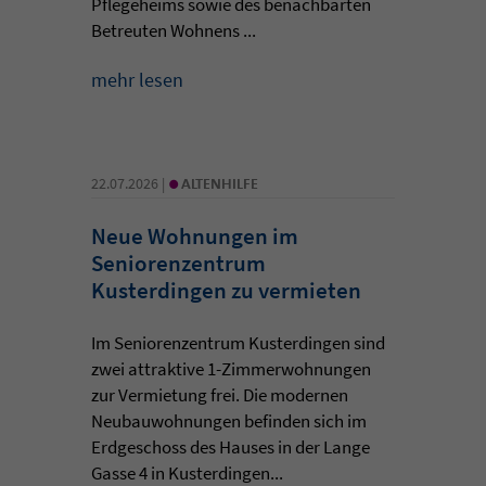
Pflegeheims sowie des benachbarten
Betreuten Wohnens ...
mehr lesen
•
22.07.2026 |
ALTENHILFE
Neue Wohnungen im
Seniorenzentrum
Kusterdingen zu vermieten
Im Seniorenzentrum Kusterdingen sind
zwei attraktive 1-Zimmerwohnungen
zur Vermietung frei. Die modernen
Neubauwohnungen befinden sich im
Erdgeschoss des Hauses in der Lange
Gasse 4 in Kusterdingen...