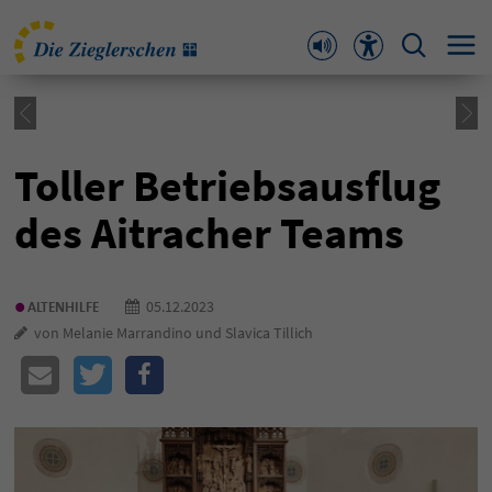
Toller Betriebsausflug
des Aitracher Teams
•
05.12.2023
ALTENHILFE
von Melanie Marrandino und Slavica Tillich