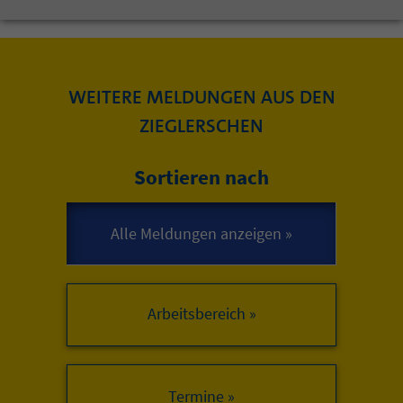
WEITERE MELDUNGEN AUS DEN
ZIEGLERSCHEN
Sortieren nach
Arbeitsbereich »