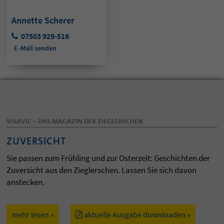
Annette Scherer
07503 929-516
E-Mail senden
VISAVIE – DAS MAGAZIN DER ZIEGLERSCHEN
ZUVERSICHT
Sie passen zum Frühling und zur Osterzeit: Geschichten der
Zuversicht aus den Zieglerschen. Lassen Sie sich davon
anstecken.
mehr lesen »
aktuelle Ausgabe downloaden »