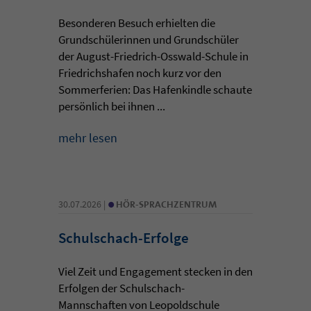
Besonderen Besuch erhielten die
Grundschülerinnen und Grundschüler
der August-Friedrich-Osswald-Schule in
Friedrichshafen noch kurz vor den
Sommerferien: Das Hafenkindle schaute
persönlich bei ihnen ...
mehr lesen
•
30.07.2026 |
HÖR-SPRACHZENTRUM
Schulschach-Erfolge
Viel Zeit und Engagement stecken in den
Erfolgen der Schulschach-
Mannschaften von Leopoldschule