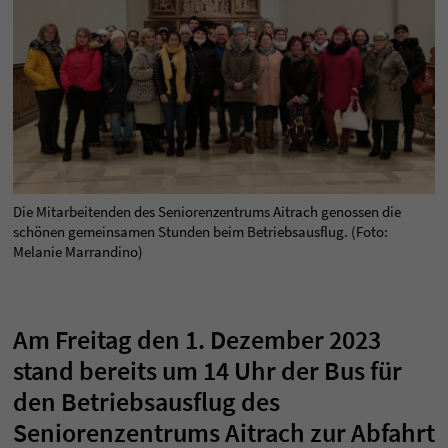
Die Mitarbeitenden des Seniorenzentrums Aitrach genossen die
schönen gemeinsamen Stunden beim Betriebsausflug. (Foto:
Melanie Marrandino)
Am Freitag den 1. Dezember 2023
stand bereits um 14 Uhr der Bus für
den Betriebsausflug des
Seniorenzentrums Aitrach zur Abfahrt