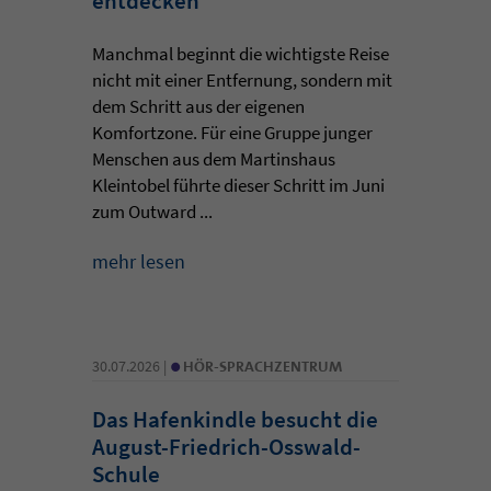
entdecken
Manchmal beginnt die wichtigste Reise
nicht mit einer Entfernung, sondern mit
dem Schritt aus der eigenen
Komfortzone. Für eine Gruppe junger
Menschen aus dem Martinshaus
Kleintobel führte dieser Schritt im Juni
zum Outward ...
mehr lesen
•
30.07.2026 |
HÖR-SPRACHZENTRUM
Das Hafenkindle besucht die
August-Friedrich-Osswald-
Schule