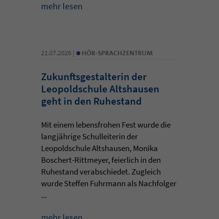
mehr lesen
•
21.07.2026 |
HÖR-SPRACHZENTRUM
Zukunftsgestalterin der
Leopoldschule Altshausen
geht in den Ruhestand
Mit einem lebensfrohen Fest wurde die
langjährige Schulleiterin der
Leopoldschule Altshausen, Monika
Boschert-Rittmeyer, feierlich in den
Ruhestand verabschiedet. Zugleich
wurde Steffen Fuhrmann als Nachfolger
...
mehr lesen