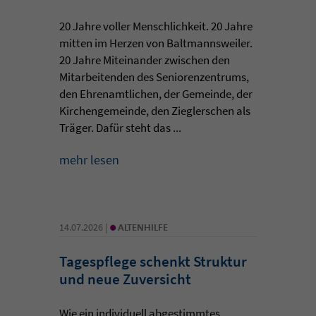
20 Jahre voller Menschlichkeit. 20 Jahre
mitten im Herzen von Baltmannsweiler.
20 Jahre Miteinander zwischen den
Mitarbeitenden des Seniorenzentrums,
den Ehrenamtlichen, der Gemeinde, der
Kirchengemeinde, den Zieglerschen als
Träger. Dafür steht das ...
mehr lesen
•
14.07.2026 |
ALTENHILFE
Tagespflege schenkt Struktur
und neue Zuversicht
Wie ein individuell abgestimmtes