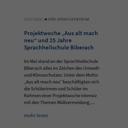
•
29.07.2026 |
HÖR-SPRACHZENTRUM
Projektwoche „Aus alt mach
neu“ und 25 Jahre
Sprachheilschule Biberach
Im Mai stand an der Sprachheilschule
Biberach alles im Zeichen des Umwelt-
und Klimaschutzes. Unter dem Motto
„Aus alt mach neu“ beschäftigten sich
die Schülerinnen und Schüler im
Rahmen einer Projektwoche intensiv
mit den Themen Müllvermeidung, ...
mehr lesen