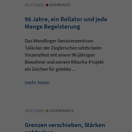
•
30.07.2026 |
ALTENHILFE
96 Jahre, ein Rollator und jede
Menge Begeisterung
Das Wendlinger Seniorenzentrum
Taläcker der Zieglerschen setzte beim
Vinzenzifest mit einem 96-jährigen
Bewohner und seinem Rikscha-Projekt
ein Zeichen für gelebte ...
mehr lesen
•
30.07.2026 |
JUGENDHILFE
Grenzen verschieben, Stärken