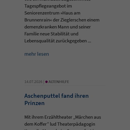
Tagespflegeangebot im
Seniorenzentrum »Haus am
Brunnenrain« der Zieglerschen einem
demenzkranken Mann und seiner
Familie neue Stabilität und
Lebensqualität zurückgegeben ...
mehr lesen
•
14.07.2026 |
ALTENHILFE
Aschenputtel fand ihren
Prinzen
Mit ihrem Erzähltheater „Märchen aus
dem Koffer“ lud Theaterpädagogin