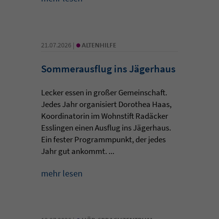
•
21.07.2026 |
ALTENHILFE
Sommerausflug ins Jägerhaus
Lecker essen in großer Gemeinschaft.
Jedes Jahr organisiert Dorothea Haas,
Koordinatorin im Wohnstift Radäcker
Esslingen einen Ausflug ins Jägerhaus.
Ein fester Programmpunkt, der jedes
Jahr gut ankommt. ...
mehr lesen
•