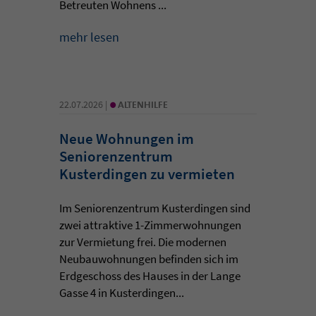
Betreuten Wohnens ...
mehr lesen
•
22.07.2026 |
ALTENHILFE
Neue Wohnungen im
Seniorenzentrum
Kusterdingen zu vermieten
Im Seniorenzentrum Kusterdingen sind
zwei attraktive 1-Zimmerwohnungen
zur Vermietung frei. Die modernen
Neubauwohnungen befinden sich im
Erdgeschoss des Hauses in der Lange
Gasse 4 in Kusterdingen...