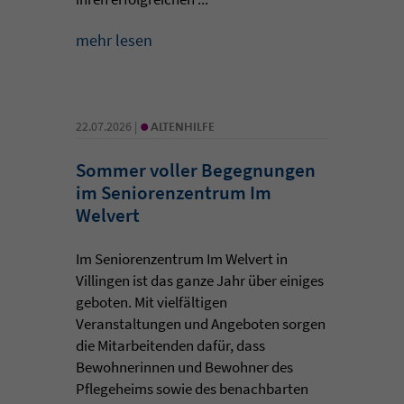
mehr lesen
•
22.07.2026 |
ALTENHILFE
Sommer voller Begegnungen
im Seniorenzentrum Im
Welvert
Im Seniorenzentrum Im Welvert in
Villingen ist das ganze Jahr über einiges
geboten. Mit vielfältigen
Veranstaltungen und Angeboten sorgen
die Mitarbeitenden dafür, dass
Bewohnerinnen und Bewohner des
Pflegeheims sowie des benachbarten