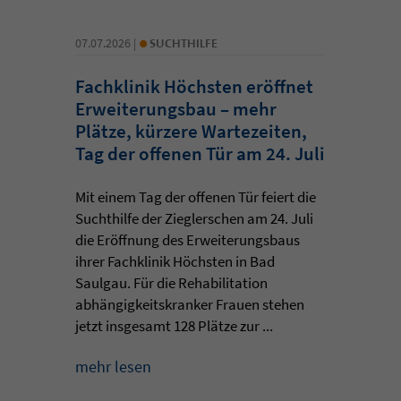
•
07.07.2026 |
SUCHTHILFE
Fachklinik Höchsten eröffnet
Erweiterungsbau – mehr
Plätze, kürzere Wartezeiten,
Tag der offenen Tür am 24. Juli
Mit einem Tag der offenen Tür feiert die
Suchthilfe der Zieglerschen am 24. Juli
die Eröffnung des Erweiterungsbaus
ihrer Fachklinik Höchsten in Bad
Saulgau. Für die Rehabilitation
abhängigkeitskranker Frauen stehen
jetzt insgesamt 128 Plätze zur ...
mehr lesen