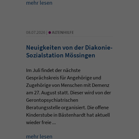
mehr lesen
•
08.07.2026 |
ALTENHILFE
Neuigkeiten von der Diakonie-
Sozialstation Mössingen
Im Juli findet der nächste
Gesprächskreis für Angehörige und
Zugehörige von Menschen mit Demenz
am 27. August statt. Dieser wird von der
Gerontopsychiatrischen
Beratungsstelle organisiert. Die offene
Kinderstube in Bästenhardt hat aktuell
wieder freie ...
mehr lesen