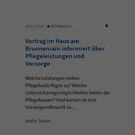
•
08.07.2026 |
ALTENHILFE
Vortrag im Haus am
Brunnenrain informiert über
Pflegeleistungen und
Vorsorge
Welche Leistungen stehen
Pflegebedürftigen zu? Welche
Unterstützungsmöglichkeiten bieten die
Pflegekassen? Und warum ist eine
Vorsorgevollmacht so ...
mehr lesen