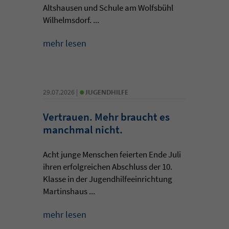
Altshausen und Schule am Wolfsbühl
Wilhelmsdorf. ...
mehr lesen
•
29.07.2026 |
JUGENDHILFE
Vertrauen. Mehr braucht es
manchmal nicht.
Acht junge Menschen feierten Ende Juli
ihren erfolgreichen Abschluss der 10.
Klasse in der Jugendhilfeeinrichtung
Martinshaus ...
mehr lesen