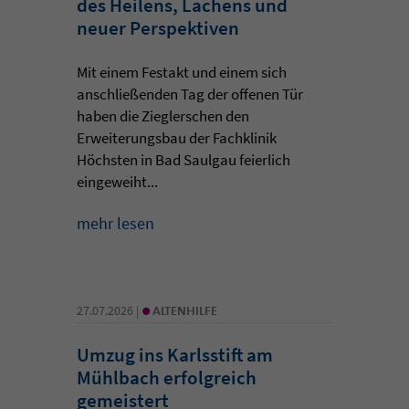
des Heilens, Lachens und
neuer Perspektiven
Mit einem Festakt und einem sich
anschließenden Tag der offenen Tür
haben die Zieglerschen den
Erweiterungsbau der Fachklinik
Höchsten in Bad Saulgau feierlich
eingeweiht...
mehr lesen
•
27.07.2026 |
ALTENHILFE
Umzug ins Karlsstift am
Mühlbach erfolgreich
gemeistert