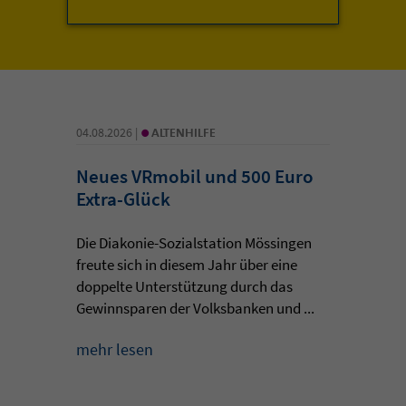
•
04.08.2026 |
ALTENHILFE
Neues VRmobil und 500 Euro
Extra-Glück
Die Diakonie-Sozialstation Mössingen
freute sich in diesem Jahr über eine
doppelte Unterstützung durch das
Gewinnsparen der Volksbanken und ...
mehr lesen