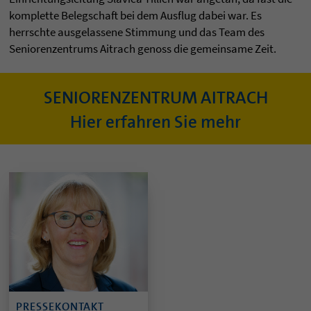
komplette Belegschaft bei dem Ausflug dabei war. Es
herrschte ausgelassene Stimmung und das Team des
Seniorenzentrums Aitrach genoss die gemeinsame Zeit.
SENIORENZENTRUM AITRACH
Hier erfahren Sie mehr
PRESSEKONTAKT