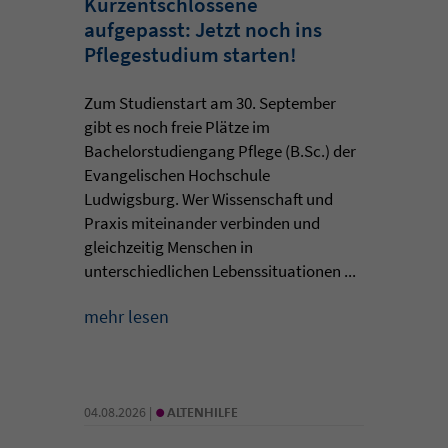
Kurzentschlossene
aufgepasst: Jetzt noch ins
Pflegestudium starten!
Zum Studienstart am 30. September
gibt es noch freie Plätze im
Bachelorstudiengang Pflege (B.Sc.) der
Evangelischen Hochschule
Ludwigsburg. Wer Wissenschaft und
Praxis miteinander verbinden und
gleichzeitig Menschen in
unterschiedlichen Lebenssituationen ...
mehr lesen
•
04.08.2026 |
ALTENHILFE