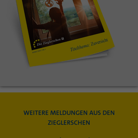
WEITERE MELDUNGEN AUS DEN
ZIEGLERSCHEN