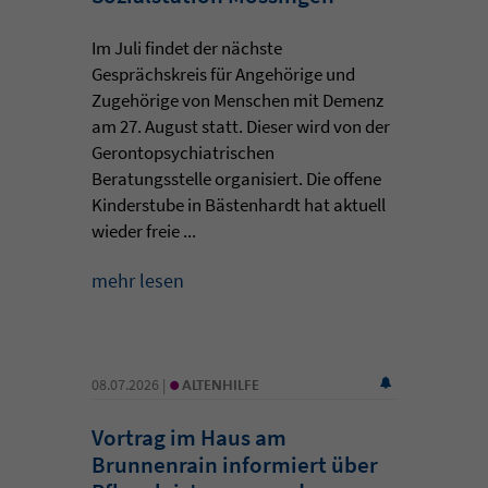
Im Juli findet der nächste
Gesprächskreis für Angehörige und
Zugehörige von Menschen mit Demenz
am 27. August statt. Dieser wird von der
Gerontopsychiatrischen
Beratungsstelle organisiert. Die offene
Kinderstube in Bästenhardt hat aktuell
wieder freie ...
mehr lesen
•
08.07.2026 |
ALTENHILFE
Vortrag im Haus am
Brunnenrain informiert über