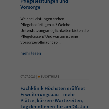
Pflegeleistungen und
Vorsorge
Welche Leistungen stehen
Pflegebedürftigen zu? Welche
Unterstützungsmöglichkeiten bieten die
Pflegekassen? Und warum ist eine
Vorsorgevollmacht so ...
mehr lesen
•
07.07.2026 |
SUCHTHILFE
Fachklinik Höchsten eröffnet
Erweiterungsbau – mehr
Plätze, kürzere Wartezeiten,
Tag der offenen Tür am 24. Juli