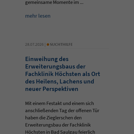
gemeinsame Momente im ...
mehr lesen
•
28.07.2026 |
SUCHTHILFE
Einweihung des
Erweiterungsbaus der
Fachklinik Höchsten als Ort
des Heilens, Lachens und
neuer Perspektiven
Mit einem Festakt und einem sich
anschließenden Tag der offenen Tür
haben die Zieglerschen den
Erweiterungsbau der Fachklinik
Höchsten in Bad Saulgau feierlich