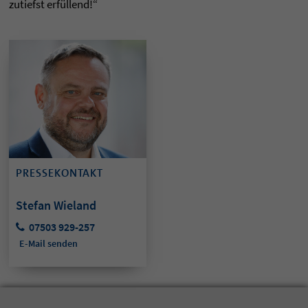
zutiefst erfüllend!“
PRESSEKONTAKT
Stefan Wieland
07503 929-257
E-Mail senden