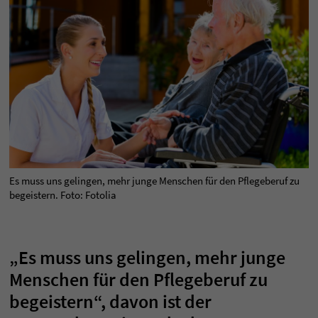
Es muss uns gelingen, mehr junge Menschen für den Pflegeberuf zu
begeistern. Foto: Fotolia
„Es muss uns gelingen, mehr junge
Menschen für den Pflegeberuf zu
begeistern“, davon ist der