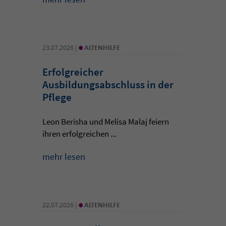
•
23.07.2026 |
ALTENHILFE
Erfolgreicher
Ausbildungsabschluss in der
Pflege
Leon Berisha und Melisa Malaj feiern
ihren erfolgreichen ...
mehr lesen
•
22.07.2026 |
ALTENHILFE