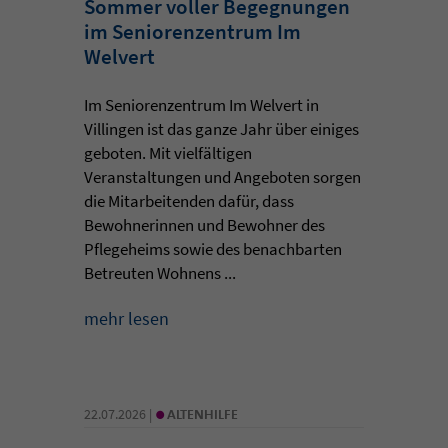
Sommer voller Begegnungen
im Seniorenzentrum Im
Welvert
Im Seniorenzentrum Im Welvert in
Villingen ist das ganze Jahr über einiges
geboten. Mit vielfältigen
Veranstaltungen und Angeboten sorgen
die Mitarbeitenden dafür, dass
Bewohnerinnen und Bewohner des
Pflegeheims sowie des benachbarten
Betreuten Wohnens ...
mehr lesen
•
22.07.2026 |
ALTENHILFE