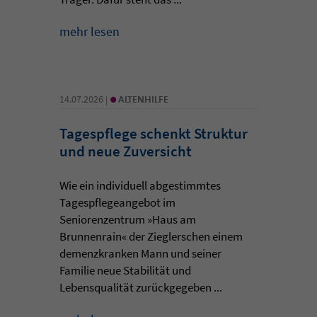
mehr lesen
•
14.07.2026 |
ALTENHILFE
Tagespflege schenkt Struktur
und neue Zuversicht
Wie ein individuell abgestimmtes
Tagespflegeangebot im
Seniorenzentrum »Haus am
Brunnenrain« der Zieglerschen einem
demenzkranken Mann und seiner
Familie neue Stabilität und
Lebensqualität zurückgegeben ...