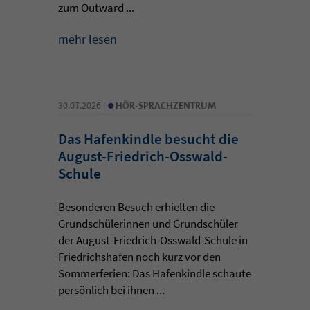
zum Outward ...
mehr lesen
•
30.07.2026 |
HÖR-SPRACHZENTRUM
Das Hafenkindle besucht die
August-Friedrich-Osswald-
Schule
Besonderen Besuch erhielten die
Grundschülerinnen und Grundschüler
der August-Friedrich-Osswald-Schule in
Friedrichshafen noch kurz vor den
Sommerferien: Das Hafenkindle schaute
persönlich bei ihnen ...