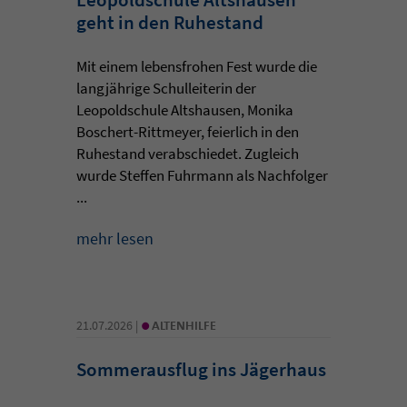
geht in den Ruhestand
Mit einem lebensfrohen Fest wurde die
langjährige Schulleiterin der
Leopoldschule Altshausen, Monika
Boschert-Rittmeyer, feierlich in den
Ruhestand verabschiedet. Zugleich
wurde Steffen Fuhrmann als Nachfolger
...
mehr lesen
•
21.07.2026 |
ALTENHILFE
Sommerausflug ins Jägerhaus