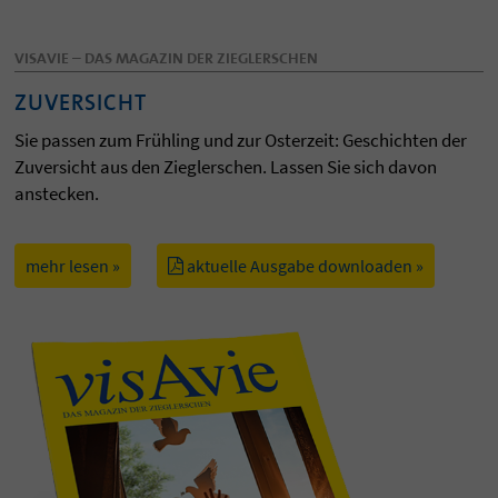
VISAVIE – DAS MAGAZIN DER ZIEGLERSCHEN
ZUVERSICHT
Sie passen zum Frühling und zur Osterzeit: Geschichten der
Zuversicht aus den Zieglerschen. Lassen Sie sich davon
anstecken.
mehr lesen »
aktuelle Ausgabe downloaden »