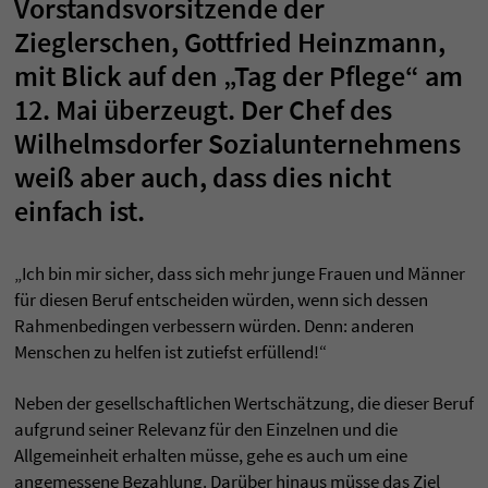
Vorstandsvorsitzende der
Zieglerschen, Gottfried Heinzmann,
mit Blick auf den „Tag der Pflege“ am
12. Mai überzeugt. Der Chef des
Wilhelmsdorfer Sozialunternehmens
weiß aber auch, dass dies nicht
einfach ist.
„Ich bin mir sicher, dass sich mehr junge Frauen und Männer
für diesen Beruf entscheiden würden, wenn sich dessen
Rahmenbedingen verbessern würden. Denn: anderen
Menschen zu helfen ist zutiefst erfüllend!“
Neben der gesellschaftlichen Wertschätzung, die dieser Beruf
aufgrund seiner Relevanz für den Einzelnen und die
Allgemeinheit erhalten müsse, gehe es auch um eine
angemessene Bezahlung. Darüber hinaus müsse das Ziel