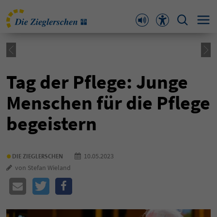
Tag der Pflege: Junge
Menschen für die Pflege
begeistern
•
10.05.2023
DIE ZIEGLERSCHEN
von Stefan Wieland