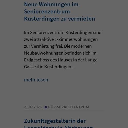
Neue Wohnungen im
Seniorenzentrum
Kusterdingen zu vermieten
Im Seniorenzentrum Kusterdingen sind
zwei attraktive 1-Zimmerwohnungen
zur Vermietung frei. Die modernen
Neubauwohnungen befinden sich im
Erdgeschoss des Hauses in der Lange
Gasse 4 in Kusterdingen...
mehr lesen
•
21.07.2026 |
HÖR-SPRACHZENTRUM
Zukunftsgestalterin der
Leopoldschule Altshausen