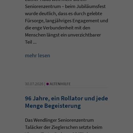
Seniorenzentrum – beim Jubiläumsfest
wurde deutlich, dass es durch gelebte
Fürsorge, langjähriges Engagement und
die enge Verbundenheit mit den
Menschen längst ein unverzichtbarer
Teil ...
mehr lesen
•
30.07.2026 |
ALTENHILFE
96 Jahre, ein Rollator und jede
Menge Begeisterung
Das Wendlinger Seniorenzentrum
Taläcker der Zieglerschen setzte beim