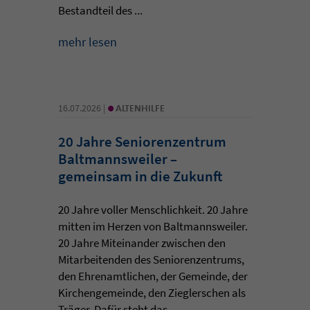
Bestandteil des ...
mehr lesen
•
16.07.2026 |
ALTENHILFE
20 Jahre Seniorenzentrum
Baltmannsweiler –
gemeinsam in die Zukunft
20 Jahre voller Menschlichkeit. 20 Jahre
mitten im Herzen von Baltmannsweiler.
20 Jahre Miteinander zwischen den
Mitarbeitenden des Seniorenzentrums,
den Ehrenamtlichen, der Gemeinde, der
Kirchengemeinde, den Zieglerschen als
Träger. Dafür steht das ...