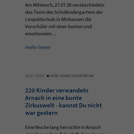
Am Mittwoch, 27.07.26 verabschiedete
das Team des Schulkindergartens der
Leopoldschule in Altshausen die
Vorschüler mit einer bunten und
emotionalen ...
mehr lesen
•
29.07.2026 |
HÖR-SPRACHZENTRUM
220 Kinder verwandeln
Arnach in eine bunte
Zirkuswelt - kannst Du nicht
war gestern
Eine Woche lang herrschte in Arnach