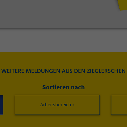
WEITERE MELDUNGEN AUS DEN ZIEGLERSCHEN
Sortieren nach
Arbeitsbereich »