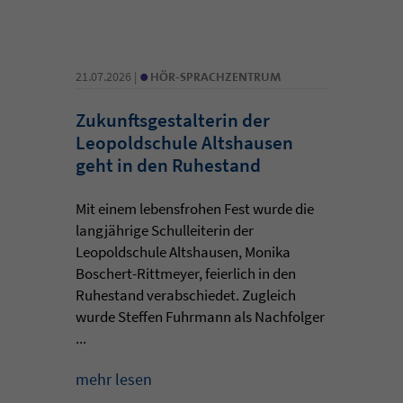
•
21.07.2026 |
HÖR-SPRACHZENTRUM
Zukunftsgestalterin der
Leopoldschule Altshausen
geht in den Ruhestand
Mit einem lebensfrohen Fest wurde die
langjährige Schulleiterin der
Leopoldschule Altshausen, Monika
Boschert-Rittmeyer, feierlich in den
Ruhestand verabschiedet. Zugleich
wurde Steffen Fuhrmann als Nachfolger
...
mehr lesen