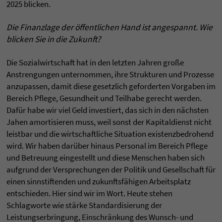
2025 blicken.
Die Finanzlage der öffentlichen Hand ist angespannt. Wie
blicken Sie in die Zukunft?
Die Sozialwirtschaft hat in den letzten Jahren große
Anstrengungen unternommen, ihre Strukturen und Prozesse
anzupassen, damit diese gesetzlich geforderten Vorgaben im
Bereich Pflege, Gesundheit und Teilhabe gerecht werden.
Dafür habe wir viel Geld investiert, das sich in den nächsten
Jahen amortisieren muss, weil sonst der Kapitaldienst nicht
leistbar und die wirtschaftliche Situation existenzbedrohend
wird. Wir haben darüber hinaus Personal im Bereich Pflege
und Betreuung eingestellt und diese Menschen haben sich
aufgrund der Versprechungen der Politik und Gesellschaft für
einen sinnstiftenden und zukunftsfähigen Arbeitsplatz
entschieden. Hier sind wir im Wort. Heute stehen
Schlagworte wie stärke Standardisierung der
Leistungserbringung, Einschränkung des Wunsch- und