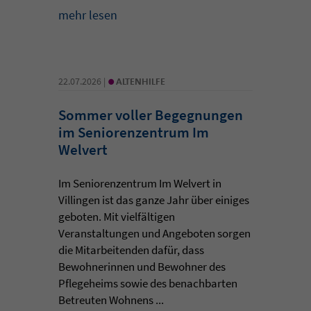
mehr lesen
•
22.07.2026 |
ALTENHILFE
Sommer voller Begegnungen
im Seniorenzentrum Im
Welvert
Im Seniorenzentrum Im Welvert in
Villingen ist das ganze Jahr über einiges
geboten. Mit vielfältigen
Veranstaltungen und Angeboten sorgen
die Mitarbeitenden dafür, dass
Bewohnerinnen und Bewohner des
Pflegeheims sowie des benachbarten
Betreuten Wohnens ...