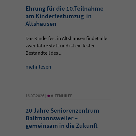
Ehrung für die 10.Teilnahme
am Kinderfestumzug in
Altshausen
Das Kinderfest in Altshausen findet alle
zwei Jahre statt und ist ein fester
Bestandteil des ...
mehr lesen
•
16.07.2026 |
ALTENHILFE
20 Jahre Seniorenzentrum
Baltmannsweiler –
gemeinsam in die Zukunft