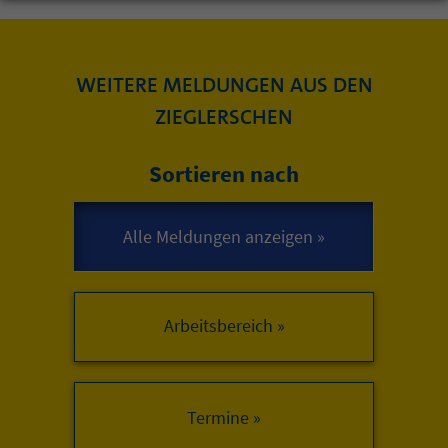
WEITERE MELDUNGEN AUS DEN
ZIEGLERSCHEN
Sortieren nach
Arbeitsbereich »