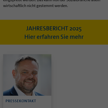
wirtschaftlich nicht gestemmt werden.
JAHRESBERICHT 2025
Hier erfahren Sie mehr
PRESSEKONTAKT