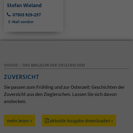
Stefan Wieland
07503 929-257
E-Mail senden
VISAVIE – DAS MAGAZIN DER ZIEGLERSCHEN
ZUVERSICHT
Sie passen zum Frühling und zur Osterzeit: Geschichten der
Zuversicht aus den Zieglerschen. Lassen Sie sich davon
anstecken.
mehr lesen »
aktuelle Ausgabe downloaden »