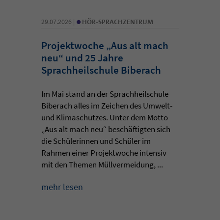
•
29.07.2026 |
HÖR-SPRACHZENTRUM
Projektwoche „Aus alt mach
neu“ und 25 Jahre
Sprachheilschule Biberach
Im Mai stand an der Sprachheilschule
Biberach alles im Zeichen des Umwelt-
und Klimaschutzes. Unter dem Motto
„Aus alt mach neu“ beschäftigten sich
die Schülerinnen und Schüler im
Rahmen einer Projektwoche intensiv
mit den Themen Müllvermeidung, ...
mehr lesen