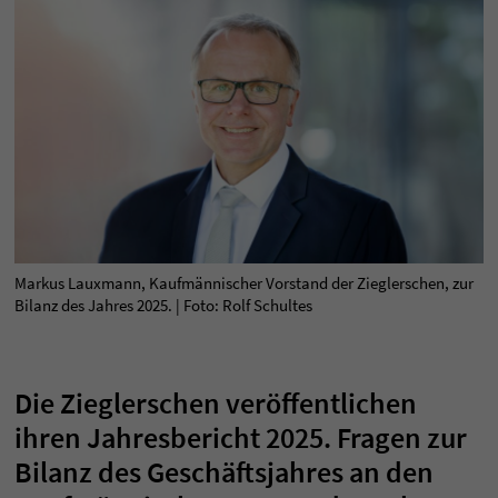
Markus Lauxmann, Kaufmännischer Vorstand der Zieglerschen, zur
Bilanz des Jahres 2025. | Foto: Rolf Schultes
Die Zieglerschen veröffentlichen
ihren Jahresbericht 2025. Fragen zur
Bilanz des Geschäftsjahres an den