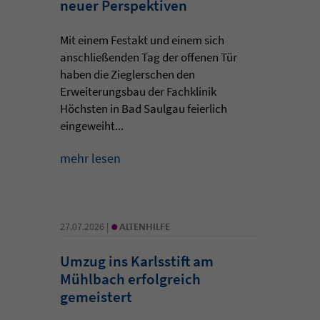
neuer Perspektiven
Mit einem Festakt und einem sich
anschließenden Tag der offenen Tür
haben die Zieglerschen den
Erweiterungsbau der Fachklinik
Höchsten in Bad Saulgau feierlich
eingeweiht...
mehr lesen
•
27.07.2026 |
ALTENHILFE
Umzug ins Karlsstift am
Mühlbach erfolgreich
gemeistert