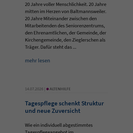
20 Jahre voller Menschlichkeit. 20 Jahre
mitten im Herzen von Baltmannsweiler.
20 Jahre Miteinander zwischen den
Mitarbeitenden des Seniorenzentrums,
den Ehrenamtlichen, der Gemeinde, der
Kirchengemeinde, den Zieglerschen als
Träger. Dafür steht das ...
mehr lesen
•
14.07.2026 |
ALTENHILFE
Tagespflege schenkt Struktur
und neue Zuversicht
Wie ein individuell abgestimmtes
Tagespflegeangebot im