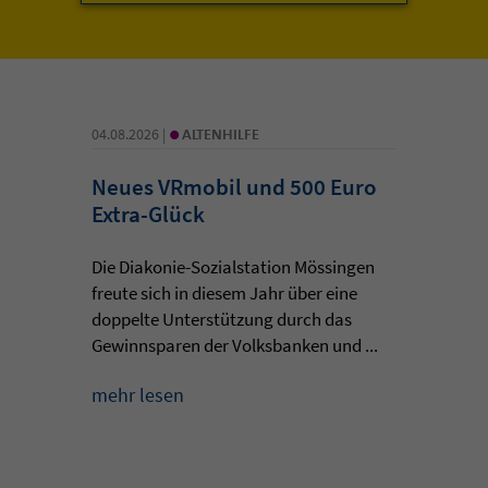
•
04.08.2026 |
ALTENHILFE
Neues VRmobil und 500 Euro
Extra-Glück
Die Diakonie-Sozialstation Mössingen
freute sich in diesem Jahr über eine
doppelte Unterstützung durch das
Gewinnsparen der Volksbanken und ...
mehr lesen