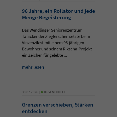
96 Jahre, ein Rollator und jede
Menge Begeisterung
Das Wendlinger Seniorenzentrum
Taläcker der Zieglerschen setzte beim
Vinzenzifest mit einem 96-jährigen
Bewohner und seinem Rikscha-Projekt
ein Zeichen für gelebte ...
mehr lesen
•
30.07.2026 |
JUGENDHILFE
Grenzen verschieben, Stärken
entdecken