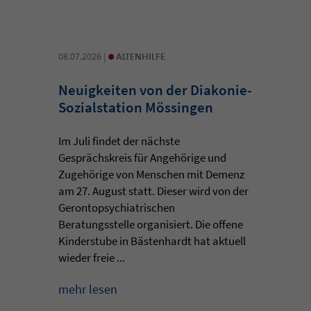
•
08.07.2026 |
ALTENHILFE
Neuigkeiten von der Diakonie-
Sozialstation Mössingen
Im Juli findet der nächste
Gesprächskreis für Angehörige und
Zugehörige von Menschen mit Demenz
am 27. August statt. Dieser wird von der
Gerontopsychiatrischen
Beratungsstelle organisiert. Die offene
Kinderstube in Bästenhardt hat aktuell
wieder freie ...
mehr lesen