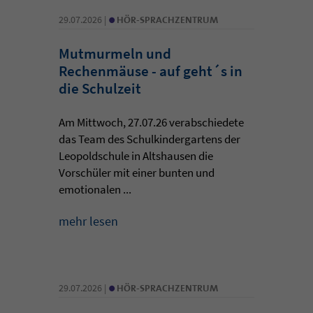
•
29.07.2026 |
HÖR-SPRACHZENTRUM
Mutmurmeln und
Rechenmäuse - auf geht´s in
die Schulzeit
Am Mittwoch, 27.07.26 verabschiedete
das Team des Schulkindergartens der
Leopoldschule in Altshausen die
Vorschüler mit einer bunten und
emotionalen ...
mehr lesen
•
29.07.2026 |
HÖR-SPRACHZENTRUM