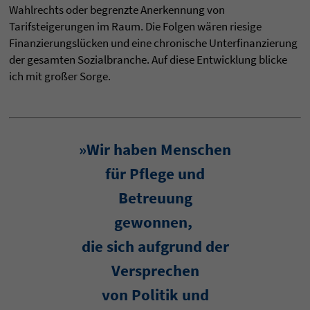
Wahlrechts oder begrenzte Anerkennung von
Tarifsteigerungen im Raum. Die Folgen wären riesige
Finanzierungslücken und eine chronische Unterfinanzierung
der gesamten Sozialbranche. Auf diese Entwicklung blicke
ich mit großer Sorge.
»Wir haben Menschen
für Pflege und
Betreuung
gewonnen,
die sich aufgrund der
Versprechen
von Politik und