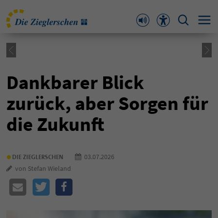
Dankbarer Blick
zurück, aber Sorgen für
die Zukunft
•
03.07.2026
DIE ZIEGLERSCHEN
von Stefan Wieland