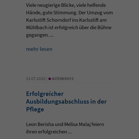
Viele neugierige Blicke, viele helfende
Hände, gute Stimmung. Der Umzug vom
Karlsstift Schorndorf ins Karlsstift am
Mühlbach ist erfolgreich über die Bühne
gegangen. ...
mehr lesen
•
23.07.2026 |
ALTENHILFE
Erfolgreicher
Ausbildungsabschluss in der
Pflege
Leon Berisha und Melisa Malaj feiern
ihren erfolgreichen ...