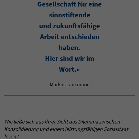
Gesellschaft für eine
sinnstiftende
und zukunftsfähige
Arbeit entschieden
haben.
Hier sind wir im
Wort.«
Markus Lauxmann
Wie ließe sich aus Ihrer Sicht das Dilemma zwischen
Konsolidierung und einem leistungsfähigen Sozialstaat
lösen?