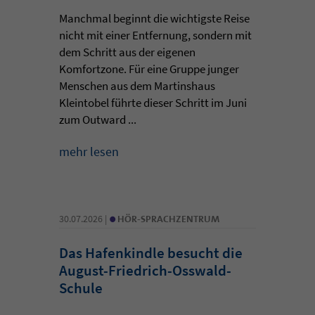
Manchmal beginnt die wichtigste Reise
nicht mit einer Entfernung, sondern mit
dem Schritt aus der eigenen
Komfortzone. Für eine Gruppe junger
Menschen aus dem Martinshaus
Kleintobel führte dieser Schritt im Juni
zum Outward ...
mehr lesen
•
30.07.2026 |
HÖR-SPRACHZENTRUM
Das Hafenkindle besucht die
August-Friedrich-Osswald-
Schule