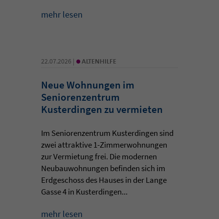
mehr lesen
•
22.07.2026 |
ALTENHILFE
Neue Wohnungen im
Seniorenzentrum
Kusterdingen zu vermieten
Im Seniorenzentrum Kusterdingen sind
zwei attraktive 1-Zimmerwohnungen
zur Vermietung frei. Die modernen
Neubauwohnungen befinden sich im
Erdgeschoss des Hauses in der Lange
Gasse 4 in Kusterdingen...
mehr lesen