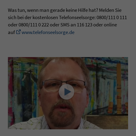
Was tun, wenn man gerade keine Hilfe hat? Melden Sie
sich bei der kostenlosen Telefonseelsorge: 0800/111 0 111
oder 0800/111 0 222 oder SMS an 116 123 oder online
auf
www.telefonseelsorge.de