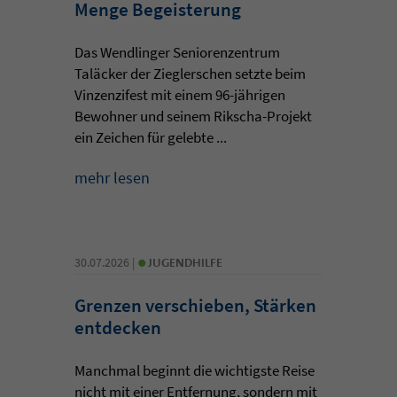
Menge Begeisterung
Das Wendlinger Seniorenzentrum
Taläcker der Zieglerschen setzte beim
Vinzenzifest mit einem 96-jährigen
Bewohner und seinem Rikscha-Projekt
ein Zeichen für gelebte ...
mehr lesen
•
30.07.2026 |
JUGENDHILFE
Grenzen verschieben, Stärken
entdecken
Manchmal beginnt die wichtigste Reise
nicht mit einer Entfernung, sondern mit