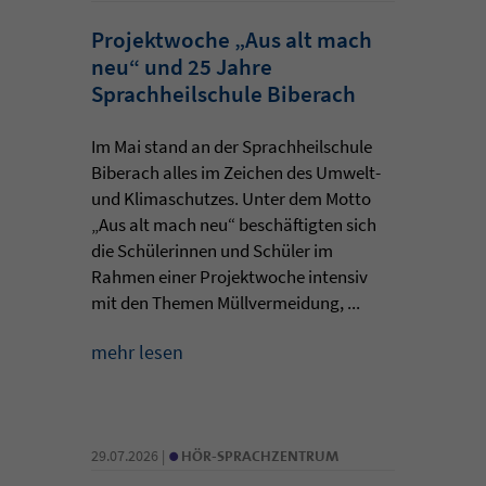
Projektwoche „Aus alt mach
neu“ und 25 Jahre
Sprachheilschule Biberach
Im Mai stand an der Sprachheilschule
Biberach alles im Zeichen des Umwelt-
und Klimaschutzes. Unter dem Motto
„Aus alt mach neu“ beschäftigten sich
die Schülerinnen und Schüler im
Rahmen einer Projektwoche intensiv
mit den Themen Müllvermeidung, ...
mehr lesen
•
29.07.2026 |
HÖR-SPRACHZENTRUM