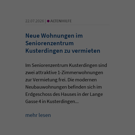
•
22.07.2026 |
ALTENHILFE
Neue Wohnungen im
Seniorenzentrum
Kusterdingen zu vermieten
Im Seniorenzentrum Kusterdingen sind
zwei attraktive 1-Zimmerwohnungen
zur Vermietung frei. Die modernen
Neubauwohnungen befinden sich im
Erdgeschoss des Hauses in der Lange
Gasse 4 in Kusterdingen...
mehr lesen