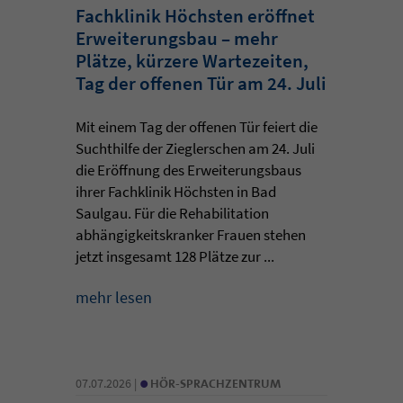
Fachklinik Höchsten eröffnet
Erweiterungsbau – mehr
Plätze, kürzere Wartezeiten,
Tag der offenen Tür am 24. Juli
Mit einem Tag der offenen Tür feiert die
Suchthilfe der Zieglerschen am 24. Juli
die Eröffnung des Erweiterungsbaus
ihrer Fachklinik Höchsten in Bad
Saulgau. Für die Rehabilitation
abhängigkeitskranker Frauen stehen
jetzt insgesamt 128 Plätze zur ...
mehr lesen
•
07.07.2026 |
HÖR-SPRACHZENTRUM