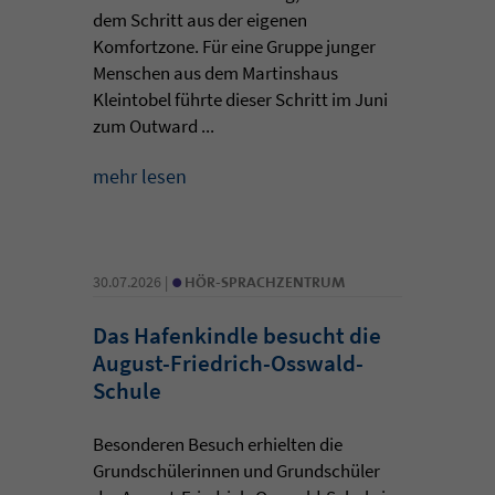
dem Schritt aus der eigenen
Komfortzone. Für eine Gruppe junger
Menschen aus dem Martinshaus
Kleintobel führte dieser Schritt im Juni
zum Outward ...
mehr lesen
•
30.07.2026 |
HÖR-SPRACHZENTRUM
Das Hafenkindle besucht die
August-Friedrich-Osswald-
Schule
Besonderen Besuch erhielten die
Grundschülerinnen und Grundschüler