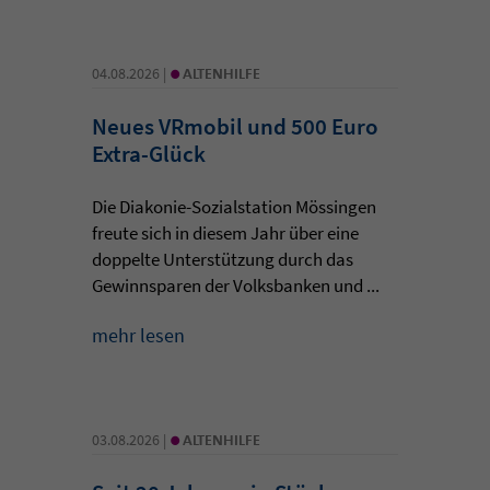
•
04.08.2026 |
ALTENHILFE
Neues VRmobil und 500 Euro
Extra-Glück
Die Diakonie-Sozialstation Mössingen
freute sich in diesem Jahr über eine
doppelte Unterstützung durch das
Gewinnsparen der Volksbanken und ...
mehr lesen
•
03.08.2026 |
ALTENHILFE