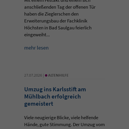
anschließenden Tag der offenen Tür
haben die Zieglerschen den
Erweiterungsbau der Fachklinik
Höchsten in Bad Saulgau feierlich
eingeweiht...
mehr lesen
•
27.07.2026 |
ALTENHILFE
Umzug ins Karlsstift am
Mühlbach erfolgreich
gemeistert
Viele neugierige Blicke, viele helfende
Hände, gute Stimmung. Der Umzug vom