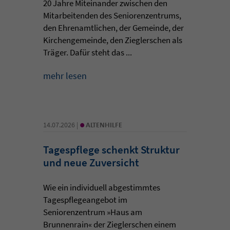
20 Jahre Miteinander zwischen den
Mitarbeitenden des Seniorenzentrums,
den Ehrenamtlichen, der Gemeinde, der
Kirchengemeinde, den Zieglerschen als
Träger. Dafür steht das ...
mehr lesen
•
14.07.2026 |
ALTENHILFE
Tagespflege schenkt Struktur
und neue Zuversicht
Wie ein individuell abgestimmtes
Tagespflegeangebot im
Seniorenzentrum »Haus am
Brunnenrain« der Zieglerschen einem