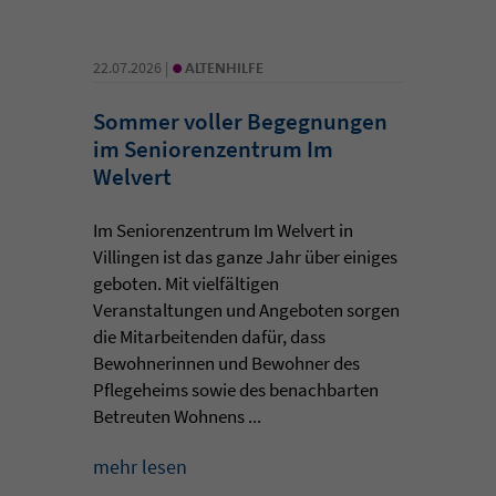
•
22.07.2026 |
ALTENHILFE
Sommer voller Begegnungen
im Seniorenzentrum Im
Welvert
Im Seniorenzentrum Im Welvert in
Villingen ist das ganze Jahr über einiges
geboten. Mit vielfältigen
Veranstaltungen und Angeboten sorgen
die Mitarbeitenden dafür, dass
Bewohnerinnen und Bewohner des
Pflegeheims sowie des benachbarten
Betreuten Wohnens ...
mehr lesen