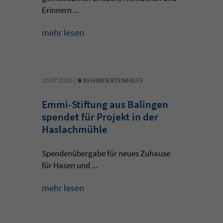
Erinnern ...
mehr lesen
•
10.07.2026 |
BEHINDERTENHILFE
Emmi-Stiftung aus Balingen
spendet für Projekt in der
Haslachmühle
Spendenübergabe für neues Zuhause
für Hasen und ...
mehr lesen