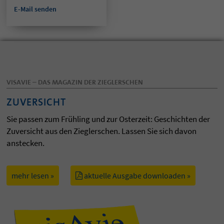
E-Mail senden
VISAVIE – DAS MAGAZIN DER ZIEGLERSCHEN
ZUVERSICHT
Sie passen zum Frühling und zur Osterzeit: Geschichten der
Zuversicht aus den Zieglerschen. Lassen Sie sich davon
anstecken.
mehr lesen »
aktuelle Ausgabe downloaden »