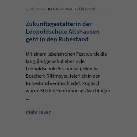
•
21.07.2026 |
HÖR-SPRACHZENTRUM
Zukunftsgestalterin der
Leopoldschule Altshausen
geht in den Ruhestand
Mit einem lebensfrohen Fest wurde die
langjährige Schulleiterin der
Leopoldschule Altshausen, Monika
Boschert-Rittmeyer, feierlich in den
Ruhestand verabschiedet. Zugleich
wurde Steffen Fuhrmann als Nachfolger
...
mehr lesen