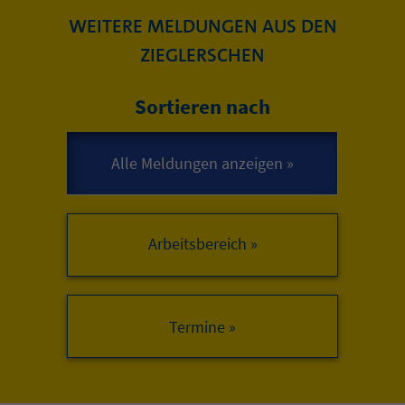
WEITERE MELDUNGEN AUS DEN
ZIEGLERSCHEN
Sortieren nach
Arbeitsbereich »