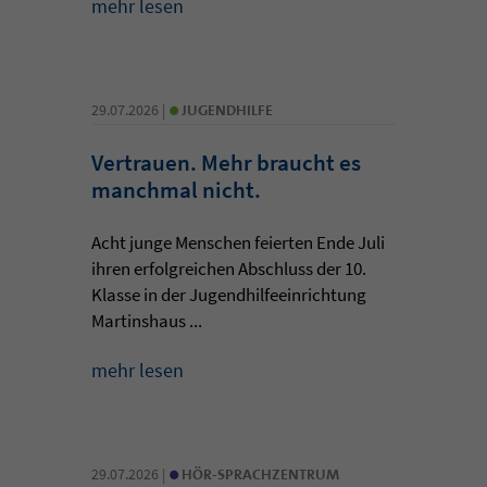
mehr lesen
•
29.07.2026 |
JUGENDHILFE
Vertrauen. Mehr braucht es
manchmal nicht.
Acht junge Menschen feierten Ende Juli
ihren erfolgreichen Abschluss der 10.
Klasse in der Jugendhilfeeinrichtung
Martinshaus ...
mehr lesen
•
29.07.2026 |
HÖR-SPRACHZENTRUM