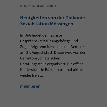
•
08.07.2026 |
ALTENHILFE
Neuigkeiten von der Diakonie-
Sozialstation Mössingen
Im Juli findet der nächste
Gesprächskreis für Angehörige und
Zugehörige von Menschen mit Demenz
am 27. August statt. Dieser wird von der
Gerontopsychiatrischen
Beratungsstelle organisiert. Die offene
Kinderstube in Bästenhardt hat aktuell
wieder freie ...
mehr lesen