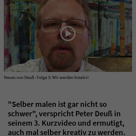
Neues von Deuß- Folge 3: Wir werden kreativ!
"Selber malen ist gar nicht so
schwer", verspricht Peter Deuß in
seinem 3. Kurzvideo und ermutigt,
auch mal selber kreativ zu werden.