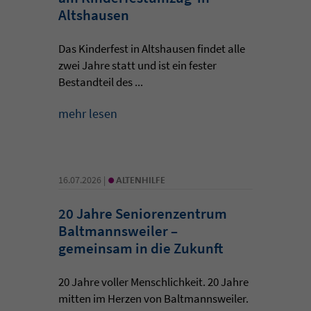
Altshausen
Das Kinderfest in Altshausen findet alle
zwei Jahre statt und ist ein fester
Bestandteil des ...
mehr lesen
•
16.07.2026 |
ALTENHILFE
20 Jahre Seniorenzentrum
Baltmannsweiler –
gemeinsam in die Zukunft
20 Jahre voller Menschlichkeit. 20 Jahre
mitten im Herzen von Baltmannsweiler.