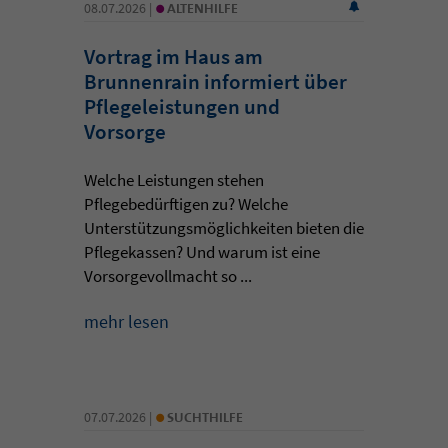
•
08.07.2026 |
ALTENHILFE
Vortrag im Haus am
Brunnenrain informiert über
Pflegeleistungen und
Vorsorge
Welche Leistungen stehen
Pflegebedürftigen zu? Welche
Unterstützungsmöglichkeiten bieten die
Pflegekassen? Und warum ist eine
Vorsorgevollmacht so ...
mehr lesen
•
07.07.2026 |
SUCHTHILFE