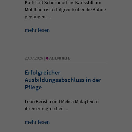
Karlsstift Schorndorf ins Karlsstift am
Mühlbach ist erfolgreich über die Bühne
gegangen. ...
mehr lesen
•
23.07.2026 |
ALTENHILFE
Erfolgreicher
Ausbildungsabschluss in der
Pflege
Leon Berisha und Melisa Malaj feiern
ihren erfolgreichen ...
mehr lesen