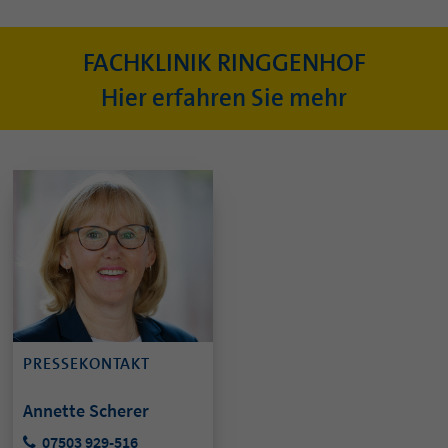
FACHKLINIK RINGGENHOF
Hier erfahren Sie mehr
PRESSEKONTAKT
Annette Scherer
07503 929-516