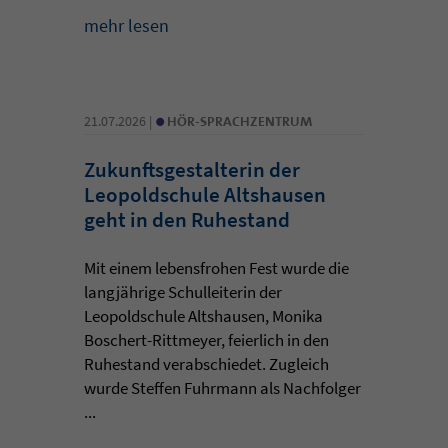
mehr lesen
•
21.07.2026 |
HÖR-SPRACHZENTRUM
Zukunftsgestalterin der
Leopoldschule Altshausen
geht in den Ruhestand
Mit einem lebensfrohen Fest wurde die
langjährige Schulleiterin der
Leopoldschule Altshausen, Monika
Boschert-Rittmeyer, feierlich in den
Ruhestand verabschiedet. Zugleich
wurde Steffen Fuhrmann als Nachfolger
...