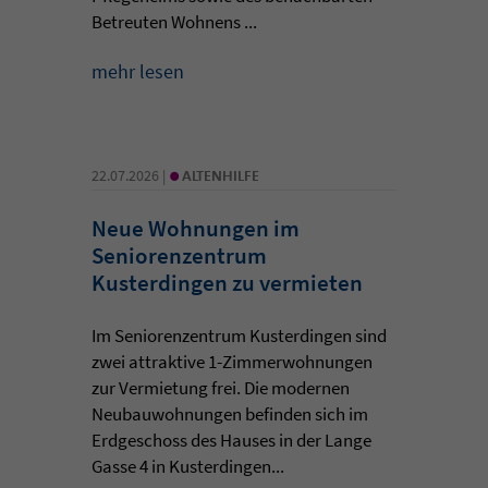
Betreuten Wohnens ...
mehr lesen
•
22.07.2026 |
ALTENHILFE
Neue Wohnungen im
Seniorenzentrum
Kusterdingen zu vermieten
Im Seniorenzentrum Kusterdingen sind
zwei attraktive 1-Zimmerwohnungen
zur Vermietung frei. Die modernen
Neubauwohnungen befinden sich im
Erdgeschoss des Hauses in der Lange
Gasse 4 in Kusterdingen...