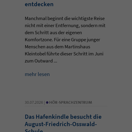
entdecken
Manchmal beginnt die wichtigste Reise
nicht mit einer Entfernung, sondern mit
dem Schritt aus der eigenen
Komfortzone. Für eine Gruppe junger
Menschen aus dem Martinshaus
Kleintobel führte dieser Schritt im Juni
zum Outward ...
mehr lesen
•
30.07.2026 |
HÖR-SPRACHZENTRUM
Das Hafenkindle besucht die
August-Friedrich-Osswald-
Schule