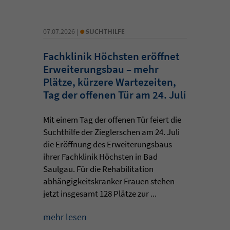
•
07.07.2026 |
SUCHTHILFE
Fachklinik Höchsten eröffnet
Erweiterungsbau – mehr
Plätze, kürzere Wartezeiten,
Tag der offenen Tür am 24. Juli
Mit einem Tag der offenen Tür feiert die
Suchthilfe der Zieglerschen am 24. Juli
die Eröffnung des Erweiterungsbaus
ihrer Fachklinik Höchsten in Bad
Saulgau. Für die Rehabilitation
abhängigkeitskranker Frauen stehen
jetzt insgesamt 128 Plätze zur ...
mehr lesen