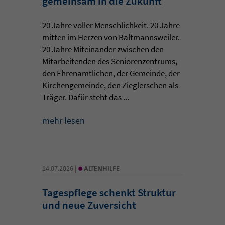
gemeinsam in die Zukunft
20 Jahre voller Menschlichkeit. 20 Jahre
mitten im Herzen von Baltmannsweiler.
20 Jahre Miteinander zwischen den
Mitarbeitenden des Seniorenzentrums,
den Ehrenamtlichen, der Gemeinde, der
Kirchengemeinde, den Zieglerschen als
Träger. Dafür steht das ...
mehr lesen
•
14.07.2026 |
ALTENHILFE
Tagespflege schenkt Struktur
und neue Zuversicht