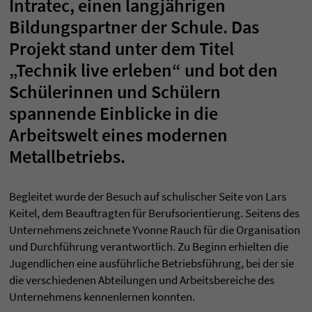
Intratec, einen langjährigen
Bildungspartner der Schule. Das
Projekt stand unter dem Titel
„Technik live erleben“ und bot den
Schülerinnen und Schülern
spannende Einblicke in die
Arbeitswelt eines modernen
Metallbetriebs.
Begleitet wurde der Besuch auf schulischer Seite von Lars
Keitel, dem Beauftragten für Berufsorientierung. Seitens des
Unternehmens zeichnete Yvonne Rauch für die Organisation
und Durchführung verantwortlich. Zu Beginn erhielten die
Jugendlichen eine ausführliche Betriebsführung, bei der sie
die verschiedenen Abteilungen und Arbeitsbereiche des
Unternehmens kennenlernen konnten.