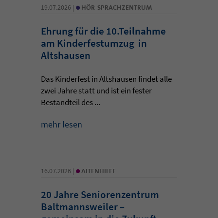
•
19.07.2026 |
HÖR-SPRACHZENTRUM
Ehrung für die 10.Teilnahme
am Kinderfestumzug in
Altshausen
Das Kinderfest in Altshausen findet alle
zwei Jahre statt und ist ein fester
Bestandteil des ...
mehr lesen
•
16.07.2026 |
ALTENHILFE
20 Jahre Seniorenzentrum
Baltmannsweiler –