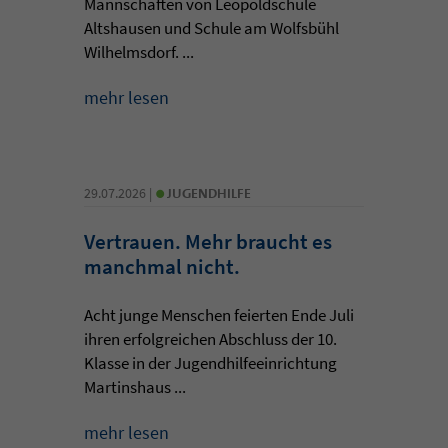
Mannschaften von Leopoldschule
Altshausen und Schule am Wolfsbühl
Wilhelmsdorf. ...
mehr lesen
•
29.07.2026 |
JUGENDHILFE
Vertrauen. Mehr braucht es
manchmal nicht.
Acht junge Menschen feierten Ende Juli
ihren erfolgreichen Abschluss der 10.
Klasse in der Jugendhilfeeinrichtung
Martinshaus ...
mehr lesen