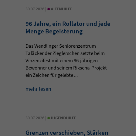
•
30.07.2026 |
ALTENHILFE
96 Jahre, ein Rollator und jede
Menge Begeisterung
Das Wendlinger Seniorenzentrum
Taläcker der Zieglerschen setzte beim
Vinzenzifest mit einem 96-jährigen
Bewohner und seinem Rikscha-Projekt
ein Zeichen für gelebte ...
mehr lesen
•
30.07.2026 |
JUGENDHILFE
Grenzen verschieben, Stärken