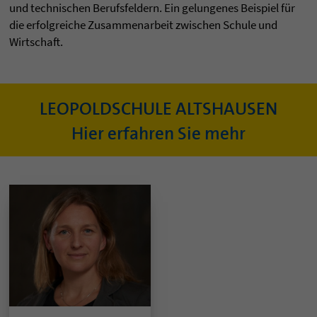
und technischen Berufsfeldern. Ein gelungenes Beispiel für
die erfolgreiche Zusammenarbeit zwischen Schule und
Wirtschaft.
LEOPOLDSCHULE ALTSHAUSEN
Hier erfahren Sie mehr