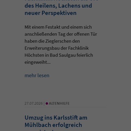
des Heilens, Lachens und
neuer Perspektiven
Mit einem Festakt und einem sich
anschließenden Tag der offenen Tür
haben die Zieglerschen den
Erweiterungsbau der Fachklinik
Höchsten in Bad Saulgau feierlich
eingeweiht...
mehr lesen
•
27.07.2026 |
ALTENHILFE
Umzug ins Karlsstift am
Mühlbach erfolgreich