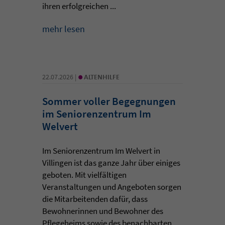
ihren erfolgreichen ...
mehr lesen
•
22.07.2026 |
ALTENHILFE
Sommer voller Begegnungen
im Seniorenzentrum Im
Welvert
Im Seniorenzentrum Im Welvert in
Villingen ist das ganze Jahr über einiges
geboten. Mit vielfältigen
Veranstaltungen und Angeboten sorgen
die Mitarbeitenden dafür, dass
Bewohnerinnen und Bewohner des
Pflegeheims sowie des benachbarten