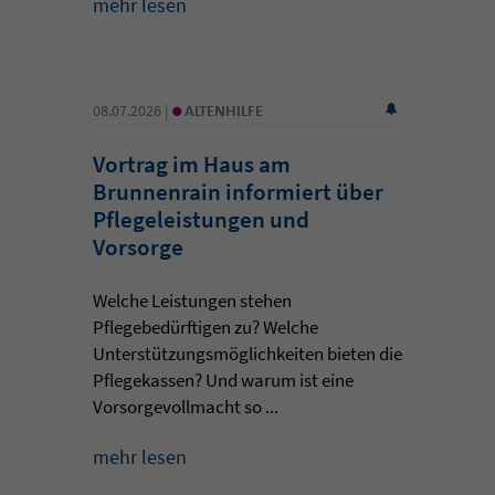
mehr lesen
•
08.07.2026 |
ALTENHILFE
Vortrag im Haus am
Brunnenrain informiert über
Pflegeleistungen und
Vorsorge
Welche Leistungen stehen
Pflegebedürftigen zu? Welche
Unterstützungsmöglichkeiten bieten die
Pflegekassen? Und warum ist eine
Vorsorgevollmacht so ...
mehr lesen