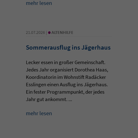
mehr lesen
•
21.07.2026 |
ALTENHILFE
Sommerausflug ins Jägerhaus
Lecker essen in großer Gemeinschaft.
Jedes Jahr organisiert Dorothea Haas,
Koordinatorin im Wohnstift Radäcker
Esslingen einen Ausflug ins Jägerhaus.
Ein fester Programmpunkt, der jedes
Jahr gut ankommt. ...
mehr lesen