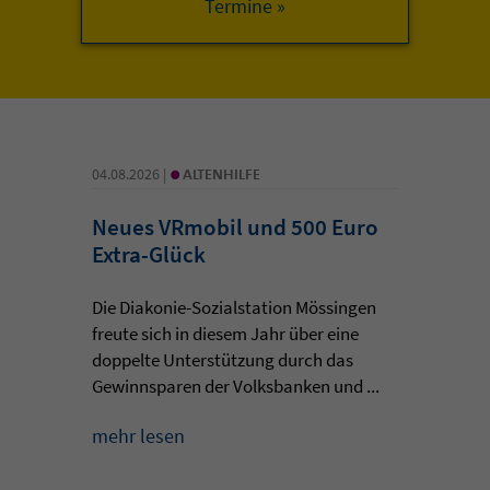
•
04.08.2026 |
ALTENHILFE
Neues VRmobil und 500 Euro
Extra-Glück
Die Diakonie-Sozialstation Mössingen
freute sich in diesem Jahr über eine
doppelte Unterstützung durch das
Gewinnsparen der Volksbanken und ...
mehr lesen