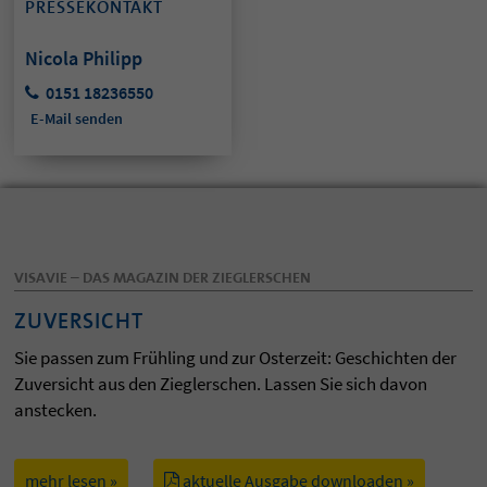
PRESSEKONTAKT
Nicola Philipp
0151 18236550
E-Mail senden
VISAVIE – DAS MAGAZIN DER ZIEGLERSCHEN
ZUVERSICHT
Sie passen zum Frühling und zur Osterzeit: Geschichten der
Zuversicht aus den Zieglerschen. Lassen Sie sich davon
anstecken.
mehr lesen »
aktuelle Ausgabe downloaden »