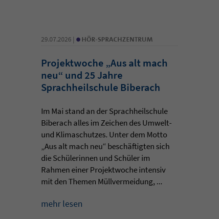
•
29.07.2026 |
HÖR-SPRACHZENTRUM
Projektwoche „Aus alt mach
neu“ und 25 Jahre
Sprachheilschule Biberach
Im Mai stand an der Sprachheilschule
Biberach alles im Zeichen des Umwelt-
und Klimaschutzes. Unter dem Motto
„Aus alt mach neu“ beschäftigten sich
die Schülerinnen und Schüler im
Rahmen einer Projektwoche intensiv
mit den Themen Müllvermeidung, ...
mehr lesen