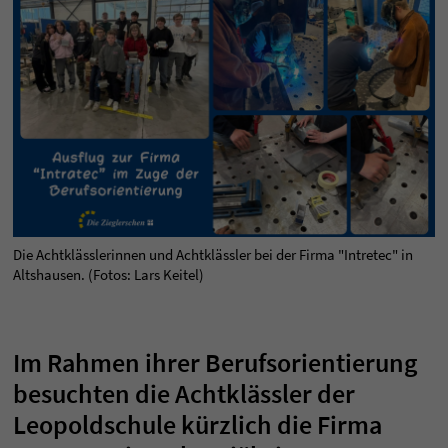
Die Achtklässlerinnen und Achtklässler bei der Firma "Intretec" in
Altshausen. (Fotos: Lars Keitel)
Im Rahmen ihrer Berufsorientierung
besuchten die Achtklässler der
Leopoldschule kürzlich die Firma