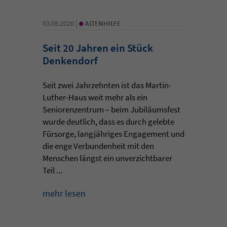
•
03.08.2026 |
ALTENHILFE
Seit 20 Jahren ein Stück
Denkendorf
Seit zwei Jahrzehnten ist das Martin-
Luther-Haus weit mehr als ein
Seniorenzentrum – beim Jubiläumsfest
wurde deutlich, dass es durch gelebte
Fürsorge, langjähriges Engagement und
die enge Verbundenheit mit den
Menschen längst ein unverzichtbarer
Teil ...
mehr lesen