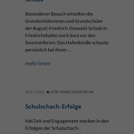
Besonderen Besuch erhielten die
Grundschülerinnen und Grundschüler
der August-Friedrich-Osswald-Schule in
Friedrichshafen noch kurz vor den
Sommerferien: Das Hafenkindle schaute
persönlich bei ihnen ...
mehr lesen
•
30.07.2026 |
HÖR-SPRACHZENTRUM
Schulschach-Erfolge
Viel Zeit und Engagement stecken in den
Erfolgen der Schulschach-