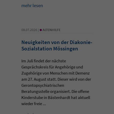
mehr lesen
•
08.07.2026 |
ALTENHILFE
Neuigkeiten von der Diakonie-
Sozialstation Mössingen
Im Juli findet der nächste
Gesprächskreis für Angehörige und
Zugehörige von Menschen mit Demenz
am 27. August statt. Dieser wird von der
Gerontopsychiatrischen
Beratungsstelle organisiert. Die offene
Kinderstube in Bästenhardt hat aktuell
wieder freie ...