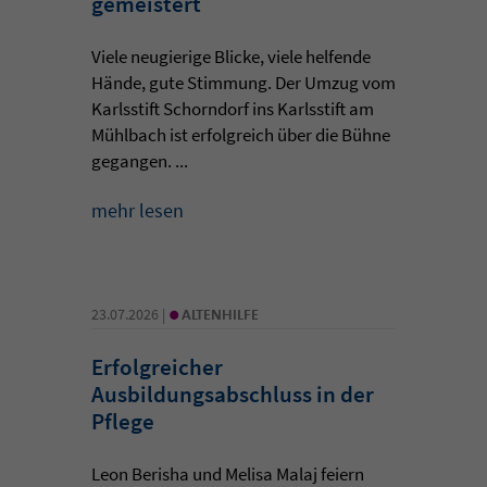
gemeistert
Viele neugierige Blicke, viele helfende
Hände, gute Stimmung. Der Umzug vom
Karlsstift Schorndorf ins Karlsstift am
Mühlbach ist erfolgreich über die Bühne
gegangen. ...
mehr lesen
•
23.07.2026 |
ALTENHILFE
Erfolgreicher
Ausbildungsabschluss in der
Pflege
Leon Berisha und Melisa Malaj feiern