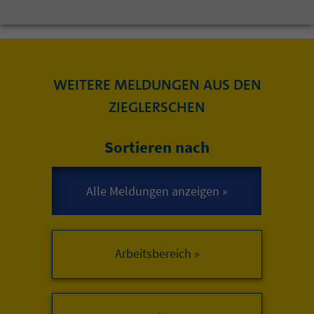
WEITERE MELDUNGEN AUS DEN
ZIEGLERSCHEN
Sortieren nach
Arbeitsbereich »